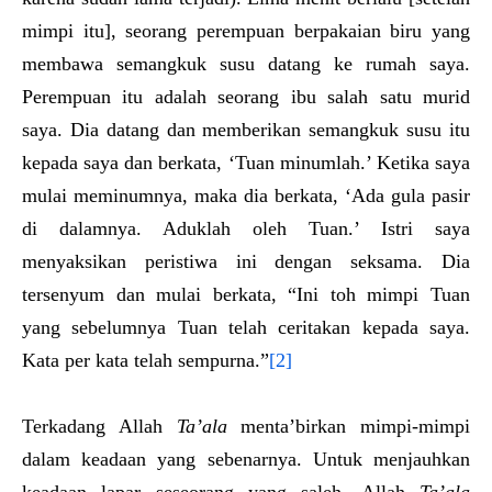
mimpi itu], seorang perempuan berpakaian biru yang
membawa semangkuk susu datang ke rumah saya.
Perempuan itu adalah seorang ibu salah satu murid
saya. Dia datang dan memberikan semangkuk susu itu
kepada saya dan berkata, ‘Tuan minumlah.’ Ketika saya
mulai meminumnya, maka dia berkata, ‘Ada gula pasir
di dalamnya. Aduklah oleh Tuan.’ Istri saya
menyaksikan peristiwa ini dengan seksama. Dia
tersenyum dan mulai berkata, “Ini toh mimpi Tuan
yang sebelumnya Tuan telah ceritakan kepada saya.
Kata per kata telah sempurna.”
[2]
Terkadang Allah
Ta’ala
menta’birkan mimpi-mimpi
dalam keadaan yang sebenarnya. Untuk menjauhkan