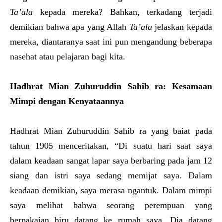
Ta’ala
kepada mereka? Bahkan, terkadang terjadi
demikian bahwa apa yang Allah
Ta’ala
jelaskan kepada
mereka, diantaranya saat ini pun mengandung beberapa
nasehat atau pelajaran bagi kita.
Hadhrat Mian Zuhuruddin Sahib ra
: Kesamaan
Mimpi dengan Kenyataannya
Hadhrat Mian Zuhuruddin Sahib ra yang baiat pada
tahun 1905 menceritakan, “Di suatu hari saat saya
dalam keadaan sangat lapar saya berbaring pada jam 12
siang dan istri saya sedang memijat saya. Dalam
keadaan demikian, saya merasa ngantuk. Dalam mimpi
saya melihat bahwa seorang perempuan yang
berpakaian biru datang ke rumah saya. Dia datang