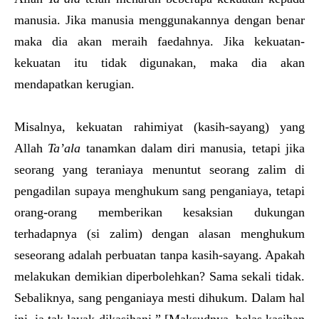
manusia. Jika manusia menggunakannya dengan benar
maka dia akan meraih faedahnya. Jika kekuatan-
kekuatan itu tidak digunakan, maka dia akan
mendapatkan kerugian.
Misalnya, kekuatan rahimiyat (kasih-sayang) yang
Allah
Ta’ala
tanamkan dalam diri manusia, tetapi jika
seorang yang teraniaya menuntut seorang zalim di
pengadilan supaya menghukum sang penganiaya, tetapi
orang-orang memberikan kesaksian dukungan
terhadapnya (si zalim) dengan alasan menghukum
seseorang adalah perbuatan tanpa kasih-sayang. Apakah
melakukan demikian diperbolehkan? Sama sekali tidak.
Sebaliknya, sang penganiaya mesti dihukum. Dalam hal