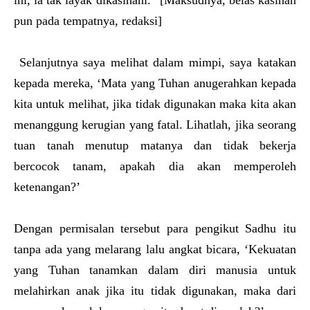
ini, ia tak layak dikasihani.” [Maksudnya, belas kasihan
pun pada tempatnya, redaksi]
Selanjutnya saya melihat dalam mimpi, saya katakan
kepada mereka, ‘Mata yang Tuhan anugerahkan kepada
kita untuk melihat, jika tidak digunakan maka kita akan
menanggung kerugian yang fatal. Lihatlah, jika seorang
tuan tanah menutup matanya dan tidak bekerja
bercocok tanam, apakah dia akan memperoleh
ketenangan?’
Dengan permisalan tersebut para pengikut Sadhu itu
tanpa ada yang melarang lalu angkat bicara, ‘Kekuatan
yang Tuhan tanamkan dalam diri manusia untuk
melahirkan anak jika itu tidak digunakan, maka dari