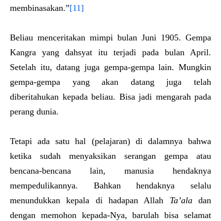
membinasakan.”
[11]
Beliau menceritakan mimpi bulan Juni 1905. Gempa
Kangra yang dahsyat itu terjadi pada bulan April.
Setelah itu, datang juga gempa-gempa lain. Mungkin
gempa-gempa yang akan datang juga telah
diberitahukan kepada beliau. Bisa jadi mengarah pada
perang dunia.
Tetapi ada satu hal (pelajaran) di dalamnya bahwa
ketika sudah menyaksikan serangan gempa atau
bencana-bencana lain, manusia hendaknya
mempedulikannya. Bahkan hendaknya selalu
menundukkan kepala di hadapan Allah
Ta’ala
dan
dengan memohon kepada-Nya, barulah bisa selamat