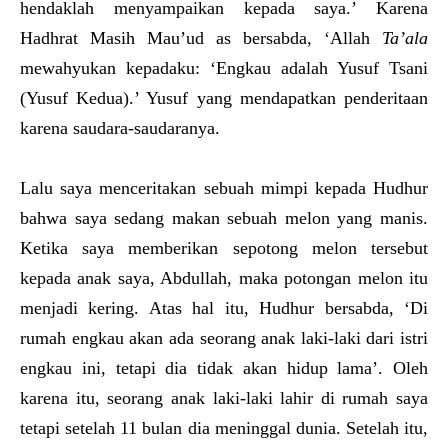
hendaklah menyampaikan kepada saya.’ Karena
Hadhrat Masih Mau’ud as bersabda, ‘Allah
Ta’ala
mewahyukan kepadaku: ‘Engkau adalah Yusuf Tsani
(Yusuf Kedua).’ Yusuf yang mendapatkan penderitaan
karena saudara-saudaranya.
Lalu saya menceritakan sebuah mimpi kepada Hudhur
bahwa saya sedang makan sebuah melon yang manis.
Ketika saya memberikan sepotong melon tersebut
kepada anak saya, Abdullah, maka potongan melon itu
menjadi kering. Atas hal itu, Hudhur bersabda, ‘Di
rumah engkau akan ada seorang anak laki-laki dari istri
engkau ini, tetapi dia tidak akan hidup lama’. Oleh
karena itu, seorang anak laki-laki lahir di rumah saya
tetapi setelah 11 bulan dia meninggal dunia. Setelah itu,