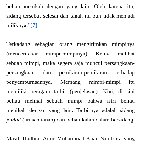
beliau menikah dengan yang lain. Oleh karena itu,
sidang tersebut selesai dan tanah itu pun tidak menjadi
miliknya.”
[7]
Terkadang sebagian orang mengirimkan mimpinya
(menceritakan mimpi-mimpinya). Ketika melihat
sebuah mimpi, maka segera saja muncul persangkaan-
persangkaan dan pemikiran-pemikiran terhadap
penyempurnaannya. Memang mimpi-mimpi itu
memiliki beragam ta’bir (penjelasan). Kini, di sini
beliau melihat sebuah mimpi bahwa istri beliau
menikah dengan yang lain. Ta’birnya adalah sidang
jaidad
(urusan tanah) dan beliau kalah dalam bersidang.
Masih Hadhrat Amir Muhammad Khan Sahib r.a yang