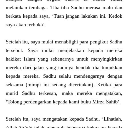
melainkan tembaga. Tiba-tiba Sadhu merasa malu dan
berkata kepada saya, ‘Tuan jangan lakukan ini. Kedok
saya akan terbuka’.
Setelah itu, saya mulai menablighi para pengikut Sadhu
tersebut. Saya mulai menjelaskan kepada mereka
hakikat Islam yang sebenarnya untuk menyingkirkan
mereka dari jalan yang tadinya hendak dia tunjukkan
kepada mereka. Sadhu selalu mendengarnya dengan
seksama (mimpi ini sedang diceritakan). Ketika para
murid Sadhu terkesan, maka mereka mengatakan,
‘Tolong perdengarkan kepada kami buku Mirza Sahib’.
Setelah itu, saya mengatakan kepada Sadhu, ‘Lihatlah,
Allah
Ta’ala
telah menaruh beberapa kekuatan kepada