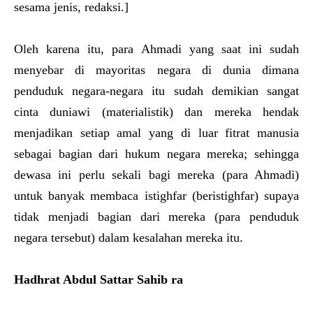
sesama jenis, redaksi.]
Oleh karena itu, para Ahmadi yang saat ini sudah
menyebar di mayoritas negara di dunia dimana
penduduk negara-negara itu sudah demikian sangat
cinta duniawi (materialistik) dan mereka hendak
menjadikan setiap amal yang di luar fitrat manusia
sebagai bagian dari hukum negara mereka; sehingga
dewasa ini perlu sekali bagi mereka (para Ahmadi)
untuk banyak membaca istighfar (beristighfar) supaya
tidak menjadi bagian dari mereka (para penduduk
negara tersebut) dalam kesalahan mereka itu.
Hadhrat Abdul Sattar Sahib ra