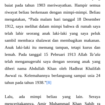
baiat pada tahun 1903 meriwayatkan. Hampir semua
riwayat beliau berkenaan dengan mimpi-mimpi. Beliau
mengatakan, “Pada malam hari tanggal 18 Desember
1912, saya melihat dalam mimpi bahwa di rumah saya
telah lahir seorang anak laki-laki yang saya peluk
sambil membaca shalawat dan membagikan makanan.
Anak laki-laki itu memang tampan, tetapi kurus dan
lemah. Pada tanggal 15 Pebruari 1913 Allah
Ta’ala
telah menganugerahi saya dengan seorang anak yang
diberi nama Abdullah Khan oleh Hadhrat Khalifah
Awwal ra. Kelemahannya berlangsung sampai usia 24
tahun pada tahun 1938.”
[8]
Lalu, ada mimpi beliau yang lain. Seraya
menceritakannya, Amir Muhammad Khan Sahib ra