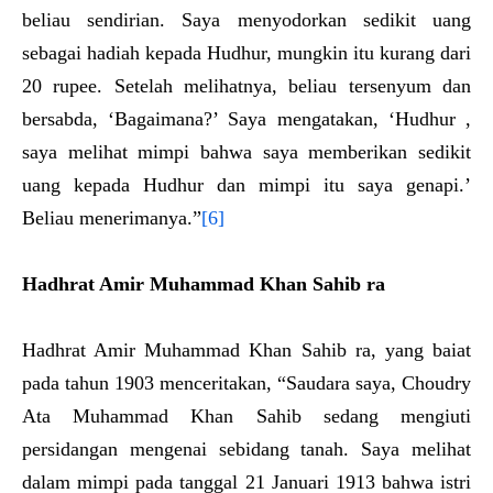
beliau sendirian. Saya menyodorkan sedikit uang
sebagai hadiah kepada Hudhur, mungkin itu kurang dari
20 rupee. Setelah melihatnya, beliau tersenyum dan
bersabda, ‘Bagaimana?’ Saya mengatakan, ‘Hudhur ,
saya melihat mimpi bahwa saya memberikan sedikit
uang kepada Hudhur dan mimpi itu saya genapi.’
Beliau menerimanya.”
[6]
Hadhrat Amir Muhammad Khan Sahib ra
Hadhrat Amir Muhammad Khan Sahib ra, yang baiat
pada tahun 1903 menceritakan, “Saudara saya, Choudry
Ata Muhammad Khan Sahib sedang mengiuti
persidangan mengenai sebidang tanah. Saya melihat
dalam mimpi pada tanggal 21 Januari 1913 bahwa istri