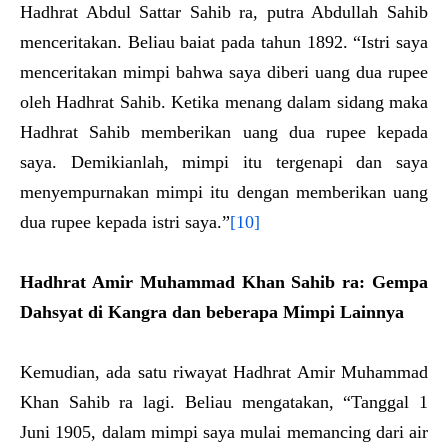
Hadhrat Abdul Sattar Sahib ra, putra Abdullah Sahib
menceritakan. Beliau baiat pada tahun 1892. “Istri saya
menceritakan mimpi bahwa saya diberi uang dua rupee
oleh Hadhrat Sahib. Ketika menang dalam sidang maka
Hadhrat Sahib memberikan uang dua rupee kepada
saya. Demikianlah, mimpi itu tergenapi dan saya
menyempurnakan mimpi itu dengan memberikan uang
dua rupee kepada istri saya.”
[10]
Hadhrat Amir Muhammad Khan Sahib ra
: Gempa
Dahsyat di Kangra dan beberapa Mimpi Lainnya
Kemudian, ada satu riwayat Hadhrat Amir Muhammad
Khan Sahib ra lagi. Beliau mengatakan, “Tanggal 1
Juni 1905, dalam mimpi saya mulai memancing dari air