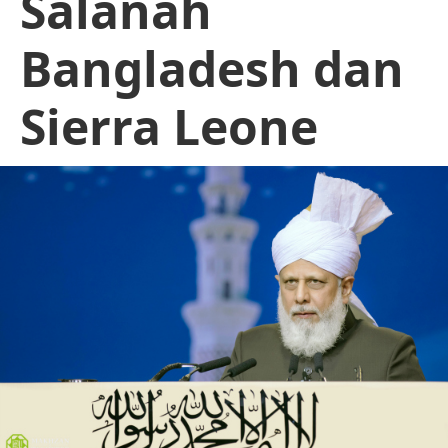
Salanah
Bangladesh dan
Sierra Leone