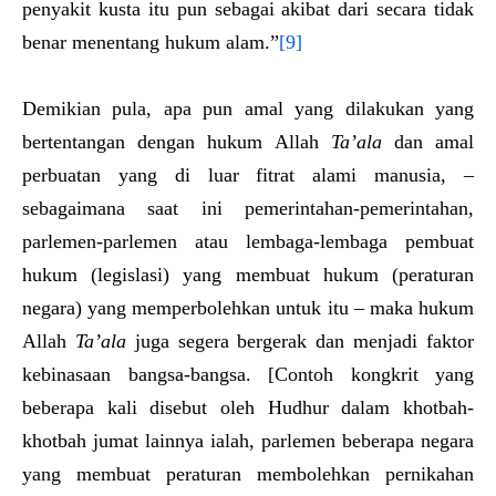
penyakit kusta itu pun sebagai akibat dari secara tidak
benar menentang hukum alam.”
[9]
Demikian pula, apa pun amal yang dilakukan yang
bertentangan dengan hukum Allah
Ta’ala
dan amal
perbuatan yang di luar fitrat alami manusia, –
sebagaimana saat ini pemerintahan-pemerintahan,
parlemen-parlemen atau lembaga-lembaga pembuat
hukum (legislasi) yang membuat hukum (peraturan
negara) yang memperbolehkan untuk itu – maka hukum
Allah
Ta’ala
juga segera bergerak dan menjadi faktor
kebinasaan bangsa-bangsa. [Contoh kongkrit yang
beberapa kali disebut oleh Hudhur dalam khotbah-
khotbah jumat lainnya ialah, parlemen beberapa negara
yang membuat peraturan membolehkan pernikahan