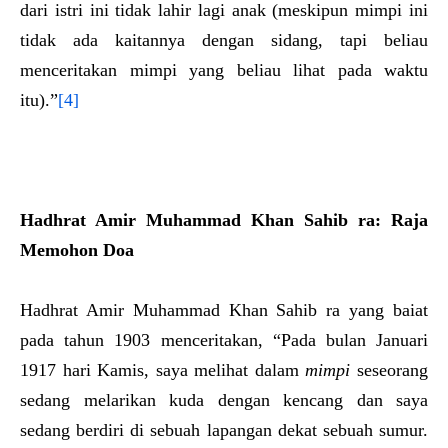
dari istri ini tidak lahir lagi anak (meskipun mimpi ini
tidak ada kaitannya dengan sidang, tapi beliau
menceritakan mimpi yang beliau lihat pada waktu
itu).”
[4]
Hadhrat Amir Muhammad Khan Sahib ra
: Raja
Memohon Doa
Hadhrat Amir Muhammad Khan Sahib ra yang baiat
pada tahun 1903 menceritakan, “Pada bulan Januari
1917 hari Kamis, saya melihat dalam
mimpi
seseorang
sedang melarikan kuda dengan kencang dan saya
sedang berdiri di sebuah lapangan dekat sebuah sumur.