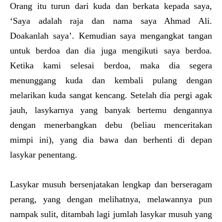
Orang itu turun dari kuda dan berkata kepada saya,
‘Saya adalah raja dan nama saya Ahmad Ali.
Doakanlah saya’. Kemudian saya mengangkat tangan
untuk berdoa dan dia juga mengikuti saya berdoa.
Ketika kami selesai berdoa, maka dia segera
menunggang kuda dan kembali pulang dengan
melarikan kuda sangat kencang. Setelah dia pergi agak
jauh, lasykarnya yang banyak bertemu dengannya
dengan menerbangkan debu (beliau menceritakan
mimpi ini), yang dia bawa dan berhenti di depan
lasykar penentang.
Lasykar musuh bersenjatakan lengkap dan berseragam
perang, yang dengan melihatnya, melawannya pun
nampak sulit, ditambah lagi jumlah lasykar musuh yang