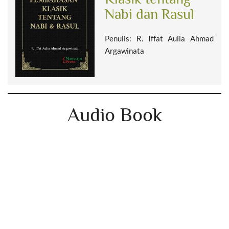
Nabi dan Rasul
Penulis: R. Iffat Aulia Ahmad
Argawinata
Audio Book