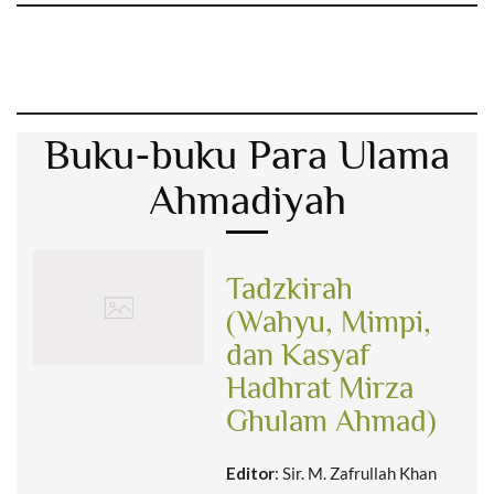
Buku-buku Para Ulama
Ahmadiyah
Tadzkirah
(Wahyu, Mimpi,
dan Kasyaf
Hadhrat Mirza
Ghulam Ahmad)
Editor
: Sir. M. Zafrullah Khan