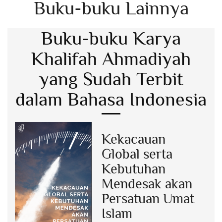
Buku-buku Lainnya
Buku-buku Karya
Khalifah Ahmadiyah
yang Sudah Terbit
dalam Bahasa Indonesia
Kekacauan
Global serta
Kebutuhan
Mendesak akan
Persatuan Umat
Islam