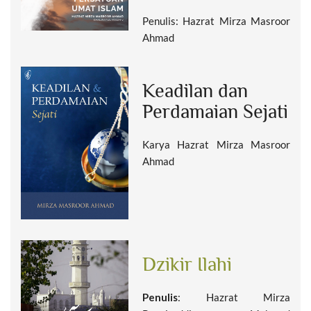
Penulis: Hazrat Mirza Masroor
Ahmad
Keadilan dan
Perdamaian Sejati
Karya Hazrat Mirza Masroor
Ahmad
Dzikir Ilahi
Penulis
: Hazrat Mirza