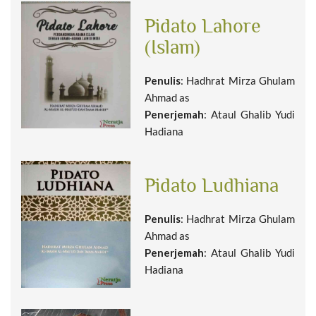
Pidato Lahore
(Islam)
Penulis
: Hadhrat Mirza Ghulam
Ahmad as
Penerjemah
: Ataul Ghalib Yudi
Hadiana
Pidato Ludhiana
Penulis
: Hadhrat Mirza Ghulam
Ahmad as
Penerjemah
: Ataul Ghalib Yudi
Hadiana