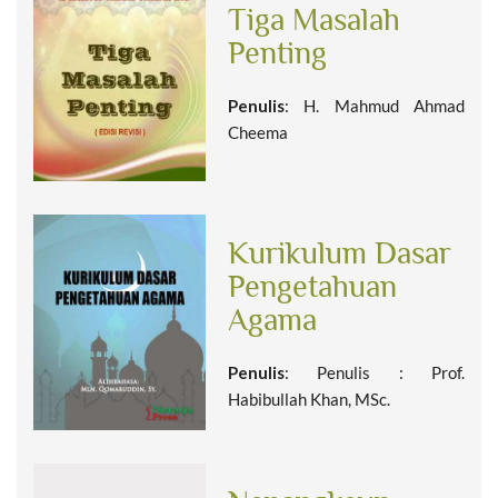
Tiga Masalah
Penting
Penulis
: H. Mahmud Ahmad
Cheema
Kurikulum Dasar
Pengetahuan
Agama
Penulis
: Penulis : Prof.
Habibullah Khan, MSc.