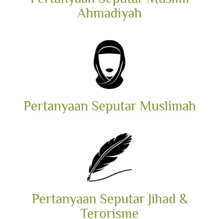
Ahmadiyah
Pertanyaan Seputar Muslimah
Pertanyaan Seputar Jihad &
Terorisme