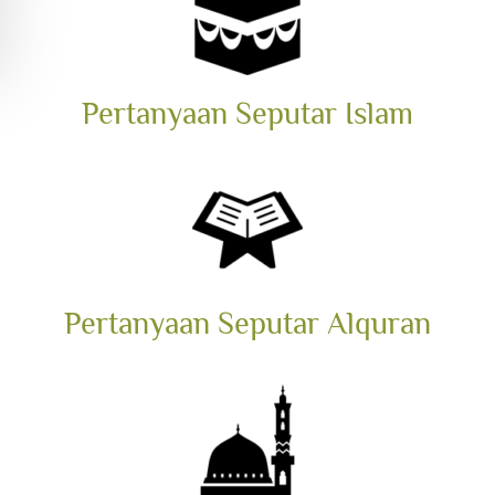
Pertanyaan Seputar Islam
Pertanyaan Seputar Alquran