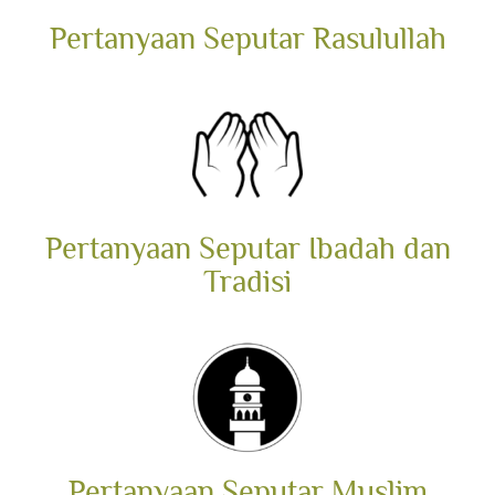
Pertanyaan Seputar Rasulullah
Pertanyaan Seputar Ibadah dan
Tradisi
Pertanyaan Seputar Muslim