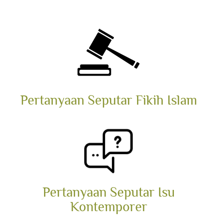
Pertanyaan Seputar Fikih Islam
Pertanyaan Seputar Isu
Kontemporer