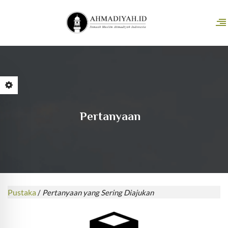
Pertanyaan
Pustaka
/
Pertanyaan yang Sering Diajukan