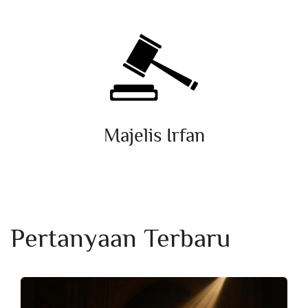
Majelis Irfan
Pertanyaan Terbaru