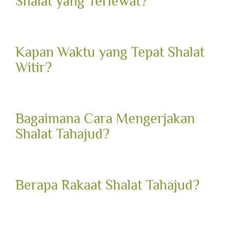
Shalat yang Terlewat?
Kapan Waktu yang Tepat Shalat
Witir?
Bagaimana Cara Mengerjakan
Shalat Tahajud?
Berapa Rakaat Shalat Tahajud?