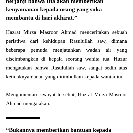
berjanji bahwa Dia akan memberikan
kenyamanan kepada orang yang suka
membantu di hari akhirat.”
Hazrat Mirza Masroor Ahmad menceritakan sebuah
peristiwa dari kehidupan Rasulullah saw, dimana
beberapa pemuda menjatuhkan wadah air yang
diseimbangkan di kepala seorang wanita tua. Huzur
mengatakan bahwa Rasulullah saw, sangat sedih atas
ketidaknyamanan yang ditimbulkan kepada wanita itu.
Mengomentari riwayat tersebut, Hazrat Mirza Masroor
Ahmad mengatakan:
“Bukannya memberikan bantuan kepada