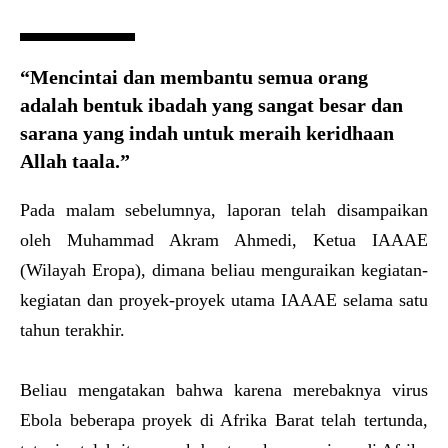
“Mencintai dan membantu semua orang
adalah bentuk ibadah yang sangat besar dan
sarana yang indah untuk meraih keridhaan
Allah taala.”
Pada malam sebelumnya, laporan telah disampaikan
oleh Muhammad Akram Ahmedi, Ketua IAAAE
(Wilayah Eropa), dimana beliau menguraikan kegiatan-
kegiatan dan proyek-proyek utama IAAAE selama satu
tahun terakhir.
Beliau mengatakan bahwa karena merebaknya virus
Ebola beberapa proyek di Afrika Barat telah tertunda,