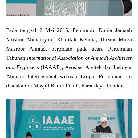
Pada tanggal 2 Mei 2015, Pemimpin Dunia Jamaah
Muslim Ahmadiyah, Khalifah Kelima, Hazrat Mirza
Masroor Ahmad, berpidato pada acara Pertemuan
Tahunan
International Association of Ahmadi Architects
and Engineers
(IAAAE), Asosiasi Arsitek dan Insinyur
Ahmadi Internasional wilayah Eropa. Pertemuan ini
diadakan di Masjid Baitul Futuh, barat daya London.