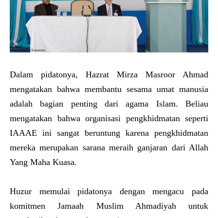
Dalam pidatonya, Hazrat Mirza Masroor Ahmad
mengatakan bahwa membantu sesama umat manusia
adalah bagian penting dari agama Islam. Beliau
mengatakan bahwa organisasi pengkhidmatan seperti
IAAAE ini sangat beruntung karena pengkhidmatan
mereka merupakan sarana meraih ganjaran dari Allah
Yang Maha Kuasa.
Huzur memulai pidatonya dengan mengacu pada
komitmen Jamaah Muslim Ahmadiyah untuk