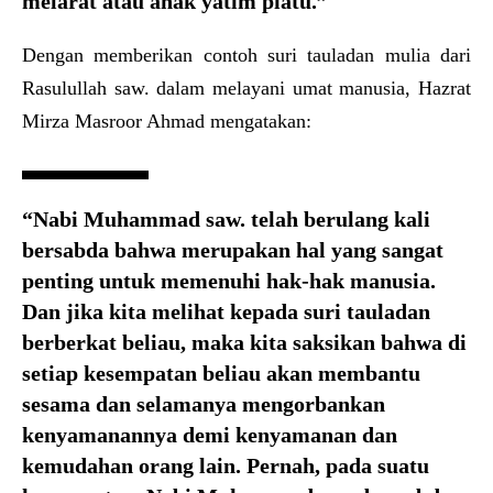
melarat atau anak yatim piatu.”
Dengan memberikan contoh suri tauladan mulia dari
Rasulullah saw. dalam melayani umat manusia, Hazrat
Mirza Masroor Ahmad mengatakan:
“Nabi Muhammad saw. telah berulang kali
bersabda bahwa merupakan hal yang sangat
penting untuk memenuhi hak-hak manusia.
Dan jika kita melihat kepada suri tauladan
berberkat beliau, maka kita saksikan bahwa di
setiap kesempatan beliau akan membantu
sesama dan selamanya mengorbankan
kenyamanannya demi kenyamanan dan
kemudahan orang lain. Pernah, pada suatu