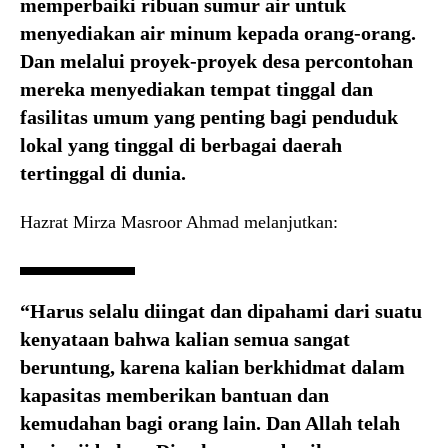
memperbaiki ribuan sumur air untuk
menyediakan air minum kepada orang-orang.
Dan melalui proyek-proyek desa percontohan
mereka menyediakan tempat tinggal dan
fasilitas umum yang penting bagi penduduk
lokal yang tinggal di berbagai daerah
tertinggal di dunia.
Hazrat Mirza Masroor Ahmad melanjutkan:
“Harus selalu diingat dan dipahami dari suatu
kenyataan bahwa kalian semua sangat
beruntung, karena kalian berkhidmat dalam
kapasitas memberikan bantuan dan
kemudahan bagi orang lain. Dan Allah telah