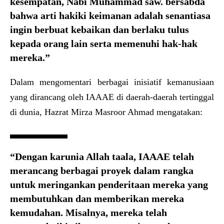
kesempatan, Nabi Muhammad saw. bersabda
bahwa arti hakiki keimanan adalah senantiasa
ingin berbuat kebaikan dan berlaku tulus
kepada orang lain serta memenuhi hak-hak
mereka.”
Dalam mengomentari berbagai inisiatif kemanusiaan
yang dirancang oleh IAAAE di daerah-daerah tertinggal
di dunia, Hazrat Mirza Masroor Ahmad mengatakan:
“Dengan karunia Allah taala, IAAAE telah
merancang berbagai proyek dalam rangka
untuk meringankan penderitaan mereka yang
membutuhkan dan memberikan mereka
kemudahan. Misalnya, mereka telah