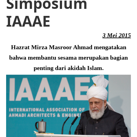
Simposium
IAAAE
3 Mei 2015
Hazrat Mirza Masroor Ahmad mengatakan
bahwa membantu sesama merupakan bagian
penting dari akidah Islam.