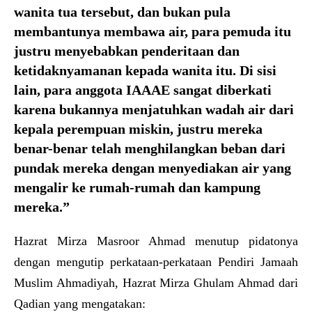
wanita tua tersebut, dan bukan pula
membantunya membawa air, para pemuda itu
justru menyebabkan penderitaan dan
ketidaknyamanan kepada wanita itu. Di sisi
lain, para anggota IAAAE sangat diberkati
karena bukannya menjatuhkan wadah air dari
kepala perempuan miskin, justru mereka
benar-benar telah menghilangkan beban dari
pundak mereka dengan menyediakan air yang
mengalir ke rumah-rumah dan kampung
mereka.”
Hazrat Mirza Masroor Ahmad menutup pidatonya
dengan mengutip perkataan-perkataan Pendiri Jamaah
Muslim Ahmadiyah, Hazrat Mirza Ghulam Ahmad dari
Qadian yang mengatakan: