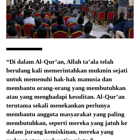
“Di dalam Al-Qur’an, Allah ta’ala telah
berulang kali memerintahkan mukmin sejati
untuk memenuhi hak-hak manusia dan
membantu orang-orang yang membutuhkan
atau yang menghadapi kesulitan. Al-Qur’an
terutama sekali menekankan perlunya
membantu anggota masyarakat yang paling
membutuhkan, seperti mereka yang jatuh ke
dalam jurang kemiskinan, mereka yang