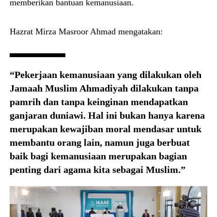
memberikan bantuan kemanusiaan.
Hazrat Mirza Masroor Ahmad mengatakan:
“Pekerjaan kemanusiaan yang dilakukan oleh
Jamaah Muslim Ahmadiyah dilakukan tanpa
pamrih dan tanpa keinginan mendapatkan
ganjaran duniawi. Hal ini bukan hanya karena
merupakan kewajiban moral mendasar untuk
membantu orang lain, namun juga berbuat
baik bagi kemanusiaan merupakan bagian
penting dari agama kita sebagai Muslim.”