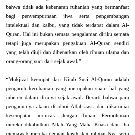
bahwa tidak ada kebenaran ruhaniah yang bermanfaat
bagi penyempurnaan jiwa serta pengembangan
intelektual dan kalbu, yang tidak terdapat dalam Al-
Quran. Hal ini bukan semata pengalaman diriku semata
tetapi juga merupakan pengakuan Al-Quran sendiri
yang telah diuji dan dibenarkan oleh ribuan ulama dan
orang-orang suci dari sejak awal.”
“Mukjizat keempat dari Kitab Suci Al-Quran adalah
pengaruh keruhanian yang merupakan suatu hal yang
inheren dalam dirinya sejak awal. Berarti bahwa para
penganutnya akaan diridhoi Allahs.w.t. dan dikaruniai
kesempatan berbicara dengan Tuhan. Permohonan
mereka dikabulkan Allah Yang Maha Kuasa dan Dia
menjawab mereka dengan kasih dan rahmat-Nya serta