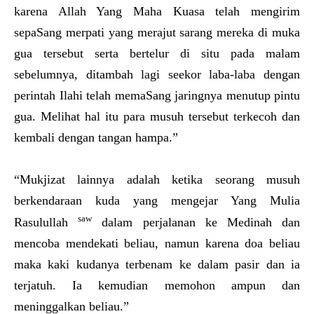
karena Allah Yang Maha Kuasa telah mengirim
sepaSang merpati yang merajut sarang mereka di muka
gua tersebut serta bertelur di situ pada malam
sebelumnya, ditambah lagi seekor laba-laba dengan
perintah Ilahi telah memaSang jaringnya menutup pintu
gua. Melihat hal itu para musuh tersebut terkecoh dan
kembali dengan tangan hampa.”
“Mukjizat lainnya adalah ketika seorang musuh
berkendaraan kuda yang mengejar Yang Mulia
saw
Rasulullah
dalam perjalanan ke Medinah dan
mencoba mendekati beliau, namun karena doa beliau
maka kaki kudanya terbenam ke dalam pasir dan ia
terjatuh. Ia kemudian memohon ampun dan
meninggalkan beliau.”