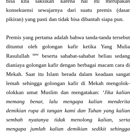
bisa kita saksikan karena hal itu merupakan
konsekuensi sewajarnya dari suatu premis (dasar
pikiran) yang pasti dan tidak bisa dibantah siapa pun.
Premis yang pertama adalah bahwa tanda-tanda tersebut
dituntut oleh golongan kafir ketika Yang Mulia
saw
Rasulullah
beserta sahabat-sahabat beliau sedang
dianiaya golongan kafir dengan berbagai macam cara di
Mekah. Saat itu Islam berada dalam keadaan sangat
lemah sehingga golongan kafir di Mekah mengolok-
olokkan umat Muslim dan mengatakan:
‘Jika kalian
memang benar, lalu mengapa kalian menderita
demikian rupa di tangan kami dan Tuhan yang kalian
sembah nyatanya tidak menolong kalian, serta
mengapa jumlah kalian demikian sedikit sehingga