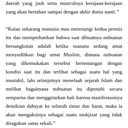
daerah yang jauh serta munculnya kerajaan-kerajaan
yang akan bertahan sampai dengan akhir dunia nanti.
”
“Kalau sekarang manusia mau merenungi kedua premis
itu dan memperhatikan bahwa saat dibuatnya nubuatan
bersangkutan adalah ketika suasana sedang amat
menyedihkan bagi umat Muslim, dimana nubuatan
yang dikemukakan tersebut bertentangan dengan
kondisi saat itu dan terlihat sebagai suatu hal yang
mustahil, lalu selanjutnya menelaah sejarah Islam dan
melihat bagaimana nubuatan itu dipenuhi secara
sempurna dan menggetarkan hati karena manifestasinya
demikian dahsyat ke seluruh timur dan barat, maka ia
akan mengakuinya sebagai suatu mukjizat yang tidak
diragukan sama sekali.”