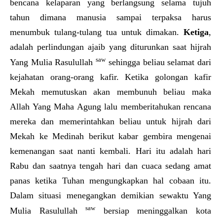
bencana kelaparan yang berlangsung selama tujuh
tahun dimana manusia sampai terpaksa harus
menumbuk tulang-tulang tua untuk dimakan.
Ketiga
,
adalah perlindungan ajaib yang diturunkan saat hijrah
saw
Yang Mulia Rasulullah
sehingga beliau selamat dari
kejahatan orang-orang kafir. Ketika golongan kafir
Mekah memutuskan akan membunuh beliau maka
Allah Yang Maha Agung lalu memberitahukan rencana
mereka dan memerintahkan beliau untuk hijrah dari
Mekah ke Medinah berikut kabar gembira mengenai
kemenangan saat nanti kembali. Hari itu adalah hari
Rabu dan saatnya tengah hari dan cuaca sedang amat
panas ketika Tuhan mengungkapkan hal cobaan itu.
Dalam situasi menegangkan demikian sewaktu Yang
saw
Mulia Rasulullah
bersiap meninggalkan kota