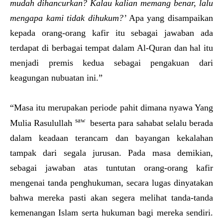
mudah dihancurkan? Kalau kalian memang benar, lalu
mengapa kami tidak dihukum?’
Apa yang disampaikan
kepada orang-orang kafir itu sebagai jawaban ada
terdapat di berbagai tempat dalam Al-Quran dan hal itu
menjadi premis kedua sebagai pengakuan dari
keagungan nubuatan ini.”
“Masa itu merupakan periode pahit dimana nyawa Yang
saw
Mulia Rasulullah
beserta para sahabat selalu berada
dalam keadaan terancam dan bayangan kekalahan
tampak dari segala jurusan. Pada masa demikian,
sebagai jawaban atas tuntutan orang-orang kafir
mengenai tanda penghukuman, secara lugas dinyatakan
bahwa mereka pasti akan segera melihat tanda-tanda
kemenangan Islam serta hukuman bagi mereka sendiri.