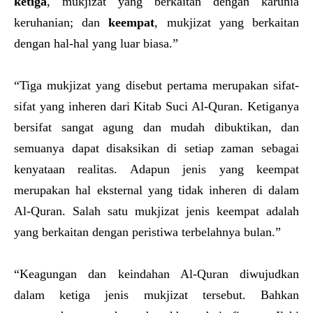
ketiga
, mukjizat yang berkaitan dengan karunia
keruhanian; dan
keempat
, mukjizat yang berkaitan
dengan hal-hal yang luar biasa.”
“Tiga mukjizat yang disebut pertama merupakan sifat-
sifat yang inheren dari Kitab Suci Al-Quran. Ketiganya
bersifat sangat agung dan mudah dibuktikan, dan
semuanya dapat disaksikan di setiap zaman sebagai
kenyataan realitas. Adapun jenis yang keempat
merupakan hal eksternal yang tidak inheren di dalam
Al-Quran. Salah satu mukjizat jenis keempat adalah
yang berkaitan dengan peristiwa terbelahnya bulan.”
“Keagungan dan keindahan Al-Quran diwujudkan
dalam ketiga jenis mukjizat tersebut. Bahkan