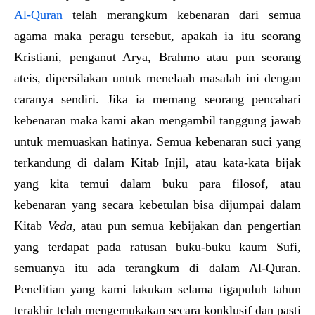
Al-Quran
telah merangkum kebenaran dari semua
agama maka peragu tersebut, apakah ia itu seorang
Kristiani, penganut Arya, Brahmo atau pun seorang
ateis, dipersilakan untuk menelaah masalah ini dengan
caranya sendiri. Jika ia memang seorang pencahari
kebenaran maka kami akan mengambil tanggung jawab
untuk memuaskan hatinya. Semua kebenaran suci yang
terkandung di dalam Kitab Injil, atau kata-kata bijak
yang kita temui dalam buku para filosof, atau
kebenaran yang secara kebetulan bisa dijumpai dalam
Kitab
Veda
, atau pun semua kebijakan dan pengertian
yang terdapat pada ratusan buku-buku kaum Sufi,
semuanya itu ada terangkum di dalam Al-Quran.
Penelitian yang kami lakukan selama tigapuluh tahun
terakhir telah mengemukakan secara konklusif dan pasti