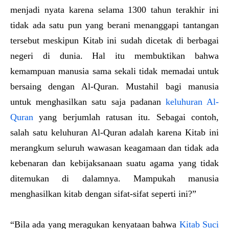
menjadi nyata karena selama 1300 tahun terakhir ini
tidak ada satu pun yang berani menanggapi tantangan
tersebut meskipun Kitab ini sudah dicetak di berbagai
negeri di dunia. Hal itu membuktikan bahwa
kemampuan manusia sama sekali tidak memadai untuk
bersaing dengan Al-Quran. Mustahil bagi manusia
untuk menghasilkan satu saja padanan
keluhuran Al-
Quran
yang berjumlah ratusan itu. Sebagai contoh,
salah satu keluhuran Al-Quran adalah karena Kitab ini
merangkum seluruh wawasan keagamaan dan tidak ada
kebenaran dan kebijaksanaan suatu agama yang tidak
ditemukan di dalamnya. Mampukah manusia
menghasilkan kitab dengan sifat-sifat seperti ini?”
“Bila ada yang meragukan kenyataan bahwa
Kitab Suci