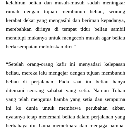
kelahiran beliau dan musuh-musuh sudah meningkar
rumah dengan tujuan membunuh beliau, seorang
kerabat dekat yang mengasihi dan beriman kepadanya,
merebahkan dirinya di tempat tidur beliau sambil
menutupi mukanya untuk mengecoh musuh agar beliau
berkesempatan meloloskan diri.”
“Setelah orang-orang kafir ini menyadari kelepasan
beliau, mereka lalu mengejar dengan tujuan membunuh
beliau di perjalanan. Pada saat itu beliau hanya
ditemani seorang sahabat yang setia. Namun Tuhan
yang telah mengutus hamba yang setia dan sempurna
ini ke dunia untuk membawa perubahan akbar,
nyatanya tetap menemani beliau dalam perjalanan yang
berbahaya itu. Guna memelihara dan menjaga hamba-