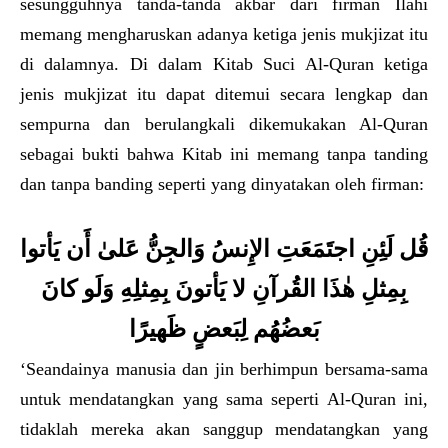
sesungguhnya tanda-tanda akbar dari firman Ilahi
memang mengharuskan adanya ketiga jenis mukjizat itu
di dalamnya. Di dalam Kitab Suci Al-Quran ketiga
jenis mukjizat itu dapat ditemui secara lengkap dan
sempurna dan berulangkali dikemukakan Al-Quran
sebagai bukti bahwa Kitab ini memang tanpa tanding
dan tanpa banding seperti yang dinyatakan oleh firman:
قُل لَئِنِ اجتَمَعَتِ الإِنسُ وَالجِنُّ عَلىٰ أَن يَأتوا
بِمِثلِ هٰذَا القُرآنِ لا يَأتونَ بِمِثلِهِ وَلَو كانَ
بَعضُهُم لِبَعضٍ ظَهيرًا
‘Seandainya manusia dan jin berhimpun bersama-sama
untuk mendatangkan yang sama seperti Al-Quran ini,
tidaklah mereka akan sanggup mendatangkan yang