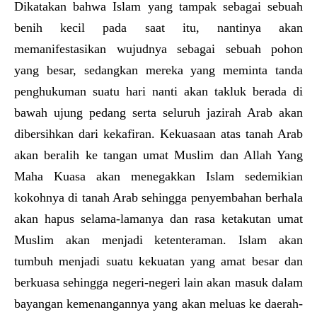
Dikatakan bahwa Islam yang tampak sebagai sebuah
benih kecil pada saat itu, nantinya akan
memanifestasikan wujudnya sebagai sebuah pohon
yang besar, sedangkan mereka yang meminta tanda
penghukuman suatu hari nanti akan takluk berada di
bawah ujung pedang serta seluruh jazirah Arab akan
dibersihkan dari kekafiran. Kekuasaan atas tanah Arab
akan beralih ke tangan umat Muslim dan Allah Yang
Maha Kuasa akan menegakkan Islam sedemikian
kokohnya di tanah Arab sehingga penyembahan berhala
akan hapus selama-lamanya dan rasa ketakutan umat
Muslim akan menjadi ketenteraman. Islam akan
tumbuh menjadi suatu kekuatan yang amat besar dan
berkuasa sehingga negeri-negeri lain akan masuk dalam
bayangan kemenangannya yang akan meluas ke daerah-