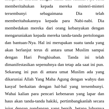
memberitahukan kepada mereka misteri-misteri
tersembunyi sebagaimana Dia telah
memberitahukannya kepada para Nabi-nabi. Dia
membedakan mereka dari orang kebanyakan dengan
mengaruniakan kepada mereka tanda-tanda pertolongan
dan bantuan-Nya. Hal ini merupakan suatu tanda yang
akan berlanjut terus di antara umat Muslim sampai
dengan Hari Penghisaban. Tanda ini telah
dimanifestasikan sepenuhnya dan tetap ada saat ini pun.
Sekarang ini pun di antara umat Muslim ada yang
dikaruniai Allah Yang Maha Agung dengan wahyu dan
kasyaf berkaitan dengan hal-hal yang tersembunyi.
Wahai kalian para pencari kebenaran yang lapar dan
haus akan tanda-tanda hakiki, pertimbangkanlah secara
jujur dengan pandangan yang bersih, betapa luhurnya