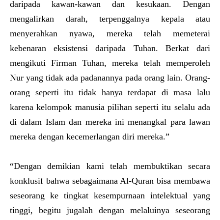
daripada kawan-kawan dan kesukaan. Dengan
mengalirkan darah, terpenggalnya kepala atau
menyerahkan nyawa, mereka telah memeterai
kebenaran eksistensi daripada Tuhan. Berkat dari
mengikuti Firman Tuhan, mereka telah memperoleh
Nur yang tidak ada padanannya pada orang lain. Orang-
orang seperti itu tidak hanya terdapat di masa lalu
karena kelompok manusia pilihan seperti itu selalu ada
di dalam Islam dan mereka ini menangkal para lawan
mereka dengan kecemerlangan diri mereka.”
“Dengan demikian kami telah membuktikan secara
konklusif bahwa sebagaimana Al-Quran bisa membawa
seseorang ke tingkat kesempurnaan intelektual yang
tinggi, begitu jugalah dengan melaluinya seseorang