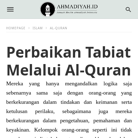
HOMEPAGE
ISLAM
AL-QURAN
Perbaikan Tabiat
Melalui Al-Quran
Mereka yang hanya mengandalkan logika saja
sebenarnya sama saja dengan orang-orang yang
berkekurangan dalam tindakan dan keimanan serta
ketulusan perilaku, sebagaimana juga mereka
berkekurangan dalam pengetahuan, pemahaman dan
keyakinan. Kelompok orang-orang seperti ini tidak