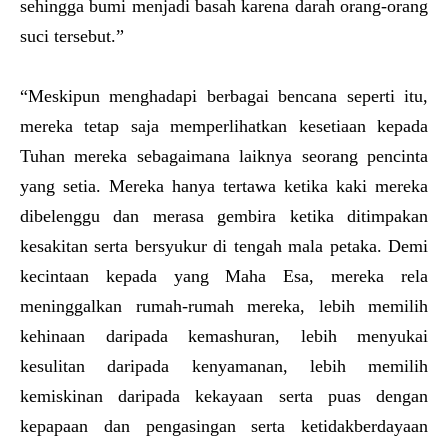
sehingga bumi menjadi basah karena darah orang-orang
suci tersebut.”
“Meskipun menghadapi berbagai bencana seperti itu,
mereka tetap saja memperlihatkan kesetiaan kepada
Tuhan mereka sebagaimana laiknya seorang pencinta
yang setia. Mereka hanya tertawa ketika kaki mereka
dibelenggu dan merasa gembira ketika ditimpakan
kesakitan serta bersyukur di tengah mala petaka. Demi
kecintaan kepada yang Maha Esa, mereka rela
meninggalkan rumah-rumah mereka, lebih memilih
kehinaan daripada kemashuran, lebih menyukai
kesulitan daripada kenyamanan, lebih memilih
kemiskinan daripada kekayaan serta puas dengan
kepapaan dan pengasingan serta ketidakberdayaan