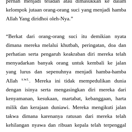
pernah menjadi teladan atau dimasukkan ke dalam
kelompok jutaan orang-orang suci yang menjadi hamba
Allah Yang diridhoi oleh-Nya.”
“Berkat dari orang-orang suci itu demikian nyata
dimana mereka melalui khutbah, peringatan, doa dan
perhatian serta pengaruh keakraban diri mereka telah
menyadarkan banyak orang untuk kembali ke jalan
yang lurus dan sepenuhnya menjadi hamba-hamba
s.w.t.
Allah
. Mereka ini tidak mempedulikan dunia
dengan isinya serta mengasingkan diri mereka dari
kenyamanan, kesukaan, martabat, kebanggaan, harta
milik dan kerajaan duniawi. Mereka mengikuti jalan
takwa dimana karenanya ratusan dari mereka telah
kehilangan nyawa dan ribuan kepala telah terpenggal