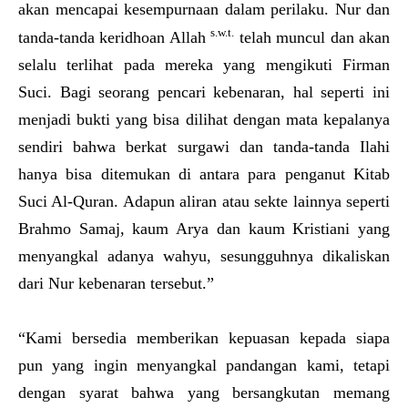
akan mencapai kesempurnaan dalam perilaku. Nur dan
s.w.t.
tanda-tanda keridhoan Allah
telah muncul dan akan
selalu terlihat pada mereka yang mengikuti Firman
Suci. Bagi seorang pencari kebenaran, hal seperti ini
menjadi bukti yang bisa dilihat dengan mata kepalanya
sendiri bahwa berkat surgawi dan tanda-tanda Ilahi
hanya bisa ditemukan di antara para penganut Kitab
Suci Al-Quran. Adapun aliran atau sekte lainnya seperti
Brahmo Samaj, kaum Arya dan kaum Kristiani yang
menyangkal adanya wahyu, sesungguhnya dikaliskan
dari Nur kebenaran tersebut.”
“Kami bersedia memberikan kepuasan kepada siapa
pun yang ingin menyangkal pandangan kami, tetapi
dengan syarat bahwa yang bersangkutan memang