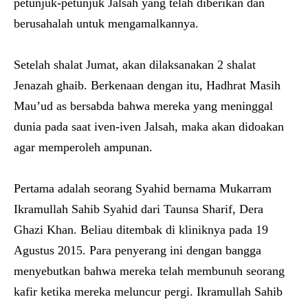
petunjuk-petunjuk Jalsah yang telah diberikan dan
berusahalah untuk mengamalkannya.
Setelah shalat Jumat, akan dilaksanakan 2 shalat
Jenazah ghaib. Berkenaan dengan itu, Hadhrat Masih
Mau’ud as bersabda bahwa mereka yang meninggal
dunia pada saat iven-iven Jalsah, maka akan didoakan
agar memperoleh ampunan.
Pertama adalah seorang Syahid bernama Mukarram
Ikramullah Sahib Syahid dari Taunsa Sharif, Dera
Ghazi Khan. Beliau ditembak di kliniknya pada 19
Agustus 2015. Para penyerang ini dengan bangga
menyebutkan bahwa mereka telah membunuh seorang
kafir ketika mereka meluncur pergi. Ikramullah Sahib