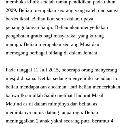
membuka klinik setelah tamat pendidikan pada tahun
2009. Beliau merupakan seorang yang saleh dan sangat
berdedikasi. Beliau ikut serta dalam upaya
penanggulangan banjir. Beliau akan menyediakan
pengobatan gratis bagi masyarakat yang kurang
mampu. Beliau merupakan seorang Musi dan
memegang berbagai bidang di dalam Jemaat.
Pada tanggal 11 Juli 2015, beberapa orang menyerang
mesjid di sana. Ketika sedang menyelidiki kejadian itu,
beliau mendapatkan ancaman. Istri beliau menceritakan
bahwa Ikramullah Sahib melihat Hadhrat Masih
Mau’ud as di dalam mimpinya dan beliau as
memintanya untuk datang tanpa ragu. Beliau
meninggalkan 2 anak yakni seorang putri berumur 4