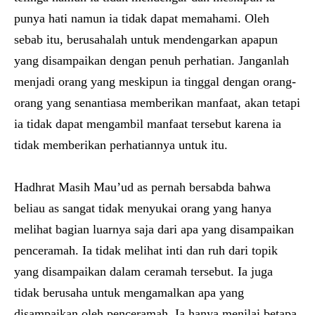
punya hati namun ia tidak dapat memahami. Oleh
sebab itu, berusahalah untuk mendengarkan apapun
yang disampaikan dengan penuh perhatian. Janganlah
menjadi orang yang meskipun ia tinggal dengan orang-
orang yang senantiasa memberikan manfaat, akan tetapi
ia tidak dapat mengambil manfaat tersebut karena ia
tidak memberikan perhatiannya untuk itu.
Hadhrat Masih Mau’ud as pernah bersabda bahwa
beliau as sangat tidak menyukai orang yang hanya
melihat bagian luarnya saja dari apa yang disampaikan
penceramah. Ia tidak melihat inti dan ruh dari topik
yang disampaikan dalam ceramah tersebut. Ia juga
tidak berusaha untuk mengamalkan apa yang
disampaikan oleh penceramah. Ia hanya menilai betapa