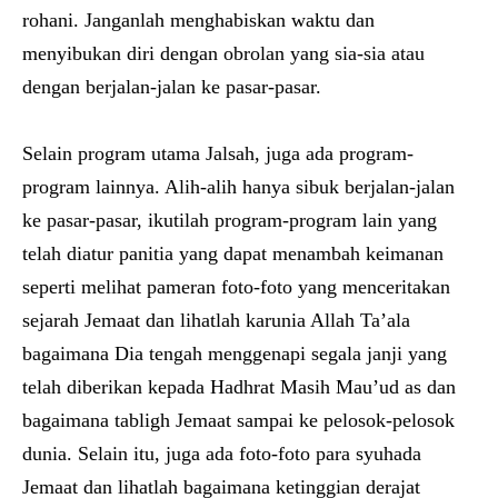
rohani. Janganlah menghabiskan waktu dan
menyibukan diri dengan obrolan yang sia-sia atau
dengan berjalan-jalan ke pasar-pasar.
Selain program utama Jalsah, juga ada program-
program lainnya. Alih-alih hanya sibuk berjalan-jalan
ke pasar-pasar, ikutilah program-program lain yang
telah diatur panitia yang dapat menambah keimanan
seperti melihat pameran foto-foto yang menceritakan
sejarah Jemaat dan lihatlah karunia Allah Ta’ala
bagaimana Dia tengah menggenapi segala janji yang
telah diberikan kepada Hadhrat Masih Mau’ud as dan
bagaimana tabligh Jemaat sampai ke pelosok-pelosok
dunia. Selain itu, juga ada foto-foto para syuhada
Jemaat dan lihatlah bagaimana ketinggian derajat