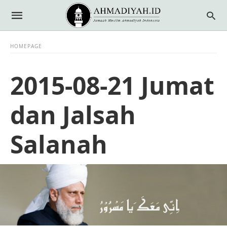
HOMEPAGE
2015-08-21 Jumat
dan Jalsah
Salanah