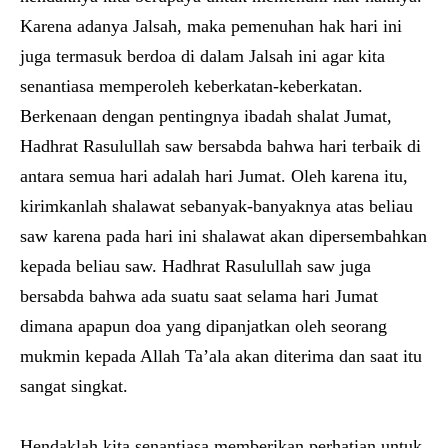
Karena adanya Jalsah, maka pemenuhan hak hari ini
juga termasuk berdoa di dalam Jalsah ini agar kita
senantiasa memperoleh keberkatan-keberkatan.
Berkenaan dengan pentingnya ibadah shalat Jumat,
Hadhrat Rasulullah saw bersabda bahwa hari terbaik di
antara semua hari adalah hari Jumat. Oleh karena itu,
kirimkanlah shalawat sebanyak-banyaknya atas beliau
saw karena pada hari ini shalawat akan dipersembahkan
kepada beliau saw. Hadhrat Rasulullah saw juga
bersabda bahwa ada suatu saat selama hari Jumat
dimana apapun doa yang dipanjatkan oleh seorang
mukmin kepada Allah Ta’ala akan diterima dan saat itu
sangat singkat.
Hendaklah kita senantiasa memberikan perhatian untuk