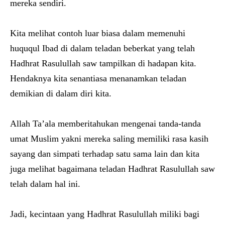
mereka sendiri.
Kita melihat contoh luar biasa dalam memenuhi
huququl Ibad di dalam teladan beberkat yang telah
Hadhrat Rasulullah saw tampilkan di hadapan kita.
Hendaknya kita senantiasa menanamkan teladan
demikian di dalam diri kita.
Allah Ta’ala memberitahukan mengenai tanda-tanda
umat Muslim yakni mereka saling memiliki rasa kasih
sayang dan simpati terhadap satu sama lain dan kita
juga melihat bagaimana teladan Hadhrat Rasulullah saw
telah dalam hal ini.
Jadi, kecintaan yang Hadhrat Rasulullah miliki bagi