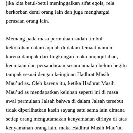
jika kita betul-betul meninggalkan sifat egois, rela
berkorban demi orang lain dan juga menghargai
perasaan orang lain.
Memang pada masa permulaan sudah timbul
kekokohan dalam aqidah di dalam Jemaat namun
karena dampak dari lingkungan maka huququl ibad,
kecintaan dan persaudaraan secara amalan belum begitu
tampak sesuai dengan keinginan Hadhrat Masih
Mau’ud as. Oleh karena itu, ketika Hadhrat Masih
Mau’ud as mendapatkan keluhan seperti ini di masa
awal permulaan Jalsah bahwa di dalam Jalsah tersebut
tidak diperlihatkan kasih sayang satu sama lain dimana
setiap orang mengutamakan kenyamanan dirinya di atas
kenyamanan orang lain, maka Hadhrat Masih Mau’ud