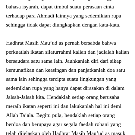
bahasa isyarah, dapat timbul suatu perasaan cinta
terhadap para Ahmadi lainnya yang sedemikian rupa
sehingga tidak dapat diungkapkan dengan kata-kata.
Hadhrat Masih Mau’ud as pernah bersabda bahwa
perkuatlah ikatan silaturrahmi kalian dan jadialah kalian
bersaudara satu sama lain. Jauhkanlah diri dari sikap
kemunafikan dan keasingan dan panjatkanlah doa satu
sama lain sehingga tercipta suatu lingkungan yang
sedemikian rupa yang hanya dapat dirasakan di dalam
Jalsah-Jalsah kita. Hendaklah setiap orang berusaha
meraih ikatan seperti ini dan lakukanlah hal ini demi
Allah Ta’ala. Begitu pula, hendaklah setiap orang
berdoa dan berupaya agar segala faedah rohani yang
telah dijelaskan oleh Hadhrat Masih Mau’ud as masuk