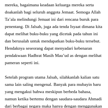
mereka, bagaimana keadaan keluarga mereka serta
doakanlah bagi seluruh anggota Jemaat. Semoga Allah
Ta’ala melindungi Jemaat ini dari rencana buruk para
penentang. Di Jalsah, juga ada tenda Isyaat dimana kita
dapat melihat buku-buku yang dicetak pada tahun ini
dan berusalah untuk mendapatkan buku-buku tersebut.
Hendaknya seseorang dapat menyadari kebenaran
pendakwaan Hadhrat Masih Mau’ud as dengan melihat
pameran seperti ini.
Setelah program utama Jalsah, silahkanlah kalian satu
sama lain saling mengenal. Banyak para mubayin baru
yang mengakui bahwa meskipun berbeda bahasa,
namun ketika bertemu dengan saudara-saudara Ahmadi
dari berbagai negara maka hanya dengan menggunakan