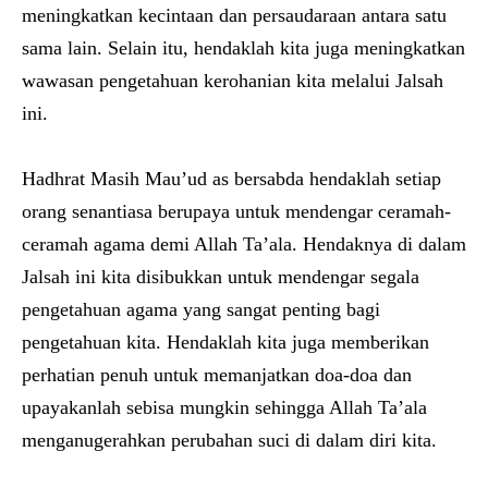
meningkatkan kecintaan dan persaudaraan antara satu
sama lain. Selain itu, hendaklah kita juga meningkatkan
wawasan pengetahuan kerohanian kita melalui Jalsah
ini.
Hadhrat Masih Mau’ud as bersabda hendaklah setiap
orang senantiasa berupaya untuk mendengar ceramah-
ceramah agama demi Allah Ta’ala. Hendaknya di dalam
Jalsah ini kita disibukkan untuk mendengar segala
pengetahuan agama yang sangat penting bagi
pengetahuan kita. Hendaklah kita juga memberikan
perhatian penuh untuk memanjatkan doa-doa dan
upayakanlah sebisa mungkin sehingga Allah Ta’ala
menganugerahkan perubahan suci di dalam diri kita.