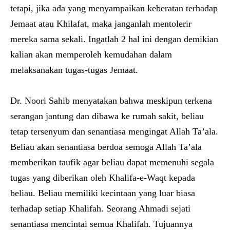
tetapi, jika ada yang menyampaikan keberatan terhadap
Jemaat atau Khilafat, maka janganlah mentolerir
mereka sama sekali. Ingatlah 2 hal ini dengan demikian
kalian akan memperoleh kemudahan dalam
melaksanakan tugas-tugas Jemaat.
Dr. Noori Sahib menyatakan bahwa meskipun terkena
serangan jantung dan dibawa ke rumah sakit, beliau
tetap tersenyum dan senantiasa mengingat Allah Ta’ala.
Beliau akan senantiasa berdoa semoga Allah Ta’ala
memberikan taufik agar beliau dapat memenuhi segala
tugas yang diberikan oleh Khalifa-e-Waqt kepada
beliau. Beliau memiliki kecintaan yang luar biasa
terhadap setiap Khalifah. Seorang Ahmadi sejati
senantiasa mencintai semua Khalifah. Tujuannya