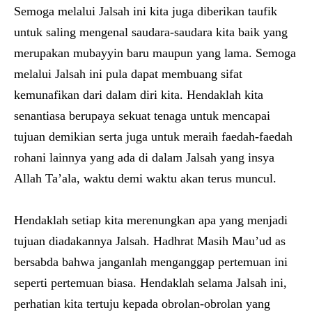
Semoga melalui Jalsah ini kita juga diberikan taufik
untuk saling mengenal saudara-saudara kita baik yang
merupakan mubayyin baru maupun yang lama. Semoga
melalui Jalsah ini pula dapat membuang sifat
kemunafikan dari dalam diri kita. Hendaklah kita
senantiasa berupaya sekuat tenaga untuk mencapai
tujuan demikian serta juga untuk meraih faedah-faedah
rohani lainnya yang ada di dalam Jalsah yang insya
Allah Ta’ala, waktu demi waktu akan terus muncul.
Hendaklah setiap kita merenungkan apa yang menjadi
tujuan diadakannya Jalsah. Hadhrat Masih Mau’ud as
bersabda bahwa janganlah menganggap pertemuan ini
seperti pertemuan biasa. Hendaklah selama Jalsah ini,
perhatian kita tertuju kepada obrolan-obrolan yang