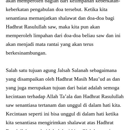
akan memperoleh bagian dari kelimpahan keberkatan-
keberkatan pengabulan doa tersebut. Ketika kita
senantiasa memanjatkan shalawat dan doa-doa bagi
Hadhrat Rasulullah saw, maka kita pun akan
memperoleh limpahan dari doa-doa beliau saw dan ini
akan menjadi mata rantai yang akan terus
berkesinambungan.
Salah satu tujuan agung Jalsah Salanah sebagaimana
yang disampaikan oleh Hadhrat Masih Mau’ud as dan
yang juga merupakan tujuan dari baiat adalah semoga
kecintaan terhadap Allah Ta’ala dan Hadhrat Rasulullah
saw senantiasa tertanam dan unggul di dalam hati kita.
Kecintaan seperti ini bisa unggul di dalam hati ketika
kita senantiasa mengirimkan shalawat atas Hadhrat