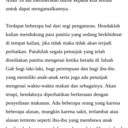
Allah Ta’ala memberikan taufik kepada kita semua
untuk dapat mengamalkannya.
Terdapat beberapa hal dari segi pengaturan. Hendaklah
kalian mendukung para panitia yang sedang berkhidmat
di tempat kalian, jika tidak maka tidak akan terjadi
perbaikan. Patuhilah segala petunjuk yang telah
disediakan panitia mengenai ketika berada di Jalsah
Gah bagi laki-laki, bagi perempuan dan bagi ibu-ibu
yang memiliki anak-anak serta juga ada petunjuk
mengenai waktu-waktu makan dan sebagainya. Akan
tetapi, hendaknya diperhatikan berkenaan dengan
penyediaan makanan. Ada beberapa orang yang karena
beberapa alasan, mungkin karena sakit, terlambat atau
alasan tertentu seperti ibu-ibu yang membawa anak