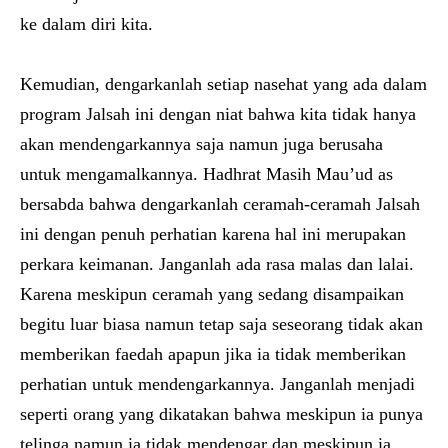
ke dalam diri kita.
Kemudian, dengarkanlah setiap nasehat yang ada dalam
program Jalsah ini dengan niat bahwa kita tidak hanya
akan mendengarkannya saja namun juga berusaha
untuk mengamalkannya. Hadhrat Masih Mau’ud as
bersabda bahwa dengarkanlah ceramah-ceramah Jalsah
ini dengan penuh perhatian karena hal ini merupakan
perkara keimanan. Janganlah ada rasa malas dan lalai.
Karena meskipun ceramah yang sedang disampaikan
begitu luar biasa namun tetap saja seseorang tidak akan
memberikan faedah apapun jika ia tidak memberikan
perhatian untuk mendengarkannya. Janganlah menjadi
seperti orang yang dikatakan bahwa meskipun ia punya
telinga namun ia tidak mendengar dan meskipun ia