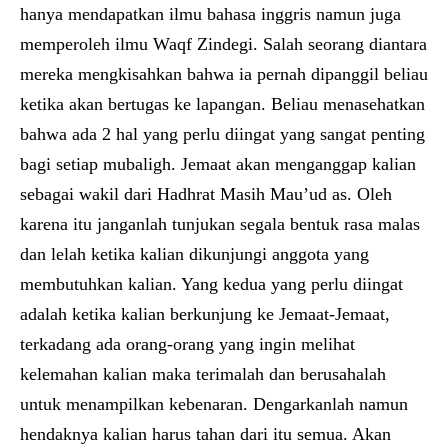
hanya mendapatkan ilmu bahasa inggris namun juga
memperoleh ilmu Waqf Zindegi. Salah seorang diantara
mereka mengkisahkan bahwa ia pernah dipanggil beliau
ketika akan bertugas ke lapangan. Beliau menasehatkan
bahwa ada 2 hal yang perlu diingat yang sangat penting
bagi setiap mubaligh. Jemaat akan menganggap kalian
sebagai wakil dari Hadhrat Masih Mau’ud as. Oleh
karena itu janganlah tunjukan segala bentuk rasa malas
dan lelah ketika kalian dikunjungi anggota yang
membutuhkan kalian. Yang kedua yang perlu diingat
adalah ketika kalian berkunjung ke Jemaat-Jemaat,
terkadang ada orang-orang yang ingin melihat
kelemahan kalian maka terimalah dan berusahalah
untuk menampilkan kebenaran. Dengarkanlah namun
hendaknya kalian harus tahan dari itu semua. Akan