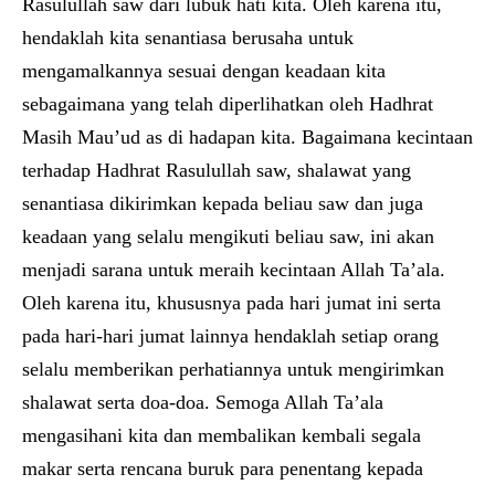
Rasulullah saw dari lubuk hati kita. Oleh karena itu,
hendaklah kita senantiasa berusaha untuk
mengamalkannya sesuai dengan keadaan kita
sebagaimana yang telah diperlihatkan oleh Hadhrat
Masih Mau’ud as di hadapan kita. Bagaimana kecintaan
terhadap Hadhrat Rasulullah saw, shalawat yang
senantiasa dikirimkan kepada beliau saw dan juga
keadaan yang selalu mengikuti beliau saw, ini akan
menjadi sarana untuk meraih kecintaan Allah Ta’ala.
Oleh karena itu, khususnya pada hari jumat ini serta
pada hari-hari jumat lainnya hendaklah setiap orang
selalu memberikan perhatiannya untuk mengirimkan
shalawat serta doa-doa. Semoga Allah Ta’ala
mengasihani kita dan membalikan kembali segala
makar serta rencana buruk para penentang kepada