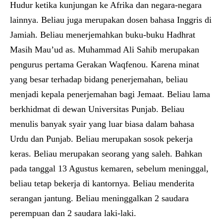
Hudur ketika kunjungan ke Afrika dan negara-negara
lainnya. Beliau juga merupakan dosen bahasa Inggris di
Jamiah. Beliau menerjemahkan buku-buku Hadhrat
Masih Mau’ud as. Muhammad Ali Sahib merupakan
pengurus pertama Gerakan Waqfenou. Karena minat
yang besar terhadap bidang penerjemahan, beliau
menjadi kepala penerjemahan bagi Jemaat. Beliau lama
berkhidmat di dewan Universitas Punjab. Beliau
menulis banyak syair yang luar biasa dalam bahasa
Urdu dan Punjab. Beliau merupakan sosok pekerja
keras. Beliau merupakan seorang yang saleh. Bahkan
pada tanggal 13 Agustus kemaren, sebelum meninggal,
beliau tetap bekerja di kantornya. Beliau menderita
serangan jantung. Beliau meninggalkan 2 saudara
perempuan dan 2 saudara laki-laki.