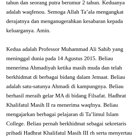
tahun dan seorang putra berumur 2 tahun. Keduanya
adalah waqfenou. Semoga Allah Ta’ala mengangkat
derajatnya dan menganugerahkan kesabaran kepada
keluarganya. Amin.
Kedua adalah Professor Muhammad Ali Sahib yang
meninggal dunia pada 14 Agustus 2015. Beliau
menerima Ahmadiyah ketika masih muda dan telah
berkhidmat di berbagai bidang dalam Jemaat. Beliau
adalah satu-satunya Ahmadi di kampungnya. Beliau
berhasil meraih gelar MA di bidang Filsafat. Hadhrat
Khalifatul Masih II ra menerima waqfnya. Beliau
mengajarkan berbagai pelajaran di Ta’limul Islam
College. Beliau pernah berkhidmat sebagai sekretaris
pribadi Hadhrat Khalifatul Masih III rh serta menyertau