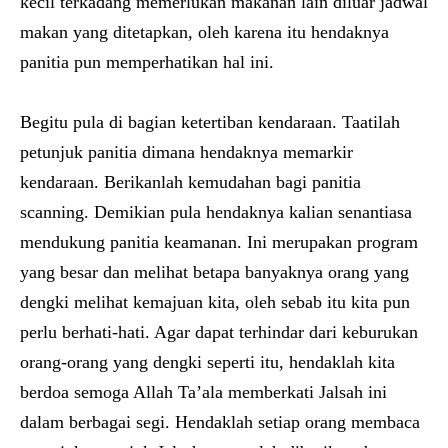
kecil terkadang memerlukan makanan lain diluar jadwal
makan yang ditetapkan, oleh karena itu hendaknya
panitia pun memperhatikan hal ini.
Begitu pula di bagian ketertiban kendaraan. Taatilah
petunjuk panitia dimana hendaknya memarkir
kendaraan. Berikanlah kemudahan bagi panitia
scanning. Demikian pula hendaknya kalian senantiasa
mendukung panitia keamanan. Ini merupakan program
yang besar dan melihat betapa banyaknya orang yang
dengki melihat kemajuan kita, oleh sebab itu kita pun
perlu berhati-hati. Agar dapat terhindar dari keburukan
orang-orang yang dengki seperti itu, hendaklah kita
berdoa semoga Allah Ta’ala memberkati Jalsah ini
dalam berbagai segi. Hendaklah setiap orang membaca