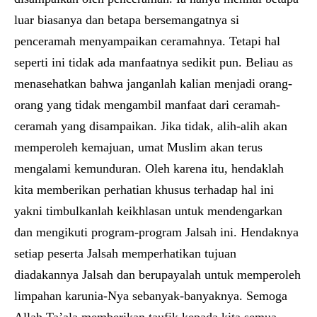
luar biasanya dan betapa bersemangatnya si
penceramah menyampaikan ceramahnya. Tetapi hal
seperti ini tidak ada manfaatnya sedikit pun. Beliau as
menasehatkan bahwa janganlah kalian menjadi orang-
orang yang tidak mengambil manfaat dari ceramah-
ceramah yang disampaikan. Jika tidak, alih-alih akan
memperoleh kemajuan, umat Muslim akan terus
mengalami kemunduran. Oleh karena itu, hendaklah
kita memberikan perhatian khusus terhadap hal ini
yakni timbulkanlah keikhlasan untuk mendengarkan
dan mengikuti program-program Jalsah ini. Hendaknya
setiap peserta Jalsah memperhatikan tujuan
diadakannya Jalsah dan berupayalah untuk memperoleh
limpahan karunia-Nya sebanyak-banyaknya. Semoga