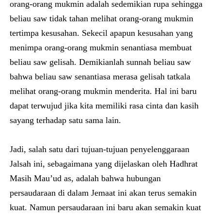
orang-orang mukmin adalah sedemikian rupa sehingga
beliau saw tidak tahan melihat orang-orang mukmin
tertimpa kesusahan. Sekecil apapun kesusahan yang
menimpa orang-orang mukmin senantiasa membuat
beliau saw gelisah. Demikianlah sunnah beliau saw
bahwa beliau saw senantiasa merasa gelisah tatkala
melihat orang-orang mukmin menderita. Hal ini baru
dapat terwujud jika kita memiliki rasa cinta dan kasih
sayang terhadap satu sama lain.
Jadi, salah satu dari tujuan-tujuan penyelenggaraan
Jalsah ini, sebagaimana yang dijelaskan oleh Hadhrat
Masih Mau’ud as, adalah bahwa hubungan
persaudaraan di dalam Jemaat ini akan terus semakin
kuat. Namun persaudaraan ini baru akan semakin kuat