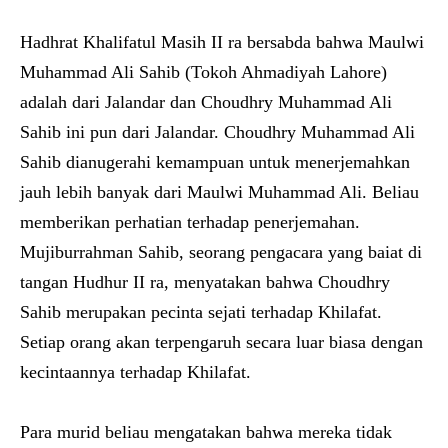
Hadhrat Khalifatul Masih II ra bersabda bahwa Maulwi
Muhammad Ali Sahib (Tokoh Ahmadiyah Lahore)
adalah dari Jalandar dan Choudhry Muhammad Ali
Sahib ini pun dari Jalandar. Choudhry Muhammad Ali
Sahib dianugerahi kemampuan untuk menerjemahkan
jauh lebih banyak dari Maulwi Muhammad Ali. Beliau
memberikan perhatian terhadap penerjemahan.
Mujiburrahman Sahib, seorang pengacara yang baiat di
tangan Hudhur II ra, menyatakan bahwa Choudhry
Sahib merupakan pecinta sejati terhadap Khilafat.
Setiap orang akan terpengaruh secara luar biasa dengan
kecintaannya terhadap Khilafat.
Para murid beliau mengatakan bahwa mereka tidak