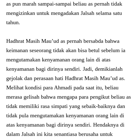
as pun marah sampai-sampai beliau as pernah tidak
mengizinkan untuk mengadakan Jalsah selama satu
tahun.
Hadhrat Masih Mau’ud as pernah bersabda bahwa
keimanan seseorang tidak akan bisa betul sebelum ia
mengutamakan kenyamanan orang lain di atas
kenyamanan bagi dirinya sendiri. Jadi, demikianlah
gejolak dan perasaan hati Hadhrat Masih Mau’ud as.
Melihat kondisi para Ahmadi pada saat itu, beliau
merasa gelisah bahwa mengapa para pengikut beliau as
tidak memiliki rasa simpati yang sebaik-baiknya dan
tidak pula mengutamakan kenyamanan orang lain di
atas kenyamanan bagi dirinya sendiri. Hendaknya di
dalam Jalsah ini kita senantiasa berusaha untuk