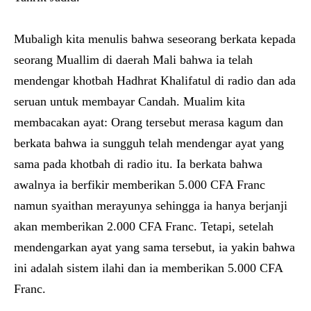
Mubaligh kita menulis bahwa seseorang berkata kepada
seorang Muallim di daerah Mali bahwa ia telah
mendengar khotbah Hadhrat Khalifatul di radio dan ada
seruan untuk membayar Candah. Mualim kita
membacakan ayat: Orang tersebut merasa kagum dan
berkata bahwa ia sungguh telah mendengar ayat yang
sama pada khotbah di radio itu. Ia berkata bahwa
awalnya ia berfikir memberikan 5.000 CFA Franc
namun syaithan merayunya sehingga ia hanya berjanji
akan memberikan 2.000 CFA Franc. Tetapi, setelah
mendengarkan ayat yang sama tersebut, ia yakin bahwa
ini adalah sistem ilahi dan ia memberikan 5.000 CFA
Franc.