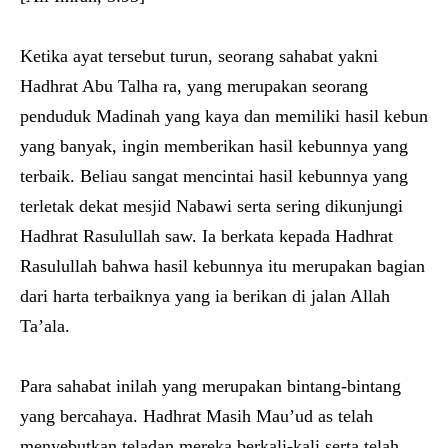
Ketika ayat tersebut turun, seorang sahabat yakni
Hadhrat Abu Talha ra, yang merupakan seorang
penduduk Madinah yang kaya dan memiliki hasil kebun
yang banyak, ingin memberikan hasil kebunnya yang
terbaik. Beliau sangat mencintai hasil kebunnya yang
terletak dekat mesjid Nabawi serta sering dikunjungi
Hadhrat Rasulullah saw. Ia berkata kepada Hadhrat
Rasulullah bahwa hasil kebunnya itu merupakan bagian
dari harta terbaiknya yang ia berikan di jalan Allah
Ta’ala.
Para sahabat inilah yang merupakan bintang-bintang
yang bercahaya. Hadhrat Masih Mau’ud as telah
menyebutkan teladan mereka berkali-kali serta telah