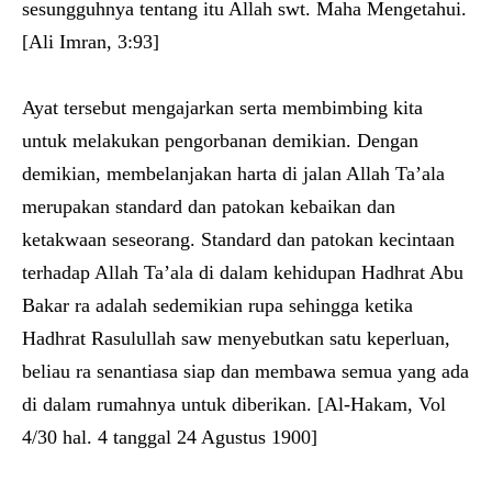
sesungguhnya tentang itu Allah swt. Maha Mengetahui.
[Ali Imran, 3:93]
Ayat tersebut mengajarkan serta membimbing kita
untuk melakukan pengorbanan demikian. Dengan
demikian, membelanjakan harta di jalan Allah Ta’ala
merupakan standard dan patokan kebaikan dan
ketakwaan seseorang. Standard dan patokan kecintaan
terhadap Allah Ta’ala di dalam kehidupan Hadhrat Abu
Bakar ra adalah sedemikian rupa sehingga ketika
Hadhrat Rasulullah saw menyebutkan satu keperluan,
beliau ra senantiasa siap dan membawa semua yang ada
di dalam rumahnya untuk diberikan. [Al-Hakam, Vol
4/30 hal. 4 tanggal 24 Agustus 1900]