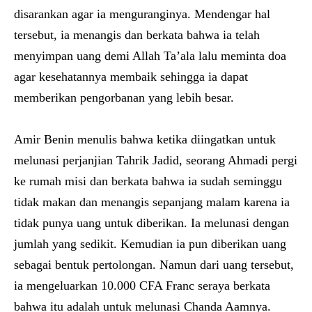
disarankan agar ia menguranginya. Mendengar hal
tersebut, ia menangis dan berkata bahwa ia telah
menyimpan uang demi Allah Ta’ala lalu meminta doa
agar kesehatannya membaik sehingga ia dapat
memberikan pengorbanan yang lebih besar.
Amir Benin menulis bahwa ketika diingatkan untuk
melunasi perjanjian Tahrik Jadid, seorang Ahmadi pergi
ke rumah misi dan berkata bahwa ia sudah seminggu
tidak makan dan menangis sepanjang malam karena ia
tidak punya uang untuk diberikan. Ia melunasi dengan
jumlah yang sedikit. Kemudian ia pun diberikan uang
sebagai bentuk pertolongan. Namun dari uang tersebut,
ia mengeluarkan 10.000 CFA Franc seraya berkata
bahwa itu adalah untuk melunasi Chanda Aamnya.