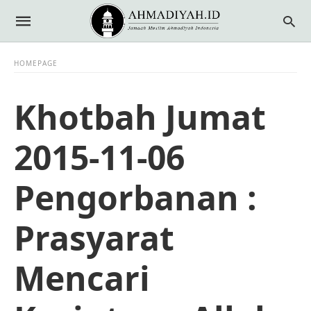
HOMEPAGE
Khotbah Jumat
2015-11-06
Pengorbanan :
Prasyarat
Mencari