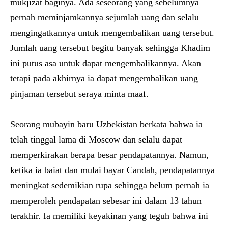
mukjizat baginya. Ada seseorang yang sebelumnya
pernah meminjamkannya sejumlah uang dan selalu
mengingatkannya untuk mengembalikan uang tersebut.
Jumlah uang tersebut begitu banyak sehingga Khadim
ini putus asa untuk dapat mengembalikannya. Akan
tetapi pada akhirnya ia dapat mengembalikan uang
pinjaman tersebut seraya minta maaf.
Seorang mubayin baru Uzbekistan berkata bahwa ia
telah tinggal lama di Moscow dan selalu dapat
memperkirakan berapa besar pendapatannya. Namun,
ketika ia baiat dan mulai bayar Candah, pendapatannya
meningkat sedemikian rupa sehingga belum pernah ia
memperoleh pendapatan sebesar ini dalam 13 tahun
terakhir. Ia memiliki keyakinan yang teguh bahwa ini