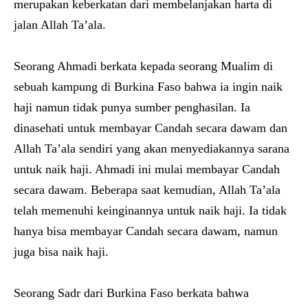
merupakan keberkatan dari membelanjakan harta di
jalan Allah Ta’ala.
Seorang Ahmadi berkata kepada seorang Mualim di
sebuah kampung di Burkina Faso bahwa ia ingin naik
haji namun tidak punya sumber penghasilan. Ia
dinasehati untuk membayar Candah secara dawam dan
Allah Ta’ala sendiri yang akan menyediakannya sarana
untuk naik haji. Ahmadi ini mulai membayar Candah
secara dawam. Beberapa saat kemudian, Allah Ta’ala
telah memenuhi keinginannya untuk naik haji. Ia tidak
hanya bisa membayar Candah secara dawam, namun
juga bisa naik haji.
Seorang Sadr dari Burkina Faso berkata bahwa