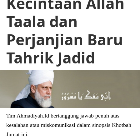
Kecintaan Allah
Taala dan
Perjanjian Baru
Tahrik Jadid
Tim Ahmadiyah.Id bertanggung jawab penuh atas
kesalahan atau miskomunikasi dalam sinopsis Khotbah
Jumat ini.