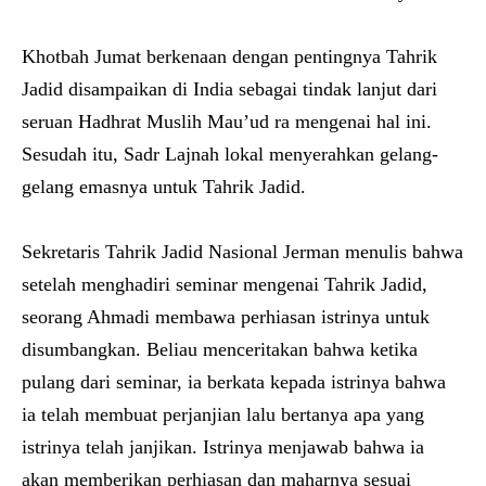
Khotbah Jumat berkenaan dengan pentingnya Tahrik
Jadid disampaikan di India sebagai tindak lanjut dari
seruan Hadhrat Muslih Mau’ud ra mengenai hal ini.
Sesudah itu, Sadr Lajnah lokal menyerahkan gelang-
gelang emasnya untuk Tahrik Jadid.
Sekretaris Tahrik Jadid Nasional Jerman menulis bahwa
setelah menghadiri seminar mengenai Tahrik Jadid,
seorang Ahmadi membawa perhiasan istrinya untuk
disumbangkan. Beliau menceritakan bahwa ketika
pulang dari seminar, ia berkata kepada istrinya bahwa
ia telah membuat perjanjian lalu bertanya apa yang
istrinya telah janjikan. Istrinya menjawab bahwa ia
akan memberikan perhiasan dan maharnya sesuai