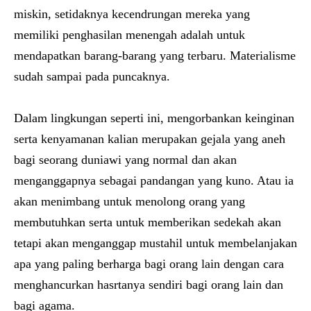
miskin, setidaknya kecendrungan mereka yang
memiliki penghasilan menengah adalah untuk
mendapatkan barang-barang yang terbaru. Materialisme
sudah sampai pada puncaknya.
Dalam lingkungan seperti ini, mengorbankan keinginan
serta kenyamanan kalian merupakan gejala yang aneh
bagi seorang duniawi yang normal dan akan
menganggapnya sebagai pandangan yang kuno. Atau ia
akan menimbang untuk menolong orang yang
membutuhkan serta untuk memberikan sedekah akan
tetapi akan menganggap mustahil untuk membelanjakan
apa yang paling berharga bagi orang lain dengan cara
menghancurkan hasrtanya sendiri bagi orang lain dan
bagi agama.