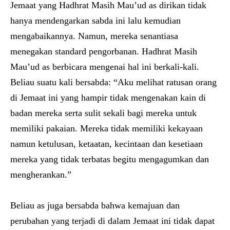
Jemaat yang Hadhrat Masih Mau’ud as dirikan tidak
hanya mendengarkan sabda ini lalu kemudian
mengabaikannya. Namun, mereka senantiasa
menegakan standard pengorbanan. Hadhrat Masih
Mau’ud as berbicara mengenai hal ini berkali-kali.
Beliau suatu kali bersabda: “Aku melihat ratusan orang
di Jemaat ini yang hampir tidak mengenakan kain di
badan mereka serta sulit sekali bagi mereka untuk
memiliki pakaian. Mereka tidak memiliki kekayaan
namun ketulusan, ketaatan, kecintaan dan kesetiaan
mereka yang tidak terbatas begitu mengagumkan dan
mengherankan.”
Beliau as juga bersabda bahwa kemajuan dan
perubahan yang terjadi di dalam Jemaat ini tidak dapat