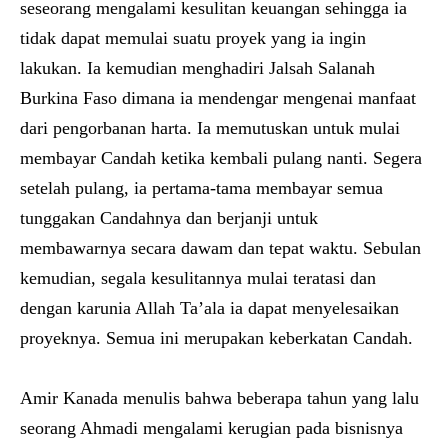
seseorang mengalami kesulitan keuangan sehingga ia
tidak dapat memulai suatu proyek yang ia ingin
lakukan. Ia kemudian menghadiri Jalsah Salanah
Burkina Faso dimana ia mendengar mengenai manfaat
dari pengorbanan harta. Ia memutuskan untuk mulai
membayar Candah ketika kembali pulang nanti. Segera
setelah pulang, ia pertama-tama membayar semua
tunggakan Candahnya dan berjanji untuk
membawarnya secara dawam dan tepat waktu. Sebulan
kemudian, segala kesulitannya mulai teratasi dan
dengan karunia Allah Ta’ala ia dapat menyelesaikan
proyeknya. Semua ini merupakan keberkatan Candah.
Amir Kanada menulis bahwa beberapa tahun yang lalu
seorang Ahmadi mengalami kerugian pada bisnisnya