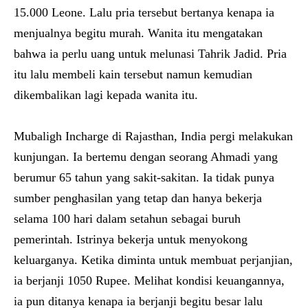
15.000 Leone. Lalu pria tersebut bertanya kenapa ia
menjualnya begitu murah. Wanita itu mengatakan
bahwa ia perlu uang untuk melunasi Tahrik Jadid. Pria
itu lalu membeli kain tersebut namun kemudian
dikembalikan lagi kepada wanita itu.
Mubaligh Incharge di Rajasthan, India pergi melakukan
kunjungan. Ia bertemu dengan seorang Ahmadi yang
berumur 65 tahun yang sakit-sakitan. Ia tidak punya
sumber penghasilan yang tetap dan hanya bekerja
selama 100 hari dalam setahun sebagai buruh
pemerintah. Istrinya bekerja untuk menyokong
keluarganya. Ketika diminta untuk membuat perjanjian,
ia berjanji 1050 Rupee. Melihat kondisi keuangannya,
ia pun ditanya kenapa ia berjanji begitu besar lalu