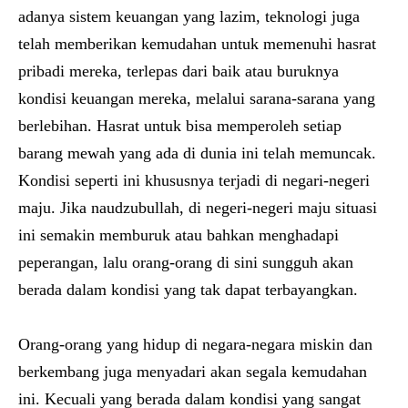
adanya sistem keuangan yang lazim, teknologi juga
telah memberikan kemudahan untuk memenuhi hasrat
pribadi mereka, terlepas dari baik atau buruknya
kondisi keuangan mereka, melalui sarana-sarana yang
berlebihan. Hasrat untuk bisa memperoleh setiap
barang mewah yang ada di dunia ini telah memuncak.
Kondisi seperti ini khususnya terjadi di negari-negeri
maju. Jika naudzubullah, di negeri-negeri maju situasi
ini semakin memburuk atau bahkan menghadapi
peperangan, lalu orang-orang di sini sungguh akan
berada dalam kondisi yang tak dapat terbayangkan.
Orang-orang yang hidup di negara-negara miskin dan
berkembang juga menyadari akan segala kemudahan
ini. Kecuali yang berada dalam kondisi yang sangat