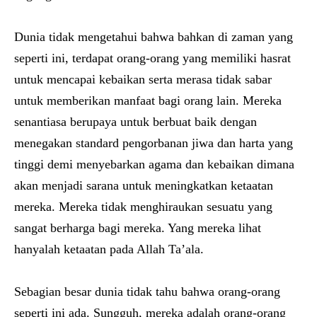
Dunia tidak mengetahui bahwa bahkan di zaman yang
seperti ini, terdapat orang-orang yang memiliki hasrat
untuk mencapai kebaikan serta merasa tidak sabar
untuk memberikan manfaat bagi orang lain. Mereka
senantiasa berupaya untuk berbuat baik dengan
menegakan standard pengorbanan jiwa dan harta yang
tinggi demi menyebarkan agama dan kebaikan dimana
akan menjadi sarana untuk meningkatkan ketaatan
mereka. Mereka tidak menghiraukan sesuatu yang
sangat berharga bagi mereka. Yang mereka lihat
hanyalah ketaatan pada Allah Ta’ala.
Sebagian besar dunia tidak tahu bahwa orang-orang
seperti ini ada. Sungguh, mereka adalah orang-orang