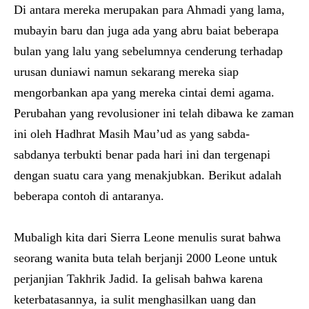
Di antara mereka merupakan para Ahmadi yang lama,
mubayin baru dan juga ada yang abru baiat beberapa
bulan yang lalu yang sebelumnya cenderung terhadap
urusan duniawi namun sekarang mereka siap
mengorbankan apa yang mereka cintai demi agama.
Perubahan yang revolusioner ini telah dibawa ke zaman
ini oleh Hadhrat Masih Mau’ud as yang sabda-
sabdanya terbukti benar pada hari ini dan tergenapi
dengan suatu cara yang menakjubkan. Berikut adalah
beberapa contoh di antaranya.
Mubaligh kita dari Sierra Leone menulis surat bahwa
seorang wanita buta telah berjanji 2000 Leone untuk
perjanjian Takhrik Jadid. Ia gelisah bahwa karena
keterbatasannya, ia sulit menghasilkan uang dan