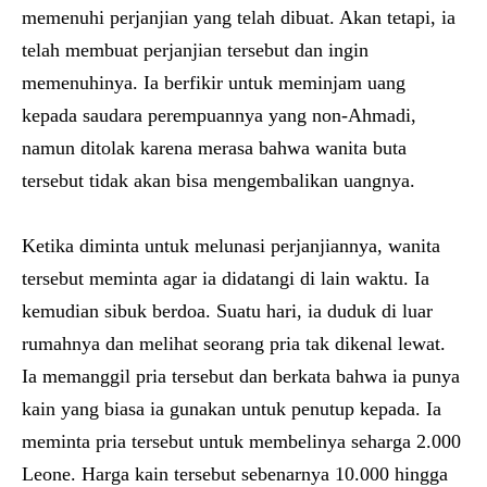
memenuhi perjanjian yang telah dibuat. Akan tetapi, ia
telah membuat perjanjian tersebut dan ingin
memenuhinya. Ia berfikir untuk meminjam uang
kepada saudara perempuannya yang non-Ahmadi,
namun ditolak karena merasa bahwa wanita buta
tersebut tidak akan bisa mengembalikan uangnya.
Ketika diminta untuk melunasi perjanjiannya, wanita
tersebut meminta agar ia didatangi di lain waktu. Ia
kemudian sibuk berdoa. Suatu hari, ia duduk di luar
rumahnya dan melihat seorang pria tak dikenal lewat.
Ia memanggil pria tersebut dan berkata bahwa ia punya
kain yang biasa ia gunakan untuk penutup kepada. Ia
meminta pria tersebut untuk membelinya seharga 2.000
Leone. Harga kain tersebut sebenarnya 10.000 hingga