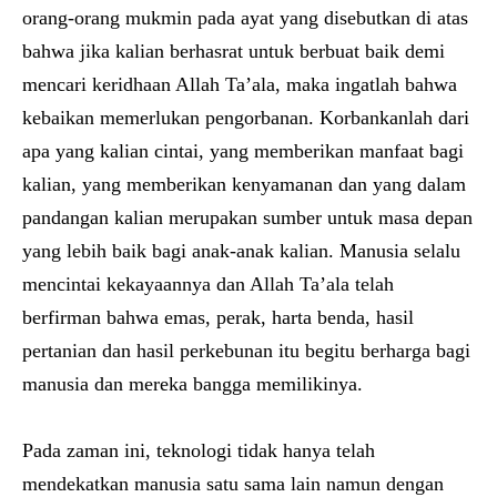
orang-orang mukmin pada ayat yang disebutkan di atas
bahwa jika kalian berhasrat untuk berbuat baik demi
mencari keridhaan Allah Ta’ala, maka ingatlah bahwa
kebaikan memerlukan pengorbanan. Korbankanlah dari
apa yang kalian cintai, yang memberikan manfaat bagi
kalian, yang memberikan kenyamanan dan yang dalam
pandangan kalian merupakan sumber untuk masa depan
yang lebih baik bagi anak-anak kalian. Manusia selalu
mencintai kekayaannya dan Allah Ta’ala telah
berfirman bahwa emas, perak, harta benda, hasil
pertanian dan hasil perkebunan itu begitu berharga bagi
manusia dan mereka bangga memilikinya.
Pada zaman ini, teknologi tidak hanya telah
mendekatkan manusia satu sama lain namun dengan