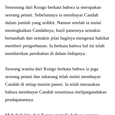
Seseorang dari Kongo berkata bahwa ia merupakan
seorang petani. Sebelumnya ia membayar Candah
dalam jumlah yang sedikit. Namun setelah ia mulai
meningkatkan Candahnya, hasil panennya semakin
bertambah dan semakin jelas baginya mengenai hakikat
memberi pengorbanan. Ia berkata bahwa hal ini telah
memberikan perubahan di dalam hidupnya.
Seorang wanita dari Kongo berkata bahwa ia juga
seorang petani dan sekarang telah mulai membayar
Candah di setiap musim panen. Ia telah merasakan
bahwa membayar Candah senantiasa melipatgandakan
pendapatannya.