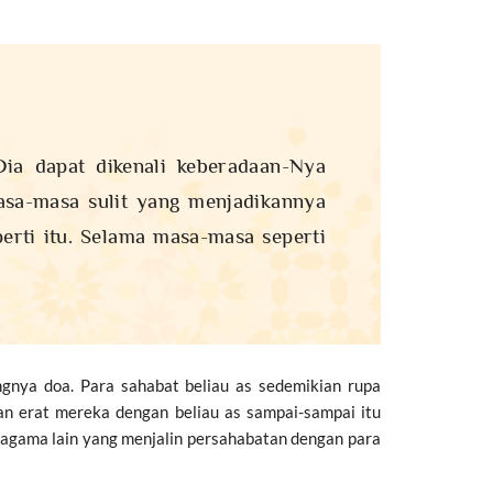
ia dapat dikenali keberadaan-Nya
masa-masa sulit yang menjadikannya
erti itu. Selama masa-masa seperti
gnya doa. Para sahabat beliau as sedemikian rupa
n erat mereka dengan beliau as sampai-sampai itu
 agama lain yang menjalin persahabatan dengan para