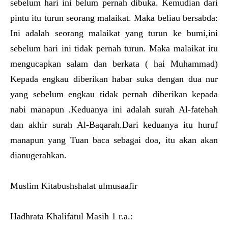
sebelum hari ini belum pernah dibuka. Kemudian dari
pintu itu turun seorang malaikat. Maka beliau bersabda:
Ini adalah seorang malaikat yang turun ke bumi,ini
sebelum hari ini tidak pernah turun. Maka malaikat itu
mengucapkan salam dan berkata ( hai Muhammad)
Kepada engkau diberikan habar suka dengan dua nur
yang sebelum engkau tidak pernah diberikan kepada
nabi manapun .Keduanya ini adalah surah Al-fatehah
dan akhir surah Al-Baqarah.Dari keduanya itu huruf
manapun yang Tuan baca sebagai doa, itu akan akan
dianugerahkan.
Muslim Kitabushshalat ulmusaafir
Hadhrata Khalifatul Masih 1 r.a.: