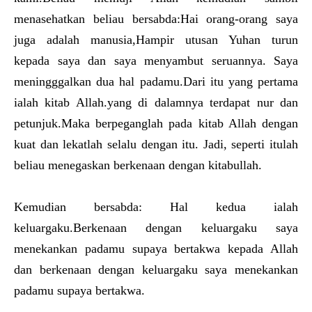
menasehatkan beliau bersabda:Hai orang-orang saya
juga adalah manusia,Hampir utusan Yuhan turun
kepada saya dan saya menyambut seruannya. Saya
meningggalkan dua hal padamu.Dari itu yang pertama
ialah kitab Allah.yang di dalamnya terdapat nur dan
petunjuk.Maka berpeganglah pada kitab Allah dengan
kuat dan lekatlah selalu dengan itu. Jadi, seperti itulah
beliau menegaskan berkenaan dengan kitabullah.
Kemudian bersabda: Hal kedua ialah
keluargaku.Berkenaan dengan keluargaku saya
menekankan padamu supaya bertakwa kepada Allah
dan berkenaan dengan keluargaku saya menekankan
padamu supaya bertakwa.