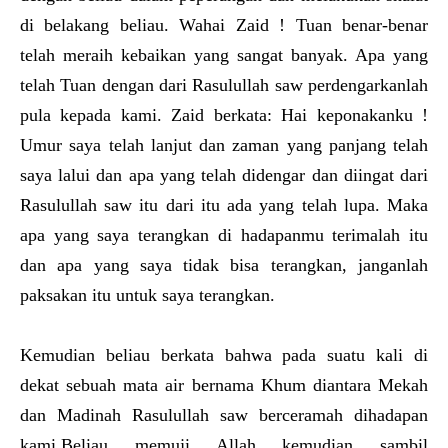
di belakang beliau. Wahai Zaid ! Tuan benar-benar
telah meraih kebaikan yang sangat banyak. Apa yang
telah Tuan dengan dari Rasulullah saw perdengarkanlah
pula kepada kami. Zaid berkata: Hai keponakanku !
Umur saya telah lanjut dan zaman yang panjang telah
saya lalui dan apa yang telah didengar dan diingat dari
Rasulullah saw itu dari itu ada yang telah lupa. Maka
apa yang saya terangkan di hadapanmu terimalah itu
dan apa yang saya tidak bisa terangkan, janganlah
paksakan itu untuk saya terangkan.
Kemudian beliau berkata bahwa pada suatu kali di
dekat sebuah mata air bernama Khum diantara Mekah
dan Madinah Rasulullah saw berceramah dihadapan
kami.Beliau memuji Allah kemudian sambil