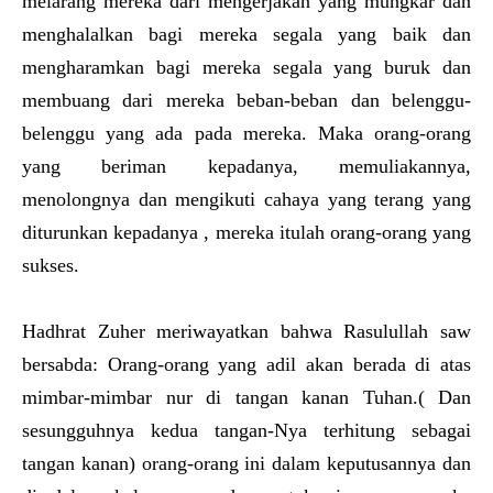
melarang mereka dari mengerjakan yang mungkar dan
menghalalkan bagi mereka segala yang baik dan
mengharamkan bagi mereka segala yang buruk dan
membuang dari mereka beban-beban dan belenggu-
belenggu yang ada pada mereka. Maka orang-orang
yang beriman kepadanya, memuliakannya,
menolongnya dan mengikuti cahaya yang terang yang
diturunkan kepadanya , mereka itulah orang-orang yang
sukses.
Hadhrat Zuher meriwayatkan bahwa Rasulullah saw
bersabda: Orang-orang yang adil akan berada di atas
mimbar-mimbar nur di tangan kanan Tuhan.( Dan
sesungguhnya kedua tangan-Nya terhitung sebagai
tangan kanan) orang-orang ini dalam keputusannya dan