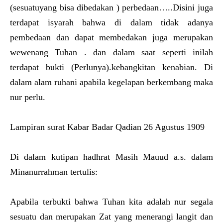
(sesuatuyang bisa dibedakan ) perbedaan…..Disini juga
terdapat isyarah bahwa di dalam tidak adanya
pembedaan dan dapat membedakan juga merupakan
wewenang Tuhan . dan dalam saat seperti inilah
terdapat bukti (Perlunya).kebangkitan kenabian. Di
dalam alam ruhani apabila kegelapan berkembang maka
nur perlu.
Lampiran surat Kabar Badar Qadian 26 Agustus 1909
Di dalam kutipan hadhrat Masih Mauud a.s. dalam
Minanurrahman tertulis:
Apabila terbukti bahwa Tuhan kita adalah nur segala
sesuatu dan merupakan Zat yang menerangi langit dan