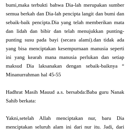
bumi,maka terbukti bahwa Dia-lah merupakan sumber
semua berkah dan Dia-lah pencipta langit dan bumi dan
sebaik-baik pencipta.Dia yang telah memberikan mata
dan lidah dan bibir dan telah menujukkan punting-
punting susu pada bayi (secara alami).dan tidak ada
yang bisa menciptakan kesempurnaan manusia seperti
ini yang kearah mana manusia perlukan dan setiap
maksud Dia laksanakan dengan sebaik-baiknya “
Minanurrahman hal 45-55
Hadhrat Masih Mauud a.s. bersabda:Baba guru Nanak
Sahib berkata:
Yakni,setelah Allah menciptakan nur, baru Dia
menciptakan seluruh alam ini dari nur itu. Jadi, dari