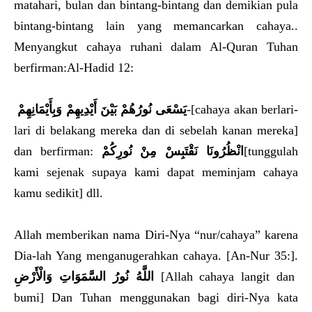
matahari, bulan dan bintang-bintang dan demikian pula
bintang-bintang lain yang memancarkan cahaya..
Menyangkut cahaya ruhani dalam Al-Quran Tuhan
berfirman:Al-Hadid 12:
يَسْعَى نُورُهُمْ بَيْنَ أَيْدِيهِمْ وَبِأَيْمَانِهِمْ
-[cahaya akan berlari-
lari di belakang mereka dan di sebelah kanan mereka]
dan berfirman:
انْظُرُونَا نَقْتَبِسْ مِنْ نُورِكُمْ
[tunggulah
kami sejenak supaya kami dapat meminjam cahaya
kamu sedikit] dll.
Allah memberikan nama Diri-Nya “nur/cahaya” karena
Dia-lah Yang menganugerahkan cahaya. [An-Nur 35:].
اللَّهُ نُورُ السَّمَوَاتِ وَالْأَرْضِ
[Allah cahaya langit dan
bumi] Dan Tuhan menggunakan bagi diri-Nya kata