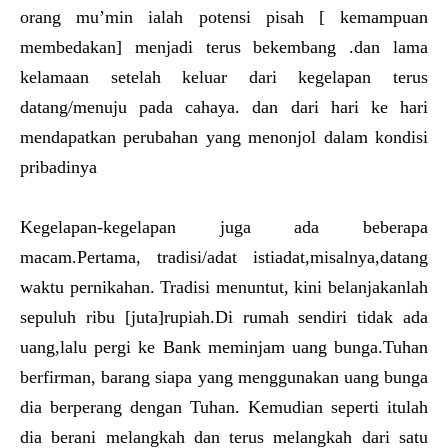
orang mu’min ialah potensi pisah [ kemampuan
membedakan] menjadi terus bekembang .dan lama
kelamaan setelah keluar dari kegelapan terus
datang/menuju pada cahaya. dan dari hari ke hari
mendapatkan perubahan yang menonjol dalam kondisi
pribadinya
Kegelapan-kegelapan juga ada beberapa
macam.Pertama, tradisi/adat istiadat,misalnya,datang
waktu pernikahan. Tradisi menuntut, kini belanjakanlah
sepuluh ribu [juta]rupiah.Di rumah sendiri tidak ada
uang,lalu pergi ke Bank meminjam uang bunga.Tuhan
berfirman, barang siapa yang menggunakan uang bunga
dia berperang dengan Tuhan. Kemudian seperti itulah
dia berani melangkah dan terus melangkah dari satu