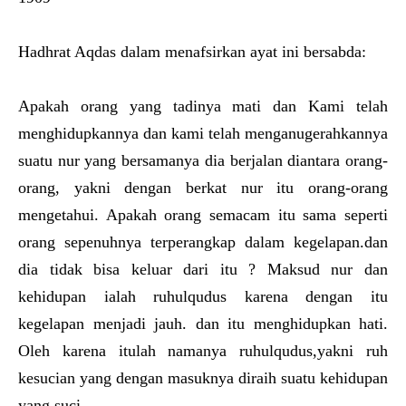
Hadhrat Aqdas dalam menafsirkan ayat ini bersabda:
Apakah orang yang tadinya mati dan Kami telah
menghidupkannya dan kami telah menganugerahkannya
suatu nur yang bersamanya dia berjalan diantara orang-
orang, yakni dengan berkat nur itu orang-orang
mengetahui. Apakah orang semacam itu sama seperti
orang sepenuhnya terperangkap dalam kegelapan.dan
dia tidak bisa keluar dari itu ? Maksud nur dan
kehidupan ialah ruhulqudus karena dengan itu
kegelapan menjadi jauh. dan itu menghidupkan hati.
Oleh karena itulah namanya ruhulqudus,yakni ruh
kesucian yang dengan masuknya diraih suatu kehidupan
yang suci.