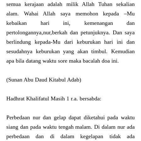
semua kerajaan adalah milik Allah Tuhan sekalian
alam. Wahai Allah saya memohon kepada –Mu
kebaikan hari ini, kemenangan dan
pertolongannya,nur,berkah dan petunjuknya. Dan saya
berlindung kepada-Mu dari keburukan hari ini dan
sesudahnya keburukan yang akan timbul. Kemudian
apa bila datang waktu sore maka bacalah doa ini.
(Sunan Abu Daud Kitabul Adab)
Hadhrat Khalifatul Masih 1 r.a. bersabda:
Perbedaan nur dan gelap dapat diketahui pada waktu
siang dan pada waktu tengah malam. Di dalam nur ada
perbedaan dan di dalam kegelapan tidak ada