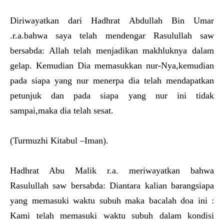
Diriwayatkan dari Hadhrat Abdullah Bin Umar
.r.a.bahwa saya telah mendengar Rasulullah saw
bersabda: Allah telah menjadikan makhluknya dalam
gelap. Kemudian Dia memasukkan nur-Nya,kemudian
pada siapa yang nur menerpa dia telah mendapatkan
petunjuk dan pada siapa yang nur ini tidak
sampai,maka dia telah sesat.
(Turmuzhi Kitabul –Iman).
Hadhrat Abu Malik r.a. meriwayatkan bahwa
Rasulullah saw bersabda: Diantara kalian barangsiapa
yang memasuki waktu subuh maka bacalah doa ini :
Kami telah memasuki waktu subuh dalam kondisi