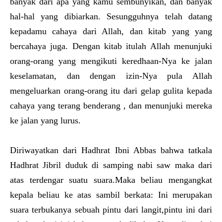
banyak dari apa yang kamu sembunyikan, dan banyak
hal-hal yang dibiarkan. Sesungguhnya telah datang
kepadamu cahaya dari Allah, dan kitab yang yang
bercahaya juga. Dengan kitab itulah Allah menunjuki
orang-orang yang mengikuti keredhaan-Nya ke jalan
keselamatan, dan dengan izin-Nya pula Allah
mengeluarkan orang-orang itu dari gelap gulita kepada
cahaya yang terang benderang , dan menunjuki mereka
ke jalan yang lurus.
Diriwayatkan dari Hadhrat Ibni Abbas bahwa tatkala
Hadhrat Jibril duduk di samping nabi saw maka dari
atas terdengar suatu suara.Maka beliau mengangkat
kepala beliau ke atas sambil berkata: Ini merupakan
suara terbukanya sebuah pintu dari langit,pintu ini dari