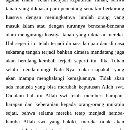
tanah yang dikuasai para penentang semakin berkurang
luasnya dengan meningkatnya jumlah orang yang
masuk Islam atau dengan turunnya bencana-bencana
alam mengurangi luasnya tanah yang dikuasai mereka.
Hal seperti itu telah terjadi dimasa lampau dan dimasa
sekarang tengah terjadi bahkan dimasa mendatang juga
akan berulang kembali terjadi seperti itu. Jika Tuhan
selalu mendampingi Nabi-Nya maka siapakah yang
akan mampu menghalangi kemajuannya. Tidak akan
ada manusia yang bisa merubah keputusan Allah swt.
Didalam hal itu Allah swt telah memberi harapan-
harapan dan keberanian kepada orang-orang mukmin
sejati, bahwa selama mereka tetap menjadi hamba-
hamba Allah swt yang hakiki, mereka tidak akan