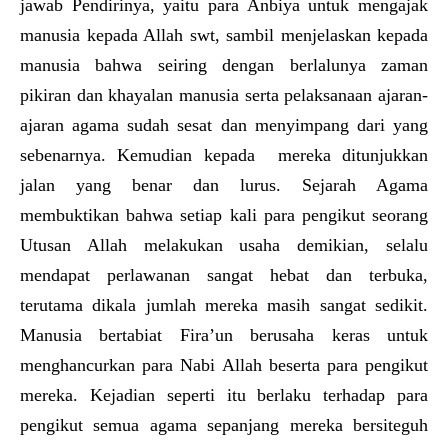
jawab Pendirinya, yaitu para Anbiya untuk mengajak
manusia kepada Allah swt, sambil menjelaskan kepada
manusia bahwa seiring dengan berlalunya zaman
pikiran dan khayalan manusia serta pelaksanaan ajaran-
ajaran agama sudah sesat dan menyimpang dari yang
sebenarnya. Kemudian kepada mereka ditunjukkan
jalan yang benar dan lurus. Sejarah Agama
membuktikan bahwa setiap kali para pengikut seorang
Utusan Allah melakukan usaha demikian, selalu
mendapat perlawanan sangat hebat dan terbuka,
terutama dikala jumlah mereka masih sangat sedikit.
Manusia bertabiat Fira’un berusaha keras untuk
menghancurkan para Nabi Allah beserta para pengikut
mereka. Kejadian seperti itu berlaku terhadap para
pengikut semua agama sepanjang mereka bersiteguh