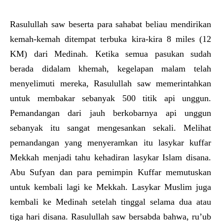
Rasulullah saw beserta para sahabat beliau mendirikan
kemah-kemah ditempat terbuka kira-kira 8 miles (12
KM) dari Medinah. Ketika semua pasukan sudah
berada didalam khemah, kegelapan malam telah
menyelimuti mereka, Rasulullah saw memerintahkan
untuk membakar sebanyak 500 titik api unggun.
Pemandangan dari jauh berkobarnya api unggun
sebanyak itu sangat mengesankan sekali. Melihat
pemandangan yang menyeramkan itu lasykar kuffar
Mekkah menjadi tahu kehadiran lasykar Islam disana.
Abu Sufyan dan para pemimpin Kuffar memutuskan
untuk kembali lagi ke Mekkah. Lasykar Muslim juga
kembali ke Medinah setelah tinggal selama dua atau
tiga hari disana. Rasulullah saw bersabda bahwa, ru’ub