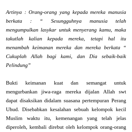
Artinya : Orang-orang yang kepada mereka manusia
berkata : “ Sesungguhnya manusia telah
mengumpulkan lasykar untuk menyerang kamu, maka
takutlah kalian kepada mereka, tetapi hal itu
menambah keimanan mereka dan mereka berkata “
Cukuplah Allah bagi kami, dan Dia sebaik-baik
Pelindung”
Bukti keimanan kuat dan semangat untuk
mengurbankan jiwa-raga mereka dijalan Allah swt
dapat disaksikan didalam suasana pertempuran Perang
Uhud. Disebabkan kesalahan sebuah kelompok kecil
Muslim waktu itu, kemenangan yang telah jelas
diperoleh, kembali direbut oleh kelompok orang-orang