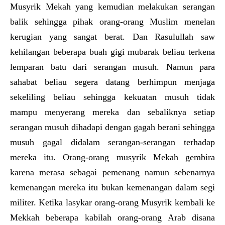
Musyrik Mekah yang kemudian melakukan serangan
balik sehingga pihak orang-orang Muslim menelan
kerugian yang sangat berat. Dan Rasulullah saw
kehilangan beberapa buah gigi mubarak beliau terkena
lemparan batu dari serangan musuh. Namun para
sahabat beliau segera datang berhimpun menjaga
sekeliling beliau sehingga kekuatan musuh tidak
mampu menyerang mereka dan sebaliknya setiap
serangan musuh dihadapi dengan gagah berani sehingga
musuh gagal didalam serangan-serangan terhadap
mereka itu. Orang-orang musyrik Mekah gembira
karena merasa sebagai pemenang namun sebenarnya
kemenangan mereka itu bukan kemenangan dalam segi
militer. Ketika lasykar orang-orang Musyrik kembali ke
Mekkah beberapa kabilah orang-orang Arab disana