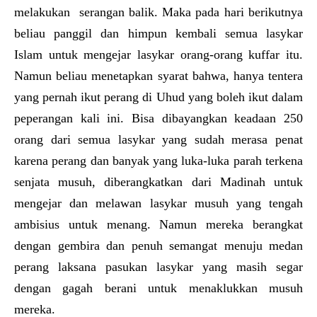
melakukan serangan balik. Maka pada hari berikutnya
beliau panggil dan himpun kembali semua lasykar
Islam untuk mengejar lasykar orang-orang kuffar itu.
Namun beliau menetapkan syarat bahwa, hanya tentera
yang pernah ikut perang di Uhud yang boleh ikut dalam
peperangan kali ini. Bisa dibayangkan keadaan 250
orang dari semua lasykar yang sudah merasa penat
karena perang dan banyak yang luka-luka parah terkena
senjata musuh, diberangkatkan dari Madinah untuk
mengejar dan melawan lasykar musuh yang tengah
ambisius untuk menang. Namun mereka berangkat
dengan gembira dan penuh semangat menuju medan
perang laksana pasukan lasykar yang masih segar
dengan gagah berani untuk menaklukkan musuh
mereka.