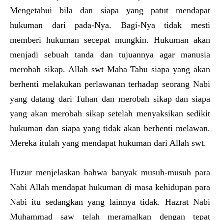
Mengetahui bila dan siapa yang patut mendapat
hukuman dari pada-Nya. Bagi-Nya tidak mesti
memberi hukuman secepat mungkin. Hukuman akan
menjadi sebuah tanda dan tujuannya agar manusia
merobah sikap. Allah swt Maha Tahu siapa yang akan
berhenti melakukan perlawanan terhadap seorang Nabi
yang datang dari Tuhan dan merobah sikap dan siapa
yang akan merobah sikap setelah menyaksikan sedikit
hukuman dan siapa yang tidak akan berhenti melawan.
Mereka itulah yang mendapat hukuman dari Allah swt.
Huzur menjelaskan bahwa banyak musuh-musuh para
Nabi Allah mendapat hukuman di masa kehidupan para
Nabi itu sedangkan yang lainnya tidak. Hazrat Nabi
Muhammad saw telah meramalkan dengan tepat