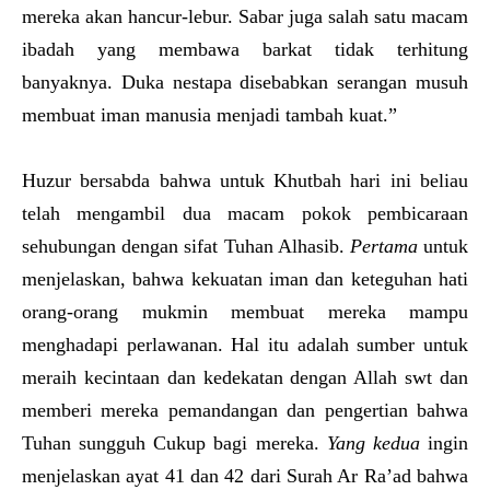
mereka akan hancur-lebur. Sabar juga salah satu macam
ibadah yang membawa barkat tidak terhitung
banyaknya. Duka nestapa disebabkan serangan musuh
membuat iman manusia menjadi tambah kuat.”
Huzur bersabda bahwa untuk Khutbah hari ini beliau
telah mengambil dua macam pokok pembicaraan
sehubungan dengan sifat Tuhan Alhasib.
Pertama
untuk
menjelaskan, bahwa kekuatan iman dan keteguhan hati
orang-orang mukmin membuat mereka mampu
menghadapi perlawanan. Hal itu adalah sumber untuk
meraih kecintaan dan kedekatan dengan Allah swt dan
memberi mereka pemandangan dan pengertian bahwa
Tuhan sungguh Cukup bagi mereka.
Yang kedua
ingin
menjelaskan ayat 41 dan 42 dari Surah Ar Ra’ad bahwa