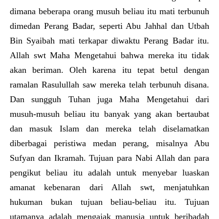
dimana beberapa orang musuh beliau itu mati terbunuh
dimedan Perang Badar, seperti Abu Jahhal dan Utbah
Bin Syaibah mati terkapar diwaktu Perang Badar itu.
Allah swt Maha Mengetahui bahwa mereka itu tidak
akan beriman. Oleh karena itu tepat betul dengan
ramalan Rasulullah saw mereka telah terbunuh disana.
Dan sungguh Tuhan juga Maha Mengetahui dari
musuh-musuh beliau itu banyak yang akan bertaubat
dan masuk Islam dan mereka telah diselamatkan
diberbagai peristiwa medan perang, misalnya Abu
Sufyan dan Ikramah. Tujuan para Nabi Allah dan para
pengikut beliau itu adalah untuk menyebar luaskan
amanat kebenaran dari Allah swt, menjatuhkan
hukuman bukan tujuan beliau-beliau itu. Tujuan
utamanya adalah mengajak manusia untuk beribadah