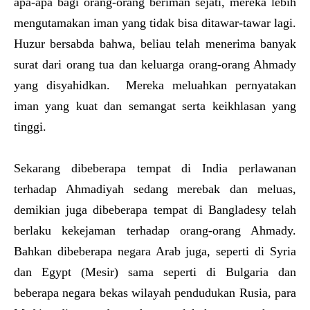
apa-apa bagi orang-orang beriman sejati, mereka lebih
mengutamakan iman yang tidak bisa ditawar-tawar lagi.
Huzur bersabda bahwa, beliau telah menerima banyak
surat dari orang tua dan keluarga orang-orang Ahmady
yang disyahidkan. Mereka meluahkan pernyatakan
iman yang kuat dan semangat serta keikhlasan yang
tinggi.
Sekarang dibeberapa tempat di India perlawanan
terhadap Ahmadiyah sedang merebak dan meluas,
demikian juga dibeberapa tempat di Bangladesy telah
berlaku kekejaman terhadap orang-orang Ahmady.
Bahkan dibeberapa negara Arab juga, seperti di Syria
dan Egypt (Mesir) sama seperti di Bulgaria dan
beberapa negara bekas wilayah pendudukan Rusia, para