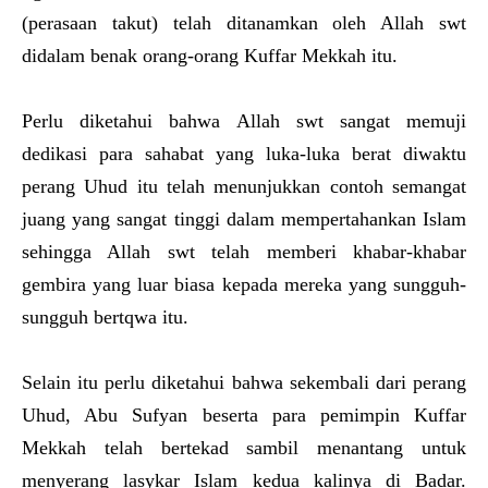
(perasaan takut) telah ditanamkan oleh Allah swt
didalam benak orang-orang Kuffar Mekkah itu.
Perlu diketahui bahwa Allah swt sangat memuji
dedikasi para sahabat yang luka-luka berat diwaktu
perang Uhud itu telah menunjukkan contoh semangat
juang yang sangat tinggi dalam mempertahankan Islam
sehingga Allah swt telah memberi khabar-khabar
gembira yang luar biasa kepada mereka yang sungguh-
sungguh bertqwa itu.
Selain itu perlu diketahui bahwa sekembali dari perang
Uhud, Abu Sufyan beserta para pemimpin Kuffar
Mekkah telah bertekad sambil menantang untuk
menyerang lasykar Islam kedua kalinya di Badar.