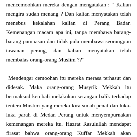
mencemoohkan mereka dengan mengatakan : “ Kalian
mengira sudah menang ? Dan kalian menyatakan telah
menebus kekalahan kalian di Perang Badar.
Kemenangan macam apa ini, tanpa membawa barang-
barang pampasan dan tidak pula membawa seorangpun
tawanan perang, dan kalian menyatakan telah
membalas orang-orang Muslim ??”
Mendengar cemoohan itu mereka merasa terhasut dan
didesak. Maka orang-orang Musyrik Mekkah itu
bermaksud kembali melakukan serangan balik terhadap
tentera Muslim yang mereka kira sudah penat dan luka-
luka parah di Medan Perang untuk menyempurnakan
kemenangan mereka itu. Hazrat Rasulullah mendapat
firasat bahwa orang-orang Kuffar Mekkah akan