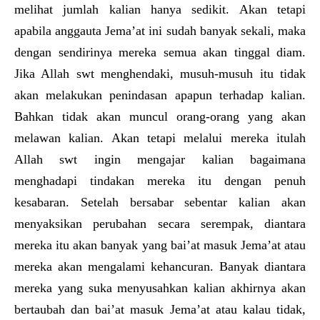
melihat jumlah kalian hanya sedikit. Akan tetapi
apabila anggauta Jema’at ini sudah banyak sekali, maka
dengan sendirinya mereka semua akan tinggal diam.
Jika Allah swt menghendaki, musuh-musuh itu tidak
akan melakukan penindasan apapun terhadap kalian.
Bahkan tidak akan muncul orang-orang yang akan
melawan kalian. Akan tetapi melalui mereka itulah
Allah swt ingin mengajar kalian bagaimana
menghadapi tindakan mereka itu dengan penuh
kesabaran. Setelah bersabar sebentar kalian akan
menyaksikan perubahan secara serempak, diantara
mereka itu akan banyak yang bai’at masuk Jema’at atau
mereka akan mengalami kehancuran. Banyak diantara
mereka yang suka menyusahkan kalian akhirnya akan
bertaubah dan bai’at masuk Jema’at atau kalau tidak,