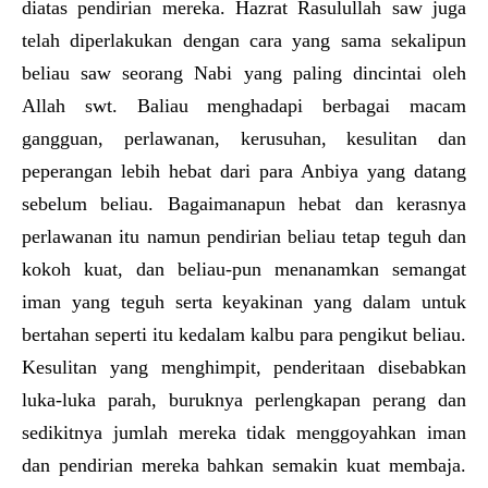
diatas pendirian mereka. Hazrat Rasulullah saw juga
telah diperlakukan dengan cara yang sama sekalipun
beliau saw seorang Nabi yang paling dincintai oleh
Allah swt. Baliau menghadapi berbagai macam
gangguan, perlawanan, kerusuhan, kesulitan dan
peperangan lebih hebat dari para Anbiya yang datang
sebelum beliau. Bagaimanapun hebat dan kerasnya
perlawanan itu namun pendirian beliau tetap teguh dan
kokoh kuat, dan beliau-pun menanamkan semangat
iman yang teguh serta keyakinan yang dalam untuk
bertahan seperti itu kedalam kalbu para pengikut beliau.
Kesulitan yang menghimpit, penderitaan disebabkan
luka-luka parah, buruknya perlengkapan perang dan
sedikitnya jumlah mereka tidak menggoyahkan iman
dan pendirian mereka bahkan semakin kuat membaja.