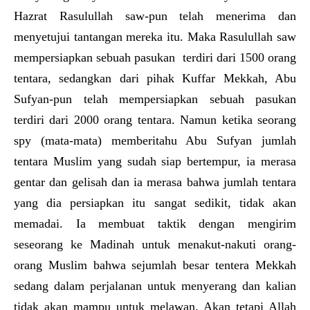
Hazrat Rasulullah saw-pun telah menerima dan
menyetujui tantangan mereka itu. Maka Rasulullah saw
mempersiapkan sebuah pasukan terdiri dari 1500 orang
tentara, sedangkan dari pihak Kuffar Mekkah, Abu
Sufyan-pun telah mempersiapkan sebuah pasukan
terdiri dari 2000 orang tentara. Namun ketika seorang
spy (mata-mata) memberitahu Abu Sufyan jumlah
tentara Muslim yang sudah siap bertempur, ia merasa
gentar dan gelisah dan ia merasa bahwa jumlah tentara
yang dia persiapkan itu sangat sedikit, tidak akan
memadai. Ia membuat taktik dengan mengirim
seseorang ke Madinah untuk menakut-nakuti orang-
orang Muslim bahwa sejumlah besar tentera Mekkah
sedang dalam perjalanan untuk menyerang dan kalian
tidak akan mampu untuk melawan. Akan tetapi Allah