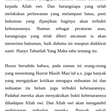
kepada Allah swt. Dan barangsiapa yang telah
melakukan perlawanan yang melampaui batas, pasti
hukuman yang dijanjikan baginya akan terbukti
kebenarannya. Namun sebagai peraturan asas,
barangsiapa yang telah diberi ancaman ia akan
menerima hukuman, baik didunia ini maupun diakhirat
nanti. Hanya Tuhanlah Yang Maha tahu tentang itu.
Huzur bersabda bahwa, pada zaman ini orang-orang
yang menentang Hazrat Masih Mau’ud a.s. juga banyak
yang mengajukan kritikan mengapa nubuatan ini dan
nubuatan itu belum juga terbukti kebenarannya.
Padahal mereka akan menyaksikan bukti kebenarannya
dihadapan Allah swt. Dan Allah swt akan mengambil
perhitungan terhadap mereka. Banyak sekali