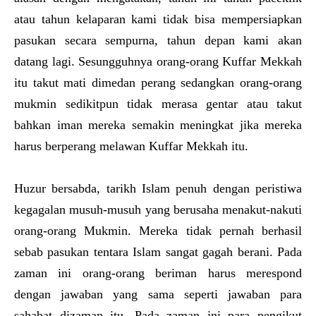
atau tahun kelaparan kami tidak bisa mempersiapkan
pasukan secara sempurna, tahun depan kami akan
datang lagi. Sesungguhnya orang-orang Kuffar Mekkah
itu takut mati dimedan perang sedangkan orang-orang
mukmin sedikitpun tidak merasa gentar atau takut
bahkan iman mereka semakin meningkat jika mereka
harus berperang melawan Kuffar Mekkah itu.
Huzur bersabda, tarikh Islam penuh dengan peristiwa
kegagalan musuh-musuh yang berusaha menakut-nakuti
orang-orang Mukmin. Mereka tidak pernah berhasil
sebab pasukan tentara Islam sangat gagah berani. Pada
zaman ini orang-orang beriman harus merespond
dengan jawaban yang sama seperti jawaban para
sahabat dizaman itu. Pada zaman ini para pengikut