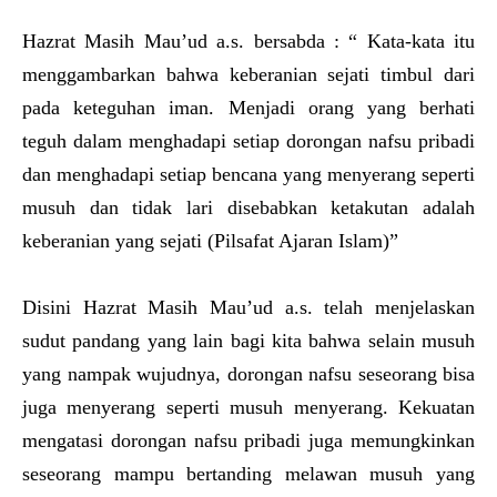
Hazrat Masih Mau’ud a.s. bersabda : “ Kata-kata itu
menggambarkan bahwa keberanian sejati timbul dari
pada keteguhan iman. Menjadi orang yang berhati
teguh dalam menghadapi setiap dorongan nafsu pribadi
dan menghadapi setiap bencana yang menyerang seperti
musuh dan tidak lari disebabkan ketakutan adalah
keberanian yang sejati (Pilsafat Ajaran Islam)”
Disini Hazrat Masih Mau’ud a.s. telah menjelaskan
sudut pandang yang lain bagi kita bahwa selain musuh
yang nampak wujudnya, dorongan nafsu seseorang bisa
juga menyerang seperti musuh menyerang. Kekuatan
mengatasi dorongan nafsu pribadi juga memungkinkan
seseorang mampu bertanding melawan musuh yang