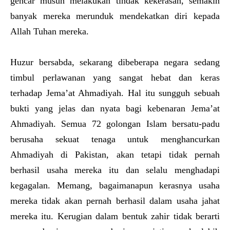
gencar musuh melakukan tindak kekerasan, semakin
banyak mereka merunduk mendekatkan diri kepada
Allah Tuhan mereka.
Huzur bersabda, sekarang dibeberapa negara sedang
timbul perlawanan yang sangat hebat dan keras
terhadap Jema’at Ahmadiyah. Hal itu sungguh sebuah
bukti yang jelas dan nyata bagi kebenaran Jema’at
Ahmadiyah. Semua 72 golongan Islam bersatu-padu
berusaha sekuat tenaga untuk menghancurkan
Ahmadiyah di Pakistan, akan tetapi tidak pernah
berhasil usaha mereka itu dan selalu menghadapi
kegagalan. Memang, bagaimanapun kerasnya usaha
mereka tidak akan pernah berhasil dalam usaha jahat
mereka itu. Kerugian dalam bentuk zahir tidak berarti