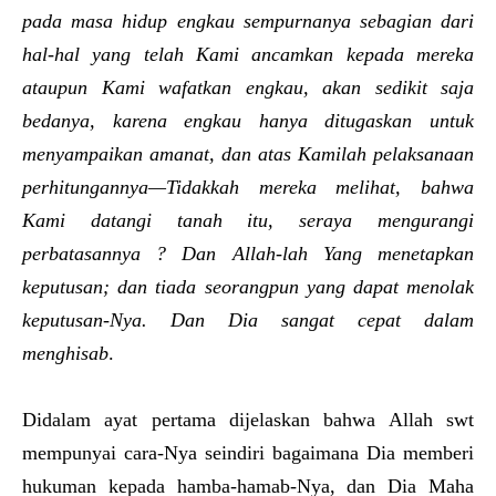
pada masa hidup engkau sempurnanya sebagian dari
hal-hal yang telah Kami ancamkan kepada mereka
ataupun Kami wafatkan engkau, akan sedikit saja
bedanya, karena engkau hanya ditugaskan untuk
menyampaikan amanat, dan atas Kamilah pelaksanaan
perhitungannya—Tidakkah mereka melihat, bahwa
Kami datangi tanah itu, seraya mengurangi
perbatasannya ? Dan Allah-lah Yang menetapkan
keputusan; dan tiada seorangpun yang dapat menolak
keputusan-Nya. Dan Dia sangat cepat dalam
menghisab
.
Didalam ayat pertama dijelaskan bahwa Allah swt
mempunyai cara-Nya seindiri bagaimana Dia memberi
hukuman kepada hamba-hamab-Nya, dan Dia Maha