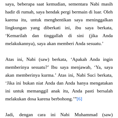
saya, beberapa saat kemudian, sementara Nabi masih
hadir di rumah, saya hendak pergi bermain di luar. Oleh
karena itu, untuk menghentikan saya meninggalkan
lingkungan yang diberkati ini, ibu saya berkata,
‘Kemarilah dan tinggallah di sini (jika Anda
melakukannya), saya akan memberi Anda sesuatu.’
Atas ini, Nabi (saw) berkata, ‘Apakah Anda ingin
memberinya sesuatu?’ Ibu saya menjawab, ‘Ya, saya
akan memberinya kurma.’ Atas ini, Nabi Suci berkata,
‘Jika ini bukan niat Anda dan Anda hanya mengatakan
ini untuk memanggil anak itu, Anda pasti bersalah
melakukan dosa karena berbohong.’”
[6]
Jadi, dengan cara ini Nabi Muhammad (saw)