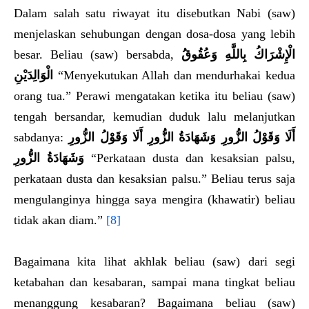
Dalam salah satu riwayat itu disebutkan Nabi (saw)
menjelaskan sehubungan dengan dosa-dosa yang lebih
besar. Beliau (saw) bersabda,
الْإِشْرَاكُ بِاللَّهِ وَعُقُوقُ
الْوَالِدَيْنِ
“Menyekutukan Allah dan mendurhakai kedua
orang tua.” Perawi mengatakan ketika itu beliau (saw)
tengah bersandar, kemudian duduk lalu melanjutkan
sabdanya:
أَلَا وَقَوْلُ الزُّورِ وَشَهَادَةُ الزُّورِ أَلَا وَقَوْلُ الزُّورِ
وَشَهَادَةُ الزُّورِ
“Perkataan dusta dan kesaksian palsu,
perkataan dusta dan kesaksian palsu.” Beliau terus saja
mengulanginya hingga saya mengira (khawatir) beliau
tidak akan diam.”
[8]
Bagaimana kita lihat akhlak beliau (saw) dari segi
ketabahan dan kesabaran, sampai mana tingkat beliau
menanggung kesabaran? Bagaimana beliau (saw)