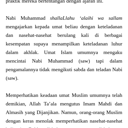
praktik mereka bertentangan dengan ajaran ini.
Nabi Muhammad
shallaLlahu ‘alaihi wa sallam
mengajarkan kepada umat beliau dengan keteladanan
dan nasehat-nasehat berulang kali di berbagai
kesempatan supaya menampilkan keteladanan luhur
dalam akhlak. Umat ​​Islam umumnya mengaku
mencintai Nabi Muhammad (saw) tapi dalam
pengamalannya tidak mengikuti sabda dan teladan Nabi
(saw).
Memperhatikan keadaan umat Muslim umumnya telah
demikian, Allah Ta’ala mengutus Imam Mahdi dan
Almasih yang Dijanjikan. Namun, orang-orang Muslim
dengan keras menolak memperhatikan nasehat-nasehat