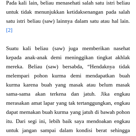
Pada kali lain, beliau menasehati salah satu istri beliau
untuk tidak menunjukkan ketidaksenangan pada salah
satu istri beliau (saw) lainnya dalam satu atau hal lain.
[2]
Suatu kali beliau (saw) juga memberikan nasehat
kepada anak-anak demi meninggikan tingkat akhlak
mereka. Beliau (saw) bersabda, “Hendaknya tidak
melempari pohon kurma demi mendapatkan buah
kurma karena buah yang masak atau belum masak
sama-sama akan terkena dan jatuh. Jika engkau
merasakan amat lapar yang tak tertanggungkan, engkau
dapat memakan buah kurma yang jatuh di bawah pohon
itu. Dari segi ini, lebih baik saya mendoakan engkau
untuk jangan sampai dalam kondisi berat sehingga