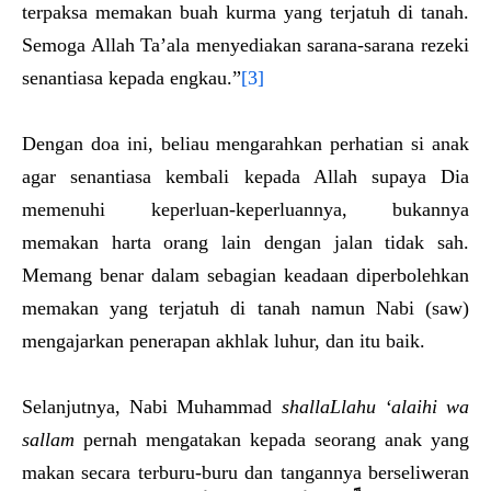
terpaksa memakan buah kurma yang terjatuh di tanah.
Semoga Allah Ta’ala menyediakan sarana-sarana rezeki
senantiasa kepada engkau.”
[3]
Dengan doa ini, beliau mengarahkan perhatian si anak
agar senantiasa kembali kepada Allah supaya Dia
memenuhi keperluan-keperluannya, bukannya
memakan harta orang lain dengan jalan tidak sah.
Memang benar dalam sebagian keadaan diperbolehkan
memakan yang terjatuh di tanah namun Nabi (saw)
mengajarkan penerapan akhlak luhur, dan itu baik.
Selanjutnya, Nabi Muhammad
shallaLlahu ‘alaihi wa
sallam
pernah mengatakan kepada seorang anak yang
makan secara terburu-buru dan tangannya berseliweran