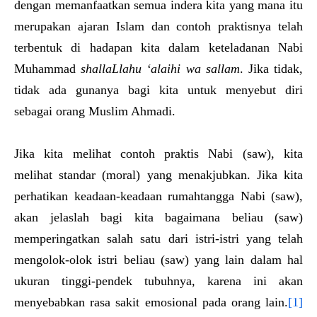
dengan memanfaatkan semua indera kita yang mana itu
merupakan ajaran Islam dan contoh praktisnya telah
terbentuk di hadapan kita dalam keteladanan Nabi
Muhammad
shallaLlahu ‘alaihi wa sallam
. Jika tidak,
tidak ada gunanya bagi kita untuk menyebut diri
sebagai orang Muslim Ahmadi.
Jika kita melihat contoh praktis Nabi (saw), kita
melihat standar (moral) yang menakjubkan. Jika kita
perhatikan keadaan-keadaan rumahtangga Nabi (saw),
akan jelaslah bagi kita bagaimana beliau (saw)
memperingatkan salah satu dari istri-istri yang telah
mengolok-olok istri beliau (saw) yang lain dalam hal
ukuran tinggi-pendek tubuhnya, karena ini akan
menyebabkan rasa sakit emosional pada orang lain.
[1]