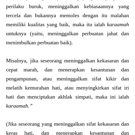
perilaku buruk, meninggalkan kebiasaannya yang
tercela dan bukannya memoles dengan itu malahan
memiliki kualitas yang baik, maka itu ialah
karaamah
untuknya (yaitu, meninggalkan perbuatan jahat dan
menimbulkan perbuatan baik).
Misalnya, jika seseorang meninggalkan kekasaran dan
cepat marah, dan menerapkan kesantunan dan
pengampunan, atau meninggalkan sifat kikir dan
melatih kemurahan hati, atau menyingkirkan sifat iri
hati dan menciptakan akhlak simpati, maka ini ialah
karaamah.”
(Jika seseorang yang meninggalkan sifat kekasaran dan
keras hati, dan menerapkan kesantunan dan