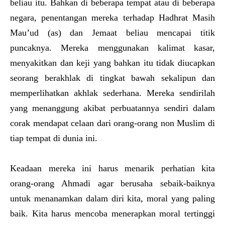
beliau itu. Bahkan di beberapa tempat atau di beberapa
negara, penentangan mereka terhadap Hadhrat Masih
Mau’ud (as) dan Jemaat beliau mencapai titik
puncaknya. Mereka menggunakan kalimat kasar,
menyakitkan dan keji yang bahkan itu tidak diucapkan
seorang berakhlak di tingkat bawah sekalipun dan
memperlihatkan akhlak sederhana. Mereka sendirilah
yang menanggung akibat perbuatannya sendiri dalam
corak mendapat celaan dari orang-orang non Muslim di
tiap tempat di dunia ini.
Keadaan mereka ini harus menarik perhatian kita
orang-orang Ahmadi agar berusaha sebaik-baiknya
untuk menanamkan dalam diri kita, moral yang paling
baik. Kita harus mencoba menerapkan moral tertinggi