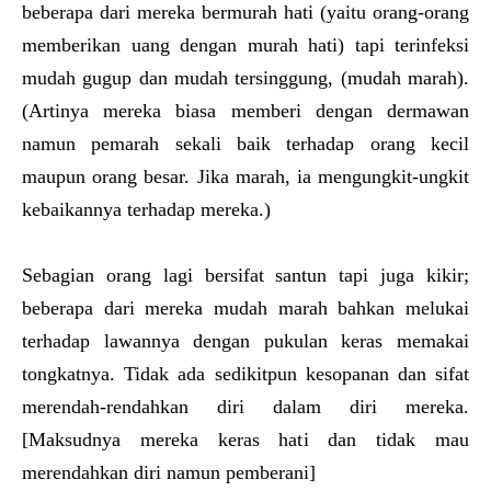
beberapa dari mereka bermurah hati (yaitu orang-orang
memberikan uang dengan murah hati) tapi terinfeksi
mudah gugup dan mudah tersinggung, (mudah marah).
(Artinya mereka biasa memberi dengan dermawan
namun pemarah sekali baik terhadap orang kecil
maupun orang besar. Jika marah, ia mengungkit-ungkit
kebaikannya terhadap mereka.)
Sebagian orang lagi bersifat santun tapi juga kikir;
beberapa dari mereka mudah marah bahkan melukai
terhadap lawannya dengan pukulan keras memakai
tongkatnya. Tidak ada sedikitpun kesopanan dan sifat
merendah-rendahkan diri dalam diri mereka.
[Maksudnya mereka keras hati dan tidak mau
merendahkan diri namun pemberani]