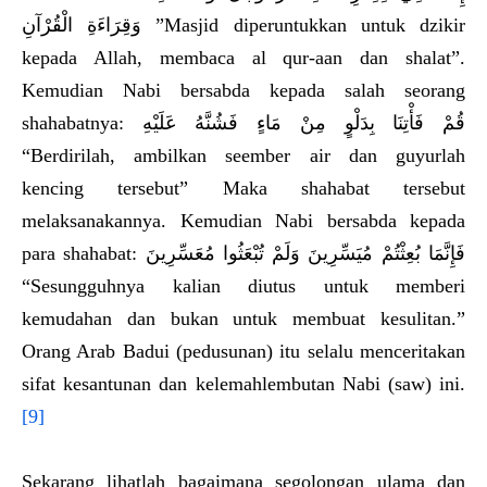
وَقِرَاءَةِ الْقُرْآنِ ”Masjid diperuntukkan untuk dzikir
kepada Allah, membaca al qur-aan dan shalat”.
Kemudian Nabi bersabda kepada salah seorang
shahabatnya: قُمْ فَأْتِنَا بِدَلْوٍ مِنْ مَاءٍ فَشُنَّهُ عَلَيْهِ
“Berdirilah, ambilkan seember air dan guyurlah
kencing tersebut” Maka shahabat tersebut
melaksanakannya. Kemudian Nabi bersabda kepada
para shahabat: فَإِنَّمَا بُعِثْتُمْ مُيَسِّرِينَ وَلَمْ تُبْعَثُوا مُعَسِّرِينَ
“Sesungguhnya kalian diutus untuk memberi
kemudahan dan bukan untuk membuat kesulitan.”
Orang Arab Badui (pedusunan) itu selalu menceritakan
sifat kesantunan dan kelemahlembutan Nabi (saw) ini.
[9]
Sekarang lihatlah bagaimana segolongan ulama dan