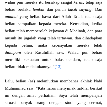
walau pun mereka itu bersikap sangat
keras
, tetap saja
beliau berlaku
lembut
dan penuh
kasih sayang
. Dan
amanat
yang beliau bawa dari Allah Ta’ala tetap saja
beliau sampaikan kepada mereka. Kemudian, ketika
beliau telah memperoleh kejayaan di Madinah, dan para
musuh itu jugalah yang telah tertawan, dan dihadapkan
kepada beliau, maka kebanyakan mereka telah
diampuni
oleh Rasulullah saw. Walau pun beliau
memiliki kekuatan untuk balas dendam, tetap saja
beliau tidak melakukannya.”
[13]
Lalu, beliau (as) melanjutkan membahas akhlak Nabi
Muhammad saw, “Kita harus menyimak hal-hal berikut
ini dengan amat perhatian. Saya telah mempelajari
situasi banyak orang dengan studi yang cermat,