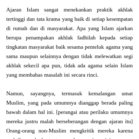
Ajaran Islam sangat menekankan praktik akhlak
tertinggi dan tata krama yang baik di setiap kesempatan
di rumah dan di masyarakat. Apa yang Islam ajarkan
berupa penampakan akhlak fadhilah kepada setiap
tingkatan masyarakat baik sesama pemeluk agama yang
sama maupun selainnya dengan tidak melewatkan segi
akhlak sekecil apa pun, tidak ada agama selain Islam
yang membahas masalah ini secara rinci.
Namun, sayangnya, termasuk kemalangan umat
Muslim, yang pada umumnya dianggap berada paling
bawah dalam hal ini. [perangai atau perilaku umumnya
mereka justru malah berseberangan dengan ajaran itu]
Orang-orang non-Muslim mengkritik mereka karena