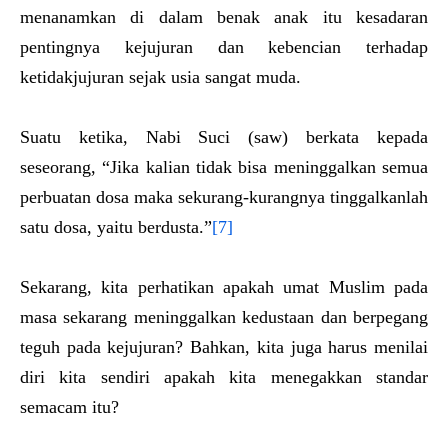
menanamkan di dalam benak anak itu kesadaran
pentingnya kejujuran dan kebencian terhadap
ketidakjujuran sejak usia sangat muda.
Suatu ketika, Nabi Suci (saw) berkata kepada
seseorang, “Jika kalian tidak bisa meninggalkan semua
perbuatan dosa maka sekurang-kurangnya tinggalkanlah
satu dosa, yaitu berdusta.”
[7]
Sekarang, kita perhatikan apakah umat Muslim pada
masa sekarang meninggalkan kedustaan dan berpegang
teguh pada kejujuran? Bahkan, kita juga harus menilai
diri kita sendiri apakah kita menegakkan standar
semacam itu?