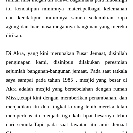
itu kendatipun minimnya materi,pelbagai kelemahan
dan kendatipun minimnya sarana sedemikian rupa
agung dan luar biasa megahnya bangunan yang mereka
dirikan.
Di Akra, yang kini merupakan Pusat Jemaat, disinilah
penginapan kami, disinipun dilakukan peresmian
sejumlah bangunan-bangunan jemaat. Pada saat tatkala
saya sampai pada tahun 1985 , mesjid yang besar di
Akra adalah mesjid yang bersebelahan dengan rumah
Missi,tetapi kini dengan memberikan penambahan, dan
menjadikan itu dua tingkat kurang lebih mereka telah
memperluas itu menjadi tiga kali lipat besarnya lebih
dari semula.Tapi pada saat lawatan itu amir Jemaat