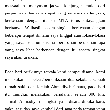
masyaallah -menyusun jadwal kunjungan mulai dari
perjumpaan dan rapat-rapat yang sedemikian lengkap,
berkenaan dengan itu di MTA terus ditayangkan
beritanya. Walhasil, secara singkat berkenaan dengan
beberapa tempat dimana saya tinggal atau lokasi-lokasi
yang saya ketahui disana perubahan-perubahan apa
yang saya lihat berkenaan dengan itu secara singkat
saya akan uraikan.
Pada hari berikutnya tatkala kami sampai disana, kami
melakukan inspeksi /pemeriksaan dua sekolah, sebuah
rumah sakit dan Jamiah Ahmadiyah Ghana, pada hari
itu mungkin melakukan perjalanan sejauh 300 km.
Jamiah Ahmadiyah –singkatnya – disana dibuka baru,
yakni sesudah saya kembali dari sana pada tempat yang