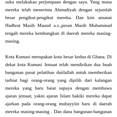
suku melakukan perjumpaan dengan saya. Yang mana
mereka telah menerima Ahmadiyah dengan sejumlah
besar pengikut-pengikut mereka. Dan kini amanat
Hadhrat Masih Mauud a.s.,pesan Masih Muhammad
tengah mereka kembangkan di daerah mereka masing-
masing.
Kota Kumasi merupakan kota besar kedua di Ghana. Di
dekat kota Kumasi Jemaat telah mendirikan dua buah
bangunan pusat pelatihan daiilallah untuk memberikan
tarbiat bagi orang-orang yang dipilih dari kalangan
mereka yang baru baiat supaya dengan membawa
ajaran jemaat, yakni ajaran Islam hakiki mereka dapat
ajarkan pada orang-orang mubayyiin baru di daerah
mereka masing-masing . Dan dana bangunan-bangunan