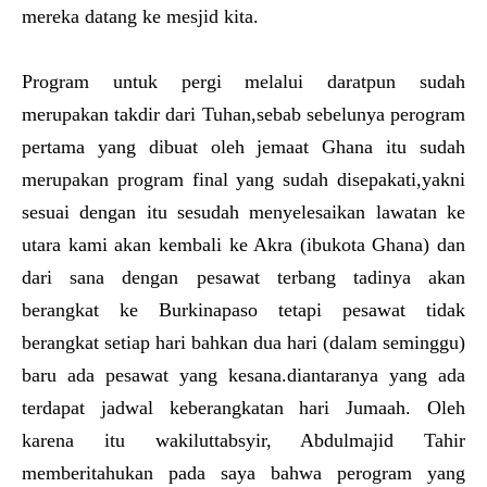
mereka datang ke mesjid kita.
Program untuk pergi melalui daratpun sudah
merupakan takdir dari Tuhan,sebab sebelunya perogram
pertama yang dibuat oleh jemaat Ghana itu sudah
merupakan program final yang sudah disepakati,yakni
sesuai dengan itu sesudah menyelesaikan lawatan ke
utara kami akan kembali ke Akra (ibukota Ghana) dan
dari sana dengan pesawat terbang tadinya akan
berangkat ke Burkinapaso tetapi pesawat tidak
berangkat setiap hari bahkan dua hari (dalam seminggu)
baru ada pesawat yang kesana.diantaranya yang ada
terdapat jadwal keberangkatan hari Jumaah. Oleh
karena itu wakiluttabsyir, Abdulmajid Tahir
memberitahukan pada saya bahwa perogram yang