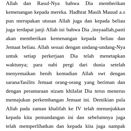
Allah dan Rasul-Nya bahwa Dia memberikan
kemenangan kepada mereka. Hadhrat Masih Mauud a.s
pun merupakan utusan Allah juga dan kepada beliau
juga terdapat janji Allah ini bahwa Dia ,insyaallah,pasti
akan memberikan kemenangan kepada beliau dan
Jemaat beliau. Allah sesuai dengan undang-undang-Nya
untuk setiap perkerjaan Dia telah menetapkan
waktunya; para nabi pergi dari dunia setelah
menyemaikan benih kemudian Allah swt dengan
sarana/fasilits Jemaat orang-orang yang beriman dan
dengan perantaraan nizam khilafat Dia terus menerus
memajukan perkembangan Jemaat ini. Demikian pula
Allah pada zaman khalifah ke IV telah menunjukkan
kepada kita pemandangan ini dan sebelumnya juga
telah memperlihatkan dan kepada kita juga nampak