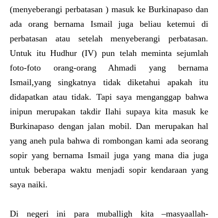
(menyeberangi perbatasan ) masuk ke Burkinapaso dan
ada orang bernama Ismail juga beliau ketemui di
perbatasan atau setelah menyeberangi perbatasan.
Untuk itu Hudhur (IV) pun telah meminta sejumlah
foto-foto orang-orang Ahmadi yang bernama
Ismail,yang singkatnya tidak diketahui apakah itu
didapatkan atau tidak. Tapi saya menganggap bahwa
inipun merupakan takdir Ilahi supaya kita masuk ke
Burkinapaso dengan jalan mobil. Dan merupakan hal
yang aneh pula bahwa di rombongan kami ada seorang
sopir yang bernama Ismail juga yang mana dia juga
untuk beberapa waktu menjadi sopir kendaraan yang
saya naiki.
Di negeri ini para muballigh kita –masyaallah-