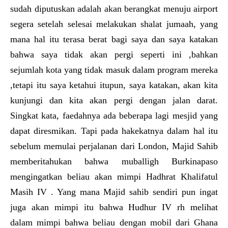
sudah diputuskan adalah akan berangkat menuju airport
segera setelah selesai melakukan shalat jumaah, yang
mana hal itu terasa berat bagi saya dan saya katakan
bahwa saya tidak akan pergi seperti ini ,bahkan
sejumlah kota yang tidak masuk dalam program mereka
,tetapi itu saya ketahui itupun, saya katakan, akan kita
kunjungi dan kita akan pergi dengan jalan darat.
Singkat kata, faedahnya ada beberapa lagi mesjid yang
dapat diresmikan. Tapi pada hakekatnya dalam hal itu
sebelum memulai perjalanan dari London, Majid Sahib
memberitahukan bahwa muballigh Burkinapaso
mengingatkan beliau akan mimpi Hadhrat Khalifatul
Masih IV . Yang mana Majid sahib sendiri pun ingat
juga akan mimpi itu bahwa Hudhur IV rh melihat
dalam mimpi bahwa beliau dengan mobil dari Ghana