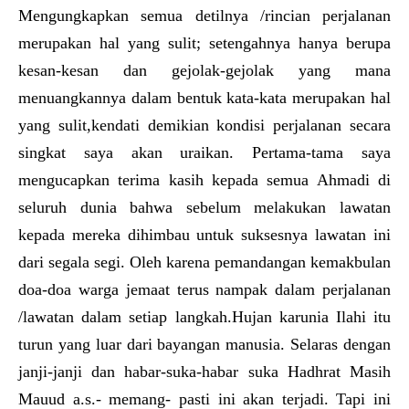
Mengungkapkan semua detilnya /rincian perjalanan
merupakan hal yang sulit; setengahnya hanya berupa
kesan-kesan dan gejolak-gejolak yang mana
menuangkannya dalam bentuk kata-kata merupakan hal
yang sulit,kendati demikian kondisi perjalanan secara
singkat saya akan uraikan. Pertama-tama saya
mengucapkan terima kasih kepada semua Ahmadi di
seluruh dunia bahwa sebelum melakukan lawatan
kepada mereka dihimbau untuk suksesnya lawatan ini
dari segala segi. Oleh karena pemandangan kemakbulan
doa-doa warga jemaat terus nampak dalam perjalanan
/lawatan dalam setiap langkah.Hujan karunia Ilahi itu
turun yang luar dari bayangan manusia. Selaras dengan
janji-janji dan habar-suka-habar suka Hadhrat Masih
Mauud a.s.- memang- pasti ini akan terjadi. Tapi ini