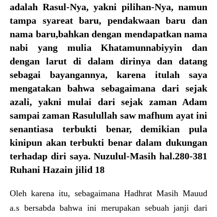
adalah Rasul-Nya, yakni pilihan-Nya, namun
tampa syareat baru, pendakwaan baru dan
nama baru,bahkan dengan mendapatkan nama
nabi yang mulia Khatamunnabiyyin dan
dengan larut di dalam dirinya dan datang
sebagai bayangannya, karena itulah saya
mengatakan bahwa sebagaimana dari sejak
azali, yakni mulai dari sejak zaman Adam
sampai zaman Rasulullah saw mafhum ayat ini
senantiasa terbukti benar, demikian pula
kinipun akan terbukti benar dalam dukungan
terhadap diri saya. Nuzulul-Masih hal.280-381
Ruhani Hazain jilid 18
Oleh karena itu, sebagaimana Hadhrat Masih Mauud
a.s bersabda bahwa ini merupakan sebuah janji dari