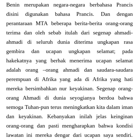
Benin merupakan negara-negara berbahasa Prancis
disini digunakan bahasa Prancis. Dan dengan
perantaraan MTA beberapa berita-berita orang-orang
terima dan oleh sebab itulah dari segenap ahmadi-
ahmadi di seluruh dunia diterima ungkapan rasa
gembira dan ucapan ungkapan selamat; pada
hakekatnya yang berhak menerima ucapan selamat
adalah orang –orang ahmadi dan saudara-saudara
perempuan di Afrika yang ada di Afrika yang hati
mereka bersimbahkan nur keyakinan. Segenap orang-
orang Ahmadi di dunia seyogianya berdoa bahwa
semoga Tuhan-pun terus meningkatkan kita dalam iman
dan keyakinan. Kebanyakan inilah jelas keinginan
orang-orang dan pasti mengharapkan bahwa kondisi
lawatan ini mereka dengar dari ucapan saya sendiri.