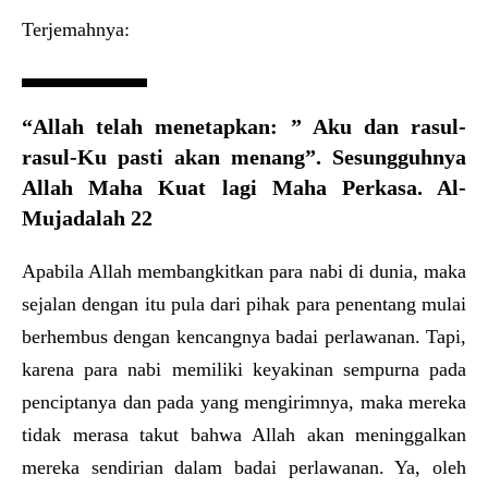
Terjemahnya:
“Allah telah menetapkan: ” Aku dan rasul-
rasul-Ku pasti akan menang”. Sesungguhnya
Allah Maha Kuat lagi Maha Perkasa. Al-
Mujadalah 22
Apabila Allah membangkitkan para nabi di dunia, maka
sejalan dengan itu pula dari pihak para penentang mulai
berhembus dengan kencangnya badai perlawanan. Tapi,
karena para nabi memiliki keyakinan sempurna pada
penciptanya dan pada yang mengirimnya, maka mereka
tidak merasa takut bahwa Allah akan meninggalkan
mereka sendirian dalam badai perlawanan. Ya, oleh