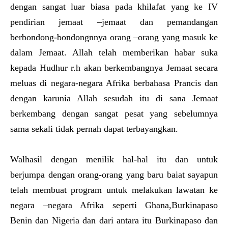
dengan sangat luar biasa pada khilafat yang ke IV
pendirian jemaat –jemaat dan pemandangan
berbondong-bondongnnya orang –orang yang masuk ke
dalam Jemaat. Allah telah memberikan habar suka
kepada Hudhur r.h akan berkembangnya Jemaat secara
meluas di negara-negara Afrika berbahasa Prancis dan
dengan karunia Allah sesudah itu di sana Jemaat
berkembang dengan sangat pesat yang sebelumnya
sama sekali tidak pernah dapat terbayangkan.
Walhasil dengan menilik hal-hal itu dan untuk
berjumpa dengan orang-orang yang baru baiat sayapun
telah membuat program untuk melakukan lawatan ke
negara –negara Afrika seperti Ghana,Burkinapaso
Benin dan Nigeria dan dari antara itu Burkinapaso dan