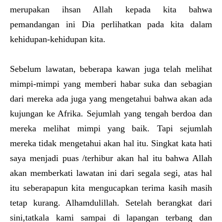
merupakan ihsan Allah kepada kita bahwa
pemandangan ini Dia perlihatkan pada kita dalam
kehidupan-kehidupan kita.
Sebelum lawatan, beberapa kawan juga telah melihat
mimpi-mimpi yang memberi habar suka dan sebagian
dari mereka ada juga yang mengetahui bahwa akan ada
kujungan ke Afrika. Sejumlah yang tengah berdoa dan
mereka melihat mimpi yang baik. Tapi sejumlah
mereka tidak mengetahui akan hal itu. Singkat kata hati
saya menjadi puas /terhibur akan hal itu bahwa Allah
akan memberkati lawatan ini dari segala segi, atas hal
itu seberapapun kita mengucapkan terima kasih masih
tetap kurang. Alhamdulillah. Setelah berangkat dari
sini,tatkala kami sampai di lapangan terbang dan