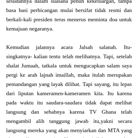
sesudahnya dalam suasana penuh kekeluargan, tampa
basa basi perbicangan mulai bersifat tidak resmi dan
berkali-kali presiden terus menerus meminta doa untuk
kemajuan negaranya.
Kemudian jalannya acara Jalsah salanah. Itu-
singkatnya- kalian tentu telah melihatnya. Tapi, setelah
shalat Jumaah, tatkala untuk mengucapkan salam saya
pergi ke arah lajnah imaillah, maka itulah merupakan
pemandangan yang layak dilihat. Tapi sayang, itu lepas
dari liputan kameramen-kameramen kita. Itu karena
pada waktu itu saudara-saudara tidak dapat melihat
langsung dan sebabnya karena TV Ghana telah
mengambil alih tanggung jawab itu,yakni secara
langsung mereka yang akan menyiarkan dan MTA yang