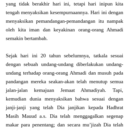
yang tidak berakhir hari ini, tetapi hari inipun kita
tengah menyaksikan kesempurnaannya. Hari ini dengan
menyaksikan pemandangan-pemandangan itu nampak
oleh kita iman dan keyakinan orang-orang Ahmadi
semakin bertambah.
Sejak hari ini 20 tahun sebelumnya, tatkala sesuai
dengan sebuah undang-undang diberlakukan undang-
undang terhadap orang-orang Ahmadi dan musuh pada
pandangan mereka seakan-akan telah menutup semua
jalan-jalan kemajuan Jemaat Ahmadiyah. Tapi,
kemudian dunia menyaksikan bahwa sesuai dengan
janji-janji yang telah Dia janjikan kepada Hadhrat
Masih Mauud a.s. Dia telah menggagalkan segenap
makar para penentang; dan secara mu’jizah Dia telah