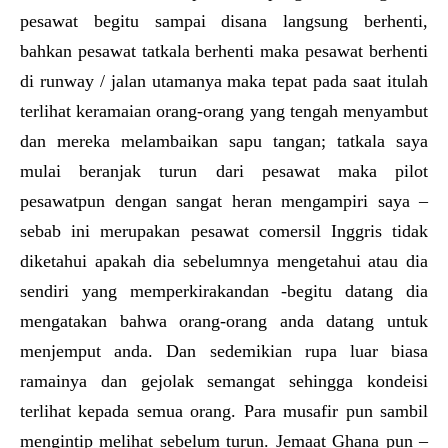
pesawat begitu sampai disana langsung berhenti,
bahkan pesawat tatkala berhenti maka pesawat berhenti
di runway / jalan utamanya maka tepat pada saat itulah
terlihat keramaian orang-orang yang tengah menyambut
dan mereka melambaikan sapu tangan; tatkala saya
mulai beranjak turun dari pesawat maka pilot
pesawatpun dengan sangat heran mengampiri saya –
sebab ini merupakan pesawat comersil Inggris tidak
diketahui apakah dia sebelumnya mengetahui atau dia
sendiri yang memperkirakandan -begitu datang dia
mengatakan bahwa orang-orang anda datang untuk
menjemput anda. Dan sedemikian rupa luar biasa
ramainya dan gejolak semangat sehingga kondeisi
terlihat kepada semua orang. Para musafir pun sambil
mengintip melihat sebelum turun. Jemaat Ghana pun –