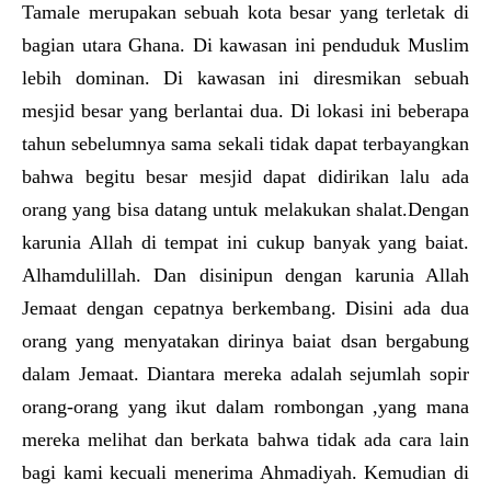
Tamale merupakan sebuah kota besar yang terletak di
bagian utara Ghana. Di kawasan ini penduduk Muslim
lebih dominan. Di kawasan ini diresmikan sebuah
mesjid besar yang berlantai dua. Di lokasi ini beberapa
tahun sebelumnya sama sekali tidak dapat terbayangkan
bahwa begitu besar mesjid dapat didirikan lalu ada
orang yang bisa datang untuk melakukan shalat.Dengan
karunia Allah di tempat ini cukup banyak yang baiat.
Alhamdulillah. Dan disinipun dengan karunia Allah
Jemaat dengan cepatnya berkembang. Disini ada dua
orang yang menyatakan dirinya baiat dsan bergabung
dalam Jemaat. Diantara mereka adalah sejumlah sopir
orang-orang yang ikut dalam rombongan ,yang mana
mereka melihat dan berkata bahwa tidak ada cara lain
bagi kami kecuali menerima Ahmadiyah. Kemudian di