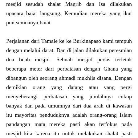
mesjid sesudah shalat Magrib dan Isa dilakukan
upacara baiat langsung. Kemudian mereka yang ikut
pun semuanya baiat.
Perjalanan dari Tamale ke ke Burkinapaso kami tempuh
dengan melalui darat. Dan di jalan dilakukan peresmian
dua buah mesjid. Sebuah mesjid persis terletak
beberapa meter dari perbatasan dengan Ghana yang
dibangun oleh seorang ahmadi mukhlis disana. Dengan
demikian orang yang datang atau yang pergi
menyeberangi perbatasan yang jumlahnya cukup
banyak dan pada umumnya dari dua arah di kawasan
itu mayoritas penduduknya adalah orang-orang Islam
pandangan mata mereka pasti akan terfokus pada
mesjid kita karena itu untuk melakukan shalat pasti