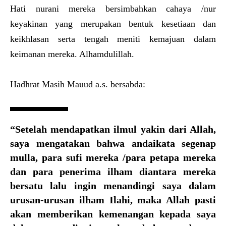
Hati nurani mereka bersimbahkan cahaya /nur
keyakinan yang merupakan bentuk kesetiaan dan
keikhlasan serta tengah meniti kemajuan dalam
keimanan mereka. Alhamdulillah.
Hadhrat Masih Mauud a.s. bersabda:
“Setelah mendapatkan ilmul yakin dari Allah,
saya mengatakan bahwa andaikata segenap
mulla, para sufi mereka /para petapa mereka
dan para penerima ilham diantara mereka
bersatu lalu ingin menandingi saya dalam
urusan-urusan ilham Ilahi, maka Allah pasti
akan memberikan kemenangan kepada saya