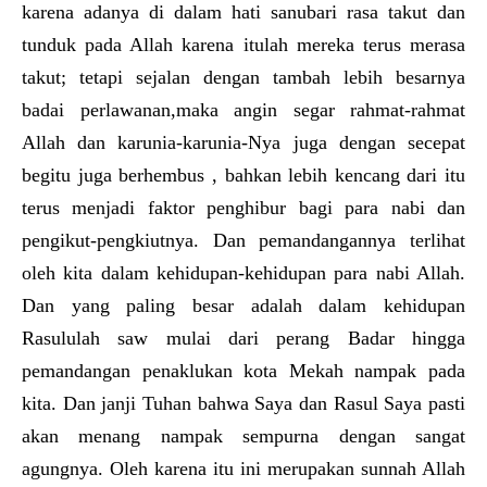
karena adanya di dalam hati sanubari rasa takut dan
tunduk pada Allah karena itulah mereka terus merasa
takut; tetapi sejalan dengan tambah lebih besarnya
badai perlawanan,maka angin segar rahmat-rahmat
Allah dan karunia-karunia-Nya juga dengan secepat
begitu juga berhembus , bahkan lebih kencang dari itu
terus menjadi faktor penghibur bagi para nabi dan
pengikut-pengkiutnya. Dan pemandangannya terlihat
oleh kita dalam kehidupan-kehidupan para nabi Allah.
Dan yang paling besar adalah dalam kehidupan
Rasululah saw mulai dari perang Badar hingga
pemandangan penaklukan kota Mekah nampak pada
kita. Dan janji Tuhan bahwa Saya dan Rasul Saya pasti
akan menang nampak sempurna dengan sangat
agungnya. Oleh karena itu ini merupakan sunnah Allah