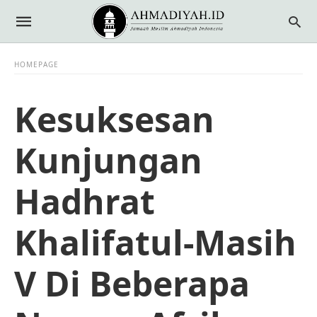
HOMEPAGE
Kesuksesan
Kunjungan
Hadhrat
Khalifatul-Masih
V Di Beberapa