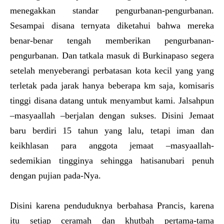
menegakkan standar pengurbanan-pengurbanan.
Sesampai disana ternyata diketahui bahwa mereka
benar-benar tengah memberikan pengurbanan-
pengurbanan. Dan tatkala masuk di Burkinapaso segera
setelah menyeberangi perbatasan kota kecil yang yang
terletak pada jarak hanya beberapa km saja, komisaris
tinggi disana datang untuk menyambut kami. Jalsahpun
–masyaallah –berjalan dengan sukses. Disini Jemaat
baru berdiri 15 tahun yang lalu, tetapi iman dan
keikhlasan para anggota jemaat –masyaallah-
sedemikian tingginya sehingga hatisanubari penuh
dengan pujian pada-Nya.
Disini karena penduduknya berbahasa Prancis, karena
itu setiap ceramah dan khutbah pertama-tama