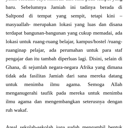
baru. Sebelumnya Jamiah ini tadinya berada di
Saltpond di tempat yang sempit, tetapi kini –
masyaallah- merupakan lokasi yang luas dan disana
terdapat bangunan-bangunan yang cukup memadai, ada
lokasi untuk ruang-ruang belajar, kampus/hostel /ruang-
ruanginap pelajar, ada perumahan untuk para staf
pengajar dan itu tambah diperluas lagi. Disini, selain di
Ghana, di sejumlah negara-negara Afrika yang dimana
tidak ada fasilitas Jamiah dari sana mereka datang
untuk menimba ilmu agama. Semoga Allah
menganugerahi taufik pada mereka untuk menimba
ilmu agama dan mengembangkan seterusnya dengan
ruh wakaf.
Areal sekolah-sekolah juga sudah mengambil bentuk