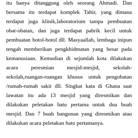
itu hanya ditanggung oleh seorang Ahmadi. Dan
bersama itu terdapat komplek Tahir, yang dimana
terdapat juga klinik,laboratorium tampa pembuatan
obat-obatan, dan juga terdapat pabrik kecil untuk
pembuatan botol-botol dll. Masyaallah, lembaga inipun
tengah memberikan pengkhidmatan yang besar pada
kemanusiaan. Kemudian di sejumlah kota dilakukan
acara peresmian mesjid-mesjid, sekolah-
sekolah,ruangan-ruangan khusus untuk pengobatan
/rumah-rumah sakit dll. Singkat kata di Ghana saat
lawatan itu ada 13 mesjid yang diresmikan dan
dilakukan peletakan batu pertama untuk dua buah
mesjid. Dan 7 buah bangunan yang diresmikan atau
dilakukan acara peletakan batu pertamanya.