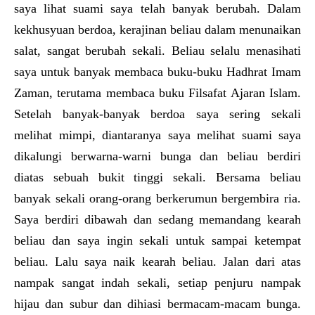
saya lihat suami saya telah banyak berubah. Dalam
kekhusyuan berdoa, kerajinan beliau dalam menunaikan
salat, sangat berubah sekali. Beliau selalu menasihati
saya untuk banyak membaca buku-buku Hadhrat Imam
Zaman, terutama membaca buku Filsafat Ajaran Islam.
Setelah banyak-banyak berdoa saya sering sekali
melihat mimpi, diantaranya saya melihat suami saya
dikalungi berwarna-warni bunga dan beliau berdiri
diatas sebuah bukit tinggi sekali. Bersama beliau
banyak sekali orang-orang berkerumun bergembira ria.
Saya berdiri dibawah dan sedang memandang kearah
beliau dan saya ingin sekali untuk sampai ketempat
beliau. Lalu saya naik kearah beliau. Jalan dari atas
nampak sangat indah sekali, setiap penjuru nampak
hijau dan subur dan dihiasi bermacam-macam bunga.