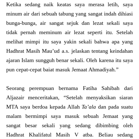
Ketika sedang naik keatas saya merasa letih, saya
minum air dari sebuah tabung yang sangat indah dihiasi
bunga-bunga, air sangat sejuk dan lezat sekali saya
tidak pernah meminum air lezat seperti itu. Setelah
melihat mimpi itu saya yakin sekali bahwa apa yang
Hadhrat Masih Mau’ud a.s. jelaskan tentang keindahan
ajaran Islam sungguh benar sekali. Oleh karena itu saya
pun cepat-cepat baiat masuk Jemaat Ahmadiyah.”
Seorang perempuan bernama Fatiha Sahibah dari
Aljazair menceritakan, “Setelah menyaksikan siaran
MTA saya berdoa kepada Allah
Ta’ala
dan pada suatu
malam bermimpi saya masuk sebuah Jemaat yang
sangat besar sekali yang sedang dibimbing oleh
Hadhrat Khalifatul Masih V atba. Beliau sedang