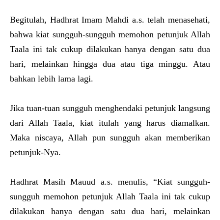
Begitulah, Hadhrat Imam Mahdi a.s. telah menasehati,
bahwa kiat sungguh-sungguh memohon petunjuk Allah
Taala ini tak cukup dilakukan hanya dengan satu dua
hari, melainkan hingga dua atau tiga minggu. Atau
bahkan lebih lama lagi.
Jika tuan-tuan sungguh menghendaki petunjuk langsung
dari Allah Taala, kiat itulah yang harus diamalkan.
Maka niscaya, Allah pun sungguh akan memberikan
petunjuk-Nya.
Hadhrat Masih Mauud a.s. menulis, “Kiat sungguh-
sungguh memohon petunjuk Allah Taala ini tak cukup
dilakukan hanya dengan satu dua hari, melainkan