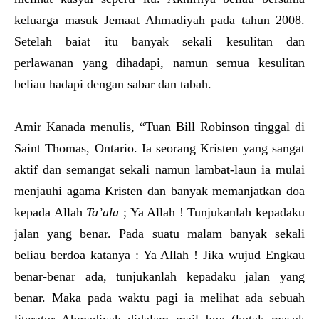
keluarga masuk Jemaat Ahmadiyah pada tahun 2008.
Setelah baiat itu banyak sekali kesulitan dan
perlawanan yang dihadapi, namun semua kesulitan
beliau hadapi dengan sabar dan tabah.
Amir Kanada menulis, “Tuan Bill Robinson tinggal di
Saint Thomas, Ontario. Ia seorang Kristen yang sangat
aktif dan semangat sekali namun lambat-laun ia mulai
menjauhi agama Kristen dan banyak memanjatkan doa
kepada Allah
Ta’ala
; Ya Allah ! Tunjukanlah kepadaku
jalan yang benar. Pada suatu malam banyak sekali
beliau berdoa katanya : Ya Allah ! Jika wujud Engkau
benar-benar ada, tunjukanlah kepadaku jalan yang
benar. Maka pada waktu pagi ia melihat ada sebuah