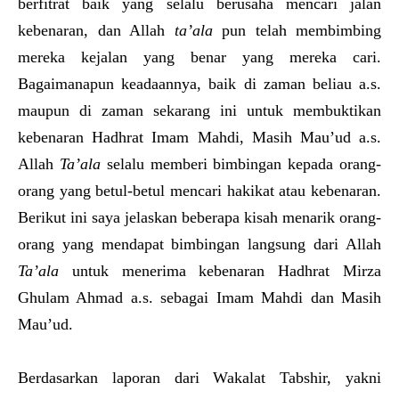
berfitrat baik yang selalu berusaha mencari jalan
kebenaran, dan Allah
ta’ala
pun telah membimbing
mereka kejalan yang benar yang mereka cari.
Bagaimanapun keadaannya, baik di zaman beliau a.s.
maupun di zaman sekarang ini untuk membuktikan
kebenaran Hadhrat Imam Mahdi, Masih Mau’ud a.s.
Allah
Ta’ala
selalu memberi bimbingan kepada orang-
orang yang betul-betul mencari hakikat atau kebenaran.
Berikut ini saya jelaskan beberapa kisah menarik orang-
orang yang mendapat bimbingan langsung dari Allah
Ta’ala
untuk menerima kebenaran Hadhrat Mirza
Ghulam Ahmad a.s. sebagai Imam Mahdi dan Masih
Mau’ud.
Berdasarkan laporan dari Wakalat Tabshir, yakni