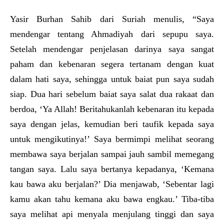
Yasir Burhan Sahib dari Suriah menulis, “Saya
mendengar tentang Ahmadiyah dari sepupu saya.
Setelah mendengar penjelasan darinya saya sangat
paham dan kebenaran segera tertanam dengan kuat
dalam hati saya, sehingga untuk baiat pun saya sudah
siap. Dua hari sebelum baiat saya salat dua rakaat dan
berdoa, ‘Ya Allah! Beritahukanlah kebenaran itu kepada
saya dengan jelas, kemudian beri taufik kepada saya
untuk mengikutinya!’ Saya bermimpi melihat seorang
membawa saya berjalan sampai jauh sambil memegang
tangan saya. Lalu saya bertanya kepadanya, ‘Kemana
kau bawa aku berjalan?’ Dia menjawab, ‘Sebentar lagi
kamu akan tahu kemana aku bawa engkau.’ Tiba-tiba
saya melihat api menyala menjulang tinggi dan saya