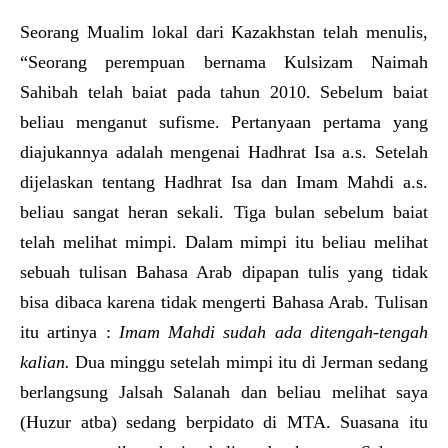
Seorang Mualim lokal dari Kazakhstan telah menulis,
“Seorang perempuan bernama Kulsizam Naimah
Sahibah telah baiat pada tahun 2010. Sebelum baiat
beliau menganut sufisme. Pertanyaan pertama yang
diajukannya adalah mengenai Hadhrat Isa a.s. Setelah
dijelaskan tentang Hadhrat Isa dan Imam Mahdi a.s.
beliau sangat heran sekali. Tiga bulan sebelum baiat
telah melihat mimpi. Dalam mimpi itu beliau melihat
sebuah tulisan Bahasa Arab dipapan tulis yang tidak
bisa dibaca karena tidak mengerti Bahasa Arab. Tulisan
itu artinya :
Imam Mahdi sudah ada ditengah-tengah
kalian.
Dua minggu setelah mimpi itu di Jerman sedang
berlangsung Jalsah Salanah dan beliau melihat saya
(Huzur atba) sedang berpidato di MTA. Suasana itu