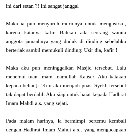
ini dari setan ?! Ini sangat janggal !
Maka ia pun menyuruh muridnya untuk mengusirku,
karena katanya kafir. Bahkan ada seorang wanita
anggota jamaahnya yang duduk di dinding sebelahku
berteriak sambil memukuli dinding: Usir dia, kafir !
Maka aku pun meninggalkan Masjid tersebut. Lalu
menemui tuan Imam Inamullah Kauser. Aku katakan
kepada beliau]: ‘Kini aku menjadi puas. Syekh tersebut
tak dapat berdalil. Aku siap untuk baiat kepada Hadhrat
Imam Mahdi a.s. yang sejati.
Pada malam harinya, ia bermimpi bertemu kembali
dengan Hadhrat Imam Mahdi a.s., yang mengucapkan