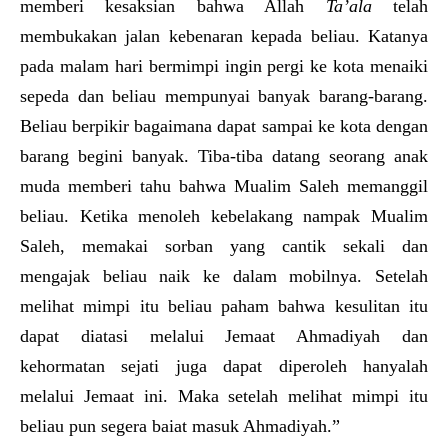
memberi kesaksian bahwa Allah
Ta’ala
telah
membukakan jalan kebenaran kepada beliau. Katanya
pada malam hari bermimpi ingin pergi ke kota menaiki
sepeda dan beliau mempunyai banyak barang-barang.
Beliau berpikir bagaimana dapat sampai ke kota dengan
barang begini banyak. Tiba-tiba datang seorang anak
muda memberi tahu bahwa Mualim Saleh memanggil
beliau. Ketika menoleh kebelakang nampak Mualim
Saleh, memakai sorban yang cantik sekali dan
mengajak beliau naik ke dalam mobilnya. Setelah
melihat mimpi itu beliau paham bahwa kesulitan itu
dapat diatasi melalui Jemaat Ahmadiyah dan
kehormatan sejati juga dapat diperoleh hanyalah
melalui Jemaat ini. Maka setelah melihat mimpi itu
beliau pun segera baiat masuk Ahmadiyah.”