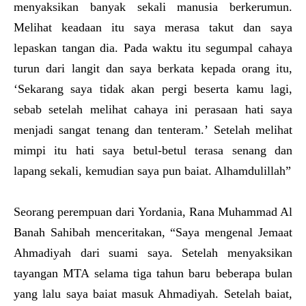
menyaksikan banyak sekali manusia berkerumun.
Melihat keadaan itu saya merasa takut dan saya
lepaskan tangan dia. Pada waktu itu segumpal cahaya
turun dari langit dan saya berkata kepada orang itu,
‘Sekarang saya tidak akan pergi beserta kamu lagi,
sebab setelah melihat cahaya ini perasaan hati saya
menjadi sangat tenang dan tenteram.’ Setelah melihat
mimpi itu hati saya betul-betul terasa senang dan
lapang sekali, kemudian saya pun baiat. Alhamdulillah”
Seorang perempuan dari Yordania, Rana Muhammad Al
Banah Sahibah menceritakan, “Saya mengenal Jemaat
Ahmadiyah dari suami saya. Setelah menyaksikan
tayangan MTA selama tiga tahun baru beberapa bulan
yang lalu saya baiat masuk Ahmadiyah. Setelah baiat,