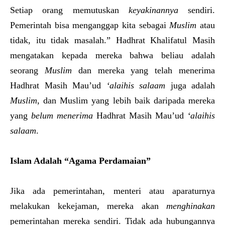
Setiap orang memutuskan
keyakinannya
sendiri.
Pemerintah bisa menganggap kita sebagai
Muslim
atau
tidak, itu tidak masalah.” Hadhrat Khalifatul Masih
mengatakan kepada mereka bahwa beliau adalah
seorang
Muslim
dan mereka yang telah menerima
Hadhrat Masih Mau’ud
‘alaihis salaam
juga adalah
Muslim
, dan Muslim yang lebih baik daripada mereka
yang
belum menerima
Hadhrat Masih Mau’ud
‘alaihis
salaam
.
Islam Adalah “Agama Perdamaian”
Jika ada pemerintahan, menteri atau aparaturnya
melakukan kekejaman, mereka akan
menghinakan
pemerintahan mereka sendiri. Tidak ada hubungannya