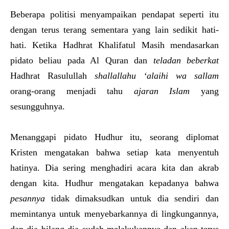
Beberapa politisi menyampaikan pendapat seperti itu
dengan terus terang sementara yang lain sedikit hati-
hati. Ketika Hadhrat Khalifatul Masih mendasarkan
pidato beliau pada Al Quran dan
teladan beberkat
Hadhrat Rasulullah
shallallahu ‘alaihi wa sallam
orang-orang menjadi tahu
ajaran Islam
yang
sesungguhnya.
Menanggapi pidato Hudhur itu, seorang diplomat
Kristen mengatakan bahwa setiap kata menyentuh
hatinya. Dia sering menghadiri acara kita dan akrab
dengan kita. Hudhur mengatakan kepadanya bahwa
pesannya
tidak dimaksudkan untuk dia sendiri dan
memintanya untuk menyebarkannya di lingkungannya,