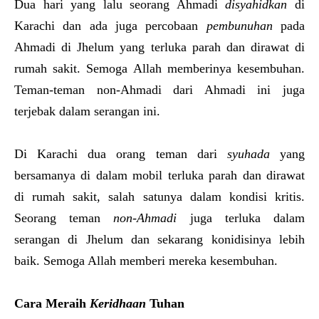
Dua hari yang lalu seorang Ahmadi
disyahidkan
di
Karachi dan ada juga percobaan
pembunuhan
pada
Ahmadi di Jhelum yang terluka parah dan dirawat di
rumah sakit. Semoga Allah memberinya kesembuhan.
Teman-teman non-Ahmadi dari Ahmadi ini juga
terjebak dalam serangan ini.
Di Karachi dua orang teman dari
syuhada
yang
bersamanya di dalam mobil terluka parah dan dirawat
di rumah sakit, salah satunya dalam kondisi kritis.
Seorang teman
non-Ahmadi
juga terluka dalam
serangan di Jhelum dan sekarang konidisinya lebih
baik. Semoga Allah memberi mereka kesembuhan.
Cara Meraih
Keridhaan
Tuhan