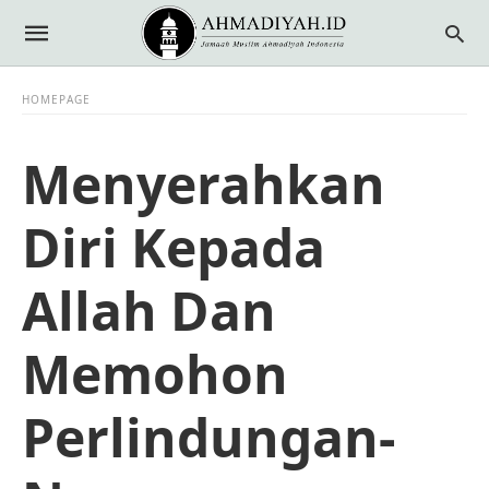
HOMEPAGE
Menyerahkan
Diri Kepada
Allah Dan
Memohon
Perlindungan-