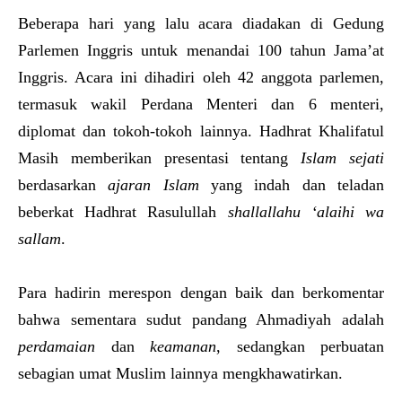
Beberapa hari yang lalu acara diadakan di Gedung
Parlemen Inggris untuk menandai 100 tahun Jama’at
Inggris. Acara ini dihadiri oleh 42 anggota parlemen,
termasuk wakil Perdana Menteri dan 6 menteri,
diplomat dan tokoh-tokoh lainnya. Hadhrat Khalifatul
Masih memberikan presentasi tentang
Islam sejati
berdasarkan
ajaran Islam
yang indah dan teladan
beberkat Hadhrat Rasulullah
shallallahu ‘alaihi wa
sallam
.
Para hadirin merespon dengan baik dan berkomentar
bahwa sementara sudut pandang Ahmadiyah adalah
perdamaian
dan
keamanan
, sedangkan perbuatan
sebagian umat Muslim lainnya mengkhawatirkan.