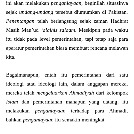
ini akan melakukan
penganiayaan
, beginilah situasinya
sejak
undang-undang
tersebut diumumkan di Pakistan.
Penentangan
telah berlangsung sejak zaman Hadhrat
Masih Mau’ud
‘alaihis salaam
. Meskipun pada waktu
itu tidak pada level pemerintahan, tapi tetap saja para
aparatur pemerintahan biasa membuat rencana melawan
kita.
Bagaimanapun, entah itu pemerintahan dari satu
ideologi atau ideologi lain, dalam anggapan mereka,
mereka telah
mengeluarkan Ahmadiyah
dari kelompok
Islam
dan pemerintahan manapun yang datang, itu
melakukan
penganiayaan
terhadap para Ahmadi,
bahkan
penganiayaan
itu semakin meningkat.