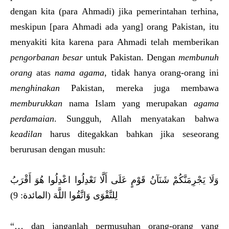
dengan kita (para Ahmadi) jika pemerintahan terhina,
meskipun [para Ahmadi ada yang] orang Pakistan, itu
menyakiti kita karena para Ahmadi telah memberikan
pengorbanan besar
untuk Pakistan. Dengan
membunuh
orang
atas
nama agama
, tidak hanya orang-orang ini
menghinakan
Pakistan, mereka juga membawa
memburukkan
nama Islam yang merupakan
agama
perdamaian
. Sungguh, Allah menyatakan bahwa
keadilan
harus ditegakkan bahkan jika seseorang
berurusan dengan musuh:
وَلَا يَجْرِمَنَّكُمْ شَنَآنُ قَوْمٍ عَلَى أَلَّا تَعْدِلُوا اعْدِلُوا هُوَ أَقْرَبُ
لِلتَّقْوَى وَاتَّقُوا اللَّهَ (المائدة: 9)
“… dan janganlah permusuhan orang-orang yang