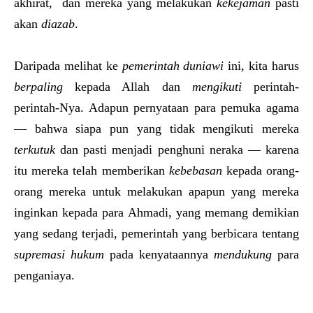
akhirat, dan mereka yang melakukan
kekejaman
pasti
akan
diazab
.
Daripada melihat ke
pemerintah duniawi
ini, kita harus
berpaling
kepada Allah dan
mengikuti
perintah-
perintah-Nya. Adapun pernyataan para pemuka agama
— bahwa siapa pun yang tidak mengikuti mereka
terkutuk
dan pasti menjadi penghuni neraka — karena
itu mereka telah memberikan
kebebasan
kepada orang-
orang mereka untuk melakukan apapun yang mereka
inginkan kepada para Ahmadi, yang memang demikian
yang sedang terjadi, pemerintah yang berbicara tentang
supremasi hukum
pada kenyataannya
mendukung
para
penganiaya.