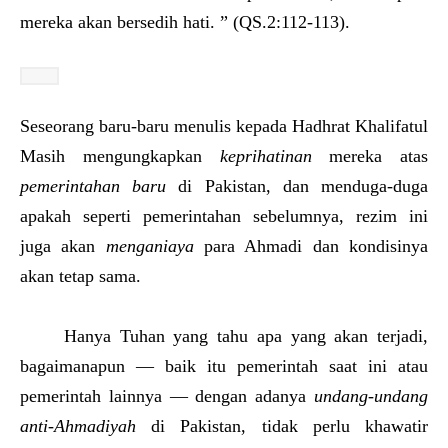
mereka akan bersedih hati. ” (QS.2:112-113).
Seseorang baru-baru menulis kepada Hadhrat Khalifatul
Masih mengungkapkan
keprihatinan
mereka atas
pemerintahan baru
di Pakistan, dan menduga-duga
apakah seperti pemerintahan sebelumnya, rezim ini
juga akan
menganiaya
para Ahmadi dan kondisinya
akan tetap sama.
Hanya Tuhan yang tahu apa yang akan terjadi,
bagaimanapun — baik itu pemerintah saat ini atau
pemerintah lainnya — dengan adanya
undang-undang
anti-Ahmadiyah
di Pakistan, tidak perlu khawatir