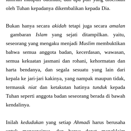
oleh Tuhan kepadanya dikembalikan kepada Dia.
Bukan hanya secara
akidah
tetapi juga secara
amalan
gambaran
Islam
yang sejati ditampilkan. yaitu,
seseorang yang mengaku menjadi
Muslim
membuktikan
bahwa semua anggota badan, kecerdasan, wawasan,
semua kekuatan jasmani dan rohani, kehormatan dan
harta bendanya, dan segala sesuatu yang lain dari
kepala ke jari-jari kakinya, yang nampak maupun tidak,
termasuk
niat
dan ketakutan hatinya
tunduk
kepada
Tuhan seperti anggota badan seseorang berada di bawah
kendalinya.
Inilah
kedudukan
yang setiap
Ahmadi
harus berusaha