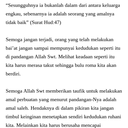
“Sesungguhnya ia bukanlah dalam dari antara keluarga
engkau, sebenarnya ia adalah seorang yang amalnya
tidak baik” (Surat Hud:47)
Semoga jangan terjadi, orang yang telah melakukan
bai’at jangan sampai mempunyai kedudukan seperti itu
di pandangan Allah Swt. Melihat keadaan seperti itu
kita harus merasa takut sehingga bulu roma kita akan
berdiri.
Semoga Allah Swt memberikan taufik untuk melakukan
amal perbuatan yang menurut pandangan-Nya adalah
amal saleh. Hendaknya di dalam pikiran kita jangan
timbul keinginan menetapkan sendiri kedudukan ruhani
kita. Melainkan kita harus berusaha mencapai