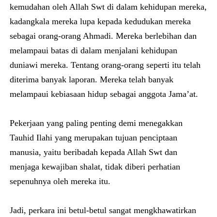
kemudahan oleh Allah Swt di dalam kehidupan mereka,
kadangkala mereka lupa kepada kedudukan mereka
sebagai orang-orang Ahmadi. Mereka berlebihan dan
melampaui batas di dalam menjalani kehidupan
duniawi mereka. Tentang orang-orang seperti itu telah
diterima banyak laporan. Mereka telah banyak
melampaui kebiasaan hidup sebagai anggota Jama’at.
Pekerjaan yang paling penting demi menegakkan
Tauhid Ilahi yang merupakan tujuan penciptaan
manusia, yaitu beribadah kepada Allah Swt dan
menjaga kewajiban shalat, tidak diberi perhatian
sepenuhnya oleh mereka itu.
Jadi, perkara ini betul-betul sangat mengkhawatirkan