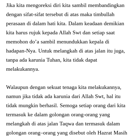
Jika kita mengoreksi diri kita sambil membandingkan
dengan sifat-sifat tersebut di atas maka timbullah
perasaan di dalam hati kita. Dalam keadaan demikian
kita harus rujuk kepada Allah Swt dan setiap saat
memohon do’a sambil menundukkan kepala di
hadapan-Nya. Untuk melangkah di atas jalan itu juga,
tanpa ada karunia Tuhan, kita tidak dapat
melakukannya.
Walaupun dengan sekuat tenaga kita melakukannya,
namun jika tidak ada karunia dari Allah Swt, hal itu
tidak mungkin berhasil. Semoga setiap orang dari kita
termasuk ke dalam golongan orang-orang yang
melangkah di atas jalan Taqwa dan termasuk dalam
golongan orang–orang yang disebut oleh Hazrat Masih