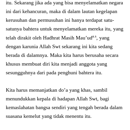
itu. Sekarang jika ada yang bisa menyelamatkan negara
ini dari kehancuran, maka di dalam lautan kegelapan
kerusuhan dan permusuhan ini hanya terdapat satu-
satunya bahtera untuk menyelamatkan mereka itu, yang
a.s
telah dirakit oleh Hadhrat Masih Mau’ud
, yang
dengan karunia Allah Swt sekarang ini kita sedang
berada di dalamnya. Maka kita harus berusaha secara
khusus membuat diri kita menjadi anggota yang
sesungguhnya dari pada penghuni bahtera itu.
Kita harus memanjatkan do’a yang khas, sambil
menundukkan kepala di hadapan Allah Swt, bagi
kemaslahatan bangsa sendiri yang tengah berada dalam
suasana kemelut yang tidak menentu itu.