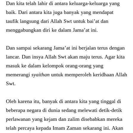
Dan kita telah lahir di antara keluarga-keluarga yang
baik. Dari antara kita juga banyak yang mendapat
taufik langsung dari Allah Swt untuk bai’at dan
menggabungkan diri ke dalam Jama’at ini.
Dan sampai sekarang Jama’at ini berjalan terus dengan
lancar. Dan insya Allah Swt akan maju terus. Agar kita
masuk ke dalam kelompok orang-orang yang
memerangi
syaithan
untuk memperoleh keridhaan Allah
Swt.
Oleh karena itu, banyak di antara kita yang tinggal di
beberapa negara di dunia sedang melewati detik-detik
perlawanan yang kejam dan zalim disebabkan mereka
telah percaya kepada Imam Zaman sekarang ini. Akan