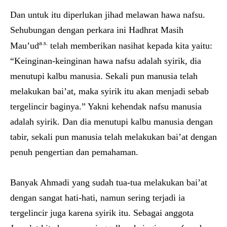
Dan untuk itu diperlukan jihad melawan hawa nafsu.
Sehubungan dengan perkara ini Hadhrat Masih
a.s.
Mau’ud
telah memberikan nasihat kepada kita yaitu:
“Keinginan-keinginan hawa nafsu adalah syirik, dia
menutupi kalbu manusia. Sekali pun manusia telah
melakukan bai’at, maka syirik itu akan menjadi sebab
tergelincir baginya.” Yakni kehendak nafsu manusia
adalah syirik. Dan dia menutupi kalbu manusia dengan
tabir, sekali pun manusia telah melakukan bai’at dengan
penuh pengertian dan pemahaman.
Banyak Ahmadi yang sudah tua-tua melakukan bai’at
dengan sangat hati-hati, namun sering terjadi ia
tergelincir juga karena syirik itu. Sebagai anggota