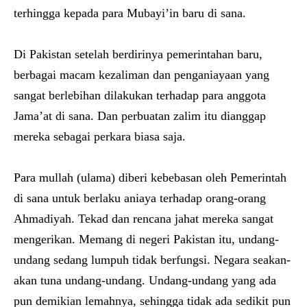
terhingga kepada para Mubayi’in baru di sana.
Di Pakistan setelah berdirinya pemerintahan baru,
berbagai macam kezaliman dan penganiayaan yang
sangat berlebihan dilakukan terhadap para anggota
Jama’at di sana. Dan perbuatan zalim itu dianggap
mereka sebagai perkara biasa saja.
Para mullah (ulama) diberi kebebasan oleh Pemerintah
di sana untuk berlaku aniaya terhadap orang-orang
Ahmadiyah. Tekad dan rencana jahat mereka sangat
mengerikan. Memang di negeri Pakistan itu, undang-
undang sedang lumpuh tidak berfungsi. Negara seakan-
akan tuna undang-undang. Undang-undang yang ada
pun demikian lemahnya, sehingga tidak ada sedikit pun