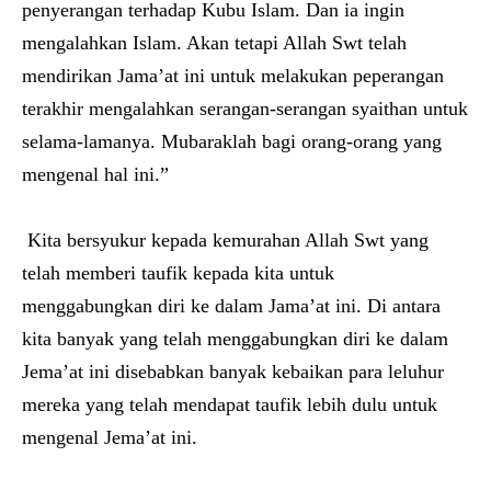
penyerangan terhadap Kubu Islam. Dan ia ingin
mengalahkan Islam. Akan tetapi Allah Swt telah
mendirikan Jama’at ini untuk melakukan peperangan
terakhir mengalahkan serangan-serangan syaithan untuk
selama-lamanya. Mubaraklah bagi orang-orang yang
mengenal hal ini.”
Kita bersyukur kepada kemurahan Allah Swt yang
telah memberi taufik kepada kita untuk
menggabungkan diri ke dalam Jama’at ini. Di antara
kita banyak yang telah menggabungkan diri ke dalam
Jema’at ini disebabkan banyak kebaikan para leluhur
mereka yang telah mendapat taufik lebih dulu untuk
mengenal Jema’at ini.