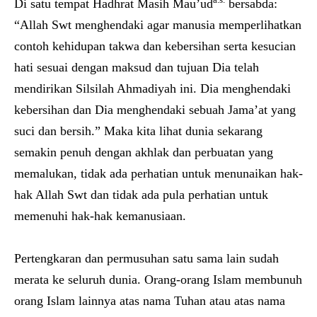
Di satu tempat Hadhrat Masih Mau’ud
bersabda:
“Allah Swt menghendaki agar manusia memperlihatkan
contoh kehidupan takwa dan kebersihan serta kesucian
hati sesuai dengan maksud dan tujuan Dia telah
mendirikan Silsilah Ahmadiyah ini. Dia menghendaki
kebersihan dan Dia menghendaki sebuah Jama’at yang
suci dan bersih.” Maka kita lihat dunia sekarang
semakin penuh dengan akhlak dan perbuatan yang
memalukan, tidak ada perhatian untuk menunaikan hak-
hak Allah Swt dan tidak ada pula perhatian untuk
memenuhi hak-hak kemanusiaan.
Pertengkaran dan permusuhan satu sama lain sudah
merata ke seluruh dunia. Orang-orang Islam membunuh
orang Islam lainnya atas nama Tuhan atau atas nama