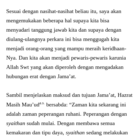
Sesuai dengan nasihat-nasihat beliau itu, saya akan
mengemukakan beberapa hal supaya kita bisa
menyadari tanggung jawab kita dan supaya dengan
diulang-ulangnya perkara ini bisa menggugah kita
menjadi orang-orang yang mampu meraih keridhaan-
Nya. Dan kita akan menjadi pewaris-pewaris karunia
Allah Swt yang akan diperoleh dengan mengadakan
hubungan erat dengan Jama’at.
Sambil menjelaskan maksud dan tujuan Jama’at, Hazrat
a.s.
Masih Mau’ud
bersabda: “Zaman kita sekarang ini
adalah zaman peperangan ruhani. Peperangan dengan
syaithan
sudah mulai. Dengan membawa semua
kemakaran dan tipu daya,
syaithan
sedang melakukan