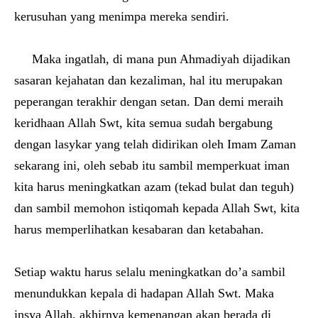
kerusuhan yang menimpa mereka sendiri.
Maka ingatlah, di mana pun Ahmadiyah dijadikan
sasaran kejahatan dan kezaliman, hal itu merupakan
peperangan terakhir dengan setan. Dan demi meraih
keridhaan Allah Swt, kita semua sudah bergabung
dengan lasykar yang telah didirikan oleh Imam Zaman
sekarang ini, oleh sebab itu sambil memperkuat iman
kita harus meningkatkan azam (tekad bulat dan teguh)
dan sambil memohon istiqomah kepada Allah Swt, kita
harus memperlihatkan kesabaran dan ketabahan.
Setiap waktu harus selalu meningkatkan do’a sambil
menundukkan kepala di hadapan Allah Swt. Maka
insya Allah, akhirnya kemenangan akan berada di