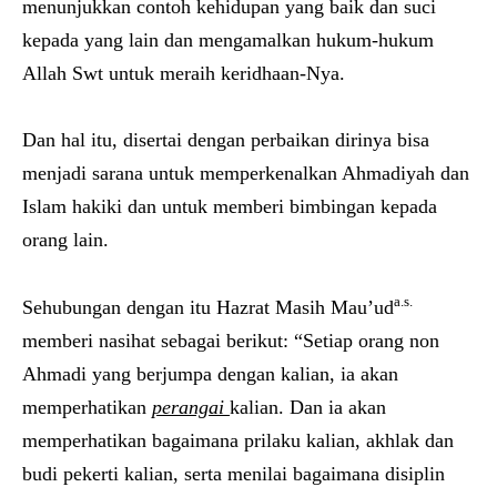
menunjukkan contoh kehidupan yang baik dan suci
kepada yang lain dan mengamalkan hukum-hukum
Allah Swt untuk meraih keridhaan-Nya.
Dan hal itu, disertai dengan perbaikan dirinya bisa
menjadi sarana untuk memperkenalkan Ahmadiyah dan
Islam hakiki dan untuk memberi bimbingan kepada
orang lain.
a.s.
Sehubungan dengan itu Hazrat Masih Mau’ud
memberi nasihat sebagai berikut: “Setiap orang non
Ahmadi yang berjumpa dengan kalian, ia akan
memperhatikan
perangai
kalian. Dan ia akan
memperhatikan bagaimana prilaku kalian, akhlak dan
budi pekerti kalian, serta menilai bagaimana disiplin