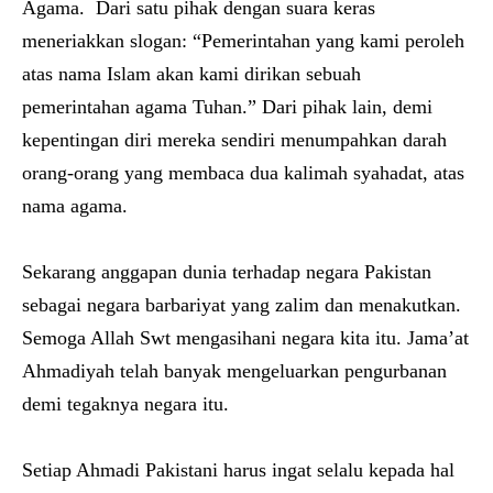
Agama. Dari satu pihak dengan suara keras
meneriakkan slogan: “Pemerintahan yang kami peroleh
atas nama Islam akan kami dirikan sebuah
pemerintahan agama Tuhan.” Dari pihak lain, demi
kepentingan diri mereka sendiri menumpahkan darah
orang-orang yang membaca dua kalimah syahadat, atas
nama agama.
Sekarang anggapan dunia terhadap negara Pakistan
sebagai negara barbariyat yang zalim dan menakutkan.
Semoga Allah Swt mengasihani negara kita itu. Jama’at
Ahmadiyah telah banyak mengeluarkan pengurbanan
demi tegaknya negara itu.
Setiap Ahmadi Pakistani harus ingat selalu kepada hal