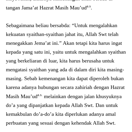
a.s
tangan Jama’at Hazrat Masih Mau’ud
.
Sebagaimana beliau bersabda: “Untuk mengalahkan
kekuatan syaithan-syaithan jahat itu, Allah Swt telah
menegakkan Jema’at ini.” Akan tetapi kita harus ingat
kepada yang satu ini, yaitu untuk mengalahkan syaithan
yang berkeliaran di luar, kita harus berusaha untuk
mengatasi syaithan yang ada di dalam diri kita masing-
masing. Sebab kemenangan kita dapat diperoleh bukan
karena adanya hubungan secara zahiriah dengan Hazrat
a.s.
Masih Mau’ud
melainkan dengan jalan khusyuknya
do’a yang dipanjatkan kepada Allah Swt. Dan untuk
kemakbulan do’a-do’a kita diperlukan adanya amal
perbuatan yang sesuai dengan kehendak Allah Swt.