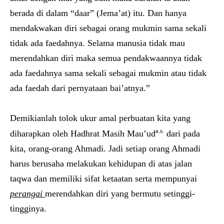
berada di dalam “daar” (Jema’at) itu. Dan hanya
mendakwakan diri sebagai orang mukmin sama sekali
tidak ada faedahnya. Selama manusia tidak mau
merendahkan diri maka semua pendakwaannya tidak
ada faedahnya sama sekali sebagai mukmin atau tidak
ada faedah dari pernyataan bai’atnya.”
Demikianlah tolok ukur amal perbuatan kita yang
a.s.
diharapkan oleh Hadhrat Masih Mau’ud
dari pada
kita, orang-orang Ahmadi. Jadi setiap orang Ahmadi
harus berusaha melakukan kehidupan di atas jalan
taqwa dan memiliki sifat ketaatan serta mempunyai
perangai
merendahkan diri yang bermutu setinggi-
tingginya.