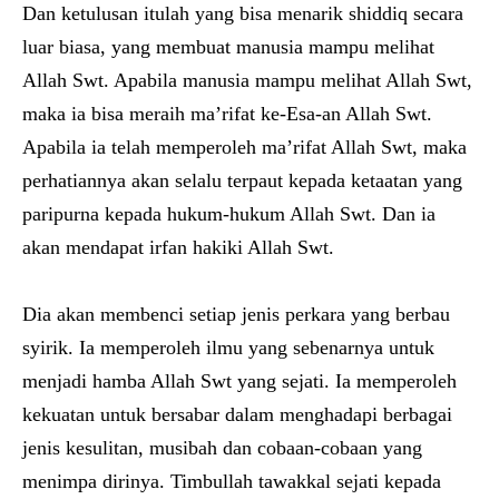
Dan ketulusan itulah yang bisa menarik shiddiq secara
luar biasa, yang membuat manusia mampu melihat
Allah Swt. Apabila manusia mampu melihat Allah Swt,
maka ia bisa meraih ma’rifat ke-Esa-an Allah Swt.
Apabila ia telah memperoleh ma’rifat Allah Swt, maka
perhatiannya akan selalu terpaut kepada ketaatan yang
paripurna kepada hukum-hukum Allah Swt. Dan ia
akan mendapat irfan hakiki Allah Swt.
Dia akan membenci setiap jenis perkara yang berbau
syirik. Ia memperoleh ilmu yang sebenarnya untuk
menjadi hamba Allah Swt yang sejati. Ia memperoleh
kekuatan untuk bersabar dalam menghadapi berbagai
jenis kesulitan, musibah dan cobaan-cobaan yang
menimpa dirinya. Timbullah tawakkal sejati kepada