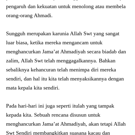
pengaruh dan kekuatan untuk menolong atau membela
orang-orang Ahmadi.
Sungguh merupakan karunia Allah Swt yang sangat
luar biasa, ketika mereka mengancam untuk
menghancurkan Jama’at Ahmadiyah secara biadab dan
zalim, Allah Swt telah menggagalkannya. Bahkan
sebaliknya kehancuran telah menimpa diri mereka
sendiri, dan hal itu kita telah menyaksikannya dengan
mata kepala kita sendiri.
Pada hari-hari ini juga seperti itulah yang tampak
kepada kita. Sebuah rencana disusun untuk
menghancurkan Jama’at Ahmadiyah, akan tetapi Allah
Swt Sendiri membangkitkan suasana kacau dan