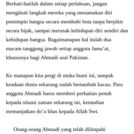
Berhati-hatilah dalam setiap perlakuan, jangan
mengikuti langkah mereka yang menamakan diri
pemimpin bangsa secara membabi buta tanpa berpikir
secara bijak, sampai merusak kehidupan diri sendiri dan
kehidupan bangsa. Bagaimanapun hal itulah dua
macam tanggung jawab setiap anggota Jama’at,
khususnya bagi Ahmadi asal Pakistan.
Ke manapun kita pergi di muka bumi ini, tampak
keadaan dunia sekarang sudah bertambah kacau. Para
anggota Ahmadi harus memberi perhatian penuh
kepada situasi zaman sekarang ini, kemudian
memanjatkan do’a khas kepada Allah Swt.
Orang-orang Ahmadi yang telah dilimpahi