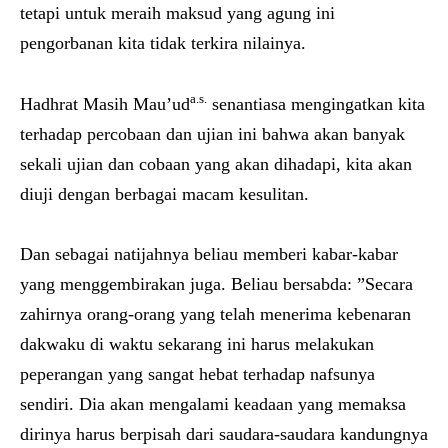
tetapi untuk meraih maksud yang agung ini
pengorbanan kita tidak terkira nilainya.
a.s.
Hadhrat Masih Mau’ud
senantiasa mengingatkan kita
terhadap percobaan dan ujian ini bahwa akan banyak
sekali ujian dan cobaan yang akan dihadapi, kita akan
diuji dengan berbagai macam kesulitan.
Dan sebagai natijahnya beliau memberi kabar-kabar
yang menggembirakan juga. Beliau bersabda: ”Secara
zahirnya orang-orang yang telah menerima kebenaran
dakwaku di waktu sekarang ini harus melakukan
peperangan yang sangat hebat terhadap nafsunya
sendiri. Dia akan mengalami keadaan yang memaksa
dirinya harus berpisah dari saudara-saudara kandungnya