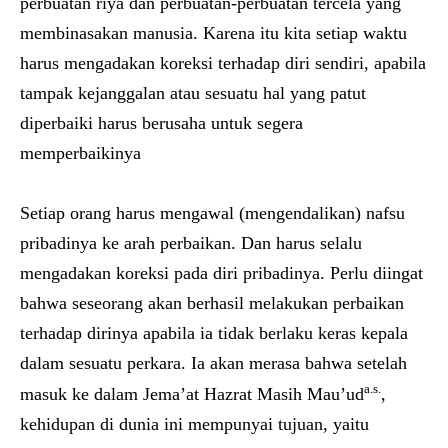
perbuatan riya dan perbuatan-perbuatan tercela yang
membinasakan manusia. Karena itu kita setiap waktu
harus mengadakan koreksi terhadap diri sendiri, apabila
tampak kejanggalan atau sesuatu hal yang patut
diperbaiki harus berusaha untuk segera
memperbaikinya
Setiap orang harus mengawal (mengendalikan) nafsu
pribadinya ke arah perbaikan. Dan harus selalu
mengadakan koreksi pada diri pribadinya. Perlu diingat
bahwa seseorang akan berhasil melakukan perbaikan
terhadap dirinya apabila ia tidak berlaku keras kepala
dalam sesuatu perkara. Ia akan merasa bahwa setelah
a.s.
masuk ke dalam Jema’at Hazrat Masih Mau’ud
,
kehidupan di dunia ini mempunyai tujuan, yaitu