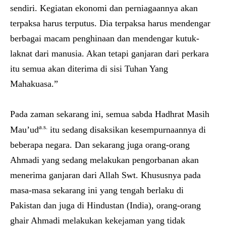
sendiri. Kegiatan ekonomi dan perniagaannya akan
terpaksa harus terputus. Dia terpaksa harus mendengar
berbagai macam penghinaan dan mendengar kutuk-
laknat dari manusia. Akan tetapi ganjaran dari perkara
itu semua akan diterima di sisi Tuhan Yang
Mahakuasa.”
Pada zaman sekarang ini, semua sabda Hadhrat Masih
a.s.
Mau’ud
itu sedang disaksikan kesempurnaannya di
beberapa negara. Dan sekarang juga orang-orang
Ahmadi yang sedang melakukan pengorbanan akan
menerima ganjaran dari Allah Swt. Khususnya pada
masa-masa sekarang ini yang tengah berlaku di
Pakistan dan juga di Hindustan (India), orang-orang
ghair Ahmadi melakukan kekejaman yang tidak