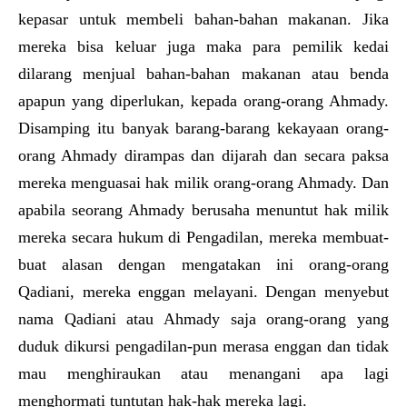
kepasar untuk membeli bahan-bahan makanan. Jika
mereka bisa keluar juga maka para pemilik kedai
dilarang menjual bahan-bahan makanan atau benda
apapun yang diperlukan, kepada orang-orang Ahmady.
Disamping itu banyak barang-barang kekayaan orang-
orang Ahmady dirampas dan dijarah dan secara paksa
mereka menguasai hak milik orang-orang Ahmady. Dan
apabila seorang Ahmady berusaha menuntut hak milik
mereka secara hukum di Pengadilan, mereka membuat-
buat alasan dengan mengatakan ini orang-orang
Qadiani, mereka enggan melayani. Dengan menyebut
nama Qadiani atau Ahmady saja orang-orang yang
duduk dikursi pengadilan-pun merasa enggan dan tidak
mau menghiraukan atau menangani apa lagi
menghormati tuntutan hak-hak mereka lagi.