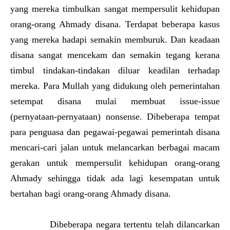
yang mereka timbulkan sangat mempersulit kehidupan
orang-orang Ahmady disana. Terdapat beberapa kasus
yang mereka hadapi semakin memburuk. Dan keadaan
disana sangat mencekam dan semakin tegang kerana
timbul tindakan-tindakan diluar keadilan terhadap
mereka. Para Mullah yang didukung oleh pemerintahan
setempat disana mulai membuat issue-issue
(pernyataan-pernyataan) nonsense. Dibeberapa tempat
para penguasa dan pegawai-pegawai pemerintah disana
mencari-cari jalan untuk melancarkan berbagai macam
gerakan untuk mempersulit kehidupan orang-orang
Ahmady sehingga tidak ada lagi kesempatan untuk
bertahan bagi orang-orang Ahmady disana.
Dibeberapa negara tertentu telah dilancarkan