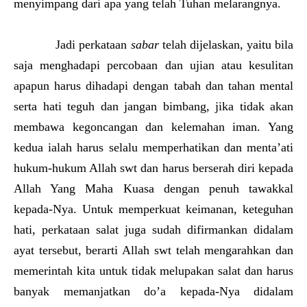
menyimpang dari apa yang telah Tuhan melarangnya.
Jadi perkataan
sabar
telah dijelaskan, yaitu bila
saja menghadapi percobaan dan ujian atau kesulitan
apapun harus dihadapi dengan tabah dan tahan mental
serta hati teguh dan jangan bimbang, jika tidak akan
membawa kegoncangan dan kelemahan iman. Yang
kedua ialah harus selalu memperhatikan dan menta’ati
hukum-hukum Allah swt dan harus berserah diri kepada
Allah Yang Maha Kuasa dengan penuh tawakkal
kepada-Nya. Untuk memperkuat keimanan, keteguhan
hati, perkataan salat juga sudah difirmankan didalam
ayat tersebut, berarti Allah swt telah mengarahkan dan
memerintah kita untuk tidak melupakan salat dan harus
banyak memanjatkan do’a kepada-Nya didalam