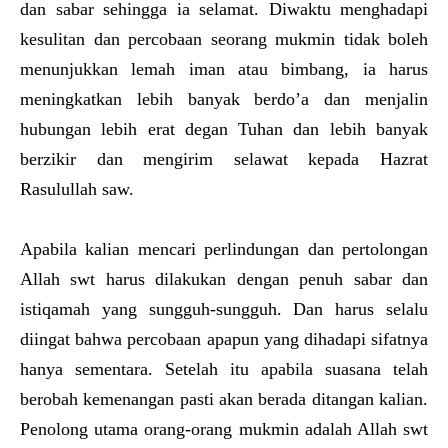
dan sabar sehingga ia selamat. Diwaktu menghadapi
kesulitan dan percobaan seorang mukmin tidak boleh
menunjukkan lemah iman atau bimbang, ia harus
meningkatkan lebih banyak berdo’a dan menjalin
hubungan lebih erat degan Tuhan dan lebih banyak
berzikir dan mengirim selawat kepada Hazrat
Rasulullah saw.
Apabila kalian mencari perlindungan dan pertolongan
Allah swt harus dilakukan dengan penuh sabar dan
istiqamah yang sungguh-sungguh. Dan harus selalu
diingat bahwa percobaan apapun yang dihadapi sifatnya
hanya sementara. Setelah itu apabila suasana telah
berobah kemenangan pasti akan berada ditangan kalian.
Penolong utama orang-orang mukmin adalah Allah swt