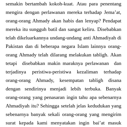
semakin bertambah kokoh-kuat. Atau para penentang
mengira dengan perlawanan mereka terhadap Jema’at,
orang-orang Ahmady akan habis dan lenyap? Pendapat
mereka itu sungguh batil dan sangat keliru. Disebabkan
telah dikeluarkannya undang-undang anti Ahmadiyah di
Pakistan dan di beberapa negara Islam lainnya orang-
orang Ahmady telah dilarang melakukan tabligh. Akan
tetapi disebabkan makin maraknya perlawanan dan
terjadinya peristiwa-peristiwa kezaliman terhadap
orang-orang Ahmady, kesempatan tabligh disana
dengan sendirinya menjadi lebih terbuka. Banyak
orang-orang yang penasaran ingin tahu apa sebenarnya
Ahmadiyah itu? Sehingga setelah jelas kedudukan yang
sebenarnya banyak sekali orang-orang yang mengirim
surat kepada kami menyatakan ingin bai’at masuk