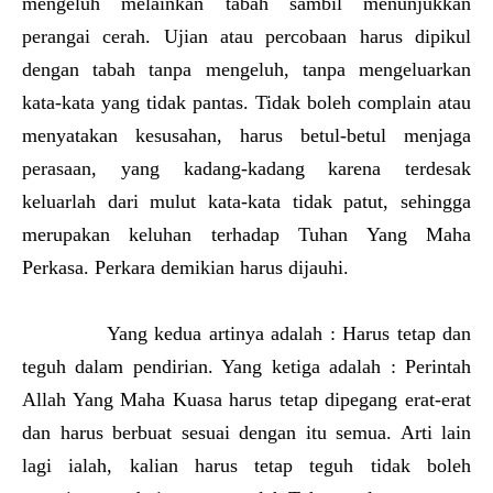
mengeluh melainkan tabah sambil menunjukkan
perangai cerah. Ujian atau percobaan harus dipikul
dengan tabah tanpa mengeluh, tanpa mengeluarkan
kata-kata yang tidak pantas. Tidak boleh complain atau
menyatakan kesusahan, harus betul-betul menjaga
perasaan, yang kadang-kadang karena terdesak
keluarlah dari mulut kata-kata tidak patut, sehingga
merupakan keluhan terhadap Tuhan Yang Maha
Perkasa. Perkara demikian harus dijauhi.
Yang kedua artinya adalah : Harus tetap dan
teguh dalam pendirian. Yang ketiga adalah : Perintah
Allah Yang Maha Kuasa harus tetap dipegang erat-erat
dan harus berbuat sesuai dengan itu semua. Arti lain
lagi ialah, kalian harus tetap teguh tidak boleh