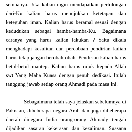
semuanya. Jika kalian ingin mendapatkan pertolongan
dari-Ku kalian harus menujukkan ketetapan dan
keteguhan iman. Kalian harus beramal sesuai dengan
kedudukan sebagai hamba-hamba-Ku. Bagaimana
caranya yang harus kalian lakukan ? Yaitu dikala
menghadapi kesulitan dan percobaan pendirian kalian
harus tetap jangan berobah-obah. Pendirian kalian harus
betul-betul mantep. Kalian harus rujuk kepada Allah
swt Yang Maha Kuasa dengan penuh dedikasi. Itulah
tanggung jawab setiap orang Ahmadi pada masa ini.
Sebagaimana telah saya jelaskan sebelumnya di
Pakistan, dibeberapa negara Arab dan juga dibeberapa
daerah dinegara India orang-orang Ahmady tengah
dijadikan sasaran kekerasan dan kezaliman. Suasana