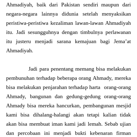
Ahmadiyah, baik dari Pakistan sendiri maupun dari
negara-negara lainnya didunia setelah menyaksikan
peristiwa-peristiwa kezaliman lawan-lawan Ahmadiyah
itu. Jadi sesungguhnya dengan timbulnya perlawanan
itu justeru menjadi sarana kemajuan bagi Jema’at
Ahmadiyah.
Jadi para penentang memang bisa melakukan
pembunuhan terhadap beberapa orang Ahmady, mereka
bisa melakukan penjarahan terhadap harta orang-orang
Ahmady, bangunan dan gedung-gedung orang-orang
Ahmady bisa mereka hancurkan, pembangunan mesjid
kami bisa dihalang-halangi akan tetapi kalian tidak
akan bisa membuat iman kami jadi lemah. Sebab ujian
dan percobaan ini menjadi bukti kebenaran firman