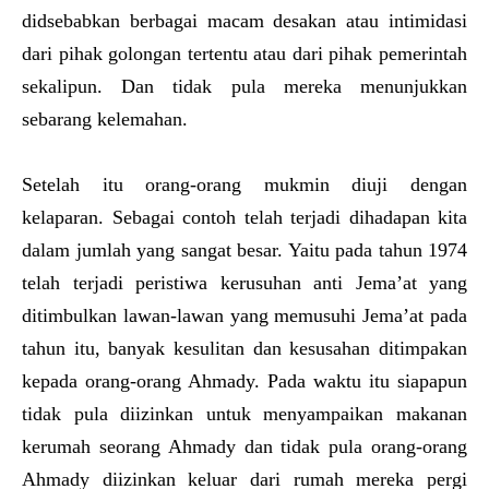
didsebabkan berbagai macam desakan atau intimidasi
dari pihak golongan tertentu atau dari pihak pemerintah
sekalipun. Dan tidak pula mereka menunjukkan
sebarang kelemahan.
Setelah itu orang-orang mukmin diuji dengan
kelaparan. Sebagai contoh telah terjadi dihadapan kita
dalam jumlah yang sangat besar. Yaitu pada tahun 1974
telah terjadi peristiwa kerusuhan anti Jema’at yang
ditimbulkan lawan-lawan yang memusuhi Jema’at pada
tahun itu, banyak kesulitan dan kesusahan ditimpakan
kepada orang-orang Ahmady. Pada waktu itu siapapun
tidak pula diizinkan untuk menyampaikan makanan
kerumah seorang Ahmady dan tidak pula orang-orang
Ahmady diizinkan keluar dari rumah mereka pergi