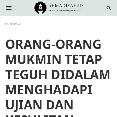
HOMEPAGE
ORANG-ORANG
MUKMIN TETAP
TEGUH DIDALAM
MENGHADAPI
UJIAN DAN