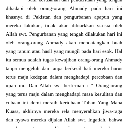
dihadapi oleh orang-orang Ahmady pada hari ini
khasnya di Pakistan dan pengurbanan apapun yang
mereka lakukan, tidak akan dibiarkkan sia-sia oleh
Allah swt. Pengurbanan yang tengah dilakukan hari ini
oleh orang-orang Ahmady akan mendatangkan buah
yang ranum atau hasil yang mungil pada hari esok. Hal
itu semua adalah tugas kewajiban orang-orang Ahmady
tanpa mengeluh dan tanpa berkecil hati mereka harus
terus maju kedepan dalam menghadapi percobaan dan
ujian ini. Dan Allah swt berfirman : “ Orang-orang
yang terus maju dalam menghadapi masa kesulitan dan
cubaan ini demi meraih keridhaan Tuhan Yang Maha
Kuasa, akhirnya mereka rela menyerahkan jiwa-raga
dan nyawa mereka dijalan Allah swt. Ingatlah, bahwa