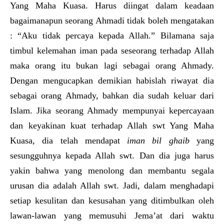
Yang Maha Kuasa. Harus diingat dalam keadaan
bagaimanapun seorang Ahmadi tidak boleh mengatakan
: “Aku tidak percaya kepada Allah.” Bilamana saja
timbul kelemahan iman pada seseorang terhadap Allah
maka orang itu bukan lagi sebagai orang Ahmady.
Dengan mengucapkan demikian habislah riwayat dia
sebagai orang Ahmady, bahkan dia sudah keluar dari
Islam. Jika seorang Ahmady mempunyai kepercayaan
dan keyakinan kuat terhadap Allah swt Yang Maha
Kuasa, dia telah mendapat
iman bil ghaib
yang
sesungguhnya kepada Allah swt. Dan dia juga harus
yakin bahwa yang menolong dan membantu segala
urusan dia adalah Allah swt. Jadi, dalam menghadapi
setiap kesulitan dan kesusahan yang ditimbulkan oleh
lawan-lawan yang memusuhi Jema’at dari waktu