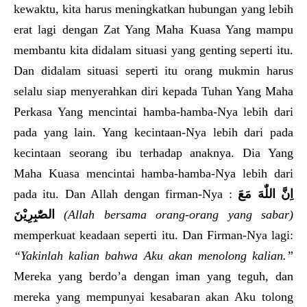
kewaktu, kita harus meningkatkan hubungan yang lebih
erat lagi dengan Zat Yang Maha Kuasa Yang mampu
membantu kita didalam situasi yang genting seperti itu.
Dan didalam situasi seperti itu orang mukmin harus
selalu siap menyerahkan diri kepada Tuhan Yang Maha
Perkasa Yang mencintai hamba-hamba-Nya lebih dari
pada yang lain. Yang kecintaan-Nya lebih dari pada
kecintaan seorang ibu terhadap anaknya. Dia Yang
Maha Kuasa mencintai hamba-hamba-Nya lebih dari
pada itu. Dan Allah dengan firman-Nya :
اِنَّ اللّٰهَ مَعَ
الصّٰبِرِيْنَ
(Allah bersama orang-orang yang sabar)
memperkuat keadaan seperti itu. Dan Firman-Nya lagi:
“Yakinlah kalian bahwa Aku akan menolong kalian.”
Mereka yang berdo’a dengan iman yang teguh, dan
mereka yang mempunyai kesabaran akan Aku tolong