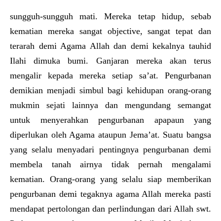
sungguh-sungguh mati. Mereka tetap hidup, sebab
kematian mereka sangat objective, sangat tepat dan
terarah demi Agama Allah dan demi kekalnya tauhid
Ilahi dimuka bumi. Ganjaran mereka akan terus
mengalir kepada mereka setiap sa’at. Pengurbanan
demikian menjadi simbul bagi kehidupan orang-orang
mukmin sejati lainnya dan mengundang semangat
untuk menyerahkan pengurbanan apapaun yang
diperlukan oleh Agama ataupun Jema’at. Suatu bangsa
yang selalu menyadari pentingnya pengurbanan demi
membela tanah airnya tidak pernah mengalami
kematian. Orang-orang yang selalu siap memberikan
pengurbanan demi tegaknya agama Allah mereka pasti
mendapat pertolongan dan perlindungan dari Allah swt.