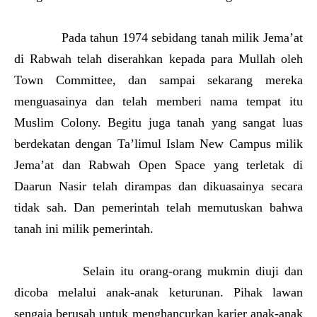
Pada tahun 1974 sebidang tanah milik Jema’at
di Rabwah telah diserahkan kepada para Mullah oleh
Town Committee, dan sampai sekarang mereka
menguasainya dan telah memberi nama tempat itu
Muslim Colony. Begitu juga tanah yang sangat luas
berdekatan dengan Ta’limul Islam New Campus milik
Jema’at dan Rabwah Open Space yang terletak di
Daarun Nasir telah dirampas dan dikuasainya secara
tidak sah. Dan pemerintah telah memutuskan bahwa
tanah ini milik pemerintah.
Selain itu orang-orang mukmin diuji dan
dicoba melalui anak-anak keturunan. Pihak lawan
sengaja berusah untuk menghancurkan karier anak-anak