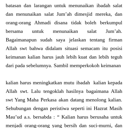
batasan dan larangan untuk menunaikan ibadah salat
dan menunaikan salat Jum’ah dimesjid mereka, dan
orang-orang Ahmadi disana tidak boleh berkumpul
bersama untuk menunaikan salat Jum’ah.
Bagaimanapun sudah saya jelaskan tentang firman
Allah swt bahwa didalam situasi semacam itu posisi
keimanan kalian harus jauh lebih kuat dan lebih teguh
dari pada sebelumnya. Sambil memperkokoh keimanan
kalian harus meningkatkan mutu ibadah kalian kepada
Allah swt. Lalu tengoklah hasilnya bagaimana Allah
swt Yang Maha Perkasa akan datang menolong kalian.
Sehubungan dengan peristiwa seperti ini Hazrat Masih
Mau’ud a.s. bersabda : “ Kalian harus berusaha untuk
menjadi orang-orang yang bersih dan suci-murni, dan