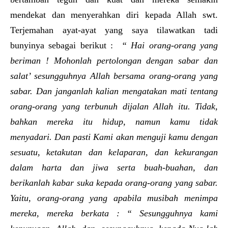
mendekat dan menyerahkan diri kepada Allah swt.
Terjemahan ayat-ayat yang saya tilawatkan tadi
bunyinya sebagai berikut :
“ Hai orang-orang yang
beriman ! Mohonlah pertolongan dengan sabar dan
salat’ sesungguhnya Allah bersama orang-orang yang
sabar. Dan janganlah kalian mengatakan mati tentang
orang-orang yang terbunuh dijalan Allah itu. Tidak,
bahkan mereka itu hidup, namun kamu tidak
menyadari. Dan pasti Kami akan menguji kamu dengan
sesuatu, ketakutan dan kelaparan, dan kekurangan
dalam harta dan jiwa serta buah-buahan, dan
berikanlah kabar suka kepada orang-orang yang sabar.
Yaitu, orang-orang yang apabila musibah menimpa
mereka, mereka berkata : “ Sesungguhnya kami