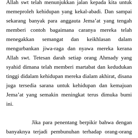
Allah swt telah menunjukkan jalan kepada kita untuk
memeproleh kehidupan yang kekal-abadi. Dan sampai
sekarang banyak para anggauta Jema’at yang tengah
memberi contoh bagaimana caranya mereka telah
menegakkan semangat dan keikhlasan dalam
mengurbankan jiwa-raga dan nyawa mereka kerana
Allah swt. Tetesan darah setiap orang Ahmady yang
syahid dimana telah memberi martabat dan kedudukan
tinggi didalam kehidupan mereka dialam akhirat, disana
juga tersedia sarana untuk kehidupan dan kemajuan
Jema’at yang semakin meningkat terus dimuka bumi
ini.
Jika para penentang berpikir bahwa dengan
banyaknya terjadi pembunuhan terhadap orang-orang