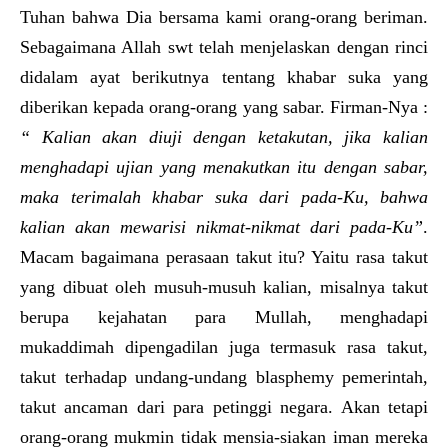
Tuhan bahwa Dia bersama kami orang-orang beriman.
Sebagaimana Allah swt telah menjelaskan dengan rinci
didalam ayat berikutnya tentang khabar suka yang
diberikan kepada orang-orang yang sabar. Firman-Nya :
“ Kalian akan diuji dengan ketakutan, jika kalian
menghadapi ujian yang menakutkan itu dengan sabar
,
maka terimalah khabar suka dari pada-Ku, bahwa
kalian akan mewarisi nikmat-nikmat dari pada-Ku”
.
Macam bagaimana perasaan takut itu? Yaitu rasa takut
yang dibuat oleh musuh-musuh kalian, misalnya takut
berupa kejahatan para Mullah, menghadapi
mukaddimah dipengadilan juga termasuk rasa takut,
takut terhadap undang-undang blasphemy pemerintah,
takut ancaman dari para petinggi negara. Akan tetapi
orang-orang mukmin tidak mensia-siakan iman mereka