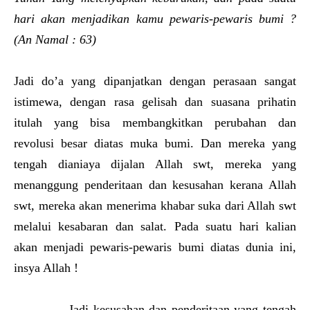
hari akan menjadikan kamu pewaris-pewaris bumi ?
(An Namal : 63)
Jadi do’a yang dipanjatkan dengan perasaan sangat
istimewa, dengan rasa gelisah dan suasana prihatin
itulah yang bisa membangkitkan perubahan dan
revolusi besar diatas muka bumi. Dan mereka yang
tengah dianiaya dijalan Allah swt, mereka yang
menanggung penderitaan dan kesusahan kerana Allah
swt, mereka akan menerima khabar suka dari Allah swt
melalui kesabaran dan salat. Pada suatu hari kalian
akan menjadi pewaris-pewaris bumi diatas dunia ini,
insya Allah !
Jadi kesusahan dan penderitaan yang tengah