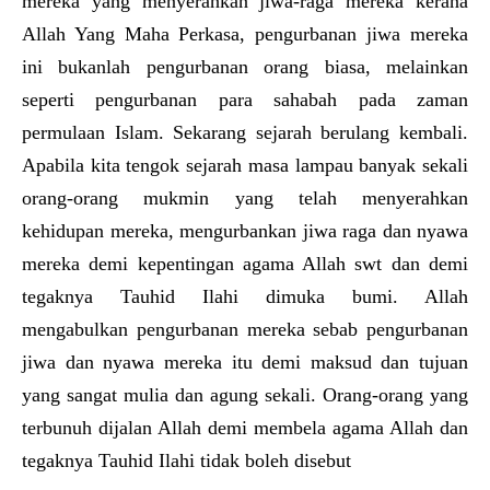
mereka yang menyerahkan jiwa-raga mereka kerana
Allah Yang Maha Perkasa, pengurbanan jiwa mereka
ini bukanlah pengurbanan orang biasa, melainkan
seperti pengurbanan para sahabah pada zaman
permulaan Islam. Sekarang sejarah berulang kembali.
Apabila kita tengok sejarah masa lampau banyak sekali
orang-orang mukmin yang telah menyerahkan
kehidupan mereka, mengurbankan jiwa raga dan nyawa
mereka demi kepentingan agama Allah swt dan demi
tegaknya Tauhid Ilahi dimuka bumi. Allah
mengabulkan pengurbanan mereka sebab pengurbanan
jiwa dan nyawa mereka itu demi maksud dan tujuan
yang sangat mulia dan agung sekali. Orang-orang yang
terbunuh dijalan Allah demi membela agama Allah dan
tegaknya Tauhid Ilahi tidak boleh disebut