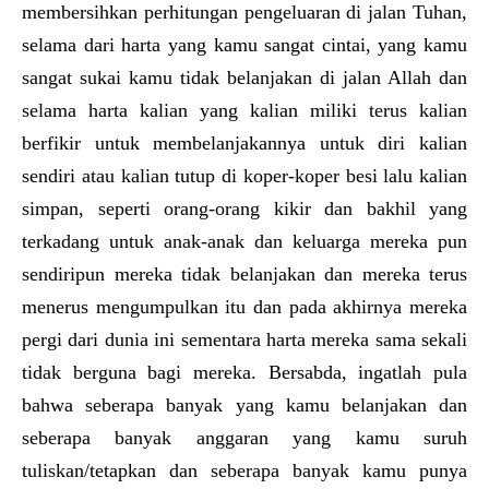
membersihkan perhitungan pengeluaran di jalan Tuhan,
selama dari harta yang kamu sangat cintai, yang kamu
sangat sukai kamu tidak belanjakan di jalan Allah dan
selama harta kalian yang kalian miliki terus kalian
berfikir untuk membelanjakannya untuk diri kalian
sendiri atau kalian tutup di koper-koper besi lalu kalian
simpan, seperti orang-orang kikir dan bakhil yang
terkadang untuk anak-anak dan keluarga mereka pun
sendiripun mereka tidak belanjakan dan mereka terus
menerus mengumpulkan itu dan pada akhirnya mereka
pergi dari dunia ini sementara harta mereka sama sekali
tidak berguna bagi mereka. Bersabda, ingatlah pula
bahwa seberapa banyak yang kamu belanjakan dan
seberapa banyak anggaran yang kamu suruh
tuliskan/tetapkan dan seberapa banyak kamu punya