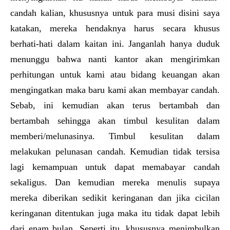
candah kalian, khususnya untuk para musi disini saya
katakan, mereka hendaknya harus secara khusus
berhati-hati dalam kaitan ini. Janganlah hanya duduk
menunggu bahwa nanti kantor akan mengirimkan
perhitungan untuk kami atau bidang keuangan akan
mengingatkan maka baru kami akan membayar candah.
Sebab, ini kemudian akan terus bertambah dan
bertambah sehingga akan timbul kesulitan dalam
memberi/melunasinya. Timbul kesulitan dalam
melakukan pelunasan candah. Kemudian tidak tersisa
lagi kemampuan untuk dapat memabayar candah
sekaligus. Dan kemudian mereka menulis supaya
mereka diberikan sedikit keringanan dan jika cicilan
keringanan ditentukan juga maka itu tidak dapat lebih
dari enam bulan. Seperti itu, khususnya menimbulkan