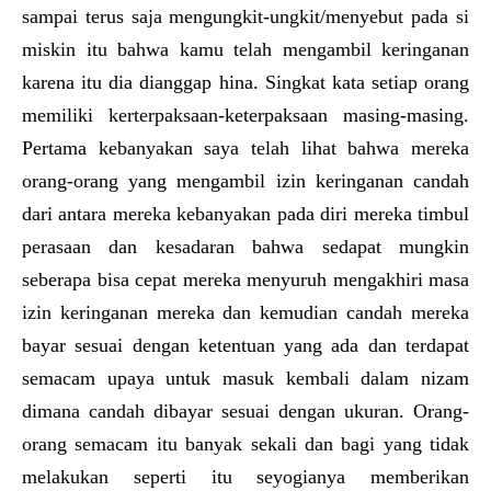
sampai terus saja mengungkit-ungkit/menyebut pada si
miskin itu bahwa kamu telah mengambil keringanan
karena itu dia dianggap hina. Singkat kata setiap orang
memiliki kerterpaksaan-keterpaksaan masing-masing.
Pertama kebanyakan saya telah lihat bahwa mereka
orang-orang yang mengambil izin keringanan candah
dari antara mereka kebanyakan pada diri mereka timbul
perasaan dan kesadaran bahwa sedapat mungkin
seberapa bisa cepat mereka menyuruh mengakhiri masa
izin keringanan mereka dan kemudian candah mereka
bayar sesuai dengan ketentuan yang ada dan terdapat
semacam upaya untuk masuk kembali dalam nizam
dimana candah dibayar sesuai dengan ukuran. Orang-
orang semacam itu banyak sekali dan bagi yang tidak
melakukan seperti itu seyogianya memberikan