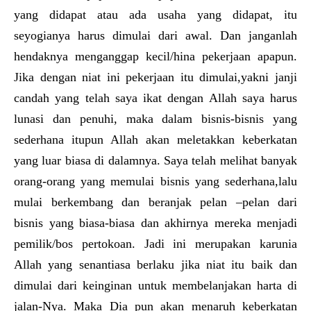
yang didapat atau ada usaha yang didapat, itu
seyogianya harus dimulai dari awal. Dan janganlah
hendaknya menganggap kecil/hina pekerjaan apapun.
Jika dengan niat ini pekerjaan itu dimulai,yakni janji
candah yang telah saya ikat dengan Allah saya harus
lunasi dan penuhi, maka dalam bisnis-bisnis yang
sederhana itupun Allah akan meletakkan keberkatan
yang luar biasa di dalamnya. Saya telah melihat banyak
orang-orang yang memulai bisnis yang sederhana,lalu
mulai berkembang dan beranjak pelan –pelan dari
bisnis yang biasa-biasa dan akhirnya mereka menjadi
pemilik/bos pertokoan. Jadi ini merupakan karunia
Allah yang senantiasa berlaku jika niat itu baik dan
dimulai dari keinginan untuk membelanjakan harta di
jalan-Nya. Maka Dia pun akan menaruh keberkatan