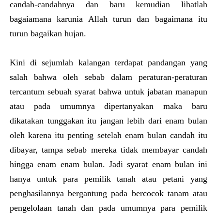
candah-candahnya dan baru kemudian lihatlah
bagaiamana karunia Allah turun dan bagaimana itu
turun bagaikan hujan.
Kini di sejumlah kalangan terdapat pandangan yang
salah bahwa oleh sebab dalam peraturan-peraturan
tercantum sebuah syarat bahwa untuk jabatan manapun
atau pada umumnya dipertanyakan maka baru
dikatakan tunggakan itu jangan lebih dari enam bulan
oleh karena itu penting setelah enam bulan candah itu
dibayar, tampa sebab mereka tidak membayar candah
hingga enam enam bulan. Jadi syarat enam bulan ini
hanya untuk para pemilik tanah atau petani yang
penghasilannya bergantung pada bercocok tanam atau
pengelolaan tanah dan pada umumnya para pemilik