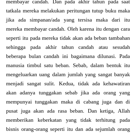
membayar candah. Dan pada akhir tahun pada saat
tatkala mereka melakukan peritungan tutup buku maka
jika ada simpanan/ada yang tersisa maka dari itu
mereka membayar candah. Oleh karena itu dengan cara
seperti itu pada mereka tidak akan ada beban tambahan
sehingga pada akhir tahun candah atau sesudah
beberapa bulan candah ini bagaimana dilunasi. Pada
manusia timbul satu beban. Sebab, dalam bentuk itu
mengeluarkan uang dalam jumlah yang sangat banyak
menjadi sangat sulit. Kedua, tidak ada kehawatiran
akan adanya tunggakan sebab jika ada orang yang
mempunyai tunggakan maka di cabang juga dan di
pusat juga akan ada rasa beban. Dan ketiga, Allah
memberikan keberkatan yang tidak terhitung pada
bisnis orang-orang seperti itu dan ada sejumlah orang