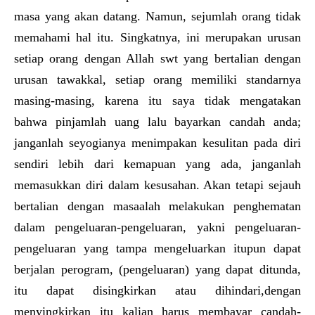
masa yang akan datang. Namun, sejumlah orang tidak
memahami hal itu. Singkatnya, ini merupakan urusan
setiap orang dengan Allah swt yang bertalian dengan
urusan tawakkal, setiap orang memiliki standarnya
masing-masing, karena itu saya tidak mengatakan
bahwa pinjamlah uang lalu bayarkan candah anda;
janganlah seyogianya menimpakan kesulitan pada diri
sendiri lebih dari kemapuan yang ada, janganlah
memasukkan diri dalam kesusahan. Akan tetapi sejauh
bertalian dengan masaalah melakukan penghematan
dalam pengeluaran-pengeluaran, yakni pengeluaran-
pengeluaran yang tampa mengeluarkan itupun dapat
berjalan perogram, (pengeluaran) yang dapat ditunda,
itu dapat disingkirkan atau dihindari,dengan
menyingkirkan itu kalian harus membayar candah-