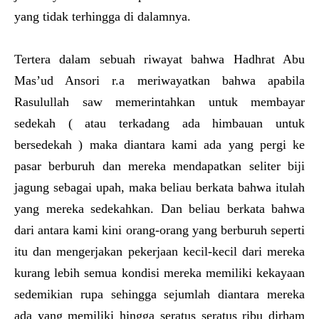
yang tidak terhingga di dalamnya.
Tertera dalam sebuah riwayat bahwa Hadhrat Abu
Mas’ud Ansori r.a meriwayatkan bahwa apabila
Rasulullah saw memerintahkan untuk membayar
sedekah ( atau terkadang ada himbauan untuk
bersedekah ) maka diantara kami ada yang pergi ke
pasar berburuh dan mereka mendapatkan seliter biji
jagung sebagai upah, maka beliau berkata bahwa itulah
yang mereka sedekahkan. Dan beliau berkata bahwa
dari antara kami kini orang-orang yang berburuh seperti
itu dan mengerjakan pekerjaan kecil-kecil dari mereka
kurang lebih semua kondisi mereka memiliki kekayaan
sedemikian rupa sehingga sejumlah diantara mereka
ada yang memiliki hingga seratus seratus ribu dirham