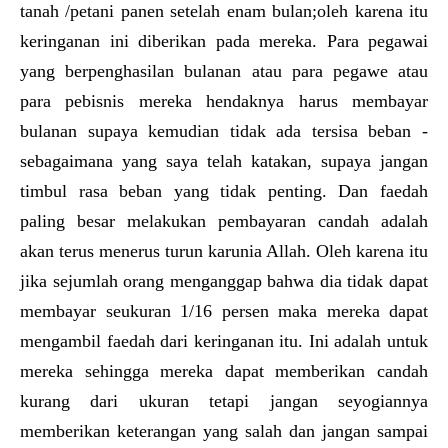
tanah /petani panen setelah enam bulan;oleh karena itu
keringanan ini diberikan pada mereka. Para pegawai
yang berpenghasilan bulanan atau para pegawe atau
para pebisnis mereka hendaknya harus membayar
bulanan supaya kemudian tidak ada tersisa beban -
sebagaimana yang saya telah katakan, supaya jangan
timbul rasa beban yang tidak penting. Dan faedah
paling besar melakukan pembayaran candah adalah
akan terus menerus turun karunia Allah. Oleh karena itu
jika sejumlah orang menganggap bahwa dia tidak dapat
membayar seukuran 1/16 persen maka mereka dapat
mengambil faedah dari keringanan itu. Ini adalah untuk
mereka sehingga mereka dapat memberikan candah
kurang dari ukuran tetapi jangan seyogiannya
memberikan keterangan yang salah dan jangan sampai