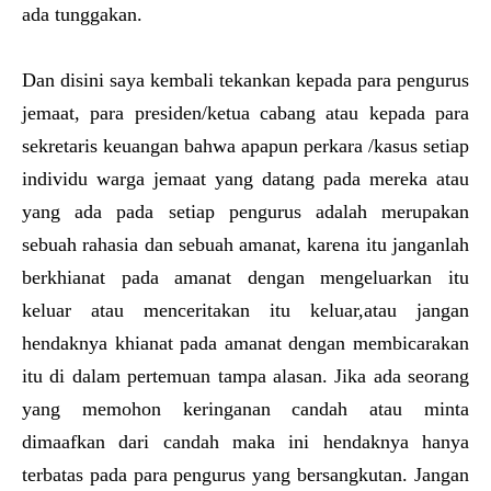
ada tunggakan.
Dan disini saya kembali tekankan kepada para pengurus
jemaat, para presiden/ketua cabang atau kepada para
sekretaris keuangan bahwa apapun perkara /kasus setiap
individu warga jemaat yang datang pada mereka atau
yang ada pada setiap pengurus adalah merupakan
sebuah rahasia dan sebuah amanat, karena itu janganlah
berkhianat pada amanat dengan mengeluarkan itu
keluar atau menceritakan itu keluar,atau jangan
hendaknya khianat pada amanat dengan membicarakan
itu di dalam pertemuan tampa alasan. Jika ada seorang
yang memohon keringanan candah atau minta
dimaafkan dari candah maka ini hendaknya hanya
terbatas pada para pengurus yang bersangkutan. Jangan