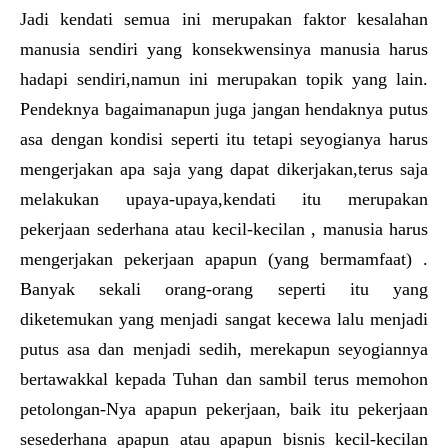
Jadi kendati semua ini merupakan faktor kesalahan
manusia sendiri yang konsekwensinya manusia harus
hadapi sendiri,namun ini merupakan topik yang lain.
Pendeknya bagaimanapun juga jangan hendaknya putus
asa dengan kondisi seperti itu tetapi seyogianya harus
mengerjakan apa saja yang dapat dikerjakan,terus saja
melakukan upaya-upaya,kendati itu merupakan
pekerjaan sederhana atau kecil-kecilan , manusia harus
mengerjakan pekerjaan apapun (yang bermamfaat) .
Banyak sekali orang-orang seperti itu yang
diketemukan yang menjadi sangat kecewa lalu menjadi
putus asa dan menjadi sedih, merekapun seyogiannya
bertawakkal kepada Tuhan dan sambil terus memohon
petolongan-Nya apapun pekerjaan, baik itu pekerjaan
sesederhana apapun atau apapun bisnis kecil-kecilan