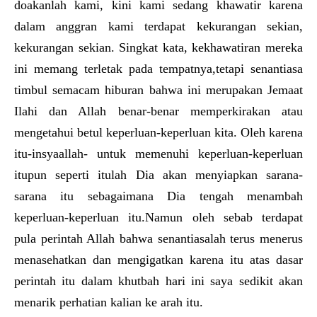
doakanlah kami, kini kami sedang khawatir karena
dalam anggran kami terdapat kekurangan sekian,
kekurangan sekian. Singkat kata, kekhawatiran mereka
ini memang terletak pada tempatnya,tetapi senantiasa
timbul semacam hiburan bahwa ini merupakan Jemaat
Ilahi dan Allah benar-benar memperkirakan atau
mengetahui betul keperluan-keperluan kita. Oleh karena
itu-insyaallah- untuk memenuhi keperluan-keperluan
itupun seperti itulah Dia akan menyiapkan sarana-
sarana itu sebagaimana Dia tengah menambah
keperluan-keperluan itu.Namun oleh sebab terdapat
pula perintah Allah bahwa senantiasalah terus menerus
menasehatkan dan mengigatkan karena itu atas dasar
perintah itu dalam khutbah hari ini saya sedikit akan
menarik perhatian kalian ke arah itu.