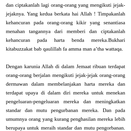
dan ciptakanlah lagi orang-orang yang mengikuti jejak-
jejaknya. Yang kedua berkata hai Allah ! Timpakanlah
kehancuran pada orang-orang kikir yang senantiasa
menahan tangannya dari memberi dan ciptakanlah
kehancuran pada harta benda mereka.Bukhari
kitabuzzakat bab qaulillah fa amma man a’tha wattaqa.
Dengan karunia Allah di dalam Jemaat ribuan terdapat
orang-orang berjalan mengikuti jejak-jejak orang-orang
dermawan dalam membelanjakan harta mereka dan
terdapat upaya di dalam diri mereka untuk menekan
pengeluaran-pengeluaran mereka dan meningkatkan
standar dan mutu pengurbanan mereka. Dan pada
umumnya orang yang kurang penghasilan mereka lebih
berupaya untuk meraih standar dan mutu pengorbanan.