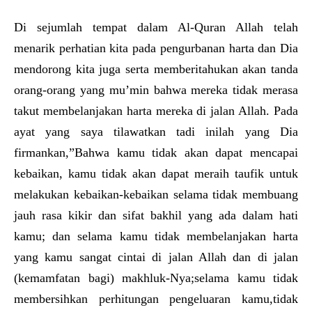
Di sejumlah tempat dalam Al-Quran Allah telah
menarik perhatian kita pada pengurbanan harta dan Dia
mendorong kita juga serta memberitahukan akan tanda
orang-orang yang mu’min bahwa mereka tidak merasa
takut membelanjakan harta mereka di jalan Allah. Pada
ayat yang saya tilawatkan tadi inilah yang Dia
firmankan,”Bahwa kamu tidak akan dapat mencapai
kebaikan, kamu tidak akan dapat meraih taufik untuk
melakukan kebaikan-kebaikan selama tidak membuang
jauh rasa kikir dan sifat bakhil yang ada dalam hati
kamu; dan selama kamu tidak membelanjakan harta
yang kamu sangat cintai di jalan Allah dan di jalan
(kemamfatan bagi) makhluk-Nya;selama kamu tidak
membersihkan perhitungan pengeluaran kamu,tidak