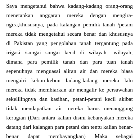
Saya mengetahui bahwa kadang-kadang orang-orang
menetapkan anggaran mereka dengan mengira-
ngira,khususnya, pada kalangan pemilik tanah /petani
mereka tidak mengetahui secara benar dan khususnya
di Pakistan yang pengolahan tanah tergantung pada
irigasi /sungai sungai kecil di wilayah –wilayah,
dimana para pemilik tanah dan para tuan tanah
sepenuhnya menguasai aliran air dan mereka biasa
mengairi kebun-kebun ladang-ladang mereka lalu
mereka tidak membiarkan air mengalir ke persawahan
sekelilingnya dan kasihan, petani-petani kecil akibat
tidak mendapatkan air mereka harus menanggung
kerugian (Dari antara kalian disini kebanyakan mereka
datang dari kalangan para petani dan tentu kalian benar-
benar dapat membayangkan) Maka sebagai