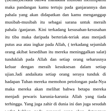
maka pandangan kamu tertuju pada ganjarannya dan
pahala yang akan didapatkan dan kamu menganggap
musibah-musibah itu sebagai sarana untuk meraih
pahala /ganjaran. Kini terkadang kesusahan-kesusahan
itu tiba maka daripada berteriak-teriak atau menjadi
putus asa atau ingkar pada Allah, ( terkadang sejumlah
orang akibat kesedihan itu mereka meninggalkan salat)
tunduklah pada Allah dan setiap orang seharusnya
keluar dengan meraih kesuksesan dalam setiap
ujian.Jadi andaikata setiap orang seraya tunduk di
hadapan Tuhan mereka memohon petolongan pada-Nya
maka mereka akan melihat bahwa betapa mereka
menjadi pewaris karunia-karunia Allah yang tiada
terhingga. Yang juga zahir di dunia ini dan juga sesudah