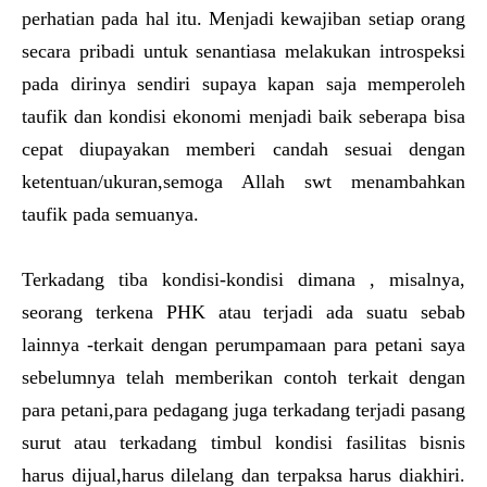
perhatian pada hal itu. Menjadi kewajiban setiap orang
secara pribadi untuk senantiasa melakukan introspeksi
pada dirinya sendiri supaya kapan saja memperoleh
taufik dan kondisi ekonomi menjadi baik seberapa bisa
cepat diupayakan memberi candah sesuai dengan
ketentuan/ukuran,semoga Allah swt menambahkan
taufik pada semuanya.
Terkadang tiba kondisi-kondisi dimana , misalnya,
seorang terkena PHK atau terjadi ada suatu sebab
lainnya -terkait dengan perumpamaan para petani saya
sebelumnya telah memberikan contoh terkait dengan
para petani,para pedagang juga terkadang terjadi pasang
surut atau terkadang timbul kondisi fasilitas bisnis
harus dijual,harus dilelang dan terpaksa harus diakhiri.