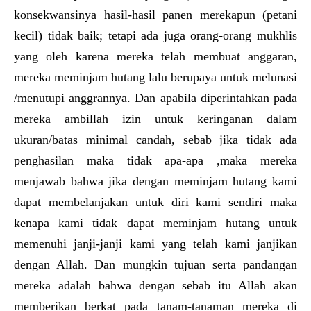
konsekwansinya hasil-hasil panen merekapun (petani
kecil) tidak baik; tetapi ada juga orang-orang mukhlis
yang oleh karena mereka telah membuat anggaran,
mereka meminjam hutang lalu berupaya untuk melunasi
/menutupi anggrannya. Dan apabila diperintahkan pada
mereka ambillah izin untuk keringanan dalam
ukuran/batas minimal candah, sebab jika tidak ada
penghasilan maka tidak apa-apa ,maka mereka
menjawab bahwa jika dengan meminjam hutang kami
dapat membelanjakan untuk diri kami sendiri maka
kenapa kami tidak dapat meminjam hutang untuk
memenuhi janji-janji kami yang telah kami janjikan
dengan Allah. Dan mungkin tujuan serta pandangan
mereka adalah bahwa dengan sebab itu Allah akan
memberikan berkat pada tanam-tanaman mereka di