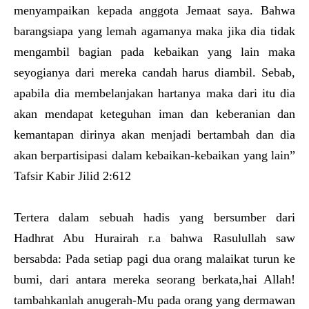
menyampaikan kepada anggota Jemaat saya. Bahwa
barangsiapa yang lemah agamanya maka jika dia tidak
mengambil bagian pada kebaikan yang lain maka
seyogianya dari mereka candah harus diambil. Sebab,
apabila dia membelanjakan hartanya maka dari itu dia
akan mendapat keteguhan iman dan keberanian dan
kemantapan dirinya akan menjadi bertambah dan dia
akan berpartisipasi dalam kebaikan-kebaikan yang lain”
Tafsir Kabir Jilid 2:612
Tertera dalam sebuah hadis yang bersumber dari
Hadhrat Abu Hurairah r.a bahwa Rasulullah saw
bersabda: Pada setiap pagi dua orang malaikat turun ke
bumi, dari antara mereka seorang berkata,hai Allah!
tambahkanlah anugerah-Mu pada orang yang dermawan