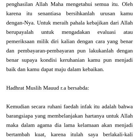
penghasilan Allah Maha mengetahui semua itu. Oleh
karena itu senantiasa bersihkanlah urusan kamu
dengan-Nya. Untuk meraih pahala kebajikan dari Allah
berupayalah untuk mengadakan evaluasi atau
pemeriksaan milik diri kalian dengan cara yang benar
dan pembayaran-pembayaran pun lakukanlah dengan
benar supaya kondisi keruhanian kamu pun menjadi
baik dan kamu dapat maju dalam kebaikan.
Hadhrat Muslih Mauud r.a bersabda:
Kemudian secara ruhani faedah infak itu adalah bahwa
barangsiapa yang membelanjakan hartanya untuk Allah
maka dalam agama dia lama kelamaan akan menjadi
bertambah kuat, karena itulah saya berlakali-kali