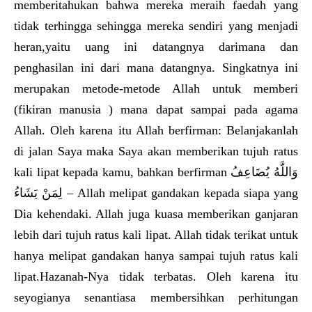
memberitahukan bahwa mereka meraih faedah yang
tidak terhingga sehingga mereka sendiri yang menjadi
heran,yaitu uang ini datangnya darimana dan
penghasilan ini dari mana datangnya. Singkatnya ini
merupakan metode-metode Allah untuk memberi
(fikiran manusia ) mana dapat sampai pada agama
Allah. Oleh karena itu Allah berfirman: Belanjakanlah
di jalan Saya maka Saya akan memberikan tujuh ratus
kali lipat kepada kamu, bahkan berfirman وَاللَّهُ يُضَاعِفُ
لِمَنْ يَشَاءُ – Allah melipat gandakan kepada siapa yang
Dia kehendaki. Allah juga kuasa memberikan ganjaran
lebih dari tujuh ratus kali lipat. Allah tidak terikat untuk
hanya melipat gandakan hanya sampai tujuh ratus kali
lipat.Hazanah-Nya tidak terbatas. Oleh karena itu
seyogianya senantiasa membersihkan perhitungan