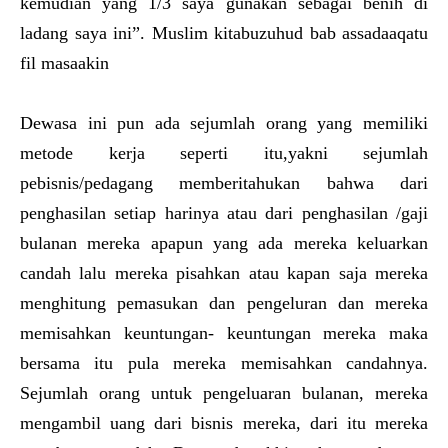
kemudian yang 1/3 saya gunakan sebagai benih di
ladang saya ini”. Muslim kitabuzuhud bab assadaaqatu
fil masaakin
Dewasa ini pun ada sejumlah orang yang memiliki
metode kerja seperti itu,yakni sejumlah
pebisnis/pedagang memberitahukan bahwa dari
penghasilan setiap harinya atau dari penghasilan /gaji
bulanan mereka apapun yang ada mereka keluarkan
candah lalu mereka pisahkan atau kapan saja mereka
menghitung pemasukan dan pengeluran dan mereka
memisahkan keuntungan- keuntungan mereka maka
bersama itu pula mereka memisahkan candahnya.
Sejumlah orang untuk pengeluaran bulanan, mereka
mengambil uang dari bisnis mereka, dari itu mereka