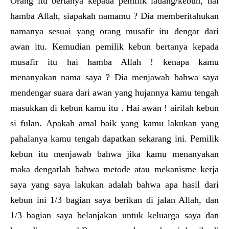
Orang itu bertanya kepada pemilik ladang/kebun, hai
hamba Allah, siapakah namamu ? Dia memberitahukan
namanya sesuai yang orang musafir itu dengar dari
awan itu. Kemudian pemilik kebun bertanya kepada
musafir itu hai hamba Allah ! kenapa kamu
menanyakan nama saya ? Dia menjawab bahwa saya
mendengar suara dari awan yang hujannya kamu tengah
masukkan di kebun kamu itu . Hai awan ! airilah kebun
si fulan. Apakah amal baik yang kamu lakukan yang
pahalanya kamu tengah dapatkan sekarang ini. Pemilik
kebun itu menjawab bahwa jika kamu menanyakan
maka dengarlah bahwa metode atau mekanisme kerja
saya yang saya lakukan adalah bahwa apa hasil dari
kebun ini 1/3 bagian saya berikan di jalan Allah, dan
1/3 bagian saya belanjakan untuk keluarga saya dan