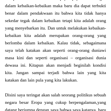
dalam kebaikan-kebaikan maka baru dia dapat terbukti
benar dalam pendakwaan itu bahwa kita tidak hanya
sekedar tegak dalam kebaikan tetapi kita adalah orang
yang menyebarkan itu. Dan untuk melakukan kebaikan-
kebaikan kita adalah merupakan orang-orang yang
berlomba dalam kebaikan. Kalau tidak, sebagaimana
saya telah katakan akan seperti orang-orang duniawi
masa kini dan seperti organisasi – organisasi dunia
dewasa ini. Kitapun akan menjadi beginilah kondisi
kita. Jangan sampai terjadi bahwa lain yang kita
katakan dan lain pula yang kita lakukan.
Disini saya teringat akan salah seorang politikus sebuah
negara besar Eropa yang cukup berpengalaman,yang
datang berjumpa dengan saya bahwa saya,katanya, baru