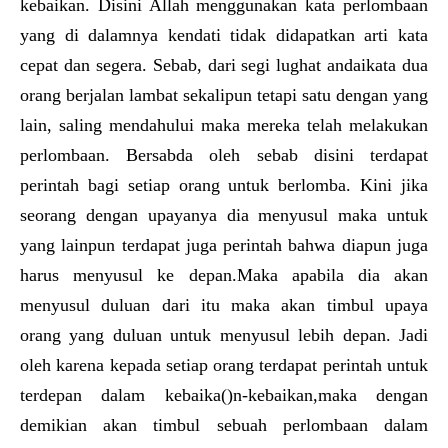
kebaikan. Disini Allah menggunakan kata perlombaan
yang di dalamnya kendati tidak didapatkan arti kata
cepat dan segera. Sebab, dari segi lughat andaikata dua
orang berjalan lambat sekalipun tetapi satu dengan yang
lain, saling mendahului maka mereka telah melakukan
perlombaan. Bersabda oleh sebab disini terdapat
perintah bagi setiap orang untuk berlomba. Kini jika
seorang dengan upayanya dia menyusul maka untuk
yang lainpun terdapat juga perintah bahwa diapun juga
harus menyusul ke depan.Maka apabila dia akan
menyusul duluan dari itu maka akan timbul upaya
orang yang duluan untuk menyusul lebih depan. Jadi
oleh karena kepada setiap orang terdapat perintah untuk
terdepan dalam kebaika()n-kebaikan,maka dengan
demikian akan timbul sebuah perlombaan dalam