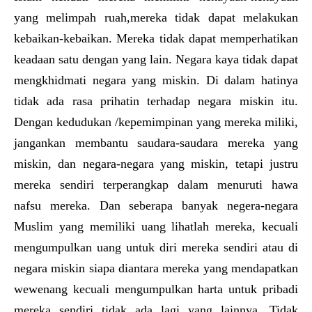
yang melimpah ruah,mereka tidak dapat melakukan
kebaikan-kebaikan. Mereka tidak dapat memperhatikan
keadaan satu dengan yang lain. Negara kaya tidak dapat
mengkhidmati negara yang miskin. Di dalam hatinya
tidak ada rasa prihatin terhadap negara miskin itu.
Dengan kedudukan /kepemimpinan yang mereka miliki,
jangankan membantu saudara-saudara mereka yang
miskin, dan negara-negara yang miskin, tetapi justru
mereka sendiri terperangkap dalam menuruti hawa
nafsu mereka. Dan seberapa banyak negera-negara
Muslim yang memiliki uang lihatlah mereka, kecuali
mengumpulkan uang untuk diri mereka sendiri atau di
negara miskin siapa diantara mereka yang mendapatkan
wewenang kecuali mengumpulkan harta untuk pribadi
mereka sendiri tidak ada lagi yang lainnya. Tidak