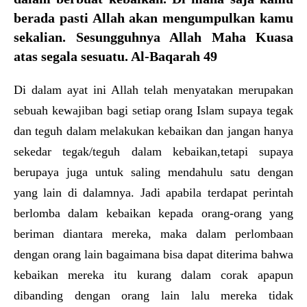
berada pasti Allah akan mengumpulkan kamu
sekalian. Sesungguhnya Allah Maha Kuasa
atas segala sesuatu. Al-Baqarah 49
Di dalam ayat ini Allah telah menyatakan merupakan
sebuah kewajiban bagi setiap orang Islam supaya tegak
dan teguh dalam melakukan kebaikan dan jangan hanya
sekedar tegak/teguh dalam kebaikan,tetapi supaya
berupaya juga untuk saling mendahulu satu dengan
yang lain di dalamnya. Jadi apabila terdapat perintah
berlomba dalam kebaikan kepada orang-orang yang
beriman diantara mereka, maka dalam perlombaan
dengan orang lain bagaimana bisa dapat diterima bahwa
kebaikan mereka itu kurang dalam corak apapun
dibanding dengan orang lain lalu mereka tidak