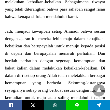
melakukan kebaikan-kebaikan. Sebagaimana riwayat
yang telah diterangkan bahwa para sahabah sangat risau
bahwa kenapa si fulan mendahului kami.
Jadi, menjadi kewajiban setiap Ahmadi bahwa sesuai
dengan ajaran itu mereka lebih maju dalam kebajikan-
kebajikan dan berupayalah untuk menuju kepada posisi
di depan dan berupayalah menaruh perhatian. Dan
berilah perhatian dengan segenap kemampuan dan
bakat kalian dalam melakukan kebaikan-kebaikan. Di
dalam diri setiap orang Allah telah meletakkan berbagai
kemampuan yang berbeda. Sekurang-kurangnya
seyogianya setiap orang berbuat sesuai dengan itu. Dan
kemudian untuk maju atau saling mendahului dalam
kebaikan-kebaikan saling bantulah yang satu dengan
L