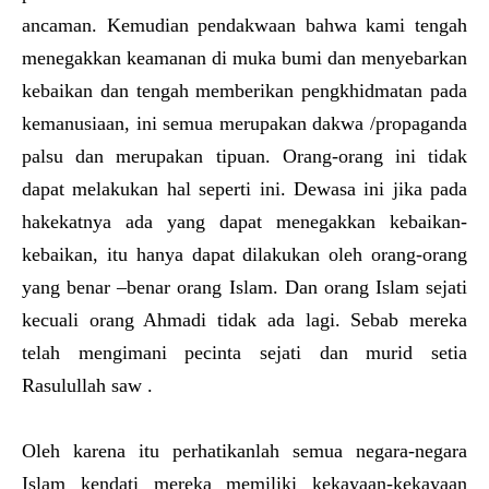
ancaman. Kemudian pendakwaan bahwa kami tengah
menegakkan keamanan di muka bumi dan menyebarkan
kebaikan dan tengah memberikan pengkhidmatan pada
kemanusiaan, ini semua merupakan dakwa /propaganda
palsu dan merupakan tipuan. Orang-orang ini tidak
dapat melakukan hal seperti ini. Dewasa ini jika pada
hakekatnya ada yang dapat menegakkan kebaikan-
kebaikan, itu hanya dapat dilakukan oleh orang-orang
yang benar –benar orang Islam. Dan orang Islam sejati
kecuali orang Ahmadi tidak ada lagi. Sebab mereka
telah mengimani pecinta sejati dan murid setia
Rasulullah saw .
Oleh karena itu perhatikanlah semua negara-negara
Islam kendati mereka memiliki kekayaan-kekayaan