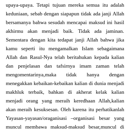
upaya-upaya. Tetapi tujuan mereka semua itu adalah
keduniaan, sebab dengan siapapun tidak ada janji Allah
bersamanya bahwa sesudah mencapai maksud ini hasil
akhirmu akan menjadi baik. Tidak ada jaminan.
Sementara dengan kita tedapat janji Allah bahwa jika
kamu seperti itu mengamalkan Islam sebagaimana
Allah dan Rasul-Nya telah beritahukan kepada kalian
dan penjelasan dan tafsirnya imam zaman telah
mengomentarinya,maka tidak hanya dengan
menegakkan kebaikan-kebaikan kalian di dunia menjadi
makhluk terbaik, bahkan di akherat kelak kalian
menjadi orang yang meraih keredhaan Allah,kalian
akan meraih kesuksesan. Oleh karena itu perhatikanlah
Yayasan-yayasan/oraganisasi –organisasi besar yang
muncul membawa maksud-maksud besar,muncul di