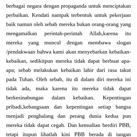
berbagai negara dengan propaganda untuk menciptakan
perbaikan. Kendati nampak terbentuk untuk pekerjaan
baik namun oleh sebab mereka bukan orang-orang yang
mengamalkan perintah-perintah Allah,karena itu
mereka yang muncul dengan membawa slogan
/pendakwaan bahwa kami akan menyebarkan kebaikan-
kebaikan, sedikitpun mereka tidak dapat berbuat apa-
apa; sebab melakukan kebaikan lahir dari rasa takut
pada Tuhan. Oleh sebab, itu di dalam diri mereka ini
tidak ada, maka karena itu mereka tidak dapat
berkesinabungan dalam kebaikan. Kepentingan
pribadi,kebangsaan dan kepentingan setiap bangsa
menjadi penghalang dan perang dunia kedua pun
mereka tidak dapat cegah. Dan kemudian berdiri PBB,
tetapi itupun lihatlah kini PBB berada di tangan