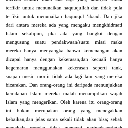
terfikir untuk menunaikan haquuqullah dan tidak pula
terfikir untuk menunaikan haquuqul ‘ibaad. Dan jika
dari antara mereka ada yang mengaku mengkhidmati
Islam sekalipun, jika ada yang bangkit dengan
mengusung suatu pendakwaan/suatu missi maka
mereka hanya menyangka bahwa kemenangan akan
dicapai hanya dengan kekerasan,dan kecuali hanya
kegemaran menggunakan kekerasan seperti tank,
snapan mesin mortir tidak ada lagi lain yang mereka
bicarakan. Dan orang-orang ini daripada menunjukkan
keindahan Islam mereka malah menampilkan wajah
Islam yang mengerikan. Oleh karena itu orang-orang
ini bukan merupakan orang yang menegakkan
kebaikan,dan jelas sama sekali tidak akan bisa; sebab
manakala mereka tidak mentaati perintah-perintah