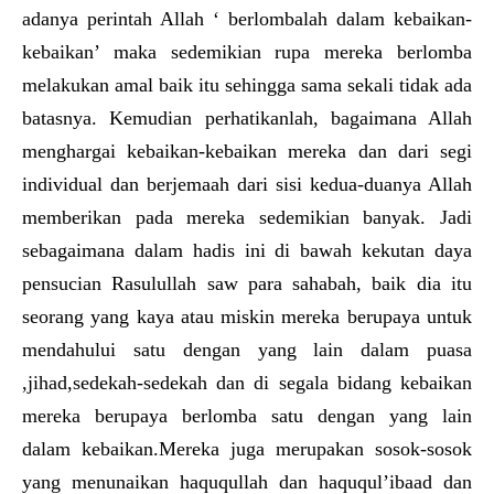
adanya perintah Allah ‘ berlombalah dalam kebaikan-
kebaikan’ maka sedemikian rupa mereka berlomba
melakukan amal baik itu sehingga sama sekali tidak ada
batasnya. Kemudian perhatikanlah, bagaimana Allah
menghargai kebaikan-kebaikan mereka dan dari segi
individual dan berjemaah dari sisi kedua-duanya Allah
memberikan pada mereka sedemikian banyak. Jadi
sebagaimana dalam hadis ini di bawah kekutan daya
pensucian Rasulullah saw para sahabah, baik dia itu
seorang yang kaya atau miskin mereka berupaya untuk
mendahului satu dengan yang lain dalam puasa
,jihad,sedekah-sedekah dan di segala bidang kebaikan
mereka berupaya berlomba satu dengan yang lain
dalam kebaikan.Mereka juga merupakan sosok-sosok
yang menunaikan haququllah dan haququl’ibaad dan