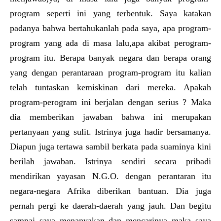
program seperti ini yang terbentuk. Saya katakan
padanya bahwa bertahukanlah pada saya, apa program-
program yang ada di masa lalu,apa akibat perogram-
program itu. Berapa banyak negara dan berapa orang
yang dengan perantaraan program-program itu kalian
telah tuntaskan kemiskinan dari mereka. Apakah
program-perogram ini berjalan dengan serius ? Maka
dia memberikan jawaban bahwa ini merupakan
pertanyaan yang sulit. Istrinya juga hadir bersamanya.
Diapun juga tertawa sambil berkata pada suaminya kini
berilah jawaban. Istrinya sendiri secara pribadi
mendirikan yayasan N.G.O. dengan perantaran itu
negara-negara Afrika diberikan bantuan. Dia juga
pernah pergi ke daerah-daerah yang jauh. Dan begitu
sampai saya menanyakan dan mencarinya maka saya