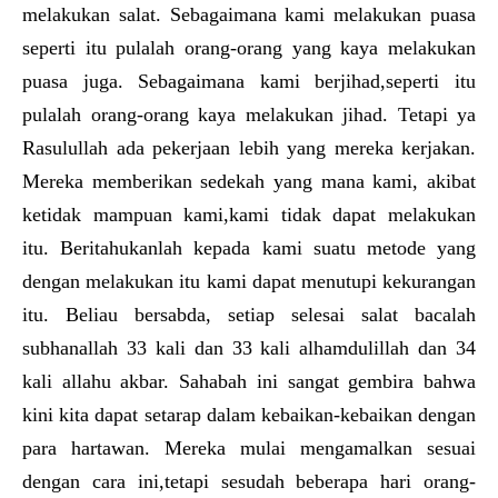
melakukan salat. Sebagaimana kami melakukan puasa
seperti itu pulalah orang-orang yang kaya melakukan
puasa juga. Sebagaimana kami berjihad,seperti itu
pulalah orang-orang kaya melakukan jihad. Tetapi ya
Rasulullah ada pekerjaan lebih yang mereka kerjakan.
Mereka memberikan sedekah yang mana kami, akibat
ketidak mampuan kami,kami tidak dapat melakukan
itu. Beritahukanlah kepada kami suatu metode yang
dengan melakukan itu kami dapat menutupi kekurangan
itu. Beliau bersabda, setiap selesai salat bacalah
subhanallah 33 kali dan 33 kali alhamdulillah dan 34
kali allahu akbar. Sahabah ini sangat gembira bahwa
kini kita dapat setarap dalam kebaikan-kebaikan dengan
para hartawan. Mereka mulai mengamalkan sesuai
dengan cara ini,tetapi sesudah beberapa hari orang-