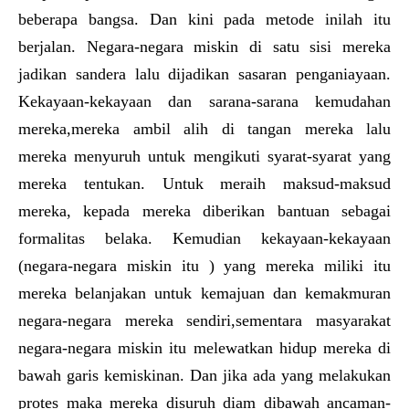
beberapa bangsa. Dan kini pada metode inilah itu
berjalan. Negara-negara miskin di satu sisi mereka
jadikan sandera lalu dijadikan sasaran penganiayaan.
Kekayaan-kekayaan dan sarana-sarana kemudahan
mereka,mereka ambil alih di tangan mereka lalu
mereka menyuruh untuk mengikuti syarat-syarat yang
mereka tentukan. Untuk meraih maksud-maksud
mereka, kepada mereka diberikan bantuan sebagai
formalitas belaka. Kemudian kekayaan-kekayaan
(negara-negara miskin itu ) yang mereka miliki itu
mereka belanjakan untuk kemajuan dan kemakmuran
negara-negara mereka sendiri,sementara masyarakat
negara-negara miskin itu melewatkan hidup mereka di
bawah garis kemiskinan. Dan jika ada yang melakukan
protes maka mereka disuruh diam dibawah ancaman-