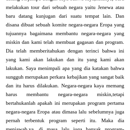
melakukan tour dari sebuah negara yaitu Jenewa atau
baru datang kunjugan dari suatu tempat lain. Dan
disana dibuat sebuah komite negara-negara Eropa yang
tujuannya bagaimana membantu negara-negara yang
miskin dan kami telah membuat gagasan dan program.
Dia telah memberitahukan dengan terinci bahwa ini
yang kami akan lakukan dan itu yang kami akan
lakukan. Saya menimpali apa yang dia katakan bahwa
sungguh merupakan perkara kebajikan yang sangat baik
dan itu harus dilakukan. Negara-negara kaya memang
harus membantu negara-negara miskin,tetapi
bertahukanlah apakah ini merupakan program pertama
negara-negara Eropa atau dimasa lalu sebelumnya juga
pernah terbentuk program seperti itu. Maka dia
menjawab,ya, di masa lalu juga banyak program-