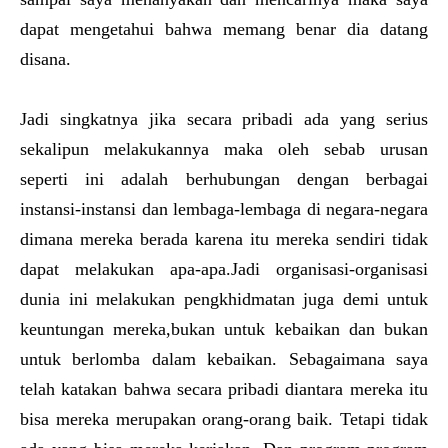
dapat mengetahui bahwa memang benar dia datang
disana.
Jadi singkatnya jika secara pribadi ada yang serius
sekalipun melakukannya maka oleh sebab urusan
seperti ini adalah berhubungan dengan berbagai
instansi-instansi dan lembaga-lembaga di negara-negara
dimana mereka berada karena itu mereka sendiri tidak
dapat melakukan apa-apa.Jadi organisasi-organisasi
dunia ini melakukan pengkhidmatan juga demi untuk
keuntungan mereka,bukan untuk kebaikan dan bukan
untuk berlomba dalam kebaikan. Sebagaimana saya
telah katakan bahwa secara pribadi diantara mereka itu
bisa mereka merupakan orang-orang baik. Tetapi tidak