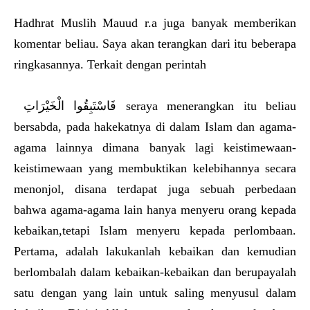
Hadhrat Muslih Mauud r.a juga banyak memberikan
komentar beliau. Saya akan terangkan dari itu beberapa
ringkasannya. Terkait dengan perintah
فَاسْتَبِقُوا الْخَيْرَاتِ seraya menerangkan itu beliau
bersabda, pada hakekatnya di dalam Islam dan agama-
agama lainnya dimana banyak lagi keistimewaan-
keistimewaan yang membuktikan kelebihannya secara
menonjol, disana terdapat juga sebuah perbedaan
bahwa agama-agama lain hanya menyeru orang kepada
kebaikan,tetapi Islam menyeru kepada perlombaan.
Pertama, adalah lakukanlah kebaikan dan kemudian
berlombalah dalam kebaikan-kebaikan dan berupayalah
satu dengan yang lain untuk saling menyusul dalam