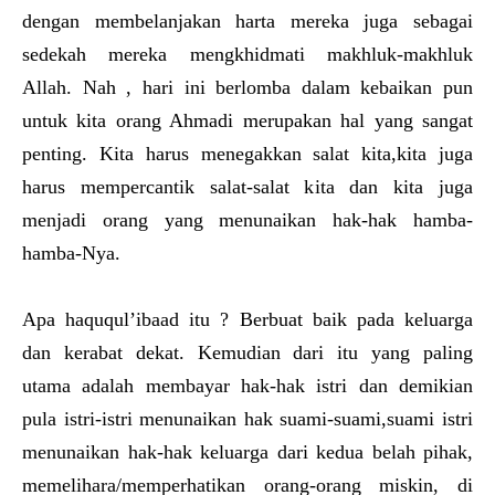
dengan membelanjakan harta mereka juga sebagai
sedekah mereka mengkhidmati makhluk-makhluk
Allah. Nah , hari ini berlomba dalam kebaikan pun
untuk kita orang Ahmadi merupakan hal yang sangat
penting. Kita harus menegakkan salat kita,kita juga
harus mempercantik salat-salat kita dan kita juga
menjadi orang yang menunaikan hak-hak hamba-
hamba-Nya.
Apa haququl’ibaad itu ? Berbuat baik pada keluarga
dan kerabat dekat. Kemudian dari itu yang paling
utama adalah membayar hak-hak istri dan demikian
pula istri-istri menunaikan hak suami-suami,suami istri
menunaikan hak-hak keluarga dari kedua belah pihak,
memelihara/memperhatikan orang-orang miskin, di