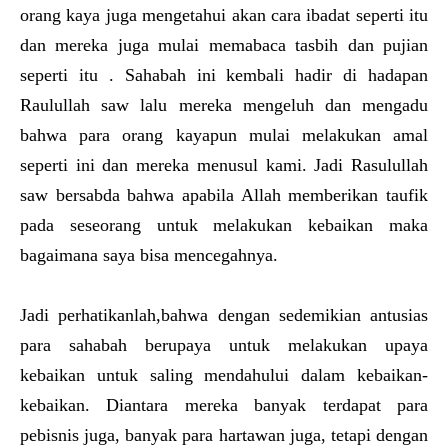
orang kaya juga mengetahui akan cara ibadat seperti itu
dan mereka juga mulai memabaca tasbih dan pujian
seperti itu . Sahabah ini kembali hadir di hadapan
Raulullah saw lalu mereka mengeluh dan mengadu
bahwa para orang kayapun mulai melakukan amal
seperti ini dan mereka menusul kami. Jadi Rasulullah
saw bersabda bahwa apabila Allah memberikan taufik
pada seseorang untuk melakukan kebaikan maka
bagaimana saya bisa mencegahnya.
Jadi perhatikanlah,bahwa dengan sedemikian antusias
para sahabah berupaya untuk melakukan upaya
kebaikan untuk saling mendahului dalam kebaikan-
kebaikan. Diantara mereka banyak terdapat para
pebisnis juga, banyak para hartawan juga, tetapi dengan