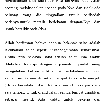
menanamkan rasa takut dan rasa khusyuk pada Allah
seorang melaksanakan ibadat pada-Nya dan tidak ada
peluang yang dia tinggalkan untuk beribadah
padanya,untuk meraih kedekatan dengan-Nya dan
untuk berzikir pada-Nya.
Allah berfirman bahwa adapun hak-hak salat adalah
lakukanlah salat seperti itu/sebagaimana seharusnya.
Untuk pria hak-hak salat adalah salat lima waktu
dilakukan di mesjid dengan berjemaah. Sejumlah orang
mengatakan bahwa sulit untuk melakukannya pada
zaman ini karena di setiap tempat tidak ada mesjid.
(Huzur bersabda) Jika tidak ada mesjid maka pasti ada
saja tempat. Untuk orang Islam semua tempat dijadikan
sebagai mesjid. Ada waktu untuk bekerja dan