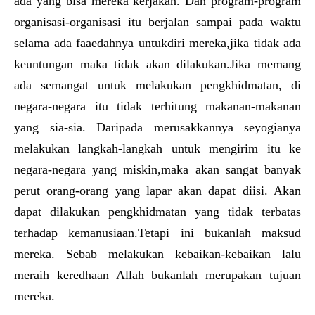
ada yang bisa mereka kerjakan. Dan program-program
organisasi-organisasi itu berjalan sampai pada waktu
selama ada faaedahnya untukdiri mereka,jika tidak ada
keuntungan maka tidak akan dilakukan.Jika memang
ada semangat untuk melakukan pengkhidmatan, di
negara-negara itu tidak terhitung makanan-makanan
yang sia-sia. Daripada merusakkannya seyogianya
melakukan langkah-langkah untuk mengirim itu ke
negara-negara yang miskin,maka akan sangat banyak
perut orang-orang yang lapar akan dapat diisi. Akan
dapat dilakukan pengkhidmatan yang tidak terbatas
terhadap kemanusiaan.Tetapi ini bukanlah maksud
mereka. Sebab melakukan kebaikan-kebaikan lalu
meraih keredhaan Allah bukanlah merupakan tujuan
mereka.