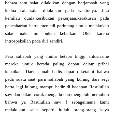
bahwa satu salat dilakukan dengan berjamaah yang
kedua salat-salat dilakukan pada waktunya. Jika
kemilau dunia,kesibukan pekerjaan,kerakusan pada
pencaharian harta menjadi perintang untuk melakukan
salat maka ini bukan kebaikan. Oleh karena
introspeksilah pada diri sendiri.
Para sahabah yang mulia betapa tinggi antusiasme
mereka untuk berada paling depan dalam prihal
kebaikan. Dari sebuah hadis dapat diketahui bahwa
pada suatu saat para sahabah yang kurang dari segi
harta lagi kurang mampu hadir di hadapan Rasulullah
saw dan dalam corak mengadu dan mengeluh memohon
bahwa ya Rasulullah saw ! sebagaimana kami
melakukan salat seperti itulah orang-orang kaya