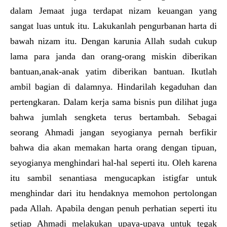
dalam Jemaat juga terdapat nizam keuangan yang
sangat luas untuk itu. Lakukanlah pengurbanan harta di
bawah nizam itu. Dengan karunia Allah sudah cukup
lama para janda dan orang-orang miskin diberikan
bantuan,anak-anak yatim diberikan bantuan. Ikutlah
ambil bagian di dalamnya. Hindarilah kegaduhan dan
pertengkaran. Dalam kerja sama bisnis pun dilihat juga
bahwa jumlah sengketa terus bertambah. Sebagai
seorang Ahmadi jangan seyogianya pernah berfikir
bahwa dia akan memakan harta orang dengan tipuan,
seyogianya menghindari hal-hal seperti itu. Oleh karena
itu sambil senantiasa mengucapkan istigfar untuk
menghindar dari itu hendaknya memohon pertolongan
pada Allah. Apabila dengan penuh perhatian seperti itu
setiap Ahmadi melakukan upaya-upaya untuk tegak