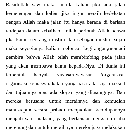
Rasulullah saw maka untuk kalian jika ada jalan
kemenangan dan kalian jika ingin meraih kedekatan
dengan Allah maka jalan itu hanya berada di barisan
terdepan dalam kebaikan. Inilah perintah Allah bahwa
jika kamu seorang muslim dan sebagai muslim sejati
maka seyogianya kalian meloncat kegirangan,menjadi
gembira bahwa Allah telah membimbing pada jalan
yang akan membawa kamu kepada-Nya. Di dunia ini
terbentuk banyak yayasan-yayasan /organisasi-
organisasi kemasyarakatan yang pasti ada saja maksud
dan tujuannya atau ada slogan yang diusungnya. Dan
mereka berusaha untuk meraihnya dan kemudian
manusiapun secara pribadi menjadikan kehidupannya
menjadi satu maksud, yang berkenaan dengan itu dia
merenung dan untuk meraihnya mereka juga melakukan