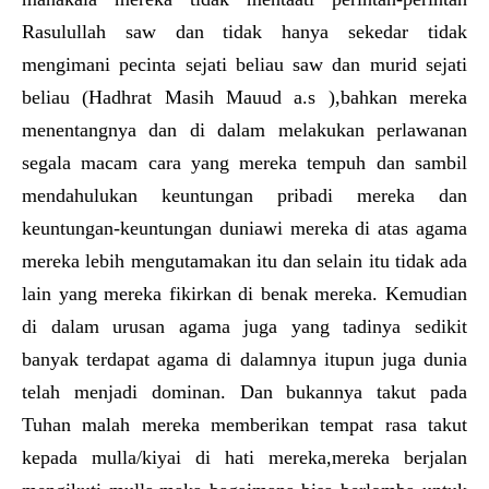
Rasulullah saw dan tidak hanya sekedar tidak
mengimani pecinta sejati beliau saw dan murid sejati
beliau (Hadhrat Masih Mauud a.s ),bahkan mereka
menentangnya dan di dalam melakukan perlawanan
segala macam cara yang mereka tempuh dan sambil
mendahulukan keuntungan pribadi mereka dan
keuntungan-keuntungan duniawi mereka di atas agama
mereka lebih mengutamakan itu dan selain itu tidak ada
lain yang mereka fikirkan di benak mereka. Kemudian
di dalam urusan agama juga yang tadinya sedikit
banyak terdapat agama di dalamnya itupun juga dunia
telah menjadi dominan. Dan bukannya takut pada
Tuhan malah mereka memberikan tempat rasa takut
kepada mulla/kiyai di hati mereka,mereka berjalan