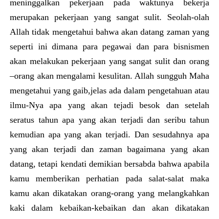
meninggalkan pekerjaan pada waktunya bekerja
merupakan pekerjaan yang sangat sulit. Seolah-olah
Allah tidak mengetahui bahwa akan datang zaman yang
seperti ini dimana para pegawai dan para bisnismen
akan melakukan pekerjaan yang sangat sulit dan orang
–orang akan mengalami kesulitan. Allah sungguh Maha
mengetahui yang gaib,jelas ada dalam pengetahuan atau
ilmu-Nya apa yang akan tejadi besok dan setelah
seratus tahun apa yang akan terjadi dan seribu tahun
kemudian apa yang akan terjadi. Dan sesudahnya apa
yang akan terjadi dan zaman bagaimana yang akan
datang, tetapi kendati demikian bersabda bahwa apabila
kamu memberikan perhatian pada salat-salat maka
kamu akan dikatakan orang-orang yang melangkahkan
kaki dalam kebaikan-kebaikan dan akan dikatakan