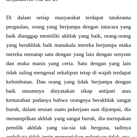
Di dalam setiap masyarakat terdapat tatakrama
pergaulan, orang yang berjumpa dengan tatacara yang
baik dianggap memiliki akhlak yang baik, orang-orang
yang berakhlak baik manakala mereka berjumpa maka
mereka menatap satu dengan yang lain dengan senyum
dan muka manis yang ceria. Satu dengan yang lain
tidak saling mengenal sekalipun tetap di wajah terdapat
kelembutan. Dan orang yang tidak berjumpa dengan
baik umumnya dinyatakan sikap antipati atau
kemarahan padanya bahwa orangnya berakhlak sangat
buruk, dalam urusan suatu pekerjaan saat dijumpai, dia
menampilkan akhlak yang sangat buruk, dia merupakan
pemilik akhlak yang sia-sia tak berguna, tadinya
andaikata tidak ingin mengerjakan pekerjaan tidak apa-