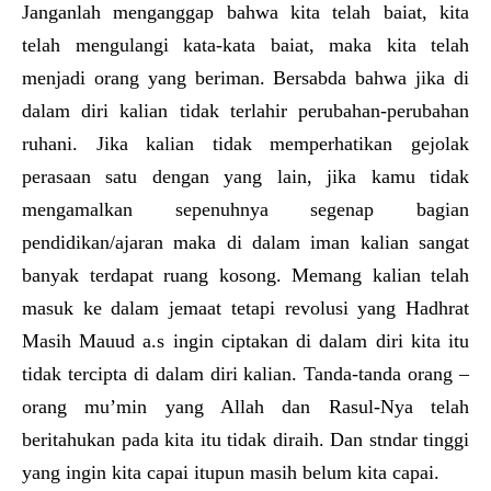
Janganlah menganggap bahwa kita telah baiat, kita
telah mengulangi kata-kata baiat, maka kita telah
menjadi orang yang beriman. Bersabda bahwa jika di
dalam diri kalian tidak terlahir perubahan-perubahan
ruhani. Jika kalian tidak memperhatikan gejolak
perasaan satu dengan yang lain, jika kamu tidak
mengamalkan sepenuhnya segenap bagian
pendidikan/ajaran maka di dalam iman kalian sangat
banyak terdapat ruang kosong. Memang kalian telah
masuk ke dalam jemaat tetapi revolusi yang Hadhrat
Masih Mauud a.s ingin ciptakan di dalam diri kita itu
tidak tercipta di dalam diri kalian. Tanda-tanda orang –
orang mu’min yang Allah dan Rasul-Nya telah
beritahukan pada kita itu tidak diraih. Dan stndar tinggi
yang ingin kita capai itupun masih belum kita capai.