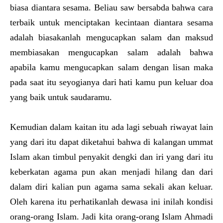
biasa diantara sesama. Beliau saw bersabda bahwa cara
terbaik untuk menciptakan kecintaan diantara sesama
adalah biasakanlah mengucapkan salam dan maksud
membiasakan mengucapkan salam adalah bahwa
apabila kamu mengucapkan salam dengan lisan maka
pada saat itu seyogianya dari hati kamu pun keluar doa
yang baik untuk saudaramu.
Kemudian dalam kaitan itu ada lagi sebuah riwayat lain
yang dari itu dapat diketahui bahwa di kalangan ummat
Islam akan timbul penyakit dengki dan iri yang dari itu
keberkatan agama pun akan menjadi hilang dan dari
dalam diri kalian pun agama sama sekali akan keluar.
Oleh karena itu perhatikanlah dewasa ini inilah kondisi
orang-orang Islam. Jadi kita orang-orang Islam Ahmadi