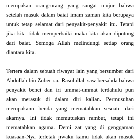
merupakan orang-orang yang sangat mujur bahwa
setelah masuk dalam baiat imam zaman kita berupaya
untuk tetap selamat dari penyakit-penyakit itu. Tetapi
jika kita tidak memperbaiki maka kita akan dipotong
dari baiat. Semoga Allah melindungi setiap orang
diantara kita.
Tertera dalam sebuah riwayat lain yang bersumber dari
Abdullah bin Zuber r.a. Rasulullah saw bersabda bahwa
penyakit benci dan iri ummat-ummat terdahulu pun
akan merasuk di dalam diri kalian. Permusuhan
merupakann benda yang mematahkan sesuatu dari
akarnya. Ini tidak memutuskan rambut, tetapi ini
mematahkan agama. Demi zat yang di genggaman
kuasaan-Nya terletak jiwaku kamu tidak akan masuk