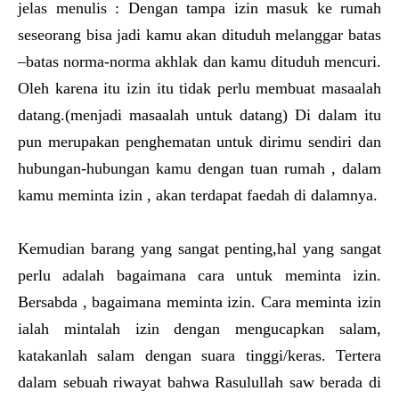
jelas menulis : Dengan tampa izin masuk ke rumah
seseorang bisa jadi kamu akan dituduh melanggar batas
–batas norma-norma akhlak dan kamu dituduh mencuri.
Oleh karena itu izin itu tidak perlu membuat masaalah
datang.(menjadi masaalah untuk datang) Di dalam itu
pun merupakan penghematan untuk dirimu sendiri dan
hubungan-hubungan kamu dengan tuan rumah , dalam
kamu meminta izin , akan terdapat faedah di dalamnya.
Kemudian barang yang sangat penting,hal yang sangat
perlu adalah bagaimana cara untuk meminta izin.
Bersabda , bagaimana meminta izin. Cara meminta izin
ialah mintalah izin dengan mengucapkan salam,
katakanlah salam dengan suara tinggi/keras. Tertera
dalam sebuah riwayat bahwa Rasulullah saw berada di