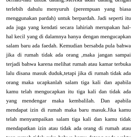
terlebih dahulu menyuruh (perempuan yang biasa
menggunakan pardah) untuk berpardah. Jadi seperti itu
ada juga yang kendati secara lahiriah merupakan hal-
hal kecil yang di dalamnya hanya dengan mengucapkan
salam baru ada faedah. Kemudian bersabda pula bahwa
jika di rumah tidak ada orang ,maka jangan sampai
terjadi bahwa karena melihat rumah atau kamar terbuka
lalu disana masuk duduk,tetapi jika di rumah tidak ada
orang maka ucapkanlah salam tiga kali dan apabila
kamu telah mengucapkan itu tiga kali dan tidak ada
yang mendengar maka kembalilah. Dan apabila
mendapat izin di rumah maka baru masuk.Jika kamu
telah menyampaikan salam tiga kali dan kamu tidak
mendapatkan izin atau tidak ada orang di rumah atau