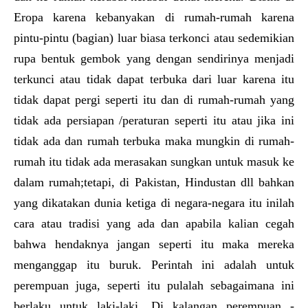
Eropa karena kebanyakan di rumah-rumah karena
pintu-pintu (bagian) luar biasa terkonci atau sedemikian
rupa bentuk gembok yang dengan sendirinya menjadi
terkunci atau tidak dapat terbuka dari luar karena itu
tidak dapat pergi seperti itu dan di rumah-rumah yang
tidak ada persiapan /peraturan seperti itu atau jika ini
tidak ada dan rumah terbuka maka mungkin di rumah-
rumah itu tidak ada merasakan sungkan untuk masuk ke
dalam rumah;tetapi, di Pakistan, Hindustan dll bahkan
yang dikatakan dunia ketiga di negara-negara itu inilah
cara atau tradisi yang ada dan apabila kalian cegah
bahwa hendaknya jangan seperti itu maka mereka
menganggap itu buruk. Perintah ini adalah untuk
perempuan juga, seperti itu pulalah sebagaimana ini
berlaku untuk laki-laki. Di kalangan perempuan -