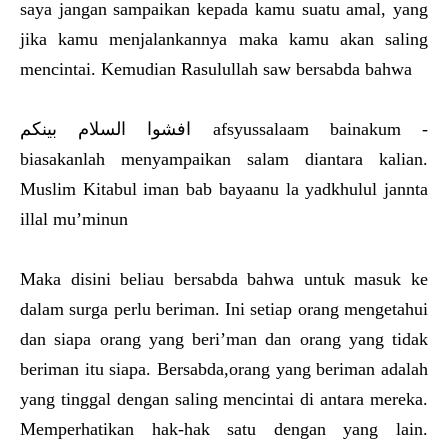
saya jangan sampaikan kepada kamu suatu amal, yang
jika kamu menjalankannya maka kamu akan saling
mencintai. Kemudian Rasulullah saw bersabda bahwa
افشوا السلام بينكم afsyussalaam bainakum -
biasakanlah menyampaikan salam diantara kalian.
Muslim Kitabul iman bab bayaanu la yadkhulul jannta
illal mu’minun
Maka disini beliau bersabda bahwa untuk masuk ke
dalam surga perlu beriman. Ini setiap orang mengetahui
dan siapa orang yang beri’man dan orang yang tidak
beriman itu siapa. Bersabda,orang yang beriman adalah
yang tinggal dengan saling mencintai di antara mereka.
Memperhatikan hak-hak satu dengan yang lain.