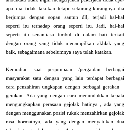
apa dia tidak lakukan tetapi sekurang-kurangnya dia
berjumpa dengan sopan santun dll, terjadi hal-hal
seperti itu terhadap orang seperti itu. Jadi, hal-hal
seperti itu senantiasa timbul di dalam hati terkait
dengan orang yang tidak menampilkan akhlak yang
baik, sebagaimana sebelumnya saya telah katakan.
Kemudian saat perjumpaan /pergaulan berbagai
masyarakat satu dengan yang lain terdapat berbagai
cara penzahiran ungkapan dengan berbagai gerakan –
gerakan. Ada yang dengan cara menundukkan kepala
mengungkapkan perasaan gejolak hatinya , ada yang
dengan menggunakan posisi rukuk menzahirkan gejolak
rasa hormatnya, ada yang dengan menyatukan dua