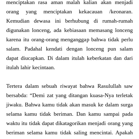
menciptakan rasa aman malah kalian akan menjadi
orang yang menciptakan kekacauan /keonaran.
Kemudian dewasa ini berhubung di rumah-rumah
digunakan lonceng, ada kebiasaan memasang lonceng
karena itu orang-orang menganggap bahwa tidak perlu
salam. Padahal kendati dengan lonceng pun salam
dapat diucapkan. Di dalam itulah keberkatan dan dari
itulah lahir kecintaan.
Tertera dalam sebuah riwayat bahwa Rasulullah saw
bersabda: “Demi zat yang ditangan kuasa-Nya terletak
jiwaku. Bahwa kamu tidak akan masuk ke dalam surga
selama kamu tidak beriman. Dan kamu sampai pada
waktu itu tidak dapat dikatagorikan menjadi orang yang
beriman selama kamu tidak saling mencintai. Apakah