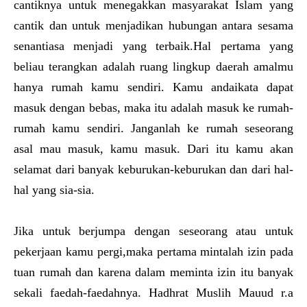
cantiknya untuk menegakkan masyarakat Islam yang
cantik dan untuk menjadikan hubungan antara sesama
senantiasa menjadi yang terbaik.Hal pertama yang
beliau terangkan adalah ruang lingkup daerah amalmu
hanya rumah kamu sendiri. Kamu andaikata dapat
masuk dengan bebas, maka itu adalah masuk ke rumah-
rumah kamu sendiri. Janganlah ke rumah seseorang
asal mau masuk, kamu masuk. Dari itu kamu akan
selamat dari banyak keburukan-keburukan dan dari hal-
hal yang sia-sia.
Jika untuk berjumpa dengan seseorang atau untuk
pekerjaan kamu pergi,maka pertama mintalah izin pada
tuan rumah dan karena dalam meminta izin itu banyak
sekali faedah-faedahnya. Hadhrat Muslih Mauud r.a