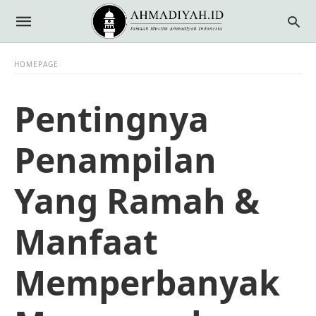
HOMEPAGE
Pentingnya
Penampilan
Yang Ramah &
Manfaat
Memperbanyak