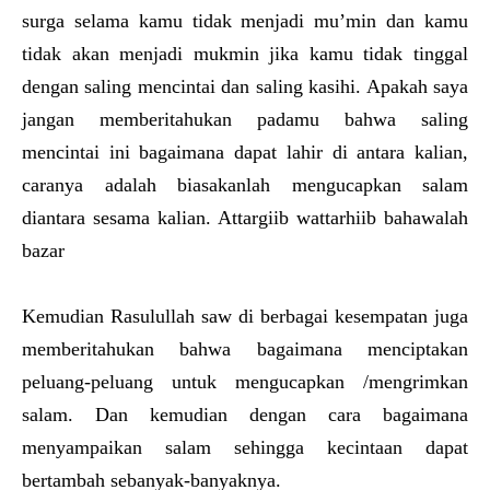
surga selama kamu tidak menjadi mu’min dan kamu
tidak akan menjadi mukmin jika kamu tidak tinggal
dengan saling mencintai dan saling kasihi. Apakah saya
jangan memberitahukan padamu bahwa saling
mencintai ini bagaimana dapat lahir di antara kalian,
caranya adalah biasakanlah mengucapkan salam
diantara sesama kalian. Attargiib wattarhiib bahawalah
bazar
Kemudian Rasulullah saw di berbagai kesempatan juga
memberitahukan bahwa bagaimana menciptakan
peluang-peluang untuk mengucapkan /mengrimkan
salam. Dan kemudian dengan cara bagaimana
menyampaikan salam sehingga kecintaan dapat
bertambah sebanyak-banyaknya.