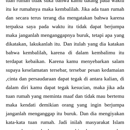
tuan rumah tidak suka bahwa kamu datang pada waktu
itu ke rumahnya maka kembalilah. Jika ada tuan rumah
dan secara terus terang dia mengatakan bahwa karena
terpaksa saya pada waktu itu tidak dapat berjumpa
maka janganlah menganggapnya buruk, tetapi apa yang
dikatakan, lakukanlah itu. Dan itulah yang dia katakan
bahwa kembalilah, karena di dalam kembalimu itu
terdapat kebaikan. Karena kamu menyebarkan salam
supaya keselamatan tersebar, tersebar pesan kedamaian
,cinta dan persaudaraan dapat tegak di antara kalian, di
dalam diri kamu dapat tegak kesucian, maka jika ada
tuan rumah yang meminta maaf dan tidak mau bertemu
maka kendati demikian orang yang ingin berjumpa
janganlah menganggap itu buruk. Dan dia mengiyakan
kata-kata tuan rumah. Jadi inilah masyarakat Islam