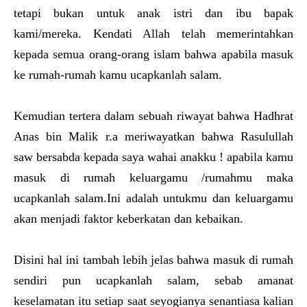
tetapi bukan untuk anak istri dan ibu bapak
kami/mereka. Kendati Allah telah memerintahkan
kepada semua orang-orang islam bahwa apabila masuk
ke rumah-rumah kamu ucapkanlah salam.
Kemudian tertera dalam sebuah riwayat bahwa Hadhrat
Anas bin Malik r.a meriwayatkan bahwa Rasulullah
saw bersabda kepada saya wahai anakku ! apabila kamu
masuk di rumah keluargamu /rumahmu maka
ucapkanlah salam.Ini adalah untukmu dan keluargamu
akan menjadi faktor keberkatan dan kebaikan.
Disini hal ini tambah lebih jelas bahwa masuk di rumah
sendiri pun ucapkanlah salam, sebab amanat
keselamatan itu setiap saat seyogianya senantiasa kalian