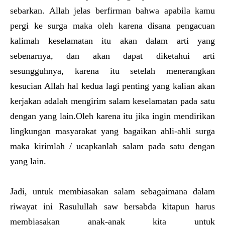
sebarkan. Allah jelas berfirman bahwa apabila kamu
pergi ke surga maka oleh karena disana pengacuan
kalimah keselamatan itu akan dalam arti yang
sebenarnya, dan akan dapat diketahui arti
sesungguhnya, karena itu setelah menerangkan
kesucian Allah hal kedua lagi penting yang kalian akan
kerjakan adalah mengirim salam keselamatan pada satu
dengan yang lain.Oleh karena itu jika ingin mendirikan
lingkungan masyarakat yang bagaikan ahli-ahli surga
maka kirimlah / ucapkanlah salam pada satu dengan
yang lain.
Jadi, untuk membiasakan salam sebagaimana dalam
riwayat ini Rasulullah saw bersabda kitapun harus
membiasakan anak-anak kita untuk