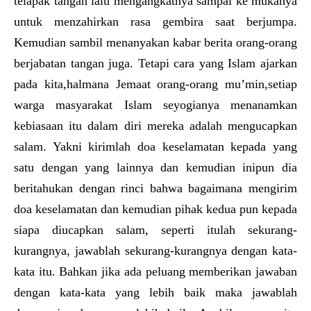
telapak tangan lalu mengangkatnya sampai ke mukanya
untuk menzahirkan rasa gembira saat berjumpa.
Kemudian sambil menanyakan kabar berita orang-orang
berjabatan tangan juga. Tetapi cara yang Islam ajarkan
pada kita,halmana Jemaat orang-orang mu’min,setiap
warga masyarakat Islam seyogianya menanamkan
kebiasaan itu dalam diri mereka adalah mengucapkan
salam. Yakni kirimlah doa keselamatan kepada yang
satu dengan yang lainnya dan kemudian inipun dia
beritahukan dengan rinci bahwa bagaimana mengirim
doa keselamatan dan kemudian pihak kedua pun kepada
siapa diucapkan salam, seperti itulah sekurang-
kurangnya, jawablah sekurang-kurangnya dengan kata-
kata itu. Bahkan jika ada peluang memberikan jawaban
dengan kata-kata yang lebih baik maka jawablah