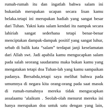
rumah-rumah itu dan ingatlah bahwa salam ini
bukanlah merupakan ucapan secara lisan kamu
belaka.tetapi ini merupakan hadiah yang sangat besar
dari Tuhan. Yakni kata salam kendati itu nampak secara
lahiriah sangat sederhana tetapi benar-benar
menciptakan dampak-dampak positif yang sangat luhur,
sebab di balik kata “salam” terdapat janji keselamatan
dari Allah swt. Jadi apabila kamu mengucapkan salam
pada salah seorang saudaramu maka bukan kamu yang
mengatakan tetapi doa Tuhan-lah yang kamu sampaikan
padanya. Bersabda,tetapi saya melihat bahwa pada
umumnya di negara kita orang-orang pada saat masuk
di rumah-rumahnya mereka tidak mengucapkan
assalaamu ‘alaikum . Seolah-olah menurut mereka ini
hanya merupakan doa untuk satu dengan yang lain,