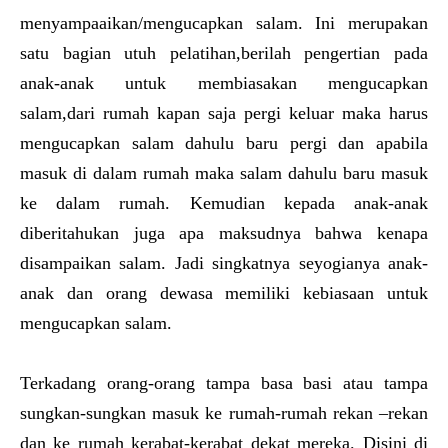
menyampaaikan/mengucapkan salam. Ini merupakan
satu bagian utuh pelatihan,berilah pengertian pada
anak-anak untuk membiasakan mengucapkan
salam,dari rumah kapan saja pergi keluar maka harus
mengucapkan salam dahulu baru pergi dan apabila
masuk di dalam rumah maka salam dahulu baru masuk
ke dalam rumah. Kemudian kepada anak-anak
diberitahukan juga apa maksudnya bahwa kenapa
disampaikan salam. Jadi singkatnya seyogianya anak-
anak dan orang dewasa memiliki kebiasaan untuk
mengucapkan salam.
Terkadang orang-orang tampa basa basi atau tampa
sungkan-sungkan masuk ke rumah-rumah rekan –rekan
dan ke rumah kerabat-kerabat dekat mereka. Disini di