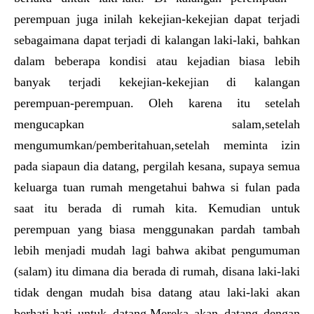
perempuan juga inilah kekejian-kekejian dapat terjadi
sebagaimana dapat terjadi di kalangan laki-laki, bahkan
dalam beberapa kondisi atau kejadian biasa lebih
banyak terjadi kekejian-kekejian di kalangan
perempuan-perempuan. Oleh karena itu setelah
mengucapkan salam,setelah
mengumumkan/pemberitahuan,setelah meminta izin
pada siapaun dia datang, pergilah kesana, supaya semua
keluarga tuan rumah mengetahui bahwa si fulan pada
saat itu berada di rumah kita. Kemudian untuk
perempuan yang biasa menggunakan pardah tambah
lebih menjadi mudah lagi bahwa akibat pengumuman
(salam) itu dimana dia berada di rumah, disana laki-laki
tidak dengan mudah bisa datang atau laki-laki akan
berhati-hati untuk datang.Mereka akan datang dengan