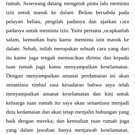
rumah. Seseorang datang mengetuk pintu lalu meminta
izin untuk masuk ke dalam. Beliau bersabda pada
pelayan beliau, pergilah padanya dan ajarkan cara
padanya untuk meminta izin. Yaitu pertama ,ucapkanlah
salam, kemudian baru kamu meminta izin masuk ke
dalam. Sebab, inilah merupakan sebuah cara yang dari
itu kamu juga tengah mensucikan dirimu dan kepada
tuan rumah juga kamu menyampaikan keselamatan.
Dengan menyampaikan amanat perdamaian ini akan
senantiasa timbul rasa kesadaran bahwa saya telah
menyampaikan amanat keselamatan dan kini untuk
keluarga tuan rumah itu saya akan senantiasa menjadi
duta kedamaian dan akan tetap menjalin hubungan yang
baik dengan mereka; dan kemudian tuan rumah juga
yang dalam jawaban hanya menjawab keselamatan,