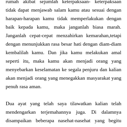
rumah akibat sejumlah keterpaksaan- keterpaksaan
tidak dapat menjawab salam kamu atau sesuai dengan
harapan-harapan kamu tidak memperlakukan dengan
baik kepada kamu, maka janganlah biasa marah.
Janganlah cepat-cepat menzahirkan kemarahan,tetapi
dengan menunjukkan rasa besar hati dengan diam-diam
kembalilah kamu. Dan jika kamu melakukan amal
seperti itu, maka kamu akan menjadi orang yang
menyebarkan keselamatan ke segala penjuru dan kalian
akan menjadi orang yang menegakkan masyarakat yang
penuh rasa aman.
Dua ayat yang telah saya tilawatkan kalian telah
mendengarkan terjemahannya juga. Di dalamnya
disampaikan beberapa nasehat-nasehat yang begitu