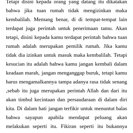
Tetapi disini kepada orang yang datang itu dikatakan
bahwa jika tuan rumah tidak mengizinkan maka
kembalilah. Memang benar, di di tempat-tempat lain
terdapat juga perintah untuk penerimaan tamu. Akan
tetapi, disini kepada kamu terdapat perintah bahwa tuan
rumah adalah merupakan pemilik rumah. Jika kamu
tidak dia izinkan untuk masuk maka kembalilah. Tetapi
kesucian itu adalah bahwa kamu jangan kembali dalam
keadaan marah, jangan menganggap buruk, tetapi kamu
harus mengamalkannya tampa adanya rasa tidak senang
,sebab itu juga merupakan perintah Allah dan dari itu
akan timbul kecintaan dan persaudaraan di dalam diri
kita. Di dalam hati jangan terfikir untuk menuntut balas
bahwa sayapun apabila mendapat peluang akan
melakukan seperti itu. Fikiran seperti itu bukannya