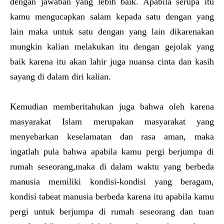
dengan jawaban yang lebih baik. Apabila serupa itu
kamu mengucapkan salam kepada satu dengan yang
lain maka untuk satu dengan yang lain dikarenakan
mungkin kalian melakukan itu dengan gejolak yang
baik karena itu akan lahir juga nuansa cinta dan kasih
sayang di dalam diri kalian.
Kemudian memberitahukan juga bahwa oleh karena
masyarakat Islam merupakan masyarakat yang
menyebarkan keselamatan dan rasa aman, maka
ingatlah pula bahwa apabila kamu pergi berjumpa di
rumah seseorang,maka di dalam waktu yang berbeda
manusia memiliki kondisi-kondisi yang beragam,
kondisi tabeat manusia berbeda karena itu apabila kamu
pergi untuk berjumpa di rumah seseorang dan tuan