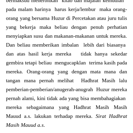
bermaksud menerbitkan kitab dan majalah kemudian
pada malam harinya harus kerja/lembur maka orang-
orang yang bersama Huzur di Percetakan atau juru tulis
yang bekerja maka beliau dengan penuh perhatian
menyiapkan susu dan makanan-makanan untuk mereka.
Dan beliau memberikan imbalan lebih dari biasanya
dan atas hasil kerja mereka tidak hanya sekedar
gembira tetapi beliau mengucapklan terima kasih pada
mereka. Orang-orang yang dengan mata mana dan
tangan mana pernah melihat Hadhrat Masih lalu
pemberian-pemberian/anugerah-anugrah Huzur mereka
pernah alami, kini tidak ada yang bisa membahagiakan
mereka sebagaimana yang Hadhrat Masih Masih
Mauud a.s. lakukan terhadap mereka.
Sirat Hadhrat
Masih Mauud a.s
.