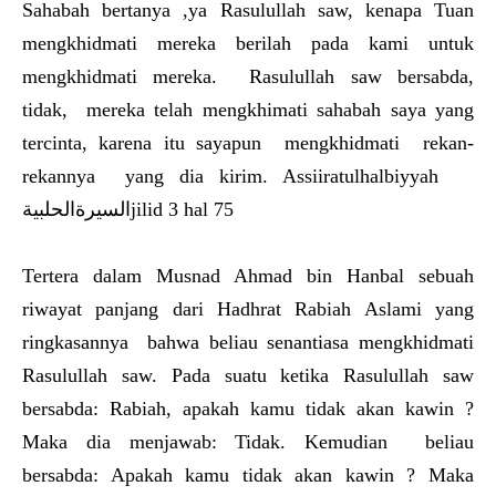
Sahabah bertanya ,ya Rasulullah saw, kenapa Tuan
mengkhidmati mereka berilah pada kami untuk
mengkhidmati mereka. Rasulullah saw bersabda,
tidak, mereka telah mengkhimati sahabah saya yang
tercinta, karena itu sayapun mengkhidmati rekan-
rekannya yang dia kirim. Assiiratulhalbiyyah
السيرةالحلبيةjilid 3 hal 75
Tertera dalam Musnad Ahmad bin Hanbal sebuah
riwayat panjang dari Hadhrat Rabiah Aslami yang
ringkasannya bahwa beliau senantiasa mengkhidmati
Rasulullah saw. Pada suatu ketika Rasulullah saw
bersabda: Rabiah, apakah kamu tidak akan kawin ?
Maka dia menjawab: Tidak. Kemudian beliau
bersabda: Apakah kamu tidak akan kawin ? Maka