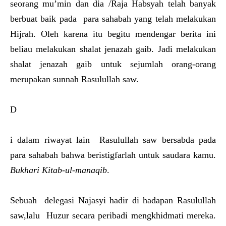
seorang mu’min dan dia /Raja Habsyah telah banyak
berbuat baik pada para sahabah yang telah melakukan
Hijrah. Oleh karena itu begitu mendengar berita ini
beliau melakukan shalat jenazah gaib. Jadi melakukan
shalat jenazah gaib untuk sejumlah orang-orang
merupakan sunnah Rasulullah saw.
D
i dalam riwayat lain Rasulullah saw bersabda pada
para sahabah bahwa beristigfarlah untuk saudara kamu.
Bukhari Kitab-ul-manaqib
.
Sebuah delegasi Najasyi hadir di hadapan Rasulullah
saw,lalu Huzur secara peribadi mengkhidmati mereka.