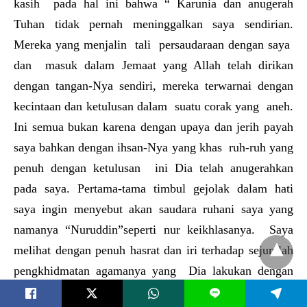
kasih pada hal ini bahwa “ Karunia dan anugerah
Tuhan tidak pernah meninggalkan saya sendirian.
Mereka yang menjalin tali persaudaraan dengan saya
dan masuk dalam Jemaat yang Allah telah dirikan
dengan tangan-Nya sendiri, mereka terwarnai dengan
kecintaan dan ketulusan dalam suatu corak yang aneh.
Ini semua bukan karena dengan upaya dan jerih payah
saya bahkan dengan ihsan-Nya yang khas ruh-ruh yang
penuh dengan ketulusan ini Dia telah anugerahkan
pada saya. Pertama-tama timbul gejolak dalam hati
saya ingin menyebut akan saudara ruhani saya yang
namanya “Nuruddin”seperti nur keikhlasanya. Saya
melihat dengan penuh hasrat dan iri terhadap sejumlah
pengkhidmatan agamanya yang Dia lakukan dengan
pembelanjaan hartanya yang halal untuk meninggikan
L