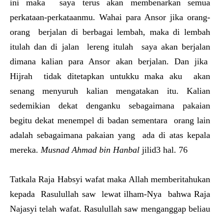
ini maka saya terus akan membenarkan semua
perkataan-perkataanmu. Wahai para Ansor jika orang-
orang berjalan di berbagai lembah, maka di lembah
itulah dan di jalan lereng itulah saya akan berjalan
dimana kalian para Ansor akan berjalan. Dan jika
Hijrah tidak ditetapkan untukku maka aku akan
senang menyuruh kalian mengatakan itu. Kalian
sedemikian dekat denganku sebagaimana pakaian
begitu dekat menempel di badan sementara orang lain
adalah sebagaimana pakaian yang ada di atas kepala
mereka.
Musnad Ahmad bin Hanbal
jilid3 hal. 76
Tatkala Raja Habsyi wafat maka Allah memberitahukan
kepada Rasulullah saw lewat ilham-Nya bahwa Raja
Najasyi telah wafat. Rasulullah saw menganggap beliau