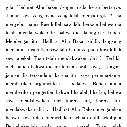
gila. Hadhrat Abu bakar dengan nada heran bertanya.
Teman saya yang mana yang telah menjadi gila ? Dia
menyebut nama Rasulullah saw lalu berkata bahwa dia
telah mendakwakan diri bahwa dia datang dari Tuhan.
Mendengar itu Hadhrat Abu Bakar siddik langsung
menemui Rasulullah saw lalu bertanya pada Rasulullah
saw, apakah Tuan telah mendakwakan diri ? Terfikir
oleh beliau bahwa dia ini teman akrab saya, jangan-
jangan dia tersandung karena itu saya pertama-tama
memberikan argumentasi padanya. Beliau mulai
memberikan pengertian bahwa lihatalah,lihatlah, bahwa
saya mendakwakan diri karena ini, karena itu
mendakwakan diri . Hadhrat Abu Bakar mengatakan
bahwa saya tidak memerlukan sebuah dalil sekalipun
Beritahukanlah pada saya apakah Tuan telah