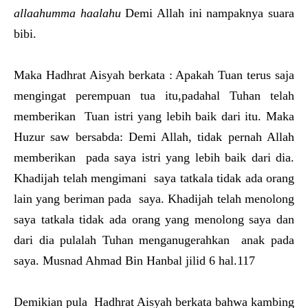
allaahumma haalahu
Demi Allah ini nampaknya suara
bibi.
Maka Hadhrat Aisyah berkata : Apakah Tuan terus saja
mengingat perempuan tua itu,padahal Tuhan telah
memberikan Tuan istri yang lebih baik dari itu. Maka
Huzur saw bersabda: Demi Allah, tidak pernah Allah
memberikan pada saya istri yang lebih baik dari dia.
Khadijah telah mengimani saya tatkala tidak ada orang
lain yang beriman pada saya. Khadijah telah menolong
saya tatkala tidak ada orang yang menolong saya dan
dari dia pulalah Tuhan menganugerahkan anak pada
saya. Musnad Ahmad Bin Hanbal jilid 6 hal.117
Demikian pula Hadhrat Aisyah berkata bahwa kambing