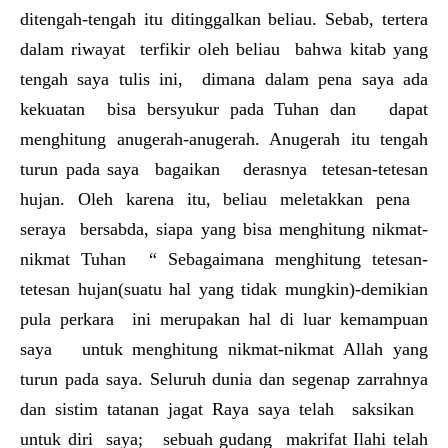
ditengah-tengah itu ditinggalkan beliau. Sebab, tertera
dalam riwayat terfikir oleh beliau bahwa kitab yang
tengah saya tulis ini, dimana dalam pena saya ada
kekuatan bisa bersyukur pada Tuhan dan dapat
menghitung anugerah-anugerah. Anugerah itu tengah
turun pada saya bagaikan derasnya tetesan-tetesan
hujan. Oleh karena itu, beliau meletakkan pena
seraya bersabda, siapa yang bisa menghitung nikmat-
nikmat Tuhan “ Sebagaimana menghitung tetesan-
tetesan hujan(suatu hal yang tidak mungkin)-demikian
pula perkara ini merupakan hal di luar kemampuan
saya untuk menghitung nikmat-nikmat Allah yang
turun pada saya. Seluruh dunia dan segenap zarrahnya
dan sistim tatanan jagat Raya saya telah saksikan
untuk diri saya; sebuah gudang makrifat Ilahi telah