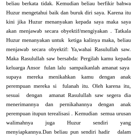
beliau berkata tidak. Kemudian beliau berfikir bahwa
Huzur mengetahui baik dan buruk diri saya. Karena itu
kini jika Huzur menanyakan kepada saya maka saya
akan menjawab secara obyektif/mengiyakan . Tatkala
Huzur menanyakan untuk ketiga kalinya maka, beliau
menjawab secara obyektif: Ya,wahai Rasulullah saw.
Maka Rasulullah saw bersabda: Pergilah kamu kepada
keluarga Ansor fulan lalu sampaikanlah amanat saya
supaya mereka menikahkan kamu dengan anak
perempuan mereka si fulanah itu. Oleh karena itu,
sesuai dengan amanat Rasulullah saw segera dia
menerimannya dan pernikahannya dengan anak
perempuan itupun terealisasi . Kemudian semua urusan
walimahnya juga Huzur sendiri yang
menyiapkannya.Dan beliau pun sendiri hadir dalam