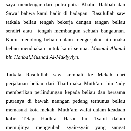
saya mendengar dari putra-putra Khalid Habbah dan
Sawa’ bahwa kami hadir di hadapan Rasulullah saw
tatkala beliau tengah bekerja dengan tangan beliau
sendiri atau tengah membangun sebuah bangaunan.
Kami menolong beliau dalam mengerjakan itu maka
beliau mendoakan untuk kami semua.
Musnad Ahmad
bin Hanbal,Musnad Al-Makiyyiyn
.
Tatkala Rasulullah saw kembali ke Mekah dari
perjalanan beliau dari Thaif,maka Muth’am bin ‘ady
memberikan perlindungan kepada beliau dan bersama
putranya di bawah naungan pedang terhunus beliau
memasuki kota mekah. Muth’am wafat dalam keadaan
kafir. Tetapi Hadhrat Hasan bin Tsabit dalam
memujinya menggubah syair-syair yang sangat