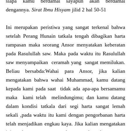
siapa kamu berdamai sayapun akan berdamai
dengannya.
Sirat Ibnu Hisyam
jilid 2 hal 50-51
Ini merupakan peristiwa yang sangat terkenal bahwa
setelah Perang Hunain tatkala tengah dibagikan harta
rampasan maka seorang Ansor menyatakan keberatan
pada Rasulullah saw. Maka pada waktu itu Rasulullah
saw menyampaikan ceramah yang sangat memilukan.
Beliau bersabda:Wahai para Ansor, jika kalian
mengatakan bahwa wahai Muhammad, kamu datang
kepada kami pada saat tidak ada apa-apa bersamamu
maka kami telah melindungimu; dan kamu datang
dalam kondisi tatkala dari segi harta sangat lemah
sekali ,pada waktu itu kami dengan pengorbanan harta
telah menjadikan engkau kaya. Jika kalian mengatakan