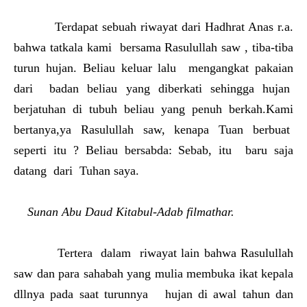
Terdapat sebuah riwayat dari Hadhrat Anas r.a.
bahwa tatkala kami bersama Rasulullah saw , tiba-tiba
turun hujan. Beliau keluar lalu mengangkat pakaian
dari badan beliau yang diberkati sehingga hujan
berjatuhan di tubuh beliau yang penuh berkah.Kami
bertanya,ya Rasulullah saw, kenapa Tuan berbuat
seperti itu ? Beliau bersabda: Sebab, itu baru saja
datang dari Tuhan saya.
Sunan Abu Daud Kitabul-Adab filmathar.
Tertera dalam riwayat lain bahwa Rasulullah
saw dan para sahabah yang mulia membuka ikat kepala
dllnya pada saat turunnya hujan di awal tahun dan