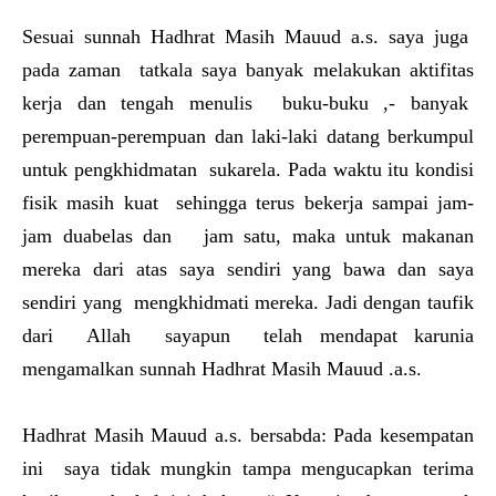
Sesuai sunnah Hadhrat Masih Mauud a.s. saya juga
pada zaman tatkala saya banyak melakukan aktifitas
kerja dan tengah menulis buku-buku ,- banyak
perempuan-perempuan dan laki-laki datang berkumpul
untuk pengkhidmatan sukarela. Pada waktu itu kondisi
fisik masih kuat sehingga terus bekerja sampai jam-
jam duabelas dan jam satu, maka untuk makanan
mereka dari atas saya sendiri yang bawa dan saya
sendiri yang mengkhidmati mereka. Jadi dengan taufik
dari Allah sayapun telah mendapat karunia
mengamalkan sunnah Hadhrat Masih Mauud .a.s.
Hadhrat Masih Mauud a.s. bersabda: Pada kesempatan
ini saya tidak mungkin tampa mengucapkan terima