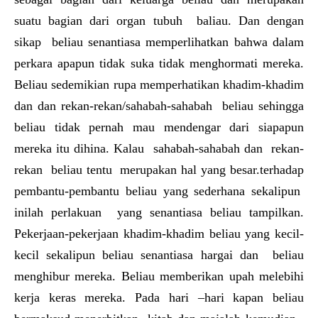
suatu bagian dari organ tubuh baliau. Dan dengan
sikap beliau senantiasa memperlihatkan bahwa dalam
perkara apapun tidak suka tidak menghormati mereka.
Beliau sedemikian rupa memperhatikan khadim-khadim
dan dan rekan-rekan/sahabah-sahabah beliau sehingga
beliau tidak pernah mau mendengar dari siapapun
mereka itu dihina. Kalau sahabah-sahabah dan rekan-
rekan beliau tentu merupakan hal yang besar.terhadap
pembantu-pembantu beliau yang sederhana sekalipun
inilah perlakuan yang senantiasa beliau tampilkan.
Pekerjaan-pekerjaan khadim-khadim beliau yang kecil-
kecil sekalipun beliau senantiasa hargai dan beliau
menghibur mereka. Beliau memberikan upah melebihi
kerja keras mereka. Pada hari –hari kapan beliau