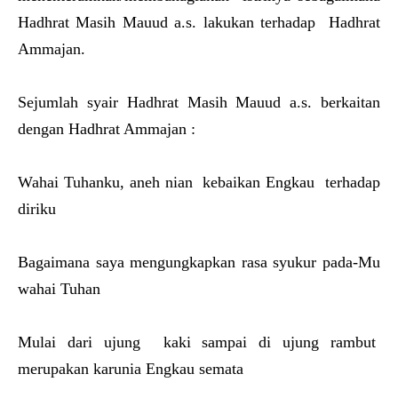
Hadhrat Masih Mauud a.s. lakukan terhadap Hadhrat
Ammajan.
Sejumlah syair Hadhrat Masih Mauud a.s. berkaitan
dengan Hadhrat Ammajan :
Wahai Tuhanku, aneh nian kebaikan Engkau terhadap
diriku
Bagaimana saya mengungkapkan rasa syukur pada-Mu
wahai Tuhan
Mulai dari ujung kaki sampai di ujung rambut
merupakan karunia Engkau semata