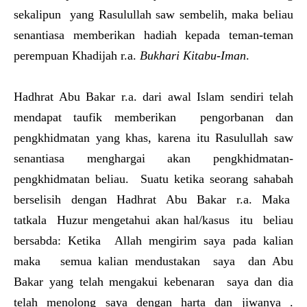
sekalipun yang Rasulullah saw sembelih, maka beliau
senantiasa memberikan hadiah kepada teman-teman
perempuan Khadijah r.a.
Bukhari Kitabu-Iman
.
Hadhrat Abu Bakar r.a. dari awal Islam sendiri telah
mendapat taufik memberikan pengorbanan dan
pengkhidmatan yang khas, karena itu Rasulullah saw
senantiasa menghargai akan pengkhidmatan-
pengkhidmatan beliau. Suatu ketika seorang sahabah
berselisih dengan Hadhrat Abu Bakar r.a. Maka
tatkala Huzur mengetahui akan hal/kasus itu beliau
bersabda: Ketika Allah mengirim saya pada kalian
maka semua kalian mendustakan saya dan Abu
Bakar yang telah mengakui kebenaran saya dan dia
telah menolong saya dengan harta dan jiwanya .