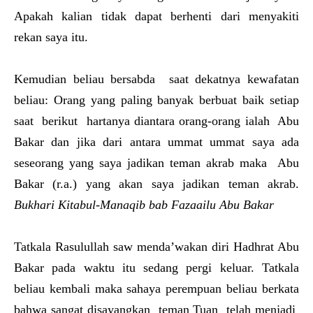
Apakah kalian tidak dapat berhenti dari menyakiti
rekan saya itu.
Kemudian beliau bersabda saat dekatnya kewafatan
beliau: Orang yang paling banyak berbuat baik setiap
saat berikut hartanya diantara orang-orang ialah Abu
Bakar dan jika dari antara ummat ummat saya ada
seseorang yang saya jadikan teman akrab maka Abu
Bakar (r.a.) yang akan saya jadikan teman akrab.
Bukhari Kitabul-Manaqib bab Fazaailu Abu Bakar
Tatkala Rasulullah saw menda’wakan diri Hadhrat Abu
Bakar pada waktu itu sedang pergi keluar. Tatkala
beliau kembali maka sahaya perempuan beliau berkata
bahwa sangat disayangkan teman Tuan telah menjadi