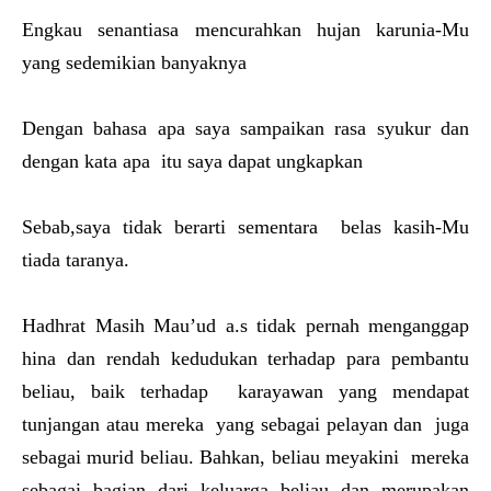
Engkau senantiasa mencurahkan hujan karunia-Mu
yang sedemikian banyaknya
Dengan bahasa apa saya sampaikan rasa syukur dan
dengan kata apa itu saya dapat ungkapkan
Sebab,saya tidak berarti sementara belas kasih-Mu
tiada taranya.
Hadhrat Masih Mau’ud a.s tidak pernah menganggap
hina dan rendah kedudukan terhadap para pembantu
beliau, baik terhadap karayawan yang mendapat
tunjangan atau mereka yang sebagai pelayan dan juga
sebagai murid beliau. Bahkan, beliau meyakini mereka
sebagai bagian dari keluarga beliau dan merupakan