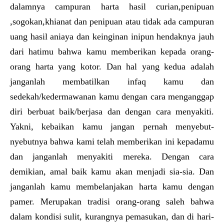
dalamnya campuran harta hasil curian,penipuan
,sogokan,khianat dan penipuan atau tidak ada campuran
uang hasil aniaya dan keinginan inipun hendaknya jauh
dari hatimu bahwa kamu memberikan kepada orang-
orang harta yang kotor. Dan hal yang kedua adalah
janganlah membatilkan infaq kamu dan
sedekah/kedermawanan kamu dengan cara menganggap
diri berbuat baik/berjasa dan dengan cara menyakiti.
Yakni, kebaikan kamu jangan pernah menyebut-
nyebutnya bahwa kami telah memberikan ini kepadamu
dan janganlah menyakiti mereka. Dengan cara
demikian, amal baik kamu akan menjadi sia-sia. Dan
janganlah kamu membelanjakan harta kamu dengan
pamer. Merupakan tradisi orang-orang saleh bahwa
dalam kondisi sulit, kurangnya pemasukan, dan di hari-