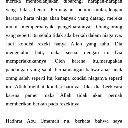
mereka membelanjakan dibarengi harapan-harapan
yang tidak benar. Perniagaan belum mulai,dengan
harapan harta niaga akan banyak yang datang, mereka
mulai memperbanyak pengeluarannya. Orang-orang
yang seperti itu selalu tidak ada berkah dalam niaganya.
Jadi kondisi rezeki hanya Allah yang tahu. Dia
mengetahui hati, maka sesuai dengan itu Dia
memperlakukannya. Oleh karena itu,merupakan
pandangan yang salah berpandangan bahwa anak-anak
orang saleh seperti itu, kenapa kondisi niaganya seperti
itu. Allah melihat kondisi hatinya. Jika dia berbicara
karena pamer maka Allah tidak akan pernah
memberikan berkah pada rezekinya.
Hadhrat Abu Umamah r.a. berkata bahwa saya