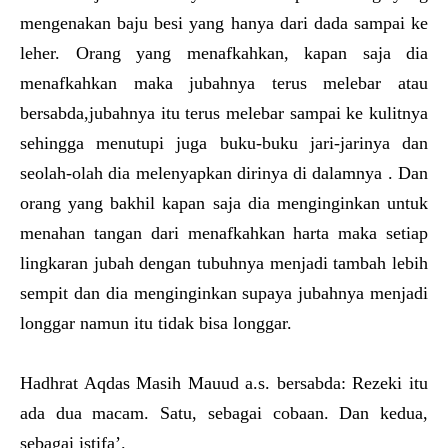
mengenakan baju besi yang hanya dari dada sampai ke
leher. Orang yang menafkahkan, kapan saja dia
menafkahkan maka jubahnya terus melebar atau
bersabda,jubahnya itu terus melebar sampai ke kulitnya
sehingga menutupi juga buku-buku jari-jarinya dan
seolah-olah dia melenyapkan dirinya di dalamnya . Dan
orang yang bakhil kapan saja dia menginginkan untuk
menahan tangan dari menafkahkan harta maka setiap
lingkaran jubah dengan tubuhnya menjadi tambah lebih
sempit dan dia menginginkan supaya jubahnya menjadi
longgar namun itu tidak bisa longgar.
Hadhrat Aqdas Masih Mauud a.s. bersabda: Rezeki itu
ada dua macam. Satu, sebagai cobaan. Dan kedua,
sebagai istifa’.