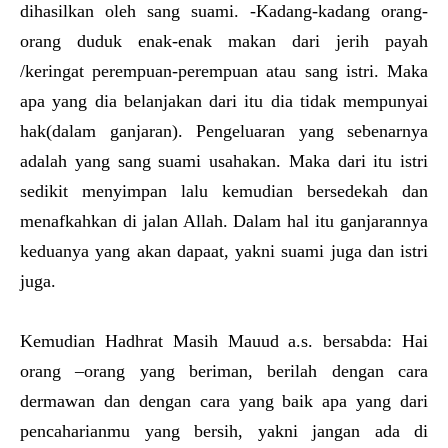
dihasilkan oleh sang suami. -Kadang-kadang orang-
orang duduk enak-enak makan dari jerih payah
/keringat perempuan-perempuan atau sang istri. Maka
apa yang dia belanjakan dari itu dia tidak mempunyai
hak(dalam ganjaran). Pengeluaran yang sebenarnya
adalah yang sang suami usahakan. Maka dari itu istri
sedikit menyimpan lalu kemudian bersedekah dan
menafkahkan di jalan Allah. Dalam hal itu ganjarannya
keduanya yang akan dapaat, yakni suami juga dan istri
juga.
Kemudian Hadhrat Masih Mauud a.s. bersabda: Hai
orang –orang yang beriman, berilah dengan cara
dermawan dan dengan cara yang baik apa yang dari
pencaharianmu yang bersih, yakni jangan ada di