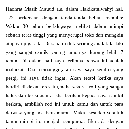
Hadhrat Masih Mauud a.s. dalam Hakikatulwahyi hal.
122 berkenaan dengan tanda-tanda beliau menulis:
Waktu 30 tahun berlalu,saya melihat dalam mimpi
sebuah teras tinggi yang menyerupai toko dan mungkin
atapnya juga ada. Di sana duduk seorang anak laki-laki
yang sangat cantik yanmg umurnya kurang lebih 7
tahun. Di dalam hati saya terlintas bahwa ini adalah
malaikat. Dia memanggil,atau saya saya sendiri yang
pergi, ini saya tidak ingat. Akan tetapi ketika saya
berdiri di dekat teras itu,maka sekerat roti yang sangat
halus dan berkilauan… dia berikan kepada saya sambil
berkata, ambillah roti ini untuk kamu dan untuk para
darwisy yang ada bersamamu. Maka, sesudah sepuluh
tahun mimpi itu menjadi sempurna. Jika ada dengan