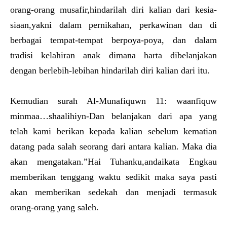
orang-orang musafir,hindarilah diri kalian dari kesia-
siaan,yakni dalam pernikahan, perkawinan dan di
berbagai tempat-tempat berpoya-poya, dan dalam
tradisi kelahiran anak dimana harta dibelanjakan
dengan berlebih-lebihan hindarilah diri kalian dari itu.
Kemudian surah Al-Munafiquwn 11: waanfiquw
minmaa…shaalihiyn-Dan belanjakan dari apa yang
telah kami berikan kepada kalian sebelum kematian
datang pada salah seorang dari antara kalian. Maka dia
akan mengatakan.”Hai Tuhanku,andaikata Engkau
memberikan tenggang waktu sedikit maka saya pasti
akan memberikan sedekah dan menjadi termasuk
orang-orang yang saleh.