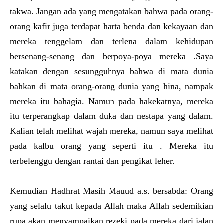
takwa. Jangan ada yang mengatakan bahwa pada orang-
orang kafir juga terdapat harta benda dan kekayaan dan
mereka tenggelam dan terlena dalam kehidupan
bersenang-senang dan berpoya-poya mereka .Saya
katakan dengan sesungguhnya bahwa di mata dunia
bahkan di mata orang-orang dunia yang hina, nampak
mereka itu bahagia. Namun pada hakekatnya, mereka
itu terperangkap dalam duka dan nestapa yang dalam.
Kalian telah melihat wajah mereka, namun saya melihat
pada kalbu orang yang seperti itu . Mereka itu
terbelenggu dengan rantai dan pengikat leher.
Kemudian Hadhrat Masih Mauud a.s. bersabda: Orang
yang selalu takut kepada Allah maka Allah sedemikian
rupa akan menyampaikan rezeki pada mereka dari jalan