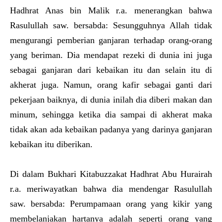
Hadhrat Anas bin Malik r.a. menerangkan bahwa
Rasulullah saw. bersabda: Sesungguhnya Allah tidak
mengurangi pemberian ganjaran terhadap orang-orang
yang beriman. Dia mendapat rezeki di dunia ini juga
sebagai ganjaran dari kebaikan itu dan selain itu di
akherat juga. Namun, orang kafir sebagai ganti dari
pekerjaan baiknya, di dunia inilah dia diberi makan dan
minum, sehingga ketika dia sampai di akherat maka
tidak akan ada kebaikan padanya yang darinya ganjaran
kebaikan itu diberikan.
Di dalam Bukhari Kitabuzzakat Hadhrat Abu Hurairah
r.a. meriwayatkan bahwa dia mendengar Rasulullah
saw. bersabda: Perumpamaan orang yang kikir yang
membelanjakan hartanya adalah seperti orang yang