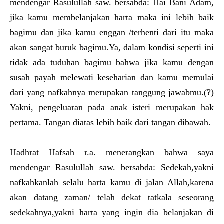
mendengar Rasulullah saw. bersabda: Hai Bani Adam,
jika kamu membelanjakan harta maka ini lebih baik
bagimu dan jika kamu enggan /terhenti dari itu maka
akan sangat buruk bagimu.Ya, dalam kondisi seperti ini
tidak ada tuduhan bagimu bahwa jika kamu dengan
susah payah melewati keseharian dan kamu memulai
dari yang nafkahnya merupakan tanggung jawabmu.(?)
Yakni, pengeluaran pada anak isteri merupakan hak
pertama. Tangan diatas lebih baik dari tangan dibawah.
Hadhrat Hafsah r.a. menerangkan bahwa saya
mendengar Rasulullah saw. bersabda: Sedekah,yakni
nafkahkanlah selalu harta kamu di jalan Allah,karena
akan datang zaman/ telah dekat tatkala seseorang
sedekahnya,yakni harta yang ingin dia belanjakan di