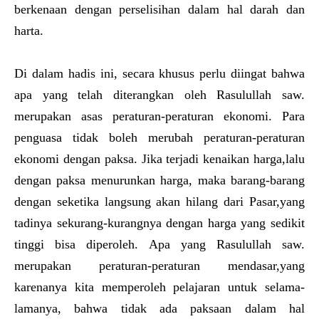
berkenaan dengan perselisihan dalam hal darah dan
harta.
Di dalam hadis ini, secara khusus perlu diingat bahwa
apa yang telah diterangkan oleh Rasulullah saw.
merupakan asas peraturan-peraturan ekonomi. Para
penguasa tidak boleh merubah peraturan-peraturan
ekonomi dengan paksa. Jika terjadi kenaikan harga,lalu
dengan paksa menurunkan harga, maka barang-barang
dengan seketika langsung akan hilang dari Pasar,yang
tadinya sekurang-kurangnya dengan harga yang sedikit
tinggi bisa diperoleh. Apa yang Rasulullah saw.
merupakan peraturan-peraturan mendasar,yang
karenanya kita memperoleh pelajaran untuk selama-
lamanya, bahwa tidak ada paksaan dalam hal