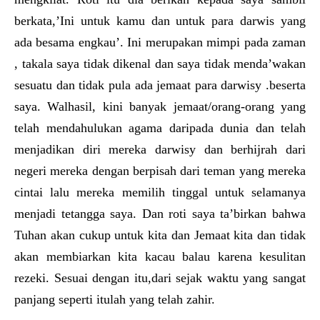
berkata,’Ini untuk kamu dan untuk para darwis yang
ada besama engkau’. Ini merupakan mimpi pada zaman
, takala saya tidak dikenal dan saya tidak menda’wakan
sesuatu dan tidak pula ada jemaat para darwisy .beserta
saya. Walhasil, kini banyak jemaat/orang-orang yang
telah mendahulukan agama daripada dunia dan telah
menjadikan diri mereka darwisy dan berhijrah dari
negeri mereka dengan berpisah dari teman yang mereka
cintai lalu mereka memilih tinggal untuk selamanya
menjadi tetangga saya. Dan roti saya ta’birkan bahwa
Tuhan akan cukup untuk kita dan Jemaat kita dan tidak
akan membiarkan kita kacau balau karena kesulitan
rezeki. Sesuai dengan itu,dari sejak waktu yang sangat
panjang seperti itulah yang telah zahir.