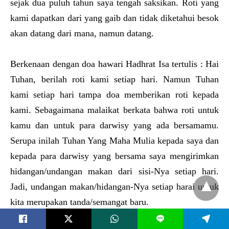
sejak dua puluh tahun saya tengah saksikan. Roti yang
kami dapatkan dari yang gaib dan tidak diketahui besok
akan datang dari mana, namun datang.
Berkenaan dengan doa hawari Hadhrat Isa tertulis : Hai
Tuhan, berilah roti kami setiap hari. Namun Tuhan
kami setiap hari tampa doa memberikan roti kepada
kami. Sebagaimana malaikat berkata bahwa roti untuk
kamu dan untuk para darwisy yang ada bersamamu.
Serupa inilah Tuhan Yang Maha Mulia kepada saya dan
kepada para darwisy yang bersama saya mengirimkan
hidangan/undangan makan dari sisi-Nya setiap hari.
Jadi, undangan makan/hidangan-Nya setiap harai untuk
kita merupakan tanda/semangat baru.
L