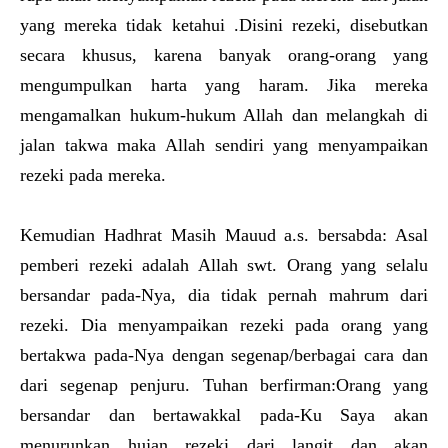
yang mereka tidak ketahui .Disini rezeki, disebutkan
secara khusus, karena banyak orang-orang yang
mengumpulkan harta yang haram. Jika mereka
mengamalkan hukum-hukum Allah dan melangkah di
jalan takwa maka Allah sendiri yang menyampaikan
rezeki pada mereka.
Kemudian Hadhrat Masih Mauud a.s. bersabda: Asal
pemberi rezeki adalah Allah swt. Orang yang selalu
bersandar pada-Nya, dia tidak pernah mahrum dari
rezeki. Dia menyampaikan rezeki pada orang yang
bertakwa pada-Nya dengan segenap/berbagai cara dan
dari segenap penjuru. Tuhan berfirman:Orang yang
bersandar dan bertawakkal pada-Ku Saya akan
menurunkan hujan rezeki dari langit dan akan