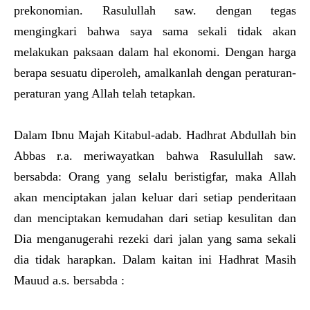
prekonomian. Rasulullah saw. dengan tegas
mengingkari bahwa saya sama sekali tidak akan
melakukan paksaan dalam hal ekonomi. Dengan harga
berapa sesuatu diperoleh, amalkanlah dengan peraturan-
peraturan yang Allah telah tetapkan.
Dalam Ibnu Majah Kitabul-adab. Hadhrat Abdullah bin
Abbas r.a. meriwayatkan bahwa Rasulullah saw.
bersabda: Orang yang selalu beristigfar, maka Allah
akan menciptakan jalan keluar dari setiap penderitaan
dan menciptakan kemudahan dari setiap kesulitan dan
Dia menganugerahi rezeki dari jalan yang sama sekali
dia tidak harapkan. Dalam kaitan ini Hadhrat Masih
Mauud a.s. bersabda :