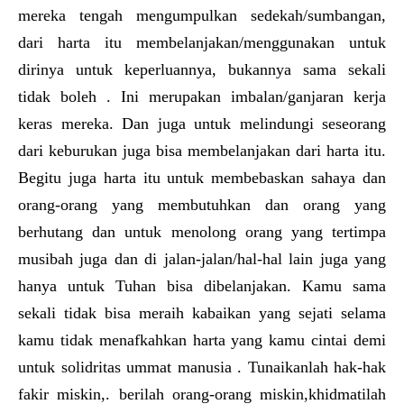
mereka tengah mengumpulkan sedekah/sumbangan,
dari harta itu membelanjakan/menggunakan untuk
dirinya untuk keperluannya, bukannya sama sekali
tidak boleh . Ini merupakan imbalan/ganjaran kerja
keras mereka. Dan juga untuk melindungi seseorang
dari keburukan juga bisa membelanjakan dari harta itu.
Begitu juga harta itu untuk membebaskan sahaya dan
orang-orang yang membutuhkan dan orang yang
berhutang dan untuk menolong orang yang tertimpa
musibah juga dan di jalan-jalan/hal-hal lain juga yang
hanya untuk Tuhan bisa dibelanjakan. Kamu sama
sekali tidak bisa meraih kabaikan yang sejati selama
kamu tidak menafkahkan harta yang kamu cintai demi
untuk solidritas ummat manusia . Tunaikanlah hak-hak
fakir miskin,. berilah orang-orang miskin,khidmatilah