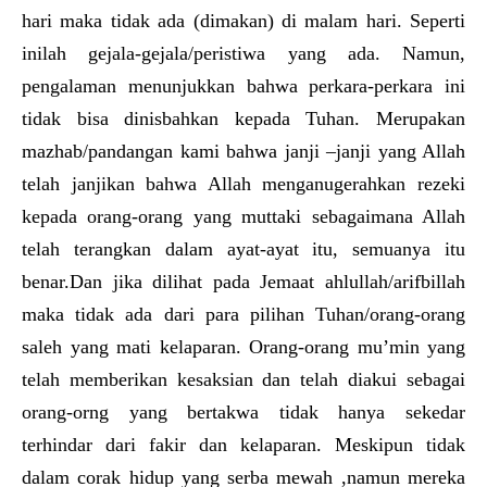
hari maka tidak ada (dimakan) di malam hari. Seperti
inilah gejala-gejala/peristiwa yang ada. Namun,
pengalaman menunjukkan bahwa perkara-perkara ini
tidak bisa dinisbahkan kepada Tuhan. Merupakan
mazhab/pandangan kami bahwa janji –janji yang Allah
telah janjikan bahwa Allah menganugerahkan rezeki
kepada orang-orang yang muttaki sebagaimana Allah
telah terangkan dalam ayat-ayat itu, semuanya itu
benar.Dan jika dilihat pada Jemaat ahlullah/arifbillah
maka tidak ada dari para pilihan Tuhan/orang-orang
saleh yang mati kelaparan. Orang-orang mu’min yang
telah memberikan kesaksian dan telah diakui sebagai
orang-orng yang bertakwa tidak hanya sekedar
terhindar dari fakir dan kelaparan. Meskipun tidak
dalam corak hidup yang serba mewah ,namun mereka