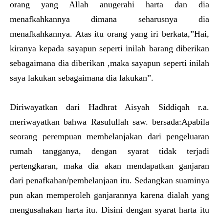
orang yang Allah anugerahi harta dan dia
menafkahkannya dimana seharusnya dia
menafkahkannya. Atas itu orang yang iri berkata,”Hai,
kiranya kepada sayapun seperti inilah barang diberikan
sebagaimana dia diberikan ,maka sayapun seperti inilah
saya lakukan sebagaimana dia lakukan”.
Diriwayatkan dari Hadhrat Aisyah Siddiqah r.a.
meriwayatkan bahwa Rasulullah saw. bersada:Apabila
seorang perempuan membelanjakan dari pengeluaran
rumah tangganya, dengan syarat tidak terjadi
pertengkaran, maka dia akan mendapatkan ganjaran
dari penafkahan/pembelanjaan itu. Sedangkan suaminya
pun akan memperoleh ganjarannya karena dialah yang
mengusahakan harta itu. Disini dengan syarat harta itu