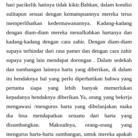
hari pacikelik hatinya tidak kikir.Bahkan, dalam kondisi
sulitapun sesuai dengan kemampuannya mereka terus
memperlihatkan kedermawanannya. Kadang-kadang
dengan diam-diam mereka menafkahkan hartanya dan
kadang-kadang dengan cara zahir. Dengan diam-diam
supaya terhindar dari rasa pamer dan dengan cara zahir
supaya yang lain mendapat dorongan . Dalam sedekah
dan sumbangan lainnya harta yang diberikan, di dalam
itu hendaknya hal yang perlu diperhatikan bahwa yang
pertama siapa yang lebih banyak memerlukan
kepadanya hendaknya diberikan.Ya, orang yang bekerja
mengawasi /mengurus harta yang dibelanjakan maka
dia bisa mendapatkan sesuatu dari harta yang
disumbangkan. Maksudnya, orang-orang yang
mengurus harta-harta sumbangan, untuk mereka apakah