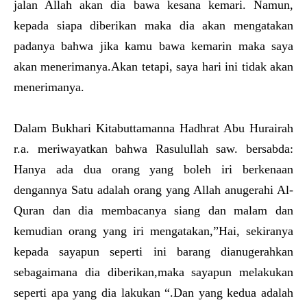
jalan Allah akan dia bawa kesana kemari. Namun,
kepada siapa diberikan maka dia akan mengatakan
padanya bahwa jika kamu bawa kemarin maka saya
akan menerimanya.Akan tetapi, saya hari ini tidak akan
menerimanya.
Dalam Bukhari Kitabuttamanna Hadhrat Abu Hurairah
r.a. meriwayatkan bahwa Rasulullah saw. bersabda:
Hanya ada dua orang yang boleh iri berkenaan
dengannya Satu adalah orang yang Allah anugerahi Al-
Quran dan dia membacanya siang dan malam dan
kemudian orang yang iri mengatakan,”Hai, sekiranya
kepada sayapun seperti ini barang dianugerahkan
sebagaimana dia diberikan,maka sayapun melakukan
seperti apa yang dia lakukan “.Dan yang kedua adalah