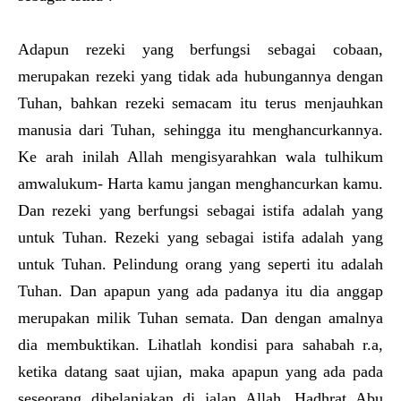
Adapun rezeki yang berfungsi sebagai cobaan,
merupakan rezeki yang tidak ada hubungannya dengan
Tuhan, bahkan rezeki semacam itu terus menjauhkan
manusia dari Tuhan, sehingga itu menghancurkannya.
Ke arah inilah Allah mengisyarahkan wala tulhikum
amwalukum- Harta kamu jangan menghancurkan kamu.
Dan rezeki yang berfungsi sebagai istifa adalah yang
untuk Tuhan. Rezeki yang sebagai istifa adalah yang
untuk Tuhan. Pelindung orang yang seperti itu adalah
Tuhan. Dan apapun yang ada padanya itu dia anggap
merupakan milik Tuhan semata. Dan dengan amalnya
dia membuktikan. Lihatlah kondisi para sahabah r.a,
ketika datang saat ujian, maka apapun yang ada pada
seseorang dibelanjakan di jalan Allah. Hadhrat Abu