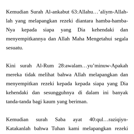
Kemudian Surah Al-ankabut 63:Allahu…’aliym-Allah-
lah yang melapangkan rezeki diantara hamba-hamba-
Nya kepada siapa yang Dia kehendaki dan
menyempitkannya dan Allah Maha Mengetahui segala
sesuatu.
Kini surah Al-Rum 28:awalam…yu’minuw-Apakah
mereka tidak melihat bahwa Allah melapangkan dan
menyempitkan rezeki kepada kepada siapa yang Dia
kehendaki dan sesungguhnya di dalam ini banyak
tanda-tanda bagi kaum yang beriman.
Kemudian surah Saba ayat 40:qul…raziqiyn-
Katakanlah bahwa Tuhan kami melapangkan rezeki