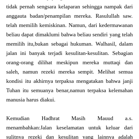
tidak pernah sengsara kelaparan sehingga nampak dari
anggauta badan/penampilan mereka. Rasulullah saw.
telah memilih kemiskinan. Namun, dari kedermawanan
beliau dapat dimaklumi bahwa beliau sendiri yang telah
memilih itu,bukan sebagai hukuman. Walhasil, dalam
jalan ini banyak terjadi kesulitan-kesulitan. Sebagian
orang-orang dilihat meskipun mereka muttaqi dan
saleh, namun rezeki mereka sempit. Melihat semua
kondisi itu akhirnya terpaksa mengatakan bahwa janji
Tuhan itu semuanya benar,namun terpaksa kelemahan
manusia harus diakui.
Kemudian Hadhrat Masih Mauud a.s.
menambahkan:Jalan keselamatan untuk keluar dari
sulitnya rezeki dan kesulitan yang lainnya adalah