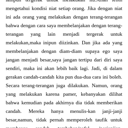
mengetahui kondisi niat setiap orang. Jika dengan niat
ini ada orang yang melakukan dengan terang-terangan
bahwa dengan cara saya membelanjakan dengan terang-
terangan yang lain menjadi tergerak untuk
melakukan,maka inipun diizinkan. Dan jika ada yang
membelanjakan dengan diam-diam supaya ego saya
jangan menjadi besar,saya jangan tertipu dari diri saya
sendiri, maka ini akan lebih baik lagi. Jadi, di dalam
gerakan candah-candah kita pun dua-dua cara ini boleh.
Secara terang-terangan juga dilakukan. Namun, orang
yang melakukan karena pamer, kebanyakan dilihat
bahwa kemudian pada akhirnya dia tidak memberikan
candah. Mereka hanya menulis-kan janji-janji
besar,namun, tidak pernah memperoleh taufik untuk