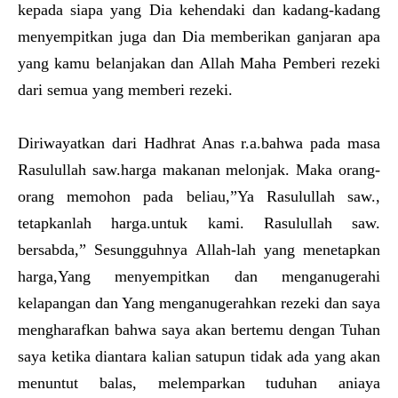
kepada siapa yang Dia kehendaki dan kadang-kadang
menyempitkan juga dan Dia memberikan ganjaran apa
yang kamu belanjakan dan Allah Maha Pemberi rezeki
dari semua yang memberi rezeki.
Diriwayatkan dari Hadhrat Anas r.a.bahwa pada masa
Rasulullah saw.harga makanan melonjak. Maka orang-
orang memohon pada beliau,”Ya Rasulullah saw.,
tetapkanlah harga.untuk kami. Rasulullah saw.
bersabda,” Sesungguhnya Allah-lah yang menetapkan
harga,Yang menyempitkan dan menganugerahi
kelapangan dan Yang menganugerahkan rezeki dan saya
mengharafkan bahwa saya akan bertemu dengan Tuhan
saya ketika diantara kalian satupun tidak ada yang akan
menuntut balas, melemparkan tuduhan aniaya