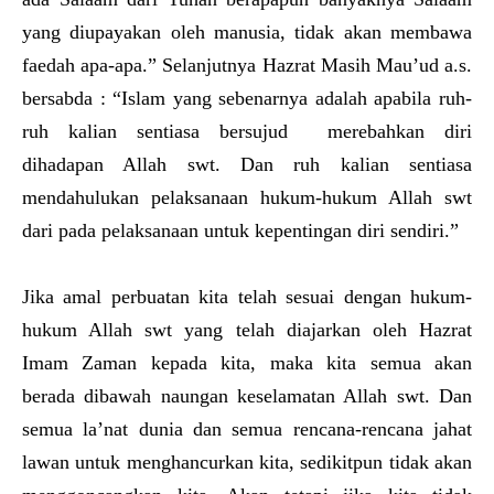
yang diupayakan oleh manusia, tidak akan membawa
faedah apa-apa.” Selanjutnya Hazrat Masih Mau’ud a.s.
bersabda : “Islam yang sebenarnya adalah apabila ruh-
ruh kalian sentiasa bersujud merebahkan diri
dihadapan Allah swt. Dan ruh kalian sentiasa
mendahulukan pelaksanaan hukum-hukum Allah swt
dari pada pelaksanaan untuk kepentingan diri sendiri.”
Jika amal perbuatan kita telah sesuai dengan hukum-
hukum Allah swt yang telah diajarkan oleh Hazrat
Imam Zaman kepada kita, maka kita semua akan
berada dibawah naungan keselamatan Allah swt. Dan
semua la’nat dunia dan semua rencana-rencana jahat
lawan untuk menghancurkan kita, sedikitpun tidak akan