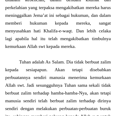
perkelahian yang terpaksa mengakibatkan mereka harus
meninggalkan Jema’at ini sebagai hukuman, dan dalam
memberi hukuman kepada mereka, sangat
menyusahkan hati Khalifa-e-waqt. Dan lebih celaka
lagi apabila hal itu telah mengakibatkan timbulnya
kemurkaan Allah swt kepada mereka.
Tuhan adalah As Salam. Dia tidak berbuat zalim
kepada sesiapapun. Akan tetapi disebabkan
perbuatannya sendiri manusia menerima kemurkaan
Allah swt. Jadi sesungguhnya Tuhan sama sekali tidak
berbuat zalim terhadap hamba-hamba-Nya, akan tetapi
manusia sendiri telah berbuat zalim terhadap dirinya
sendiri dengan melakukan perbuatan-perbuatan buruk