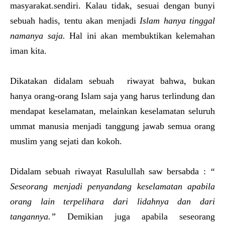
masyarakat.sendiri. Kalau tidak, sesuai dengan bunyi
sebuah hadis, tentu akan menjadi
Islam hanya tinggal
namanya saja.
Hal ini akan membuktikan kelemahan
iman kita.
Dikatakan didalam sebuah riwayat bahwa, bukan
hanya orang-orang Islam saja yang harus terlindung dan
mendapat keselamatan, melainkan keselamatan seluruh
ummat manusia menjadi tanggung jawab semua orang
muslim yang sejati dan kokoh.
Didalam sebuah riwayat Rasulullah saw bersabda :
“
Seseorang menjadi penyandang keselamatan apabila
orang lain terpelihara dari lidahnya dan dari
tangannya.”
Demikian juga apabila seseorang