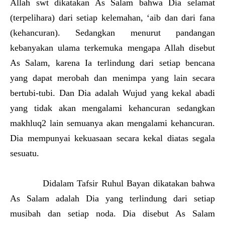
Allah swt dikatakan As Salam bahwa Dia selamat
(terpelihara) dari setiap kelemahan, ‘aib dan dari fana
(kehancuran). Sedangkan menurut pandangan
kebanyakan ulama terkemuka mengapa Allah disebut
As Salam, karena Ia terlindung dari setiap bencana
yang dapat merobah dan menimpa yang lain secara
bertubi-tubi. Dan Dia adalah Wujud yang kekal abadi
yang tidak akan mengalami kehancuran sedangkan
makhluq2 lain semuanya akan mengalami kehancuran.
Dia mempunyai kekuasaan secara kekal diatas segala
sesuatu.
Didalam Tafsir Ruhul Bayan dikatakan bahwa
As Salam adalah Dia yang terlindung dari setiap
musibah dan setiap noda. Dia disebut As Salam