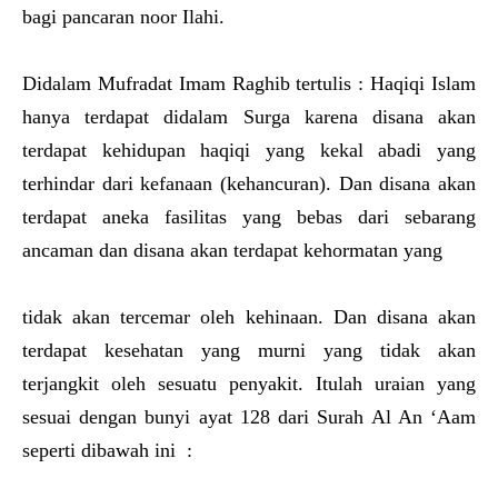
bagi pancaran noor Ilahi.
Didalam Mufradat Imam Raghib tertulis : Haqiqi Islam
hanya terdapat didalam Surga karena disana akan
terdapat kehidupan haqiqi yang kekal abadi yang
terhindar dari kefanaan (kehancuran). Dan disana akan
terdapat aneka fasilitas yang bebas dari sebarang
ancaman dan disana akan terdapat kehormatan yang
tidak akan tercemar oleh kehinaan. Dan disana akan
terdapat kesehatan yang murni yang tidak akan
terjangkit oleh sesuatu penyakit. Itulah uraian yang
sesuai dengan bunyi ayat 128 dari Surah Al An ‘Aam
seperti dibawah ini :