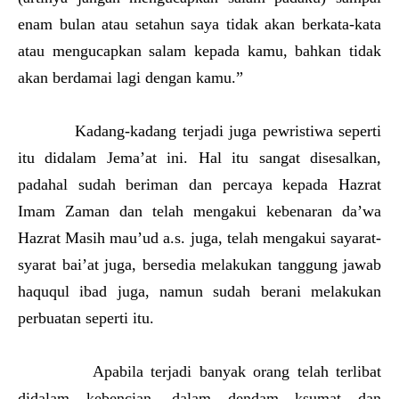
enam bulan atau setahun saya tidak akan berkata-kata
atau mengucapkan salam kepada kamu, bahkan tidak
akan berdamai lagi dengan kamu.”
Kadang-kadang terjadi juga pewristiwa seperti
itu didalam Jema’at ini. Hal itu sangat disesalkan,
padahal sudah beriman dan percaya kepada Hazrat
Imam Zaman dan telah mengakui kebenaran da’wa
Hazrat Masih mau’ud a.s. juga, telah mengakui sayarat-
syarat bai’at juga, bersedia melakukan tanggung jawab
haququl ibad juga, namun sudah berani melakukan
perbuatan seperti itu.
Apabila terjadi banyak orang telah terlibat
didalam kebencian, dalam dendam ksumat dan