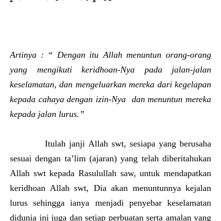
Artinya : “ Dengan itu Allah menuntun orang-orang
yang mengikuti keridhoan-Nya pada jalan-jalan
keselamatan, dan mengeluarkan mereka dari kegelapan
kepada cahaya dengan izin-Nya dan menuntun mereka
kepada jalan lurus.”
Itulah janji Allah swt, sesiapa yang berusaha
sesuai dengan ta’lim (ajaran) yang telah diberitahukan
Allah swt kepada Rasulullah saw, untuk mendapatkan
keridhoan Allah swt, Dia akan menuntunnya kejalan
lurus sehingga ianya menjadi penyebar keselamatan
didunia ini juga dan setiap perbuatan serta amalan yang