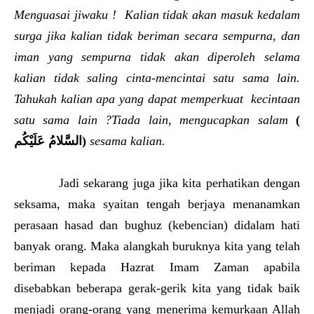
Menguasai jiwaku ! Kalian tidak akan masuk kedalam
surga jika kalian tidak beriman secara sempurna, dan
iman yang sempurna tidak akan diperoleh selama
kalian tidak saling cinta-mencintai satu sama lain.
Tahukah kalian apa yang dapat memperkuat kecintaan
satu sama lain ?Tiada lain, mengucapkan salam
(
عَلَيْكُم
السَّلامُ
)
sesama kalian.
Jadi sekarang juga jika kita perhatikan dengan
seksama, maka syaitan tengah berjaya menanamkan
perasaan hasad dan bughuz (kebencian) didalam hati
banyak orang. Maka alangkah buruknya kita yang telah
beriman kepada Hazrat Imam Zaman apabila
disebabkan beberapa gerak-gerik kita yang tidak baik
menjadi orang-orang yang menerima kemurkaan Allah