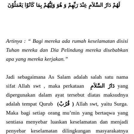
وَ هُوَ وَلِيُّهُمْ بِمَا كَانُوْا يَعْمَلُوْنَ
لَهُمْ دَارُ السَّلاَمِ عِنْدَ رَبِّهِمْ
Artinya : “ Bagi mereka ada rumah keselamatan disisi
Tuhan mereka dan Dia Pelindung mereka disebabkan
apa yang mereka kerjakan.”
Jadi sebagaimana As Salam adalah salah satu nama
sifat Allah swt , maka perkataan
دَارُ السَّلاَمِ
yang
dipergunakan dalam ayat tersebut diatas maksudnya
adalah tempat Qurub
(قُرُبْ )
Allah swt, yaitu Surga.
Maka bagi setiap orang mu’min yang bertaqwa yang
sentiasa menyebar luaskan keselamatan dan menjadi
penyebar keselamatan dilingkungan masyarakatnya