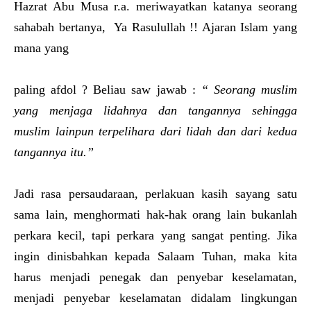
Hazrat Abu Musa r.a. meriwayatkan katanya seorang
sahabah bertanya, Ya Rasulullah !! Ajaran Islam yang
mana yang
paling afdol ? Beliau saw jawab :
“ Seorang muslim
yang menjaga lidahnya dan tangannya sehingga
muslim lainpun terpelihara dari lidah dan dari kedua
tangannya itu.”
Jadi rasa persaudaraan, perlakuan kasih sayang satu
sama lain, menghormati hak-hak orang lain bukanlah
perkara kecil, tapi perkara yang sangat penting. Jika
ingin dinisbahkan kepada Salaam Tuhan, maka kita
harus menjadi penegak dan penyebar keselamatan,
menjadi penyebar keselamatan didalam lingkungan