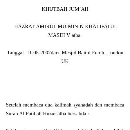
KHUTBAH JUM’AH
HAZRAT AMIRUL MU’MININ KHALIFATUL
MASIH V atba.
Tanggal 11-05-2007dari Mesjid Baitul Futuh, London
UK
Setelah membaca dua kalimah syahadah dan membaca
Surah Al Fatihah Huzur atba bersabda :