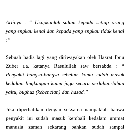
Artinya : “ Ucapkanlah salam kepada setiap orang
yang engkau kenal dan kepada yang engkau tidak kenal
!”
Sebuah hadis lagi yang diriwayakan oleh Hazrat Ibnu
Zuber r.a. katanya Rasulullah saw bersabda :
“
Penyakit bangsa-bangsa sebelum kamu sudah masuk
kedalam lingkungan kamu juga secara perlahan-lahan
yaitu, bughuz (kebencian) dan hasad.”
Jika diperhatikan dengan seksama nampaklah bahwa
penyakit ini sudah masuk kembali kedalam ummat
manusia zaman sekarang bahkan sudah sampai