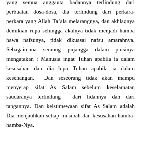
yang semua anggauta badannya terlindung dari
perbuatan dosa-dosa, dia terlindung dari perkara-
perkara yang Allah Ta’ala melarangnya, dan akhlaqnya
demikian rupa sehingga akalnya tidak menjadi hamba
hawa nafsunya, tidak dikuasai nafsu amarahnya.
Sebagaimana seorang pujangga dalam puisinya
mengatakan : Manusia ingat Tuhan apabila ia dalam
kesusahan dan dia lupa Tuhan apabila ia dalam
kesenangan. Dan seseorang tidak akan mampu
menyerap sifat As Salam sebelum keselamatan
saudaranya terlindung dari lidahnya dan dari
tangannya. Dan keistimewaan sifat As Salam adalah
Dia menjauhkan setiap musibah dan kesusahan hamba-
hamba-Nya.