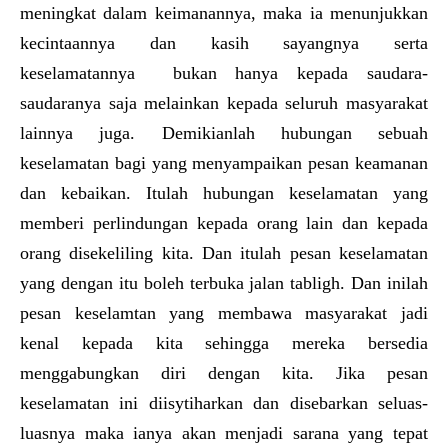
meningkat dalam keimanannya, maka ia menunjukkan
kecintaannya dan kasih sayangnya serta
keselamatannya bukan hanya kepada saudara-
saudaranya saja melainkan kepada seluruh masyarakat
lainnya juga. Demikianlah hubungan sebuah
keselamatan bagi yang menyampaikan pesan keamanan
dan kebaikan. Itulah hubungan keselamatan yang
memberi perlindungan kepada orang lain dan kepada
orang disekeliling kita. Dan itulah pesan keselamatan
yang dengan itu boleh terbuka jalan tabligh. Dan inilah
pesan keselamtan yang membawa masyarakat jadi
kenal kepada kita sehingga mereka bersedia
menggabungkan diri dengan kita. Jika pesan
keselamatan ini diisytiharkan dan disebarkan seluas-
luasnya maka ianya akan menjadi sarana yang tepat