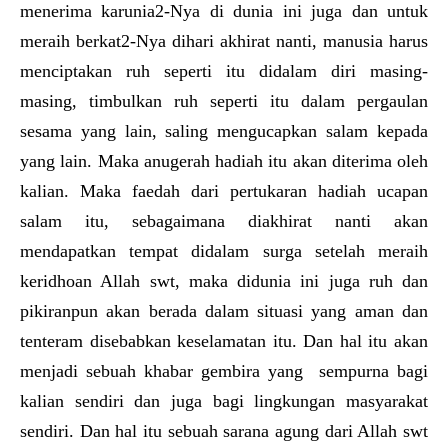
menerima karunia2-Nya di dunia ini juga dan untuk
meraih berkat2-Nya dihari akhirat nanti, manusia harus
menciptakan ruh seperti itu didalam diri masing-
masing, timbulkan ruh seperti itu dalam pergaulan
sesama yang lain, saling mengucapkan salam kepada
yang lain. Maka anugerah hadiah itu akan diterima oleh
kalian. Maka faedah dari pertukaran hadiah ucapan
salam itu, sebagaimana diakhirat nanti akan
mendapatkan tempat didalam surga setelah meraih
keridhoan Allah swt, maka didunia ini juga ruh dan
pikiranpun akan berada dalam situasi yang aman dan
tenteram disebabkan keselamatan itu. Dan hal itu akan
menjadi sebuah khabar gembira yang sempurna bagi
kalian sendiri dan juga bagi lingkungan masyarakat
sendiri. Dan hal itu sebuah sarana agung dari Allah swt