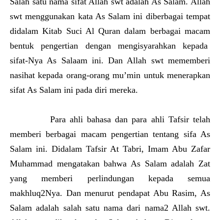
Salah satu nama sifat Allah swt adalah As Salam. Allah
swt menggunakan kata As Salam ini diberbagai tempat
didalam Kitab Suci Al Quran dalam berbagai macam
bentuk pengertian dengan mengisyarahkan kepada
sifat-Nya As Salaam ini. Dan Allah swt mememberi
nasihat kepada orang-orang mu’min untuk menerapkan
sifat As Salam ini pada diri mereka.
Para ahli bahasa dan para ahli Tafsir telah
memberi berbagai macam pengertian tentang sifa As
Salam ini. Didalam Tafsir At Tabri, Imam Abu Zafar
Muhammad mengatakan bahwa As Salam adalah Zat
yang memberi perlindungan kepada semua
makhluq2Nya. Dan menurut pendapat Abu Rasim, As
Salam adalah salah satu nama dari nama2 Allah swt.