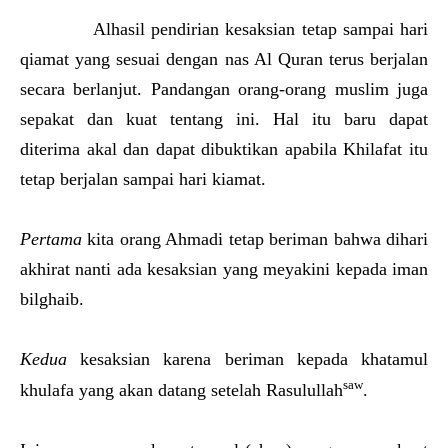
Alhasil pendirian kesaksian tetap sampai hari
qiamat yang sesuai dengan nas Al Quran terus berjalan
secara berlanjut. Pandangan orang-orang muslim juga
sepakat dan kuat tentang ini. Hal itu baru dapat
diterima akal dan dapat dibuktikan apabila Khilafat itu
tetap berjalan sampai hari kiamat.
Pertama
kita orang Ahmadi tetap beriman bahwa dihari
akhirat nanti ada kesaksian yang meyakini kepada iman
bilghaib.
Kedua
kesaksian karena beriman kepada khatamul
saw
khulafa yang akan datang setelah Rasulullah
.