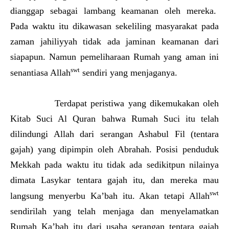
dianggap sebagai lambang keamanan oleh mereka.
Pada waktu itu dikawasan sekeliling masyarakat pada
zaman jahiliyyah tidak ada jaminan keamanan dari
siapapun. Namun pemeliharaan Rumah yang aman ini
swt
senantiasa Allah
sendiri yang menjaganya.
Terdapat peristiwa yang dikemukakan oleh
Kitab Suci Al Quran bahwa Rumah Suci itu telah
dilindungi Allah dari serangan Ashabul Fil (tentara
gajah) yang dipimpin oleh Abrahah. Posisi penduduk
Mekkah pada waktu itu tidak ada sedikitpun nilainya
dimata Lasykar tentara gajah itu, dan mereka mau
swt
langsung menyerbu Ka’bah itu. Akan tetapi Allah
sendirilah yang telah menjaga dan menyelamatkan
Rumah Ka’bah itu dari usaha serangan tentara gajah