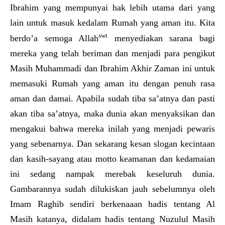
Ibrahim yang mempunyai hak lebih utama dari yang
lain untuk masuk kedalam Rumah yang aman itu. Kita
swt
berdo’a semoga Allah
menyediakan sarana bagi
mereka yang telah beriman dan menjadi para pengikut
Masih Muhammadi dan Ibrahim Akhir Zaman ini untuk
memasuki Rumah yang aman itu dengan penuh rasa
aman dan damai. Apabila sudah tiba sa’atnya dan pasti
akan tiba sa’atnya, maka dunia akan menyaksikan dan
mengakui bahwa mereka inilah yang menjadi pewaris
yang sebenarnya. Dan sekarang kesan slogan kecintaan
dan kasih-sayang atau motto keamanan dan kedamaian
ini sedang nampak merebak keseluruh dunia.
Gambarannya sudah dilukiskan jauh sebelumnya oleh
Imam Raghib sendiri berkenaaan hadis tentang Al
Masih katanya, didalam hadis tentang Nuzulul Masih