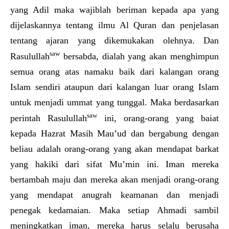
yang Adil maka wajiblah beriman kepada apa yang
dijelaskannya tentang ilmu Al Quran dan penjelasan
tentang ajaran yang dikemukakan olehnya. Dan
saw
Rasulullah
bersabda, dialah yang akan menghimpun
semua orang atas namaku baik dari kalangan orang
Islam sendiri ataupun dari kalangan luar orang Islam
untuk menjadi ummat yang tunggal. Maka berdasarkan
saw
perintah Rasulullah
ini, orang-orang yang baiat
kepada Hazrat Masih Mau’ud dan bergabung dengan
beliau adalah orang-orang yang akan mendapat barkat
yang hakiki dari sifat Mu’min ini. Iman mereka
bertambah maju dan mereka akan menjadi orang-orang
yang mendapat anugrah keamanan dan menjadi
penegak kedamaian. Maka setiap Ahmadi sambil
meningkatkan iman, mereka harus selalu berusaha