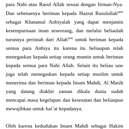
para Nabi atau Rasul Allah sesuai dengan firman-Nya.
saw
Dan sebenarnya beriman kepada Hazrat Rasulullah
sebagai Khatamul Anbiyalah yang dapat menjamin
kesempurnaan iman seseorang, dan melalui beliaulah
swt
turunnya perintah dari Allah
untuk beriman kepada
semua para Anbiya itu karena itu beliaupun telah
menegaskan kepada setiap orang mumin untuk beriman
kepada semua para Nabi Allah. Selain itu beliau saw
juga telah menegaskan kepada setiap muslim untuk
menerima dan beriman kepada Imam Mahdi, Al Masih
yang datang diakhir zaman dikala dunia sudah
mencapai masa kegelapan dan kesesatan dan beliaupun
mewajibkan untuk bai’at kepadanya.
Oleh karena kedudukan Imam Mahdi sebagai Hakim