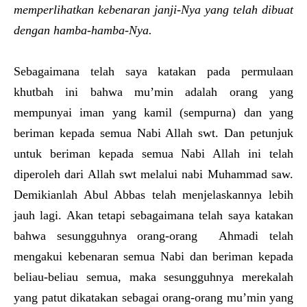
memperlihatkan kebenaran janji-Nya yang telah dibuat
dengan hamba-hamba-Nya.
Sebagaimana telah saya katakan pada permulaan
khutbah ini bahwa mu’min adalah orang yang
mempunyai iman yang kamil (sempurna) dan yang
beriman kepada semua Nabi Allah swt. Dan petunjuk
untuk beriman kepada semua Nabi Allah ini telah
diperoleh dari Allah swt melalui nabi Muhammad saw.
Demikianlah Abul Abbas telah menjelaskannya lebih
jauh lagi. Akan tetapi sebagaimana telah saya katakan
bahwa sesungguhnya orang-orang Ahmadi telah
mengakui kebenaran semua Nabi dan beriman kepada
beliau-beliau semua, maka sesungguhnya merekalah
yang patut dikatakan sebagai orang-orang mu’min yang