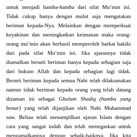
untuk menjadi hamba-hamba dari sifat Mu’min ini.
Tidak cukup hanya dengan mulut saja mengatakan
beriman kepada-Nya. Melainkan dengan memperkuat
keyakinan dan meningkatkan keimanan maka orang-
orang mu’min akan berhasil memperoleh barkat hakiki
dari pada sifat Mu’min ini. Jika ajarannya tidak
diamalkan berarti beriman hanya kepada sebagian saja
dari hukum Allah dan kepada sebagian lagi tidak.
Berarti beriman kepada semua Nabi telah dilaksanakan
namun tidak beriman kepada orang yang telah datang
dizaman ini sebagai
Ghulam Shadiq (hamba yang
benar)
yang telah dijanjikan oleh Nabi Muhammad
saw. Beliau telah menampilkan ajaran Islam dengan
cara yang sangat indah dan telah menegaskan untuk
mengamalkannya dengan sebaik-baiknya. Jika kita