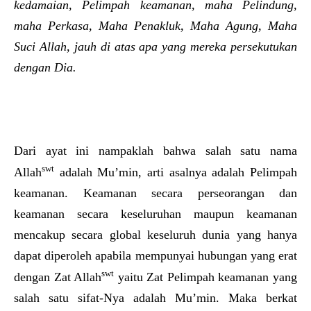
kedamaian, Pelimpah keamanan, maha Pelindung,
maha Perkasa, Maha Penakluk, Maha Agung, Maha
Suci Allah, jauh di atas apa yang mereka persekutukan
dengan Dia.
Dari ayat ini nampaklah bahwa salah satu nama
swt
Allah
adalah Mu’min, arti asalnya adalah Pelimpah
keamanan. Keamanan secara perseorangan dan
keamanan secara keseluruhan maupun keamanan
mencakup secara global keseluruh dunia yang hanya
dapat diperoleh apabila mempunyai hubungan yang erat
swt
dengan Zat Allah
yaitu Zat Pelimpah keamanan yang
salah satu sifat-Nya adalah Mu’min. Maka berkat