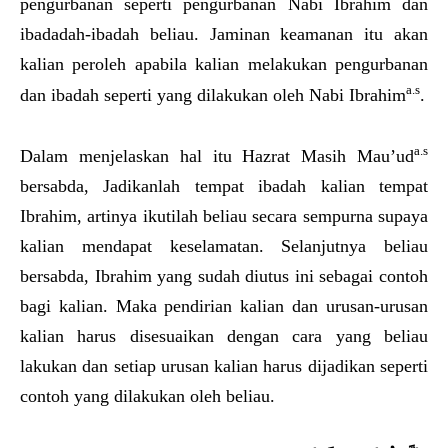
pengurbanan seperti pengurbanan Nabi Ibrahim dan
ibadadah-ibadah beliau. Jaminan keamanan itu akan
kalian peroleh apabila kalian melakukan pengurbanan
a.s
dan ibadah seperti yang dilakukan oleh Nabi Ibrahim
.
a.s
Dalam menjelaskan hal itu Hazrat Masih Mau’ud
bersabda, Jadikanlah tempat ibadah kalian tempat
Ibrahim, artinya ikutilah beliau secara sempurna supaya
kalian mendapat keselamatan. Selanjutnya beliau
bersabda, Ibrahim yang sudah diutus ini sebagai contoh
bagi kalian. Maka pendirian kalian dan urusan-urusan
kalian harus disesuaikan dengan cara yang beliau
lakukan dan setiap urusan kalian harus dijadikan seperti
contoh yang dilakukan oleh beliau.