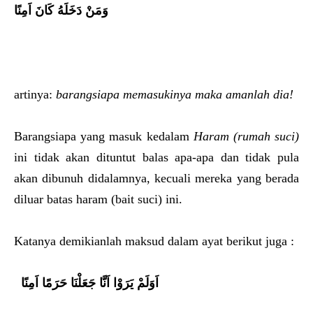
وَمَنْ دَخَلَهُ كَانَ اَمِنًا
artinya:
barangsiapa memasukinya maka amanlah dia!
Barangsiapa yang masuk kedalam
Haram (rumah suci)
ini tidak akan dituntut balas apa-apa dan tidak pula
akan dibunuh didalamnya, kecuali mereka yang berada
diluar batas haram (bait suci) ini.
Katanya demikianlah maksud dalam ayat berikut juga :
اَوَلَمْ يَرَوْا اَنَّا جَعَلْنَا حَرَمًا اَمِنًا