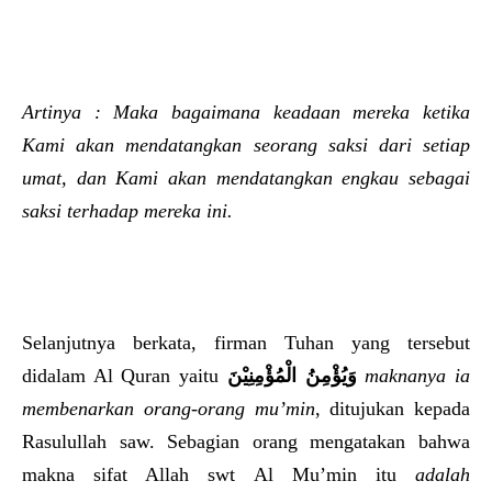
Artinya : Maka bagaimana keadaan mereka ketika
Kami akan mendatangkan seorang saksi dari setiap
umat, dan Kami akan mendatangkan engkau sebagai
saksi terhadap mereka ini.
Selanjutnya berkata, firman Tuhan yang tersebut
didalam Al Quran yaitu
وَيُؤْمِنُ الْمُؤْمِنِيْنَ
maknanya ia
membenarkan orang-orang mu’min
, ditujukan kepada
Rasulullah saw. Sebagian orang mengatakan bahwa
makna sifat Allah swt Al Mu’min itu
adalah