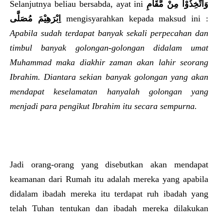
Selanjutnya beliau bersabda, ayat ini
وَاتَّخِذُوْا مِنْ مَّقَامِ
اِبْرَهِيْمَ مُصَلَّى
mengisyarahkan kepada maksud ini :
Apabila sudah terdapat banyak sekali perpecahan dan
timbul banyak golongan-golongan didalam umat
Muhammad maka diakhir zaman akan lahir seorang
Ibrahim. Diantara sekian banyak golongan yang akan
mendapat keselamatan hanyalah golongan yang
menjadi para pengikut Ibrahim itu secara sempurna.
Jadi orang-orang yang disebutkan akan mendapat
keamanan dari Rumah itu adalah mereka yang apabila
didalam ibadah mereka itu terdapat ruh ibadah yang
telah Tuhan tentukan dan ibadah mereka dilakukan