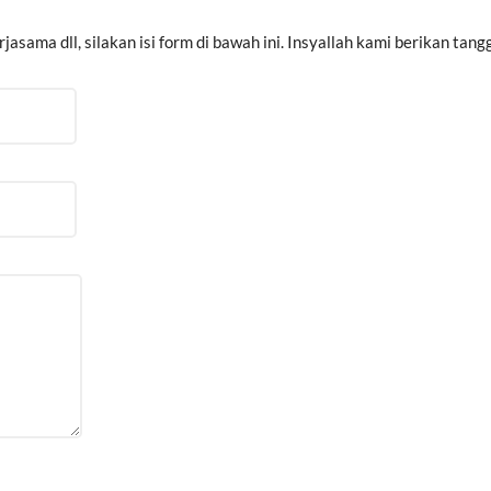
asama dll, silakan isi form di bawah ini. Insyallah kami berikan ta