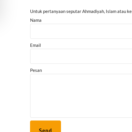
Untuk pertanyaan seputar Ahmadiyah, Islam atau kerj
Nama
Email
Pesan