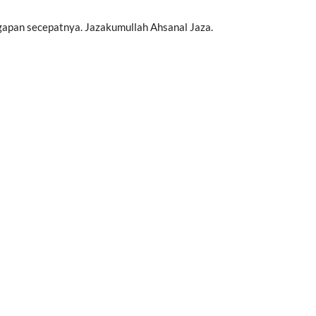
nggapan secepatnya. Jazakumullah Ahsanal Jaza.