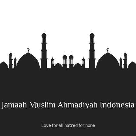
Jamaah Muslim Ahmadiyah Indonesia
Love for all hatred for none