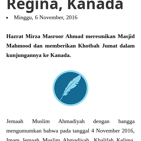
Regina, Kanada
Minggu, 6 November, 2016
Hazrat Mirza Masroor Ahmad meresmikan Masjid
Mahmood dan memberikan Khotbah Jumat dalam
kunjungannya ke Kanada.
Jemaah Muslim Ahmadiyah dengan bangga
mengumumkan bahwa pada tanggal 4 November 2016,
Imam Jemaah Muslim Ahmadiyah, Khalifah Kelima,