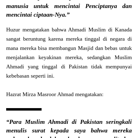
manusia untuk mencintai Penciptanya dan
mencintai ciptaan-Nya.”
Huzur mengatakan bahwa Ahmadi Muslim di Kanada
sangat beruntung karena mereka tinggal di negara di
mana mereka bisa membangun Masjid dan bebas untuk
menjalankan keyakinan mereka, sedangkan Muslim
Ahmadi yang tinggal di Pakistan tidak mempunyai
kebebasan seperti ini.
Hazrat Mirza Masroor Ahmad mengatakan:
“Para Muslim Ahmadi di Pakistan seringkali
menulis surat kepada saya bahwa mereka