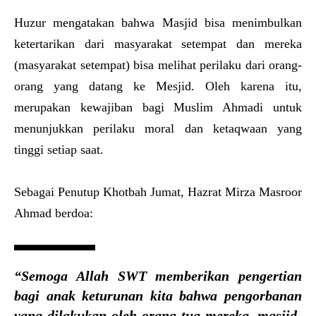
Huzur mengatakan bahwa Masjid bisa menimbulkan
ketertarikan dari masyarakat setempat dan mereka
(masyarakat setempat) bisa melihat perilaku dari orang-
orang yang datang ke Mesjid. Oleh karena itu,
merupakan kewajiban bagi Muslim Ahmadi untuk
menunjukkan perilaku moral dan ketaqwaan yang
tinggi setiap saat.
Sebagai Penutup Khotbah Jumat, Hazrat Mirza Masroor
Ahmad berdoa:
“Semoga Allah SWT memberikan pengertian
bagi anak keturunan kita bahwa pengorbanan
yang dilakukan oleh orang tua mereka, masjid-