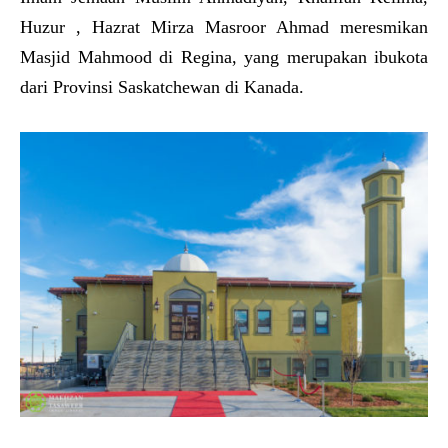
Huzur , Hazrat Mirza Masroor Ahmad meresmikan
Masjid Mahmood di Regina, yang merupakan ibukota
dari Provinsi Saskatchewan di Kanada.