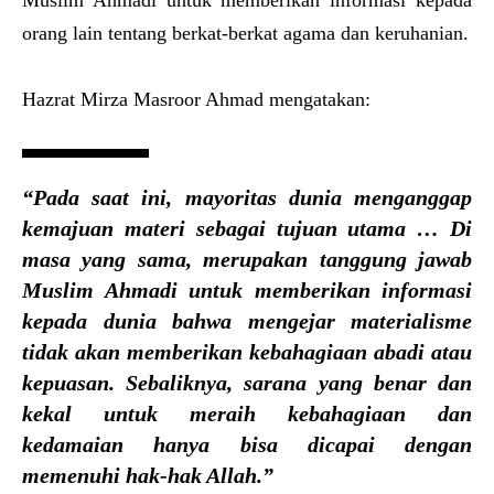
orang lain tentang berkat-berkat agama dan keruhanian.
Hazrat Mirza Masroor Ahmad mengatakan:
“Pada saat ini, mayoritas dunia menganggap
kemajuan materi sebagai tujuan utama … Di
masa yang sama, merupakan tanggung jawab
Muslim Ahmadi untuk memberikan informasi
kepada dunia bahwa mengejar materialisme
tidak akan memberikan kebahagiaan abadi atau
kepuasan. Sebaliknya, sarana yang benar dan
kekal untuk meraih kebahagiaan dan
kedamaian hanya bisa dicapai dengan
memenuhi hak-hak Allah.”