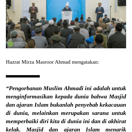
Hazrat Mirza Masroor Ahmad mengatakan:
“Pengorbanan Muslim Ahmadi ini adalah untuk
menginformasikan kepada dunia bahwa Masjid
dan ajaran Islam bukanlah penyebab kekacauan
di dunia, melainkan merupakan sarana untuk
memperbaiki diri kita di dunia ini dan di akhirat
kelak. Masjid dan ajaran Islam menarik