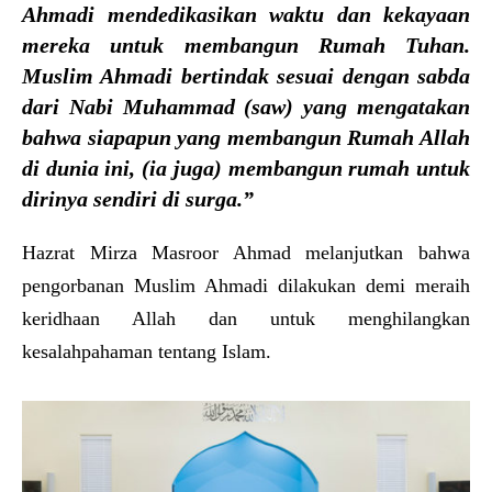
Ahmadi mendedikasikan waktu dan kekayaan
mereka untuk membangun Rumah Tuhan.
Muslim Ahmadi bertindak sesuai dengan sabda
dari Nabi Muhammad (saw) yang mengatakan
bahwa siapapun yang membangun Rumah Allah
di dunia ini, (ia juga) membangun rumah untuk
dirinya sendiri di surga.”
Hazrat Mirza Masroor Ahmad melanjutkan bahwa
pengorbanan Muslim Ahmadi dilakukan demi meraih
keridhaan Allah dan untuk menghilangkan
kesalahpahaman tentang Islam.