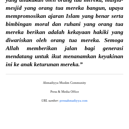
mesjid yang orang tua mereka bangun, upaya
mempromosikan ajaran Islam yang benar serta
bimbingan moral dan ruhani yang orang tua
mereka berikan adalah kekayaan hakiki yang
diwariskan oleh orang tua mereka. Semoga
Allah memberikan jalan bagi generasi
mendatang untuk ikut menanamkan keyakinan
ini ke anak keturunan mereka.”
Ahmadiyya Muslim Community
Press & Media Office
URL sumber
:
pressahmadiyya.com