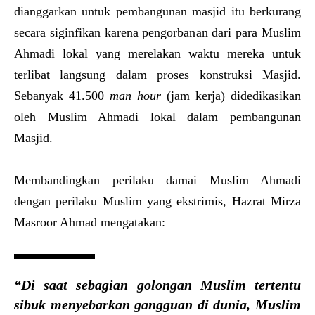
dianggarkan untuk pembangunan masjid itu berkurang
secara siginfikan karena pengorbanan dari para Muslim
Ahmadi lokal yang merelakan waktu mereka untuk
terlibat langsung dalam proses konstruksi Masjid.
Sebanyak 41.500
man hour
(jam kerja) didedikasikan
oleh Muslim Ahmadi lokal dalam pembangunan
Masjid.
Membandingkan perilaku damai Muslim Ahmadi
dengan perilaku Muslim yang ekstrimis, Hazrat Mirza
Masroor Ahmad mengatakan:
“Di saat sebagian golongan Muslim tertentu
sibuk menyebarkan gangguan di dunia, Muslim