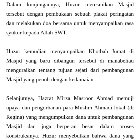
Dalam kunjungannya, Huzur meresmikan Masjid
tersebut dengan pembukaan sebuah plakat peringatan
dan melakukan doa bersama untuk menyampaikan rasa
syukur kepada Allah SWT.
Huzur kemudian menyampaikan Khotbah Jumat di
Masjid yang baru dibangun tersebut di manabeliau
menguraikan tentang tujuan sejati dari pembangunan
Masjid yang penuh dengan kedamaian.
Selanjutnya, Hazrat Mirza Masroor Ahmad memuji
upaya dan pengorbanan para Muslim Ahmadi lokal (di
Regina) yang mengumpulkan dana untuk pembangunan
Masjid dan juga berperan besar dalam proses
konstruksinya. Huzur menyebutkan bahwa dana yang