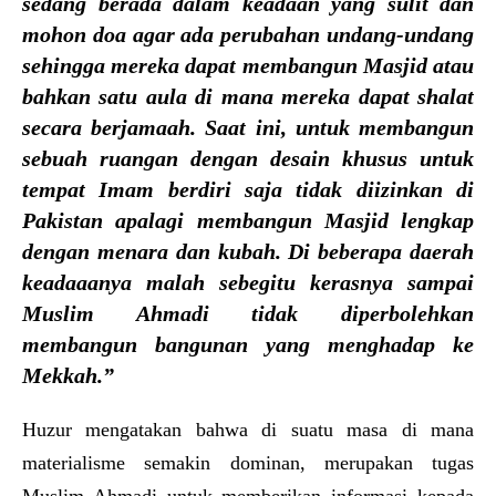
sedang berada dalam keadaan yang sulit dan
mohon doa agar ada perubahan undang-undang
sehingga mereka dapat membangun Masjid atau
bahkan satu aula di mana mereka dapat shalat
secara berjamaah. Saat ini, untuk membangun
sebuah ruangan dengan desain khusus untuk
tempat Imam berdiri saja tidak diizinkan di
Pakistan apalagi membangun Masjid lengkap
dengan menara dan kubah. Di beberapa daerah
keadaaanya malah sebegitu kerasnya sampai
Muslim Ahmadi tidak diperbolehkan
membangun bangunan yang menghadap ke
Mekkah.”
Huzur mengatakan bahwa di suatu masa di mana
materialisme semakin dominan, merupakan tugas
Muslim Ahmadi untuk memberikan informasi kepada