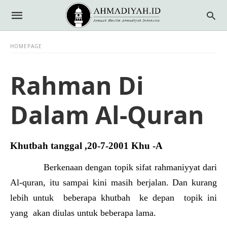
HOMEPAGE
Rahman Di
Dalam Al-Quran
Khutbah tanggal ,20-7-2001 Khu -A
Berkenaan dengan topik sifat rahmaniyyat dari
Al-quran, itu sampai kini masih berjalan. Dan kurang
lebih untuk beberapa khutbah ke depan topik ini
yang akan diulas untuk beberapa lama.