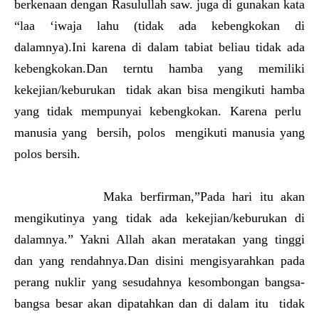
berkenaan dengan Rasulullah saw. juga di gunakan kata
“laa ‘iwaja lahu (tidak ada kebengkokan di
dalamnya).Ini karena di dalam tabiat beliau tidak ada
kebengkokan.Dan terntu hamba yang memiliki
kekejian/keburukan tidak akan bisa mengikuti hamba
yang tidak mempunyai kebengkokan. Karena perlu
manusia yang bersih, polos mengikuti manusia yang
polos bersih.
Maka berfirman,”Pada hari itu akan
mengikutinya yang tidak ada kekejian/keburukan di
dalamnya.” Yakni Allah akan meratakan yang tinggi
dan yang rendahnya.Dan disini mengisyarahkan pada
perang nuklir yang sesudahnya kesombongan bangsa-
bangsa besar akan dipatahkan dan di dalam itu tidak