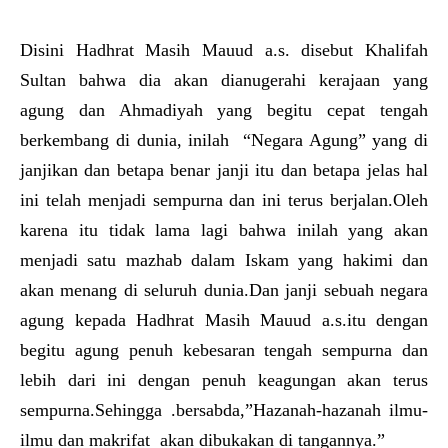
Disini Hadhrat Masih Mauud a.s. disebut Khalifah
Sultan bahwa dia akan dianugerahi kerajaan yang
agung dan Ahmadiyah yang begitu cepat tengah
berkembang di dunia, inilah “Negara Agung” yang di
janjikan dan betapa benar janji itu dan betapa jelas hal
ini telah menjadi sempurna dan ini terus berjalan.Oleh
karena itu tidak lama lagi bahwa inilah yang akan
menjadi satu mazhab dalam Iskam yang hakimi dan
akan menang di seluruh dunia.Dan janji sebuah negara
agung kepada Hadhrat Masih Mauud a.s.itu dengan
begitu agung penuh kebesaran tengah sempurna dan
lebih dari ini dengan penuh keagungan akan terus
sempurna.Sehingga .bersabda,”Hazanah-hazanah ilmu-
ilmu dan makrifat akan dibukakan di tangannya.”