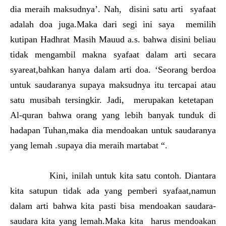
dia meraih maksudnya’. Nah, disini satu arti syafaat
adalah doa juga.Maka dari segi ini saya memilih
kutipan Hadhrat Masih Mauud a.s. bahwa disini beliau
tidak mengambil makna syafaat dalam arti secara
syareat,bahkan hanya dalam arti doa. ‘Seorang berdoa
untuk saudaranya supaya maksudnya itu tercapai atau
satu musibah tersingkir. Jadi, merupakan ketetapan
Al-quran bahwa orang yang lebih banyak tunduk di
hadapan Tuhan,maka dia mendoakan untuk saudaranya
yang lemah .supaya dia meraih martabat “.
Kini, inilah untuk kita satu contoh. Diantara
kita satupun tidak ada yang pemberi syafaat,namun
dalam arti bahwa kita pasti bisa mendoakan saudara-
saudara kita yang lemah.Maka kita harus mendoakan