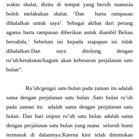
waktu shalat, disitu di tempat yang bersih manusia
boleh melakukan shalat. ‘Dan harta rampasan
dihalalkan untuk saya’. Sebagai akibat dari perang
agama harta rampasan diberikan untuk diambil Beliau
bersabda,’ Sebelum ini kepada siapapun ini tidak
dihalalkan.Dan saya ditolong dengan
ru’ub/ketakutan/kagum akan kebesaran perjalanan satu
bulan”.
Ru’ub/gengsi satu bulan pada zaman itu adalah
sama dengan perjalanan satu bulan .Satu bulan ru’ub
pada zaman itu adalah sama dengan perjalanan satu
bulan. Dan hari inipun ru’ub satu bulan adalah sama
dengan perjalanan satu bulan yang mana seluruh bumi
termasuk di dalamnya.Karena kini telah ditemukan