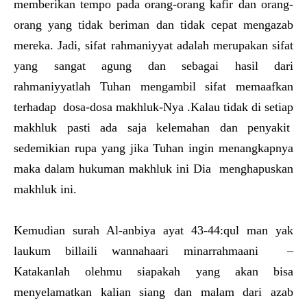
memberikan tempo pada orang-orang kafir dan orang-
orang yang tidak beriman dan tidak cepat mengazab
mereka. Jadi, sifat rahmaniyyat adalah merupakan sifat
yang sangat agung dan sebagai hasil dari
rahmaniyyatlah Tuhan mengambil sifat memaafkan
terhadap dosa-dosa makhluk-Nya .Kalau tidak di setiap
makhluk pasti ada saja kelemahan dan penyakit
sedemikian rupa yang jika Tuhan ingin menangkapnya
maka dalam hukuman makhluk ini Dia menghapuskan
makhluk ini.
Kemudian surah Al-anbiya ayat 43-44:qul man yak
laukum billaili wannahaari minarrahmaani –
Katakanlah olehmu siapakah yang akan bisa
menyelamatkan kalian siang dan malam dari azab