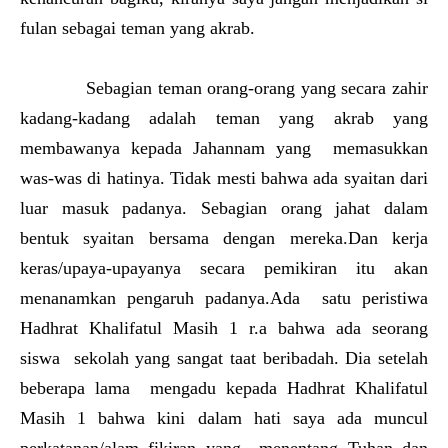
fulan sebagai teman yang akrab.
Sebagian teman orang-orang yang secara zahir
kadang-kadang adalah teman yang akrab yang
membawanya kepada Jahannam yang memasukkan
was-was di hatinya. Tidak mesti bahwa ada syaitan dari
luar masuk padanya. Sebagian orang jahat dalam
bentuk syaitan bersama dengan mereka.Dan kerja
keras/upaya-upayanya secara pemikiran itu akan
menanamkan pengaruh padanya.Ada satu peristiwa
Hadhrat Khalifatul Masih 1 r.a bahwa ada seorang
siswa sekolah yang sangat taat beribadah. Dia setelah
beberapa lama mengadu kepada Hadhrat Khalifatul
Masih 1 bahwa kini dalam hati saya ada muncul