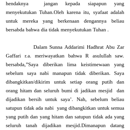
hendaknya jangan kepada siapapun yang
menyekutukan Tuhan.Oleh karena itu, syafaat adalah
untuk mereka yang berkenaan dengannya beliau
bersabda bahwa dia tidak menyekutukan Tuhan .
Dalam Sunna Addarimi Hadhrat Abu Zar
Gaffari r.a. meriwayatkan bahwa R asulullah saw.
bersabda,”Saya diberikan lima keistimewaan yang
sebelum saya nabi manapun tidak diberikan. Saya
dibangkitkan/dikirim untuk setiap orang putih dan
orang hitam dan seluruh bumi di jadikan mesjid dan
dijadikan bersih untuk saya’. Nah, sebelum beliau
satupun tidak ada nabi yang dibangkitkan untuk semua
yang putih dan yang hitam dan satupun tidak ada yang
seluruh tanah dijadikan mesjid.Dimanapun datang