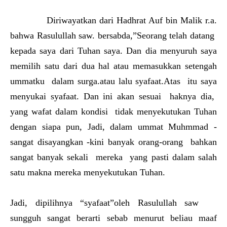
Diriwayatkan dari Hadhrat Auf bin Malik r.a.
bahwa Rasulullah saw. bersabda,”Seorang telah datang
kepada saya dari Tuhan saya. Dan dia menyuruh saya
memilih satu dari dua hal atau memasukkan setengah
ummatku dalam surga.atau lalu syafaat.Atas itu saya
menyukai syafaat. Dan ini akan sesuai haknya dia,
yang wafat dalam kondisi tidak menyekutukan Tuhan
dengan siapa pun, Jadi, dalam ummat Muhmmad -
sangat disayangkan -kini banyak orang-orang bahkan
sangat banyak sekali mereka yang pasti dalam salah
satu makna mereka menyekutukan Tuhan.
Jadi, dipilihnya “syafaat”oleh Rasulullah saw
sungguh sangat berarti sebab menurut beliau maaf