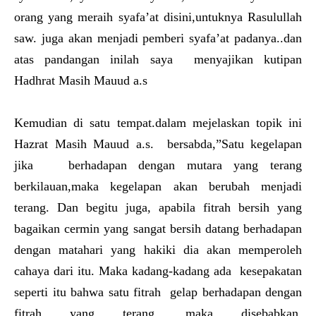
orang yang meraih syafa’at disini,untuknya Rasulullah
saw. juga akan menjadi pemberi syafa’at padanya..dan
atas pandangan inilah saya menyajikan kutipan
Hadhrat Masih Mauud a.s
Kemudian di satu tempat.dalam mejelaskan topik ini
Hazrat Masih Mauud a.s. bersabda,”Satu kegelapan
jika berhadapan dengan mutara yang terang
berkilauan,maka kegelapan akan berubah menjadi
terang. Dan begitu juga, apabila fitrah bersih yang
bagaikan cermin yang sangat bersih datang berhadapan
dengan matahari yang hakiki dia akan memperoleh
cahaya dari itu. Maka kadang-kadang ada kesepakatan
seperti itu bahwa satu fitrah gelap berhadapan dengan
fitrah yang terang, maka disebabkan