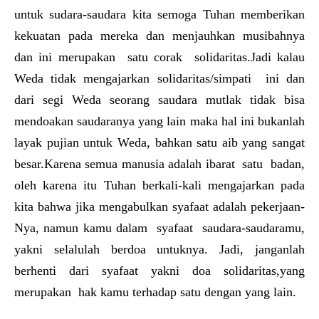
untuk sudara-saudara kita semoga Tuhan memberikan
kekuatan pada mereka dan menjauhkan musibahnya
dan ini merupakan satu corak solidaritas.Jadi kalau
Weda tidak mengajarkan solidaritas/simpati ini dan
dari segi Weda seorang saudara mutlak tidak bisa
mendoakan saudaranya yang lain maka hal ini bukanlah
layak pujian untuk Weda, bahkan satu aib yang sangat
besar.Karena semua manusia adalah ibarat satu badan,
oleh karena itu Tuhan berkali-kali mengajarkan pada
kita bahwa jika mengabulkan syafaat adalah pekerjaan-
Nya, namun kamu dalam syafaat saudara-saudaramu,
yakni selalulah berdoa untuknya. Jadi, janganlah
berhenti dari syafaat yakni doa solidaritas,yang
merupakan hak kamu terhadap satu dengan yang lain.