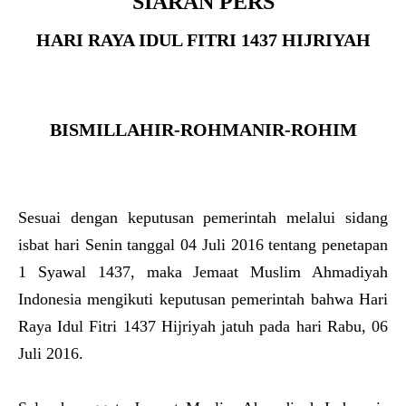
SIARAN PERS
HARI RAYA IDUL FITRI 1437 HIJRIYAH
BISMILLAHIR-ROHMANIR-ROHIM
Sesuai dengan keputusan pemerintah melalui sidang
isbat hari Senin tanggal 04 Juli 2016 tentang penetapan
1 Syawal 1437, maka Jemaat Muslim Ahmadiyah
Indonesia mengikuti keputusan pemerintah bahwa Hari
Raya Idul Fitri 1437 Hijriyah jatuh pada hari Rabu, 06
Juli 2016.