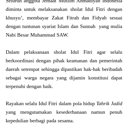
Seluruh anggota Jemaat Muslim Ahmadiyah Indonesia
diminta untuk melaksanakan sholat Idul Fitri dengan
khusyu’, membayar Zakat Fitrah dan Fidyah sesuai
dengan tuntunan syariat Islam dan Sunnah yang mulia
Nabi Besar Muhammad SAW.
Dalam pelaksanaan sholat Idul Fitri agar selalu
berkoordinasi dengan pihak keamanan dan pemerintah
daerah setempat sehingga dipastikan hak-hak beribadah
sebagai warga negara yang dijamin konstitusi dapat
terpenuhi dengan baik.
Rayakan selalu Idul Fitri dalam pola hidup
Tahrik Jadid
yang mengutamakan kesederhanaan namun penuh
kepedulian berbagi pada sesama.