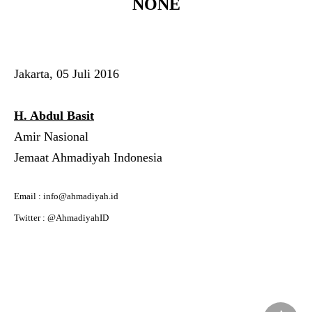
NONE
Jakarta, 05 Juli 2016
H. Abdul Basit
Amir Nasional
Jemaat Ahmadiyah Indonesia
Email : info@ahmadiyah.id
Twitter : @AhmadiyahID