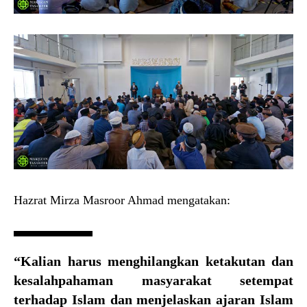
Hazrat Mirza Masroor Ahmad mengatakan:
“Kalian harus menghilangkan ketakutan dan
kesalahpahaman masyarakat setempat
terhadap Islam dan menjelaskan ajaran Islam