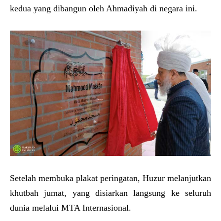
kedua yang dibangun oleh Ahmadiyah di negara ini.
Setelah membuka plakat peringatan, Huzur melanjutkan
khutbah jumat, yang disiarkan langsung ke seluruh
dunia melalui MTA Internasional.