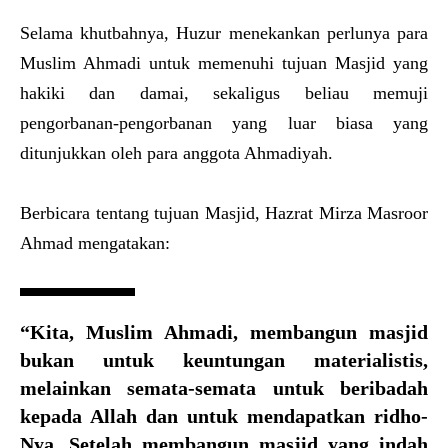
Selama khutbahnya, Huzur menekankan perlunya para
Muslim Ahmadi untuk memenuhi tujuan Masjid yang
hakiki dan damai, sekaligus beliau memuji
pengorbanan-pengorbanan yang luar biasa yang
ditunjukkan oleh para anggota Ahmadiyah.
Berbicara tentang tujuan Masjid, Hazrat Mirza Masroor
Ahmad mengatakan:
“Kita, Muslim Ahmadi, membangun masjid
bukan untuk keuntungan materialistis,
melainkan semata-semata untuk beribadah
kepada Allah dan untuk mendapatkan ridho-
Nya. Setelah membangun masjid yang indah