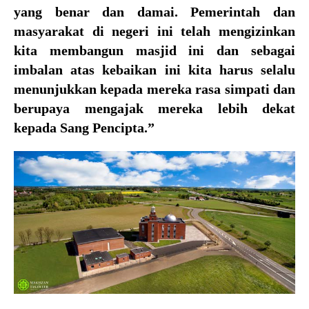
yang benar dan damai. Pemerintah dan
masyarakat di negeri ini telah mengizinkan
kita membangun masjid ini dan sebagai
imbalan atas kebaikan ini kita harus selalu
menunjukkan kepada mereka rasa simpati dan
berupaya mengajak mereka lebih dekat
kepada Sang Pencipta.”