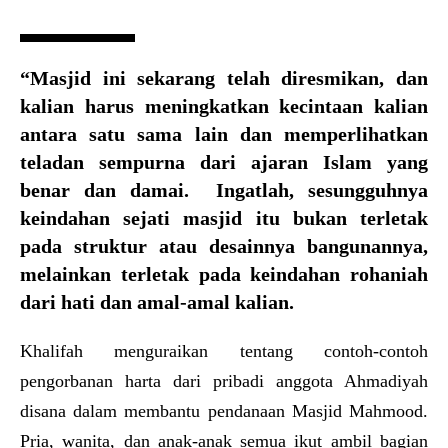
“Masjid ini sekarang telah diresmikan, dan
kalian harus meningkatkan kecintaan kalian
antara satu sama lain dan memperlihatkan
teladan sempurna dari ajaran Islam yang
benar dan damai. Ingatlah, sesungguhnya
keindahan sejati masjid itu bukan terletak
pada struktur atau desainnya bangunannya,
melainkan terletak pada keindahan rohaniah
dari hati dan amal-amal kalian.
Khalifah menguraikan tentang contoh-contoh
pengorbanan harta dari pribadi anggota Ahmadiyah
disana dalam membantu pendanaan Masjid Mahmood.
Pria, wanita, dan anak-anak semua ikut ambil bagian