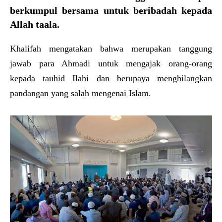
berkumpul bersama untuk beribadah kepada
Allah taala.
Khalifah mengatakan bahwa merupakan tanggung
jawab para Ahmadi untuk mengajak orang-orang
kepada tauhid Ilahi dan berupaya menghilangkan
pandangan yang salah mengenai Islam.