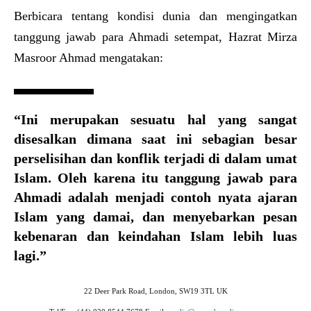
Berbicara tentang kondisi dunia dan mengingatkan
tanggung jawab para Ahmadi setempat, Hazrat Mirza
Masroor Ahmad mengatakan:
“Ini merupakan sesuatu hal yang sangat
disesalkan dimana saat ini sebagian besar
perselisihan dan konflik terjadi di dalam umat
Islam. Oleh karena itu tanggung jawab para
Ahmadi adalah menjadi contoh nyata ajaran
Islam yang damai, dan menyebarkan pesan
kebenaran dan keindahan Islam lebih luas
lagi.”
22 Deer Park Road, London, SW19 3TL UK