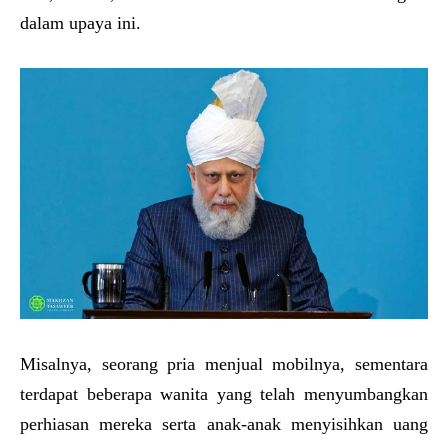
dalam upaya ini.
Misalnya, seorang pria menjual mobilnya, sementara
terdapat beberapa wanita yang telah menyumbangkan
perhiasan mereka serta anak-anak menyisihkan uang