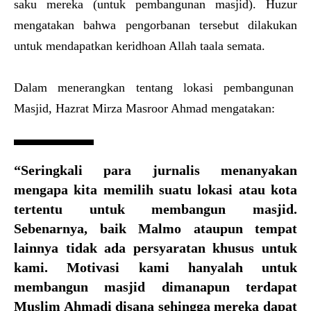
saku mereka (untuk pembangunan masjid). Huzur
mengatakan bahwa pengorbanan tersebut dilakukan
untuk mendapatkan keridhoan Allah taala semata.
Dalam menerangkan tentang lokasi pembangunan
Masjid, Hazrat Mirza Masroor Ahmad mengatakan:
“Seringkali para jurnalis menanyakan
mengapa kita memilih suatu lokasi atau kota
tertentu untuk membangun masjid.
Sebenarnya, baik Malmo ataupun tempat
lainnya tidak ada persyaratan khusus untuk
kami. Motivasi kami hanyalah untuk
membangun masjid dimanapun terdapat
Muslim Ahmadi disana sehingga mereka dapat