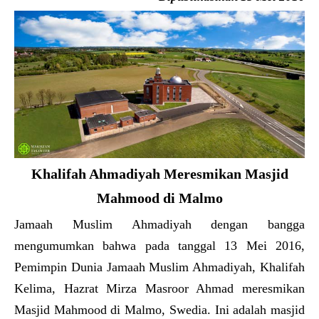
Khalifah Ahmadiyah Meresmikan Masjid
Mahmood di Malmo
Jamaah Muslim Ahmadiyah dengan bangga
mengumumkan bahwa pada tanggal 13 Mei 2016,
Pemimpin Dunia Jamaah Muslim Ahmadiyah, Khalifah
Kelima, Hazrat Mirza Masroor Ahmad meresmikan
Masjid Mahmood di Malmo, Swedia. Ini adalah masjid