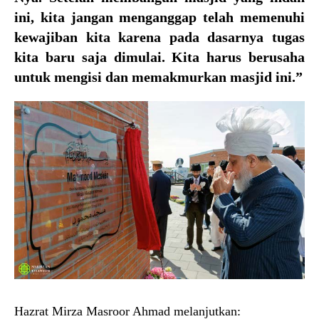
ini, kita jangan menganggap telah memenuhi
kewajiban kita karena pada dasarnya tugas
kita baru saja dimulai. Kita harus berusaha
untuk mengisi dan memakmurkan masjid ini.”
Hazrat Mirza Masroor Ahmad melanjutkan: