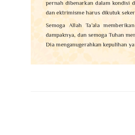
pernah dibenarkan dalam kondisi d
dan ektrimisme harus dikutuk seker
Semoga Allah Ta’ala memberikan
dampaknya, dan semoga Tuhan meng
Dia menganugerahkan kepulihan yan