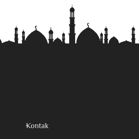
Kontak