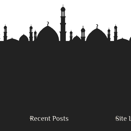
Recent Posts
Site 