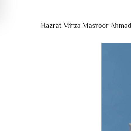
Hazrat Mirza Masroor Ahmad