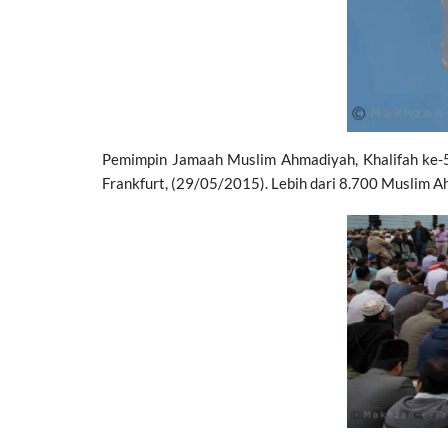
Pemimpin Jamaah Muslim Ahmadiyah, Khalifah ke-
Frankfurt, (29/05/2015). Lebih dari 8.700 Muslim Ah