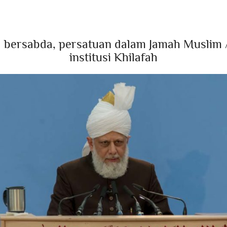
 bersabda, persatuan dalam Jamah Muslim 
institusi Khilafah