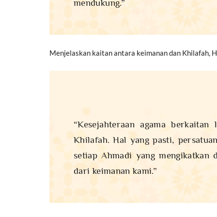
mendukung.”
Menjelaskan kaitan antara keimanan dan Khilafah, 
“Kesejahteraan agama berkaitan 
Khilafah. Hal yang pasti, persatu
setiap Ahmadi yang mengikatkan d
dari keimanan kami.”