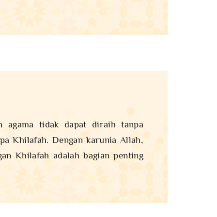
n agama tidak dapat diraih tanpa
pa Khilafah. Dengan karunia Allah,
an Khilafah adalah bagian penting