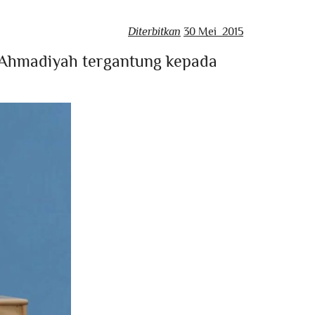
Diterbitkan
30 Mei 2015
Ahmadiyah tergantung kepada