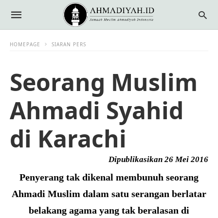
HOMEPAGE
SIARAN PERS
Seorang Muslim
Ahmadi Syahid
di Karachi
Dipublikasikan 26 Mei 2016
Penyerang tak dikenal membunuh seorang
Ahmadi Muslim dalam satu serangan berlatar
belakang agama yang tak beralasan di