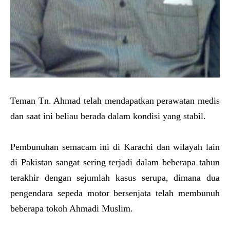
Teman Tn. Ahmad telah mendapatkan perawatan medis
dan saat ini beliau berada dalam kondisi yang stabil.
Pembunuhan semacam ini di Karachi dan wilayah lain
di Pakistan sangat sering terjadi dalam beberapa tahun
terakhir dengan sejumlah kasus serupa, dimana dua
pengendara sepeda motor bersenjata telah membunuh
beberapa tokoh Ahmadi Muslim.