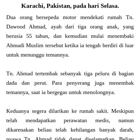
Karachi, Pakistan, pada hari Selasa.
Dua orang bersepeda motor mendekati rumah Tn.
Dawood Ahmad, ayah dari tiga orang anak, yang
berusia 55 tahun, dan kemudian mulai menembaki
Ahmadi Muslim tersebut ketika ia tengah berdiri di luar
untuk menunggu temannya.
Tn. Ahmad tertembak sebanyak tiga peluru di bagian
dada dan perut. Para penyerang juga menembak
temannya, saat ia bergegas untuk menolongnya.
Keduanya segera dilarikan ke rumah sakit. Meskipun
telah mendapatkan perawatan medis, namun
dikarenakan beliau telah kehilangan banyak darah,
nyawa Tn. Ahmad tidak dapat diselamatkan. Beliau