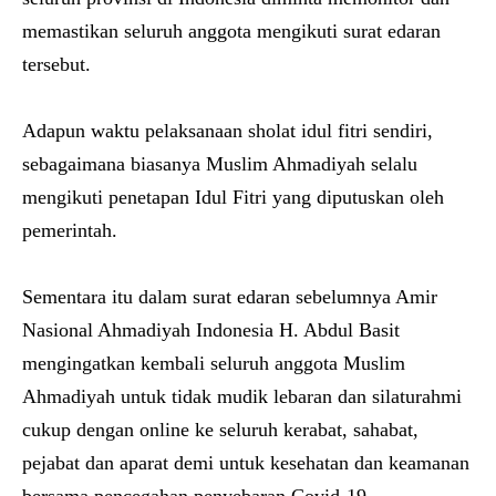
memastikan seluruh anggota mengikuti surat edaran
tersebut.
Adapun waktu pelaksanaan sholat idul fitri sendiri,
sebagaimana biasanya Muslim Ahmadiyah selalu
mengikuti penetapan Idul Fitri yang diputuskan oleh
pemerintah.
Sementara itu dalam surat edaran sebelumnya Amir
Nasional Ahmadiyah Indonesia H. Abdul Basit
mengingatkan kembali seluruh anggota Muslim
Ahmadiyah untuk tidak mudik lebaran dan silaturahmi
cukup dengan online ke seluruh kerabat, sahabat,
pejabat dan aparat demi untuk kesehatan dan keamanan
bersama pencegahan penyebaran Covid-19.