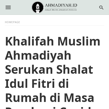
HOMEPAGE
Khalifah Muslim
Ahmadiyah
Serukan Shalat
Idul Fitri di
Rumah di Masa