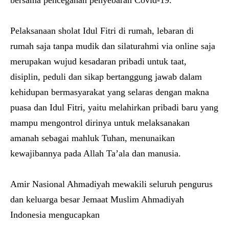
Pelaksanaan sholat Idul Fitri di rumah, lebaran di
rumah saja tanpa mudik dan silaturahmi via online saja
merupakan wujud kesadaran pribadi untuk taat,
disiplin, peduli dan sikap bertanggung jawab dalam
kehidupan bermasyarakat yang selaras dengan makna
puasa dan Idul Fitri, yaitu melahirkan pribadi baru yang
mampu mengontrol dirinya untuk melaksanakan
amanah sebagai mahluk Tuhan, menunaikan
kewajibannya pada Allah Ta’ala dan manusia.
Amir Nasional Ahmadiyah mewakili seluruh pengurus
dan keluarga besar Jemaat Muslim Ahmadiyah
Indonesia mengucapkan