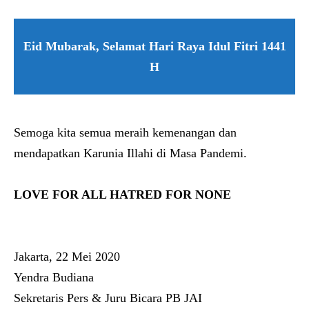
Eid Mubarak, Selamat Hari Raya Idul Fitri 1441
H
Semoga kita semua meraih kemenangan dan
mendapatkan Karunia Illahi di Masa Pandemi.
LOVE FOR ALL HATRED FOR NONE
Jakarta, 22 Mei 2020
Yendra Budiana
Sekretaris Pers & Juru Bicara PB JAI