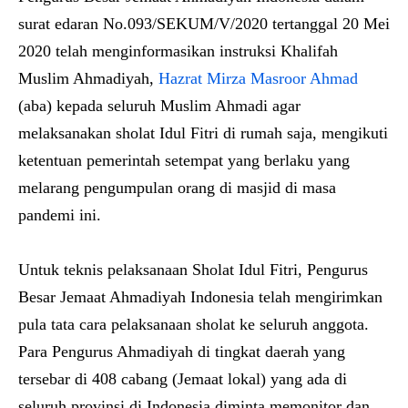
surat edaran No.093/SEKUM/V/2020 tertanggal 20 Mei
2020 telah menginformasikan instruksi Khalifah
Muslim Ahmadiyah,
Hazrat Mirza Masroor Ahmad
(aba) kepada seluruh Muslim Ahmadi agar
melaksanakan sholat Idul Fitri di rumah saja, mengikuti
ketentuan pemerintah setempat yang berlaku yang
melarang pengumpulan orang di masjid di masa
pandemi ini.
Untuk teknis pelaksanaan Sholat Idul Fitri, Pengurus
Besar Jemaat Ahmadiyah Indonesia telah mengirimkan
pula tata cara pelaksanaan sholat ke seluruh anggota.
Para Pengurus Ahmadiyah di tingkat daerah yang
tersebar di 408 cabang (Jemaat lokal) yang ada di
seluruh provinsi di Indonesia diminta memonitor dan