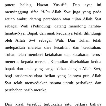
a.s
putera beliau, Hazrat Yusuf
. Dan ayat ini
menyinggung sifat
‘Alîm
Allah Swt juga yang pada
setiap waktu datang percobaan atau ujian Allah Swt
sebagai Wali (Pelindung) datang menolong hamba-
hamba-Nya. Bapak dan anak keduanya telah dilindungi
oleh Allah Swt sebagai Wali. Dan Tuhan telah
melepaskan mereka dari kesulitan dan kesusahan.
Tuhan telah memberi ketabahan dan kesabaran terus-
menerus kepada mereka. Kemudian disebabkan kedua
bapak dan anak yang sangat dekat dengan Allah Swt,
bagi saudara-saudara beliau yang lainnya–pun Allah
Swt telah menyediakan sarana untuk perbaikan dan
perubahan nasib mereka.
Dari kisah tersebut terbukalah satu perkara bahwa