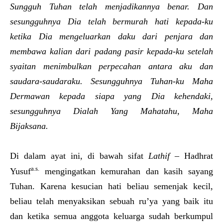
Sungguh Tuhan telah menjadikannya benar. Dan
sesungguhnya Dia telah bermurah hati kepada-ku
ketika Dia mengeluarkan daku dari penjara dan
membawa kalian dari padang pasir kepada-ku setelah
syaitan menimbulkan perpecahan antara aku dan
saudara-saudaraku. Sesungguhnya Tuhan-ku Maha
Dermawan kepada siapa yang Dia kehendaki,
sesungguhnya Dialah Yang Mahatahu, Maha
Bijaksana.
Di dalam ayat ini, di bawah sifat
Lathif
– Hadhrat
a.s.
Yusuf
mengingatkan kemurahan dan kasih sayang
Tuhan. Karena kesucian hati beliau semenjak kecil,
beliau telah menyaksikan sebuah ru’ya yang baik itu
dan ketika semua anggota keluarga sudah berkumpul