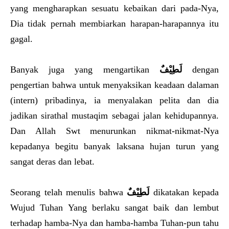
yang mengharapkan sesuatu kebaikan dari pada-Nya,
Dia tidak pernah membiarkan harapan-harapannya itu
gagal.
Banyak juga yang mengartikan
لَطِيْفٌ
dengan
pengertian bahwa untuk menyaksikan keadaan dalaman
(intern) pribadinya, ia menyalakan pelita dan dia
jadikan sirathal mustaqim sebagai jalan kehidupannya.
Dan Allah Swt menurunkan nikmat-nikmat-Nya
kepadanya begitu banyak laksana hujan turun yang
sangat deras dan lebat.
Seorang telah menulis bahwa
لَطِيْفٌ
dikatakan kepada
Wujud Tuhan Yang berlaku sangat baik dan lembut
terhadap hamba-Nya dan hamba-hamba Tuhan-pun tahu