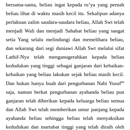
bersama-sama, beliau ingat kepada ru’ya yang pernah
beliau lihat di waktu masih kecil itu. Sekalipun adanya
perlakuan zalim saudara-saudara beliau, Allah Swt telah
menjadi Wali dan menjadi Sahabat beliau yang sangat
setia Yang selalu melindungi dan memelihara beliau,
dan sekarang dari segi duniawi Allah Swt melalui sifat
Lathif-Nya telah menganugerahkan kepada beliau
kedudukan yang tinggi sebagai ganjaran dari kebaikan-
kebaikan yang beliau lakukan sejak beliau masih kecil.
as
Dan bukan hanya buah dari pengurbanan Nabi Yusuf
saja, namun berkat pengurbanan ayahanda beliau pun
ganjaran telah diberikan kepada keluarga beliau semua
dan Allah Swt telah memberikan umur panjang kepada
ayahanda beliau sehingga beliau telah menyaksikan
kedudukan dan martabat tinggi yang telah diraih oleh