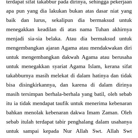
terdapat sifat takabbur pada dirinya, sehingga pekerjaan
apa pun yang dia lakukan bukan atas dasar niat yang
baik dan lurus, sekalipun dia bermaksud untuk
menegakkan keadilan di atas nama Tuhan akhirnya
menjadi sia-sia belaka. Atau dia bermaksud untuk
mengembangkan ajaran Agama atau mendakwakan diri
untuk mengembangkan dakwah Agama atau berusaha
untuk menegakkan syariat Agama Islam, kerana sifat
takabburnya masih melekat di dalam hatinya dan tidak
bisa disingkirkannya, dan karena di dalam dirinya
masih tersimpan berhala-berhala yang batil, oleh sebab
itu ia tidak mendapat taufik untuk menerima kebenaran
bahkan menolak kebenaran dakwa Imam Zaman. Oleh
sebab itulah terdapat tabir penghalang dalam usahanya
untuk sampai kepada Nur Allah Swt. Allah Swt