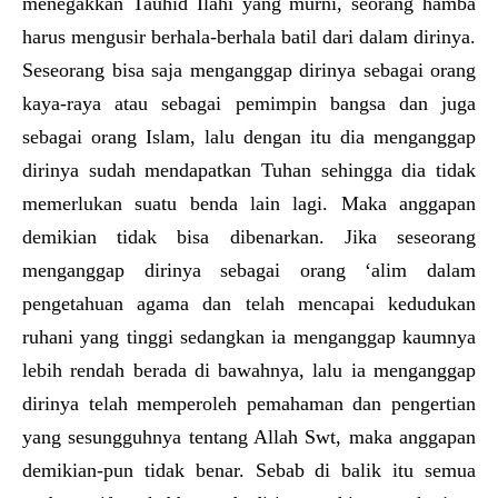
menegakkan Tauhid Ilahi yang murni, seorang hamba
harus mengusir berhala-berhala batil dari dalam dirinya.
Seseorang bisa saja menganggap dirinya sebagai orang
kaya-raya atau sebagai pemimpin bangsa dan juga
sebagai orang Islam, lalu dengan itu dia menganggap
dirinya sudah mendapatkan Tuhan sehingga dia tidak
memerlukan suatu benda lain lagi. Maka anggapan
demikian tidak bisa dibenarkan. Jika seseorang
menganggap dirinya sebagai orang ‘alim dalam
pengetahuan agama dan telah mencapai kedudukan
ruhani yang tinggi sedangkan ia menganggap kaumnya
lebih rendah berada di bawahnya, lalu ia menganggap
dirinya telah memperoleh pemahaman dan pengertian
yang sesungguhnya tentang Allah Swt, maka anggapan
demikian-pun tidak benar. Sebab di balik itu semua