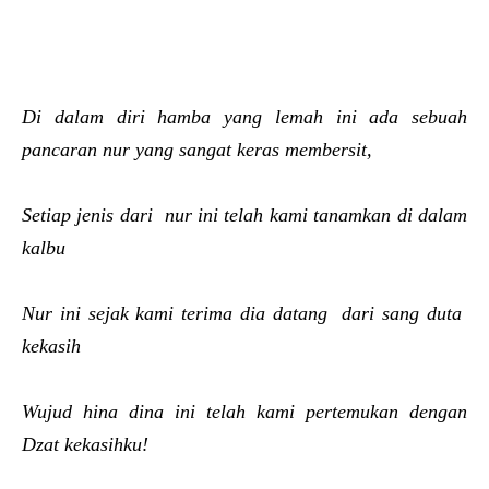
Di dalam diri hamba yang lemah ini ada sebuah
pancaran nur yang sangat keras membersit,
Setiap jenis dari nur ini telah kami tanamkan di dalam
kalbu
Nur ini sejak kami terima dia datang dari sang duta
kekasih
Wujud hina dina ini telah kami pertemukan dengan
Dzat kekasihku!