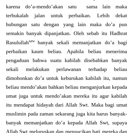
karena do’a-mendo’akan satu sama lain maka
terbukalah jalan untuk perbaikan. Lebih dekat
hubungan satu dengan yang lain maka do’a pun
semakin banyak dipanjatkan. Oleh sebab itu Hadhrat
saw
Rasulullah
banyak sekali memanjatkan do’a bagi
perbaikan kaum beliau. Apabila beliau menerima
pengaduan bahwa suatu kabilah disebabkan banyak
sekali melakukan perlawanan terhadap beliau
dimohonkan do’a untuk keburukan kabilah itu, namun
beliau mendo’akan bahkan beliau menganjurkan kepada
umat juga untuk mendo’akan mereka itu agar kabilah
itu mendapat hidayah dari Allah Swt. Maka bagi umat
muslimin pada zaman sekarang juga kita harus banyak-
banyak memanjatkan do’a kepada Allah Swt, supaya
Allah Swt meluruskan dan mensucikan hati mereka dan