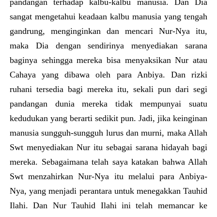
pandangan terhadap kalbu-kalbu manusia. Dan Dia
sangat mengetahui keadaan kalbu manusia yang tengah
gandrung, menginginkan dan mencari Nur-Nya itu,
maka Dia dengan sendirinya menyediakan sarana
baginya sehingga mereka bisa menyaksikan Nur atau
Cahaya yang dibawa oleh para Anbiya. Dan rizki
ruhani tersedia bagi mereka itu, sekali pun dari segi
pandangan dunia mereka tidak mempunyai suatu
kedudukan yang berarti sedikit pun. Jadi, jika keinginan
manusia sungguh-sungguh lurus dan murni, maka Allah
Swt menyediakan Nur itu sebagai sarana hidayah bagi
mereka. Sebagaimana telah saya katakan bahwa Allah
Swt menzahirkan Nur-Nya itu melalui para Anbiya-
Nya, yang menjadi perantara untuk menegakkan Tauhid
Ilahi. Dan Nur Tauhid Ilahi ini telah memancar ke