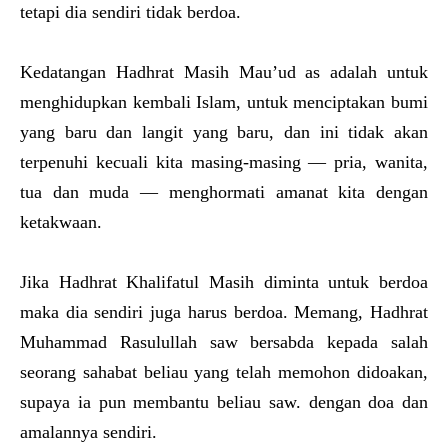
tetapi dia sendiri tidak berdoa.
Kedatangan Hadhrat Masih Mau’ud as adalah untuk
menghidupkan kembali Islam, untuk menciptakan bumi
yang baru dan langit yang baru, dan ini tidak akan
terpenuhi kecuali kita masing-masing — pria, wanita,
tua dan muda — menghormati amanat kita dengan
ketakwaan.
Jika Hadhrat Khalifatul Masih diminta untuk berdoa
maka dia sendiri juga harus berdoa. Memang, Hadhrat
Muhammad Rasulullah saw bersabda kepada salah
seorang sahabat beliau yang telah memohon didoakan,
supaya ia pun membantu beliau saw. dengan doa dan
amalannya sendiri.