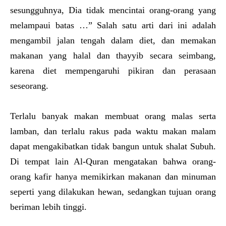
sesungguhnya, Dia tidak mencintai orang-orang yang
melampaui batas …” Salah satu arti dari ini adalah
mengambil jalan tengah dalam diet, dan memakan
makanan yang halal dan thayyib secara seimbang,
karena diet mempengaruhi pikiran dan perasaan
seseorang.
Terlalu banyak makan membuat orang malas serta
lamban, dan terlalu rakus pada waktu makan malam
dapat mengakibatkan tidak bangun untuk shalat Subuh.
Di tempat lain Al-Quran mengatakan bahwa orang-
orang kafir hanya memikirkan makanan dan minuman
seperti yang dilakukan hewan, sedangkan tujuan orang
beriman lebih tinggi.