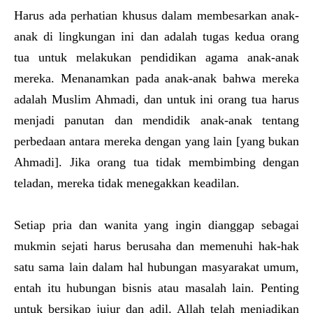
Harus ada perhatian khusus dalam membesarkan anak-
anak di lingkungan ini dan adalah tugas kedua orang
tua untuk melakukan pendidikan agama anak-anak
mereka. Menanamkan pada anak-anak bahwa mereka
adalah Muslim Ahmadi, dan untuk ini orang tua harus
menjadi panutan dan mendidik anak-anak tentang
perbedaan antara mereka dengan yang lain [yang bukan
Ahmadi]. Jika orang tua tidak membimbing dengan
teladan, mereka tidak menegakkan keadilan.
Setiap pria dan wanita yang ingin dianggap sebagai
mukmin sejati harus berusaha dan memenuhi hak-hak
satu sama lain dalam hal hubungan masyarakat umum,
entah itu hubungan bisnis atau masalah lain. Penting
untuk bersikap jujur dan adil. Allah telah menjadikan