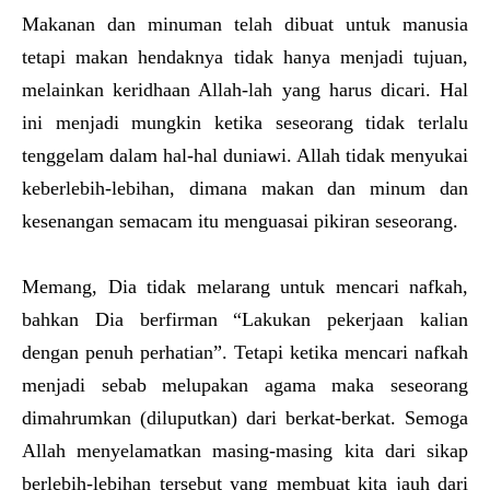
Makanan dan minuman telah dibuat untuk manusia
tetapi makan hendaknya tidak hanya menjadi tujuan,
melainkan keridhaan Allah-lah yang harus dicari. Hal
ini menjadi mungkin ketika seseorang tidak terlalu
tenggelam dalam hal-hal duniawi. Allah tidak menyukai
keberlebih-lebihan, dimana makan dan minum dan
kesenangan semacam itu menguasai pikiran seseorang.
Memang, Dia tidak melarang untuk mencari nafkah,
bahkan Dia berfirman “Lakukan pekerjaan kalian
dengan penuh perhatian”. Tetapi ketika mencari nafkah
menjadi sebab melupakan agama maka seseorang
dimahrumkan (diluputkan) dari berkat-berkat. Semoga
Allah menyelamatkan masing-masing kita dari sikap
berlebih-lebihan tersebut yang membuat kita jauh dari