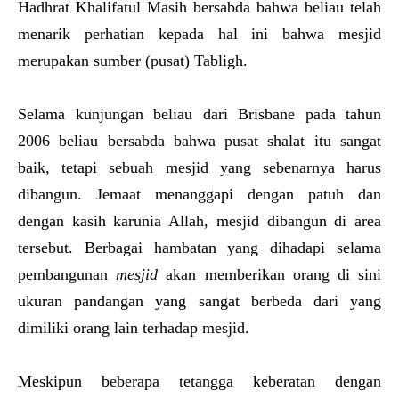
Hadhrat Khalifatul Masih bersabda bahwa beliau telah
menarik perhatian kepada hal ini bahwa mesjid
merupakan sumber (pusat) Tabligh.
Selama kunjungan beliau dari Brisbane pada tahun
2006 beliau bersabda bahwa pusat shalat itu sangat
baik, tetapi sebuah mesjid yang sebenarnya harus
dibangun. Jemaat menanggapi dengan patuh dan
dengan kasih karunia Allah, mesjid dibangun di area
tersebut. Berbagai hambatan yang dihadapi selama
pembangunan
mesjid
akan memberikan orang di sini
ukuran pandangan yang sangat berbeda dari yang
dimiliki orang lain terhadap mesjid.
Meskipun beberapa tetangga keberatan dengan