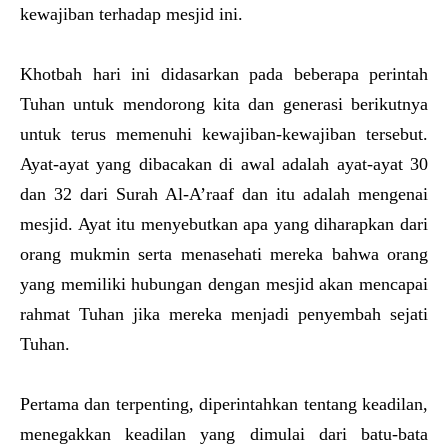
kewajiban terhadap mesjid ini.
Khotbah hari ini didasarkan pada beberapa perintah
Tuhan untuk mendorong kita dan generasi berikutnya
untuk terus memenuhi kewajiban-kewajiban tersebut.
Ayat-ayat yang dibacakan di awal adalah ayat-ayat 30
dan 32 dari Surah Al-A’raaf dan itu adalah mengenai
mesjid. Ayat itu menyebutkan apa yang diharapkan dari
orang mukmin serta menasehati mereka bahwa orang
yang memiliki hubungan dengan mesjid akan mencapai
rahmat Tuhan jika mereka menjadi penyembah sejati
Tuhan.
Pertama dan terpenting, diperintahkan tentang keadilan,
menegakkan keadilan yang dimulai dari batu-bata