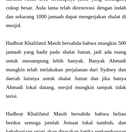
cukup besar. Aula lama telah direnovasi dengan indah
dan sekarang 1000 jamaah dapat mengerjakan shalat di
mesjid.
Hadhrat Khalifatul Masih bersabda bahwa mungkin 500
jamaah yang hadir pada shalat Jumat, jadi ada ruang
untuk menampung lebih banyak. Banyak Ahmadi
mungkin telah melakukan perjalanan dari Sydney dan
daerah lainnya untuk shalat Jumat dan jika hanya
Ahmadi lokal datang, mesjid mungkin tampak tidak
terisi.
Hadhrat Khalifatul Masih bersabda bahwa beliau
berdoa semoga jumlah Jemaat lokal tumbuh, dan
kebahagiaan sejati akan dirasakan ketika perkembangan