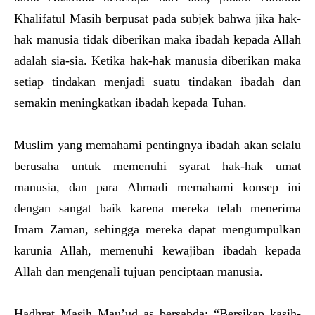
Khalifatul Masih berpusat pada subjek bahwa jika hak-
hak manusia tidak diberikan maka ibadah kepada Allah
adalah sia-sia. Ketika hak-hak manusia diberikan maka
setiap tindakan menjadi suatu tindakan ibadah dan
semakin meningkatkan ibadah kepada Tuhan.
Muslim yang memahami pentingnya ibadah akan selalu
berusaha untuk memenuhi syarat hak-hak umat
manusia, dan para Ahmadi memahami konsep ini
dengan sangat baik karena mereka telah menerima
Imam Zaman, sehingga mereka dapat mengumpulkan
karunia Allah, memenuhi kewajiban ibadah kepada
Allah dan mengenali tujuan penciptaan manusia.
Hadhrat Masih Mau’ud as bersabda: “Bersikap kasih-