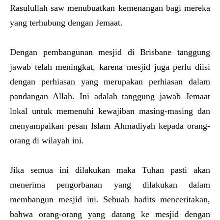
Rasulullah saw menubuatkan kemenangan bagi mereka
yang terhubung dengan Jemaat.
Dengan pembangunan mesjid di Brisbane tanggung
jawab telah meningkat, karena mesjid juga perlu diisi
dengan perhiasan yang merupakan perhiasan dalam
pandangan Allah. Ini adalah tanggung jawab Jemaat
lokal untuk memenuhi kewajiban masing-masing dan
menyampaikan pesan Islam Ahmadiyah kepada orang-
orang di wilayah ini.
Jika semua ini dilakukan maka Tuhan pasti akan
menerima pengorbanan yang dilakukan dalam
membangun mesjid ini. Sebuah hadits menceritakan,
bahwa orang-orang yang datang ke mesjid dengan