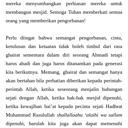
mereka menyumbangkan perhiasan mereka untuk
membangun mesjid. Semoga Tuhan memberkati semua
orang yang memberikan pengorbanan!
Perlu diingat bahwa semangat pengorbanan, cinta,
ketulusan dan ketaatan tidak boleh timbul dari rasa
ghairat sementara dalam diri seorang Ahmadi tetapi
harus abadi dan juga harus ditanamkan pada generasi
kita berikutnya. Memang, ghairat dan semangat hanya
akan bertahan bila perhatian diberikan kepada perintah-
perintah Allah, ketika seseorang menjalin hubungan
sejati dengan Allah, ketika hak-hak mesjid dipenuhi,
ketika kewajiban bai’at kepada pecinta sejati Hadhrat
Muhammad Rasulullah
shallallaahu ‘alaihi wa sallam
dipenuhi, barulah kita juga akan dapat memenuhi