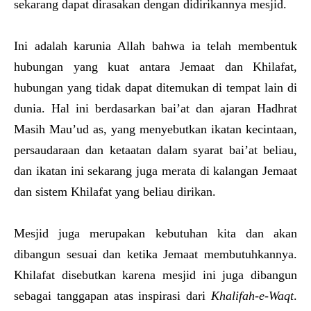
sekarang dapat dirasakan dengan didirikannya mesjid.
Ini adalah karunia Allah bahwa ia telah membentuk
hubungan yang kuat antara Jemaat dan Khilafat,
hubungan yang tidak dapat ditemukan di tempat lain di
dunia. Hal ini berdasarkan bai’at dan ajaran Hadhrat
Masih Mau’ud as, yang menyebutkan ikatan kecintaan,
persaudaraan dan ketaatan dalam syarat bai’at beliau,
dan ikatan ini sekarang juga merata di kalangan Jemaat
dan sistem Khilafat yang beliau dirikan.
Mesjid juga merupakan kebutuhan kita dan akan
dibangun sesuai dan ketika Jemaat membutuhkannya.
Khilafat disebutkan karena mesjid ini juga dibangun
sebagai tanggapan atas inspirasi dari
Khalifah-e-
W
aqt
.