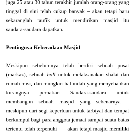
juga 25 atau 30 tahun terakhir jumlah orang-orang yang
tinggal di sini telah cukup banyak – akan tetapi baru
sekaranglah taufik untuk mendirikan masjid itu
saudara-saudara dapatkan.
Pentingnya Keberadaan Masjid
Meskipun sebelumnya telah berdiri sebuah pusat
(markaz), sebuah
hall
untuk melaksanakan shalat dan
rumah misi, dan mungkin hal inilah yang menyebabkan
kurangnya perhatian Saudara-saudara untuk
membangun sebuah masjid yang sebenarnya –
meskipun dari segi keperluan untuk tarbiyat dan tempat
berkumpul bagi para anggota jemaat sampai suatu batas
tertentu telah terpenuhi — akan tetapi masjid memiliki