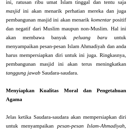
ini, ratusan ribu umat Islam tinggal dan tentu saja
masjid
ini akan menarik perhatian mereka dan juga
pembangunan masjid ini akan menarik
komentar
positif
dan negatif dari Muslim maupun non-Muslim. Hal ini
akan membawa banyak
peluang baru
untuk
menyampaikan pesan-pesan Islam Ahmadiyah dan anda
harus mempersiapkan diri untuk ini juga. Ringkasnya,
pembangunan masjid ini akan terus meningkatkan
tanggung jawab
Saudara-saudara.
Menyiapkan Kualitas Moral dan Pengetahuan
Agama
Jelas ketika Saudara-saudara akan mempersiapkan diri
untuk menyampaikan
pesan-pesan Islam-Ahmadiyah
,