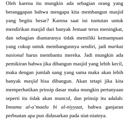
Oleh karena itu mungkin ada sebagian orang yang
beranggapan bahwa mengapa kita membangun masjid
yang begitu besar? Karena saat ini tuntutan untuk
mendirikan masjid dari banyak Jemaat terus meningkat,
dan sebagian diantaranya tidak memiliki kemampuan
yang cukup untuk membangunnya sendiri
,
jadi
markaz
nasional
harus membantu mereka. Jadi mungkin ada
pemikiran bahwa jika dibangun masjid yang lebih kecil,
maka dengan jumlah uang yang sama maka akan lebih
banyak
masjid
bisa dibangun. Akan tetapi jika kita
memperhatikan prinsip dasar maka mungkin pertanyaan
seperti itu tidak akan muncul, dan prinsip itu adalah:
Innama al-a’maalu bi al-niyyaat
, bahwa ganjaran
perbuatan apa pun didasarkan pada niat-niatnya.