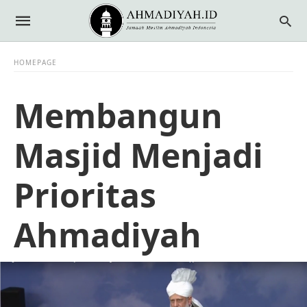
HOMEPAGE
Membangun
Masjid Menjadi
Prioritas
Ahmadiyah