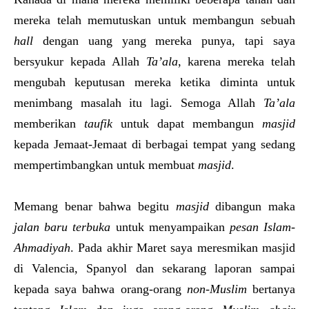
mereka telah memutuskan untuk membangun sebuah
hall
dengan uang yang mereka punya, tapi saya
bersyukur kepada Allah
Ta’ala
, karena mereka telah
mengubah keputusan mereka ketika diminta untuk
menimbang masalah itu lagi. Semoga Allah
Ta’ala
memberikan
taufik
untuk dapat membangun
masjid
kepada Jemaat-Jemaat di berbagai tempat yang sedang
mempertimbangkan untuk membuat
masjid
.
Memang benar bahwa begitu
masjid
dibangun maka
jalan baru terbuka
untuk menyampaikan
pesan Islam-
Ahmadiyah
. Pada akhir Maret saya meresmikan masjid
di Valencia, Spanyol dan sekarang laporan sampai
kepada saya bahwa orang-orang
non-Muslim
bertanya