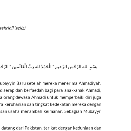
hrihil ‘aziiz)
بسْمِ الله الرَّحْمَن الرَّحيم * الْحَمْدُ لله رَبِّ الْعَالَمينَ * الرَّحْمَن
a Mubayyin Baru setelah mereka menerima Ahmadiyah.
diserap dan berfaedah bagi para anak-anak Ahmadi,
a orang dewasa Ahmadi untuk memperbaiki diri juga
a keruhanian dan tingkat kedekatan mereka dengan
rusan usaha menambah keimanan. Sebagian Mubayyi’
 datang dari Pakistan, terikat dengan keduniaan dan