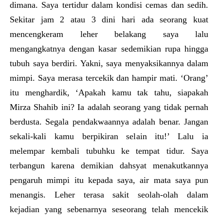
dimana. Saya tertidur dalam kondisi cemas dan sedih.
Sekitar jam 2 atau 3 dini hari ada seorang kuat
mencengkeram leher belakang saya lalu
mengangkatnya dengan kasar sedemikian rupa hingga
tubuh saya berdiri. Yakni, saya menyaksikannya dalam
mimpi. Saya merasa tercekik dan hampir mati. ‘Orang’
itu menghardik, ‘Apakah kamu tak tahu, siapakah
Mirza Shahib ini? Ia adalah seorang yang tidak pernah
berdusta. Segala pendakwaannya adalah benar. Jangan
sekali-kali kamu berpikiran selain itu!’ Lalu ia
melempar kembali tubuhku ke tempat tidur. Saya
terbangun karena demikian dahsyat menakutkannya
pengaruh mimpi itu kepada saya, air mata saya pun
menangis. Leher terasa sakit seolah-olah dalam
kejadian yang sebenarnya seseorang telah mencekik