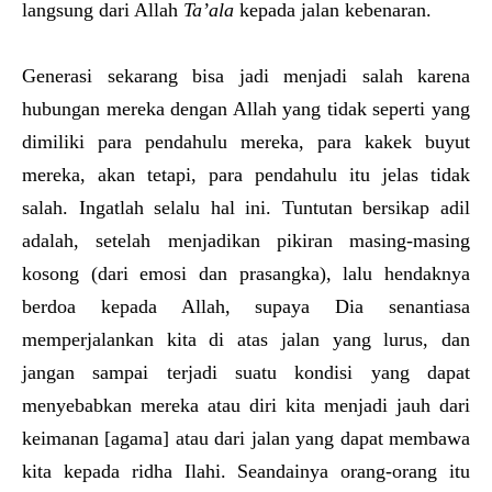
langsung dari Allah
Ta’ala
kepada jalan kebenaran.
Generasi sekarang bisa jadi menjadi salah karena
hubungan mereka dengan Allah yang tidak seperti yang
dimiliki para pendahulu mereka, para kakek buyut
mereka, akan tetapi, para pendahulu itu jelas tidak
salah. Ingatlah selalu hal ini. Tuntutan bersikap adil
adalah, setelah menjadikan pikiran masing-masing
kosong (dari emosi dan prasangka), lalu hendaknya
berdoa kepada Allah, supaya Dia senantiasa
memperjalankan kita di atas jalan yang lurus, dan
jangan sampai terjadi suatu kondisi yang dapat
menyebabkan mereka atau diri kita menjadi jauh dari
keimanan [agama] atau dari jalan yang dapat membawa
kita kepada ridha Ilahi. Seandainya orang-orang itu