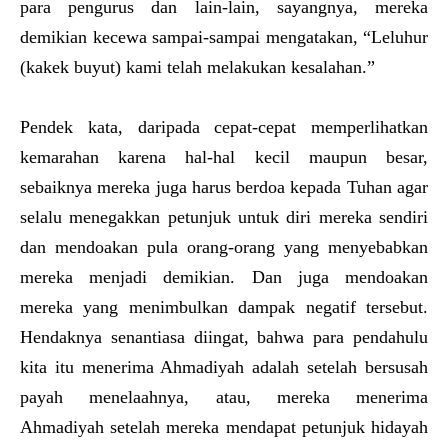
para pengurus dan lain-lain, sayangnya, mereka
demikian kecewa sampai-sampai mengatakan, “Leluhur
(kakek buyut) kami telah melakukan kesalahan.”
Pendek kata, daripada cepat-cepat memperlihatkan
kemarahan karena hal-hal kecil maupun besar,
sebaiknya mereka juga harus berdoa kepada Tuhan agar
selalu menegakkan petunjuk untuk diri mereka sendiri
dan mendoakan pula orang-orang yang menyebabkan
mereka menjadi demikian. Dan juga mendoakan
mereka yang menimbulkan dampak negatif tersebut.
Hendaknya senantiasa diingat, bahwa para pendahulu
kita itu menerima Ahmadiyah adalah setelah bersusah
payah menelaahnya, atau, mereka menerima
Ahmadiyah setelah mereka mendapat petunjuk hidayah