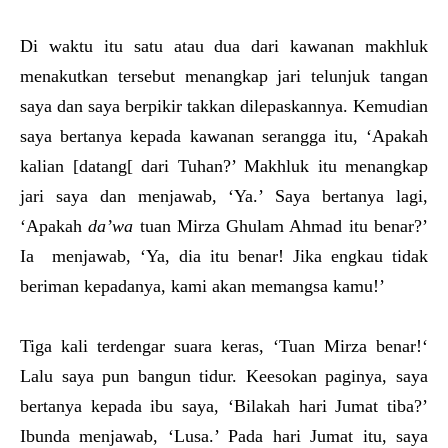
Di waktu itu satu atau dua dari kawanan makhluk
menakutkan tersebut menangkap jari telunjuk tangan
saya dan saya berpikir takkan dilepaskannya. Kemudian
saya bertanya kepada kawanan serangga itu, ‘Apakah
kalian [datang[ dari Tuhan?’ Makhluk itu menangkap
jari saya dan menjawab, ‘Ya.’ Saya bertanya lagi,
‘Apakah
da’wa
tuan Mirza Ghulam Ahmad itu benar?’
Ia menjawab, ‘Ya, dia itu benar! Jika engkau tidak
beriman kepadanya, kami akan memangsa kamu!’
Tiga kali terdengar suara keras, ‘Tuan Mirza benar!‘
Lalu saya pun bangun tidur. Keesokan paginya, saya
bertanya kepada ibu saya, ‘Bilakah hari Jumat tiba?’
Ibunda menjawab, ‘Lusa.’ Pada hari Jumat itu, saya