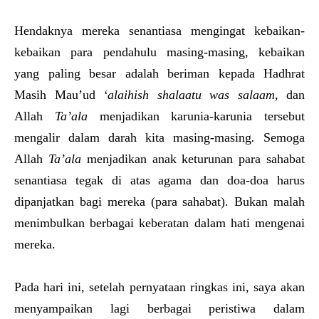
Hendaknya mereka senantiasa mengingat kebaikan-
kebaikan para pendahulu masing-masing, kebaikan
yang paling besar adalah beriman kepada Hadhrat
Masih Mau’ud
‘alaihish shalaatu was salaam
,
dan
Allah
Ta’ala
menjadikan karunia-karunia tersebut
mengalir dalam darah kita masing-masing
.
Semoga
Allah
Ta’ala
menjadikan anak keturunan para sahabat
senantiasa tegak di atas agama dan doa-doa harus
dipanjatkan bagi mereka (para sahabat). Bukan malah
menimbulkan berbagai keberatan dalam hati mengenai
mereka.
Pada hari ini, setelah pernyataan ringkas ini, saya akan
menyampaikan lagi berbagai peristiwa dalam