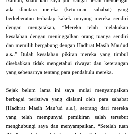
Namun, suatu kali saya pun sangat heran mendengar
ada diantara mereka (keturunan sahabat) yang
berkeberatan terhadap kakek moyang mereka sendiri
dengan mengatakan, “Mereka telah melakukan
kesalahan dengan meninggalkan orang tuanya sendiri
dan memilih bergabung dengan Hadhrat Masih Mau’ud
a.s..” Itulah kesalahan pikiran mereka yang timbul
disebabkan tidak mengetahui riwayat dan keterangan
yang sebenarnya tentang para pendahulu mereka.
Sejak belum lama ini saya mulai menyampaikan
berbagai peristiwa yang dialami oleh para sahabat
[Hadhrat Masih Mau’ud a.s.], seorang dari mereka
yang telah mempunyai pemikiran salah tersebut
menghubungi saya dan menyampaikan, “Setelah tuan