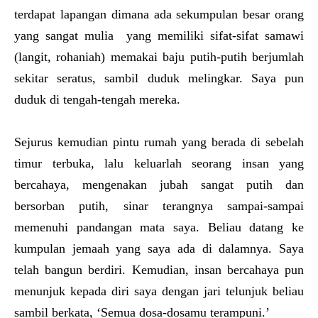
terdapat lapangan dimana ada sekumpulan besar orang
yang sangat mulia yang memiliki sifat-sifat samawi
(langit, rohaniah) memakai baju putih-putih berjumlah
sekitar seratus, sambil duduk melingkar. Saya pun
duduk di tengah-tengah mereka.
Sejurus kemudian pintu rumah yang berada di sebelah
timur terbuka, lalu keluarlah seorang insan yang
bercahaya, mengenakan jubah sangat putih dan
bersorban putih, sinar terangnya sampai-sampai
memenuhi pandangan mata saya. Beliau datang ke
kumpulan jemaah yang saya ada di dalamnya. Saya
telah bangun berdiri. Kemudian, insan bercahaya pun
menunjuk kepada diri saya dengan jari telunjuk beliau
sambil berkata, ‘Semua dosa-dosamu terampuni.’