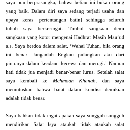
saya pun berprasangka, bahwa beliau ini bukan orang
yang baik. Dalam diri saya sedang terjadi usaha dan
upaya keras [pertentangan batin] sehingga seluruh
tubuh saya berkeringat. Timbul sangkaan demi
sangkaan yang kotor mengenai Hadhrat Masih Mau’ud
a.s. Saya berdoa dalam salat, ‘Wahai Tuhan, bila orang
ini benar. Janganlah Engkau pulangkan aku dari
pintunya dalam keadaan kecewa dan merugi.’ Namun
hati tidak jua menjadi benar-benar lurus. Setelah salat
saya kembali ke
Mehmaan Khanah
, dan saya
memutuskan bahwa baiat dalam kondisi demikian
adalah tidak benar.
Saya bahkan tidak ingat apakah saya sungguh-sungguh
mendirikan Salat Isya ataukah tidak ataukah salat