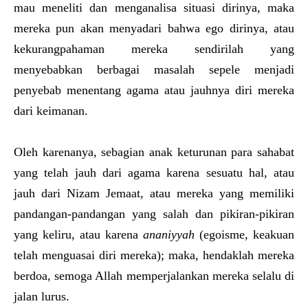
mau meneliti dan menganalisa situasi dirinya, maka
mereka pun akan menyadari bahwa ego dirinya, atau
kekurangpahaman mereka sendirilah yang
menyebabkan berbagai masalah sepele menjadi
penyebab menentang agama atau jauhnya diri mereka
dari keimanan.
Oleh karenanya, sebagian anak keturunan para sahabat
yang telah jauh dari agama karena sesuatu hal, atau
jauh dari Nizam Jemaat, atau mereka yang memiliki
pandangan-pandangan yang salah dan pikiran-pikiran
yang keliru, atau karena
ananiyyah
(egoisme, keakuan
telah menguasai diri mereka); maka, hendaklah mereka
berdoa, semoga Allah memperjalankan mereka selalu di
jalan lurus.