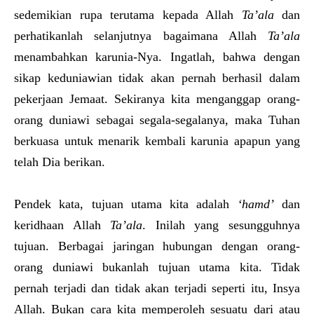
sedemikian rupa terutama kepada Allah
Ta’ala
dan
perhatikanlah selanjutnya bagaimana Allah
Ta’ala
menambahkan karunia-Nya. Ingatlah, bahwa dengan
sikap keduniawian tidak akan pernah berhasil dalam
pekerjaan Jemaat. Sekiranya kita menganggap orang-
orang duniawi sebagai segala-segalanya, maka Tuhan
berkuasa untuk menarik kembali karunia apapun yang
telah Dia berikan.
Pendek kata, tujuan utama kita adalah
‘hamd’
dan
keridhaan Allah
Ta’ala
. Inilah yang sesungguhnya
tujuan. Berbagai jaringan hubungan dengan orang-
orang duniawi bukanlah tujuan utama kita. Tidak
pernah terjadi dan tidak akan terjadi seperti itu, Insya
Allah. Bukan cara kita memperoleh sesuatu dari atau