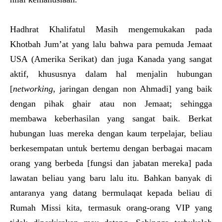
Hadhrat Khalifatul Masih mengemukakan pada
Khotbah Jum’at yang lalu bahwa para pemuda Jemaat
USA (Amerika Serikat) dan juga Kanada yang sangat
aktif, khususnya dalam hal menjalin hubungan
[
networking
, jaringan dengan non Ahmadi] yang baik
dengan pihak ghair atau non Jemaat; sehingga
membawa keberhasilan yang sangat baik. Berkat
hubungan luas mereka dengan kaum terpelajar, beliau
berkesempatan untuk bertemu dengan berbagai macam
orang yang berbeda [fungsi dan jabatan mereka] pada
lawatan beliau yang baru lalu itu. Bahkan banyak di
antaranya yang datang bermulaqat kepada beliau di
Rumah Missi kita, termasuk orang-orang VIP yang