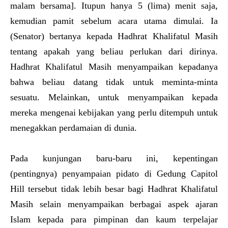
malam bersama]. Itupun hanya 5 (lima) menit saja,
kemudian pamit sebelum acara utama dimulai. Ia
(Senator) bertanya kepada Hadhrat Khalifatul Masih
tentang apakah yang beliau perlukan dari dirinya.
Hadhrat Khalifatul Masih menyampaikan kepadanya
bahwa beliau datang tidak untuk meminta-minta
sesuatu. Melainkan, untuk menyampaikan kepada
mereka mengenai kebijakan yang perlu ditempuh untuk
menegakkan perdamaian di dunia.
Pada kunjungan baru-baru ini, kepentingan
(pentingnya) penyampaian pidato di Gedung Capitol
Hill tersebut tidak lebih besar bagi Hadhrat Khalifatul
Masih selain menyampaikan berbagai aspek ajaran
Islam kepada para pimpinan dan kaum terpelajar