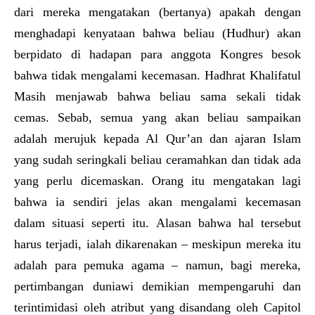
dari mereka mengatakan (bertanya) apakah dengan
menghadapi kenyataan bahwa beliau (Hudhur) akan
berpidato di hadapan para anggota Kongres besok
bahwa tidak mengalami kecemasan. Hadhrat Khalifatul
Masih menjawab bahwa beliau sama sekali tidak
cemas. Sebab, semua yang akan beliau sampaikan
adalah merujuk kepada Al Qur’an dan ajaran Islam
yang sudah seringkali beliau ceramahkan dan tidak ada
yang perlu dicemaskan. Orang itu mengatakan lagi
bahwa ia sendiri jelas akan mengalami kecemasan
dalam situasi seperti itu. Alasan bahwa hal tersebut
harus terjadi, ialah dikarenakan – meskipun mereka itu
adalah para pemuka agama – namun, bagi mereka,
pertimbangan duniawi demikian mempengaruhi dan
terintimidasi oleh atribut yang disandang oleh Capitol