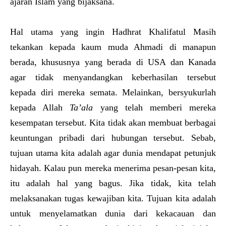
ajaran Islam yang bijaksana.
Hal utama yang ingin Hadhrat Khalifatul Masih
tekankan kepada kaum muda Ahmadi di manapun
berada, khususnya yang berada di USA dan Kanada
agar tidak menyandangkan keberhasilan tersebut
kepada diri mereka semata. Melainkan, bersyukurlah
kepada Allah
Ta’ala
yang telah memberi mereka
kesempatan tersebut. Kita tidak akan membuat berbagai
keuntungan pribadi dari hubungan tersebut. Sebab,
tujuan utama kita adalah agar dunia mendapat petunjuk
hidayah. Kalau pun mereka menerima pesan-pesan kita,
itu adalah hal yang bagus. Jika tidak, kita telah
melaksanakan tugas kewajiban kita. Tujuan kita adalah
untuk menyelamatkan dunia dari kekacauan dan