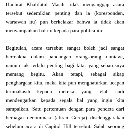
Hadhrat Khalifatul Masih tidak menganggap acara
tersebut sedemikian penting dan ia (koresponden,
wartawan itu) pun berkelakar bahwa ia tidak akan
menyampaikan hal ini kepada para politisi itu.
Begitulah, acara tersebut sangat boleh jadi sangat
bermakna dalam pandangan orang-orang duniawi,
namun tak terlalu penting bagi kita; yang seharusnya
memang begitu. Akan tetapi, sebagai sikap
penghargaan kita, maka kita pun menghaturkan ucapan
terimakasih kepada mereka yang telah sudi
mendengarkan kepada segala hal yang ingin kita
sampaikan. Satu pertemuan dengan para pendeta dari
berbagai denominasi (aliran Gereja) diselenggarakan
sebelum acara di Capitol Hill tersebut. Salah seorang