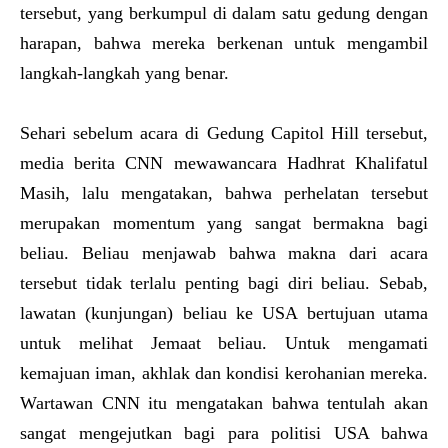
tersebut, yang berkumpul di dalam satu gedung dengan
harapan, bahwa mereka berkenan untuk mengambil
langkah-langkah yang benar.
Sehari sebelum acara di Gedung Capitol Hill tersebut,
media berita CNN mewawancara Hadhrat Khalifatul
Masih, lalu mengatakan, bahwa perhelatan tersebut
merupakan momentum yang sangat bermakna bagi
beliau. Beliau menjawab bahwa makna dari acara
tersebut tidak terlalu penting bagi diri beliau. Sebab,
lawatan (kunjungan) beliau ke USA bertujuan utama
untuk melihat Jemaat beliau. Untuk mengamati
kemajuan iman, akhlak dan kondisi kerohanian mereka.
Wartawan CNN itu mengatakan bahwa tentulah akan
sangat mengejutkan bagi para politisi USA bahwa