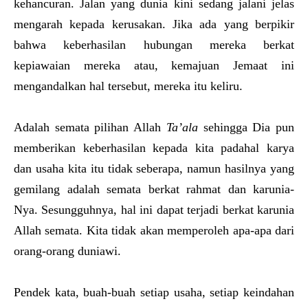
kehancuran. Jalan yang dunia kini sedang jalani jelas
mengarah kepada kerusakan. Jika ada yang berpikir
bahwa keberhasilan hubungan mereka berkat
kepiawaian mereka atau, kemajuan Jemaat ini
mengandalkan hal tersebut, mereka itu keliru.
Adalah semata pilihan Allah
Ta’ala
sehingga Dia pun
memberikan keberhasilan kepada kita padahal karya
dan usaha kita itu tidak seberapa, namun hasilnya yang
gemilang adalah semata berkat rahmat dan karunia-
Nya. Sesungguhnya, hal ini dapat terjadi berkat karunia
Allah semata. Kita tidak akan memperoleh apa-apa dari
orang-orang duniawi.
Pendek kata, buah-buah setiap usaha, setiap keindahan