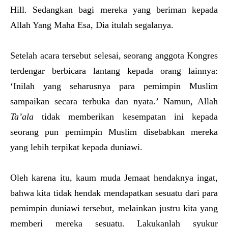
Hill. Sedangkan bagi mereka yang beriman kepada
Allah Yang Maha Esa, Dia itulah segalanya.
Setelah acara tersebut selesai, seorang anggota Kongres
terdengar berbicara lantang kepada orang lainnya:
‘Inilah yang seharusnya para pemimpin Muslim
sampaikan secara terbuka dan nyata.’ Namun, Allah
Ta’ala
tidak memberikan kesempatan ini kepada
seorang pun pemimpin Muslim disebabkan mereka
yang lebih terpikat kepada duniawi.
Oleh karena itu, kaum muda Jemaat hendaknya ingat,
bahwa kita tidak hendak mendapatkan sesuatu dari para
pemimpin duniawi tersebut, melainkan justru kita yang
memberi mereka sesuatu. Lakukanlah syukur