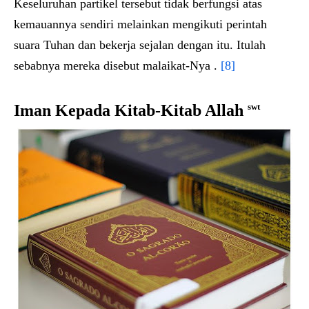
Keseluruhan partikel tersebut tidak berfungsi atas
kemauannya sendiri melainkan mengikuti perintah
suara Tuhan dan bekerja sejalan dengan itu. Itulah
sebabnya mereka disebut malaikat-Nya .
[8]
Iman Kepada Kitab-Kitab Allah
swt