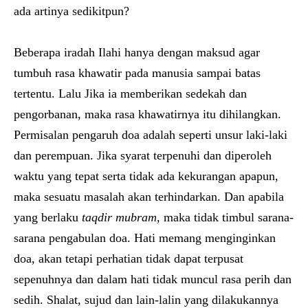
ada artinya sedikitpun?
Beberapa iradah Ilahi hanya dengan maksud agar
tumbuh rasa khawatir pada manusia sampai batas
tertentu. Lalu Jika ia memberikan sedekah dan
pengorbanan, maka rasa khawatirnya itu dihilangkan.
Permisalan pengaruh doa adalah seperti unsur laki-laki
dan perempuan. Jika syarat terpenuhi dan diperoleh
waktu yang tepat serta tidak ada kekurangan apapun,
maka sesuatu masalah akan terhindarkan. Dan apabila
yang berlaku
taqdir mubram,
maka tidak timbul sarana-
sarana pengabulan doa. Hati memang menginginkan
doa, akan tetapi perhatian tidak dapat terpusat
sepenuhnya dan dalam hati tidak muncul rasa perih dan
sedih. Shalat, sujud dan lain-lalin yang dilakukannya