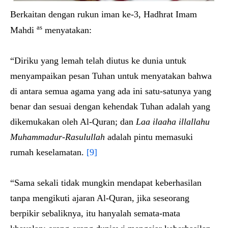
Berkaitan dengan rukun iman ke-3, Hadhrat Imam
as
Mahdi
menyatakan:
“Diriku yang lemah telah diutus ke dunia untuk
menyampaikan pesan Tuhan untuk menyatakan bahwa
di antara semua agama yang ada ini satu-satunya yang
benar dan sesuai dengan kehendak Tuhan adalah yang
dikemukakan oleh Al-Quran; dan
Laa ilaaha illallahu
Muhammadur-Rasulullah
adalah pintu memasuki
rumah keselamatan.
[9]
“Sama sekali tidak mungkin mendapat keberhasilan
tanpa mengikuti ajaran Al-Quran, jika seseorang
berpikir sebaliknya, itu hanyalah semata-mata