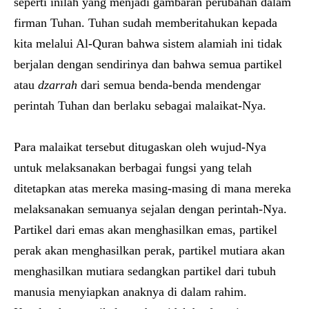
seperti inilah yang menjadi gambaran perubahan dalam
firman Tuhan. Tuhan sudah memberitahukan kepada
kita melalui Al-Quran bahwa sistem alamiah ini tidak
berjalan dengan sendirinya dan bahwa semua partikel
atau
dzarrah
dari semua benda-benda mendengar
perintah Tuhan dan berlaku sebagai malaikat-Nya.
Para malaikat tersebut ditugaskan oleh wujud-Nya
untuk melaksanakan berbagai fungsi yang telah
ditetapkan atas mereka masing-masing di mana mereka
melaksanakan semuanya sejalan dengan perintah-Nya.
Partikel dari emas akan menghasilkan emas, partikel
perak akan menghasilkan perak, partikel mutiara akan
menghasilkan mutiara sedangkan partikel dari tubuh
manusia menyiapkan anaknya di dalam rahim.