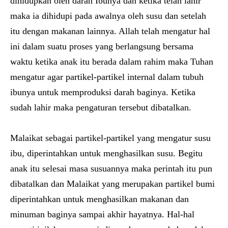
dihidupkan oleh darah Ibunya dan ketika telah lahir
maka ia dihidupi pada awalnya oleh susu dan setelah
itu dengan makanan lainnya. Allah telah mengatur hal
ini dalam suatu proses yang berlangsung bersama
waktu ketika anak itu berada dalam rahim maka Tuhan
mengatur agar partikel-partikel internal dalam tubuh
ibunya untuk memproduksi darah baginya. Ketika
sudah lahir maka pengaturan tersebut dibatalkan.
Malaikat sebagai partikel-partikel yang mengatur susu
ibu, diperintahkan untuk menghasilkan susu. Begitu
anak itu selesai masa susuannya maka perintah itu pun
dibatalkan dan Malaikat yang merupakan partikel bumi
diperintahkan untuk menghasilkan makanan dan
minuman baginya sampai akhir hayatnya. Hal-hal