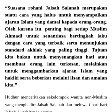
“Suasana rohani Jalsah Salanah merupakan
suatu cara yang halus untuk menyampaikan
ajaran Islam yang damai kepada orang-orang.
Oleh karena itu, penting bagi setiap Muslim
Ahmadi untuk senantiasa bertingkah laku
dengan cara yang terbaik serta menunjukan
standard akhlak yang paling tinggi. Tujuan
kita bukan untuk menyenangkan hati atau
membuat orang lain terkesan, melainkan
untuk menggambarkan ajaran Islam yang
hakiki serta beberkat melalui lisan dan amalan
kita.”
Hudhur menceritakan sekelompok wanita non-Muslim
yang menghadiri Jalsah Salanah dan melewati hari-hari