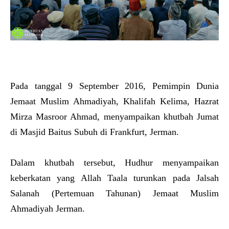
Pada tanggal 9 September 2016, Pemimpin Dunia
Jemaat Muslim Ahmadiyah, Khalifah Kelima, Hazrat
Mirza Masroor Ahmad, menyampaikan khutbah Jumat
di Masjid Baitus Subuh di Frankfurt, Jerman.
Dalam khutbah tersebut, Hudhur menyampaikan
keberkatan yang Allah Taala turunkan pada Jalsah
Salanah (Pertemuan Tahunan) Jemaat Muslim
Ahmadiyah Jerman.