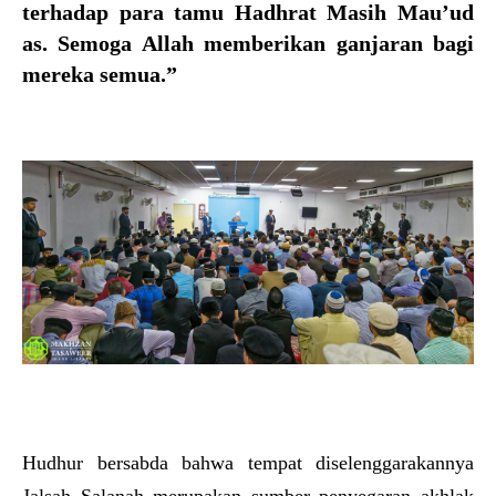
terhadap para tamu Hadhrat Masih Mau’ud
as. Semoga Allah memberikan ganjaran bagi
mereka semua.”
Hudhur bersabda bahwa tempat diselenggarakannya