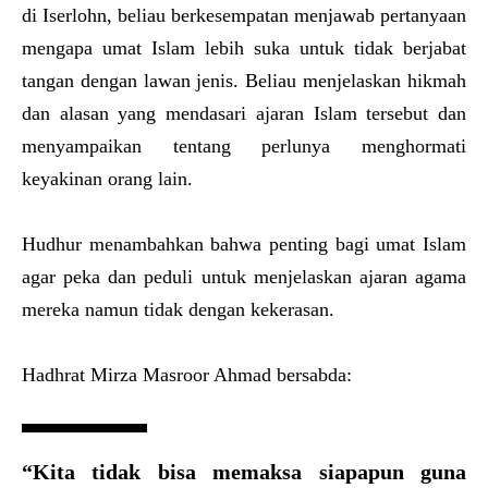
di Iserlohn, beliau berkesempatan menjawab pertanyaan
mengapa umat Islam lebih suka untuk tidak berjabat
tangan dengan lawan jenis. Beliau menjelaskan hikmah
dan alasan yang mendasari ajaran Islam tersebut dan
menyampaikan tentang perlunya menghormati
keyakinan orang lain.
Hudhur menambahkan bahwa penting bagi umat Islam
agar peka dan peduli untuk menjelaskan ajaran agama
mereka namun tidak dengan kekerasan.
Hadhrat Mirza Masroor Ahmad bersabda:
“Kita tidak bisa memaksa siapapun guna