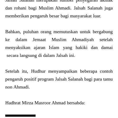
Jalsah Salanah merupakan sumber penyegaran akhlak
dan rohani bagi Muslim Ahmadi. Jalsah Salanah juga
memberikan pengaruh besar bagi masyarakat luar.
Bahkan, puluhan orang memutuskan untuk bergabung
ke dalam Jemaat Muslim Ahmadiyah setelah
menyaksikan ajaran Islam yang hakiki dan damai
secara langsung di dalam Jalsah ini.
Setelah itu, Hudhur menyampaikan beberapa contoh
pengaruh positif program Jalsah Salanah bagi para tamu
non Ahmadi.
Hadhrat Mirza Masroor Ahmad bersabda: