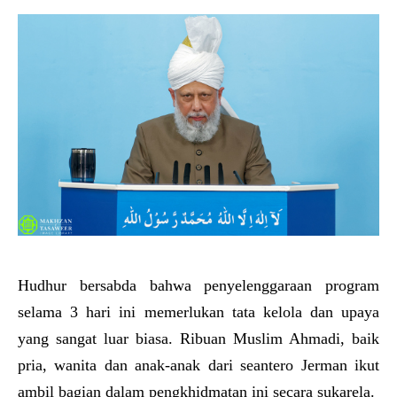
Hudhur bersabda bahwa penyelenggaraan program
selama 3 hari ini memerlukan tata kelola dan upaya
yang sangat luar biasa. Ribuan Muslim Ahmadi, baik
pria, wanita dan anak-anak dari seantero Jerman ikut
ambil bagian dalam pengkhidmatan ini secara sukarela.