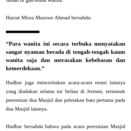
Jalsah di gah/tenda wanita.
Hazrat Mirza Masroor Ahmad bersabda:
“Para wanita ini secara terbuka menyatakan
sangat nyaman berada di tengah-tengah kaum
wanita saja dan merasakan kebebasan dan
kemerdekaan.”
Hudhur juga menceritakan acara-acara resmi lainnya
yang diadakan selama tur beliau di Jerman, termasuk
peresmian dua Masjid dan peletakan batu pertama pada
dua Masjid lainnya.
Hudhur bersabda bahwa pada acara peresmian Masjid