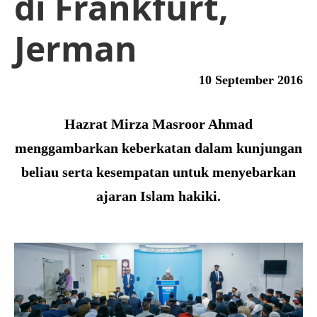
di Frankfurt,
Jerman
10 September 2016
Hazrat Mirza Masroor Ahmad
menggambarkan keberkatan dalam kunjungan
beliau serta kesempatan untuk menyebarkan
ajaran Islam hakiki.