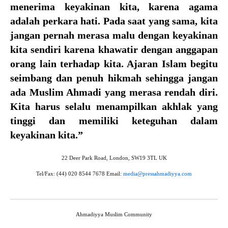
menerima keyakinan kita, karena agama
adalah perkara hati. Pada saat yang sama, kita
jangan pernah merasa malu dengan keyakinan
kita sendiri karena khawatir dengan anggapan
orang lain terhadap kita. Ajaran Islam begitu
seimbang dan penuh hikmah sehingga jangan
ada Muslim Ahmadi yang merasa rendah diri.
Kita harus selalu menampilkan akhlak yang
tinggi dan memiliki keteguhan dalam
keyakinan kita.”
22 Deer Park Road, London, SW19 3TL UK
Tel/Fax: (44) 020 8544 7678 Email:
media@pressahmadiyya.com
Ahmadiyya Muslim Community