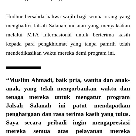
Hudhur bersabda bahwa wajib bagi semua orang yang
menghadiri Jalsah Salanah ini atau yang menyaksikan
melalui MTA Internasional untuk berterima kasih
kepada para pengkhidmat yang tanpa pamrih telah
mendedikasikan waktu mereka demi program ini.
“Muslim Ahmadi, baik pria, wanita dan anak-
anak, yang telah mengorbankan waktu dan
tenaga mereka untuk mengatur program
Jalsah Salanah ini patut mendapatkan
penghargaan dan rasa terima kasih yang tulus.
Saya secara pribadi ingin mengapresiasi
mereka semua atas pelayanan mereka