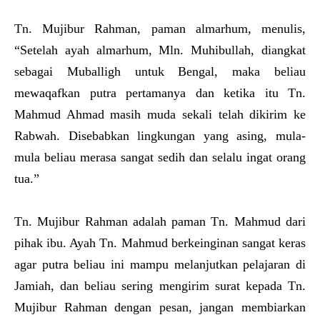
Tn. Mujibur Rahman, paman almarhum, menulis,
“Setelah ayah almarhum, Mln. Muhibullah, diangkat
sebagai Muballigh untuk Bengal, maka beliau
mewaqafkan putra pertamanya dan ketika itu Tn.
Mahmud Ahmad masih muda sekali telah dikirim ke
Rabwah. Disebabkan lingkungan yang asing, mula-
mula beliau merasa sangat sedih dan selalu ingat orang
tua.”
Tn. Mujibur Rahman adalah paman Tn. Mahmud dari
pihak ibu. Ayah Tn. Mahmud berkeinginan sangat keras
agar putra beliau ini mampu melanjutkan pelajaran di
Jamiah, dan beliau sering mengirim surat kepada Tn.
Mujibur Rahman dengan pesan, jangan membiarkan