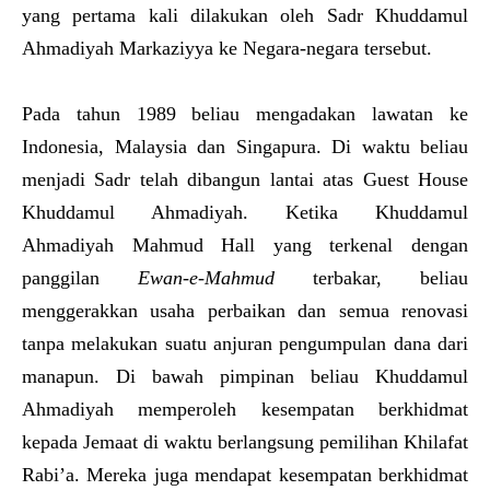
yang pertama kali dilakukan oleh Sadr Khuddamul
Ahmadiyah Markaziyya ke Negara-negara tersebut.
Pada tahun 1989 beliau mengadakan lawatan ke
Indonesia, Malaysia dan Singapura. Di waktu beliau
menjadi Sadr telah dibangun lantai atas Guest House
Khuddamul Ahmadiyah. Ketika Khuddamul
Ahmadiyah Mahmud Hall yang terkenal dengan
panggilan
Ewan-e-Mahmud
terbakar, beliau
menggerakkan usaha perbaikan dan semua renovasi
tanpa melakukan suatu anjuran pengumpulan dana dari
manapun. Di bawah pimpinan beliau Khuddamul
Ahmadiyah memperoleh kesempatan berkhidmat
kepada Jemaat di waktu berlangsung pemilihan Khilafat
Rabi’a. Mereka juga mendapat kesempatan berkhidmat