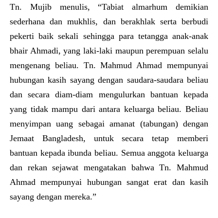
Tn. Mujib menulis, “Tabiat almarhum demikian
sederhana dan mukhlis, dan berakhlak serta berbudi
pekerti baik sekali sehingga para tetangga anak-anak
bhair Ahmadi, yang laki-laki maupun perempuan selalu
mengenang beliau. Tn. Mahmud Ahmad mempunyai
hubungan kasih sayang dengan saudara-saudara beliau
dan secara diam-diam mengulurkan bantuan kepada
yang tidak mampu dari antara keluarga beliau. Beliau
menyimpan uang sebagai amanat (tabungan) dengan
Jemaat Bangladesh, untuk secara tetap memberi
bantuan kepada ibunda beliau. Semua anggota keluarga
dan rekan sejawat mengatakan bahwa Tn. Mahmud
Ahmad mempunyai hubungan sangat erat dan kasih
sayang dengan mereka.”