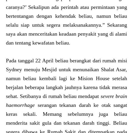
caranya?’ Sekalipun ada perintah atau permintaan yang
bertentangan dengan kehendak beliau, namun beliau
selalu siap untuk segera melaksanakannya.” Sekarang
saya akan menceritakan keadaan penyakit yang di alami
dan tentang kewafatan beliau.
Pada tanggal 22 April beliau berangkat dari rumah misi
Sydney menuju Mesjid untuk menunaikan Shalat Asar,
namun beliau kembali lagi ke Mision House setelah
berjalan beberapa langkah jauhnya karena tidak merasa
sehat. Setibanya di rumah beliau mendapat
severe brain
haemorrhage
serangan tekanan darah ke otak sangat
keras sekali. Memang sebelumnya juga beliau
menderita sakit gula dan tekanan darah tinggi. Beliau
segera dibawa ke Rumah Sakit dan ditempatkan pada