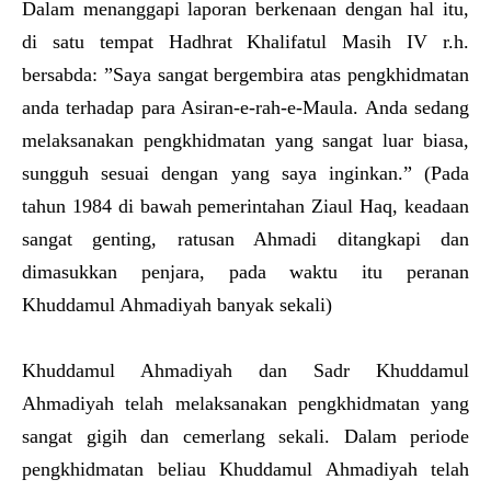
Dalam menanggapi laporan berkenaan dengan hal itu,
di satu tempat Hadhrat Khalifatul Masih IV r.h.
bersabda: ”Saya sangat bergembira atas pengkhidmatan
anda terhadap para Asiran-e-rah-e-Maula. Anda sedang
melaksanakan pengkhidmatan yang sangat luar biasa,
sungguh sesuai dengan yang saya inginkan.” (Pada
tahun 1984 di bawah pemerintahan Ziaul Haq, keadaan
sangat genting, ratusan Ahmadi ditangkapi dan
dimasukkan penjara, pada waktu itu peranan
Khuddamul Ahmadiyah banyak sekali)
Khuddamul Ahmadiyah dan Sadr Khuddamul
Ahmadiyah telah melaksanakan pengkhidmatan yang
sangat gigih dan cemerlang sekali. Dalam periode
pengkhidmatan beliau Khuddamul Ahmadiyah telah