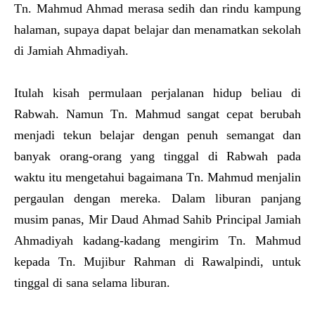
Tn. Mahmud Ahmad merasa sedih dan rindu kampung
halaman, supaya dapat belajar dan menamatkan sekolah
di Jamiah Ahmadiyah.
Itulah kisah permulaan perjalanan hidup beliau di
Rabwah. Namun Tn. Mahmud sangat cepat berubah
menjadi tekun belajar dengan penuh semangat dan
banyak orang-orang yang tinggal di Rabwah pada
waktu itu mengetahui bagaimana Tn. Mahmud menjalin
pergaulan dengan mereka. Dalam liburan panjang
musim panas, Mir Daud Ahmad Sahib Principal Jamiah
Ahmadiyah kadang-kadang mengirim Tn. Mahmud
kepada Tn. Mujibur Rahman di Rawalpindi, untuk
tinggal di sana selama liburan.