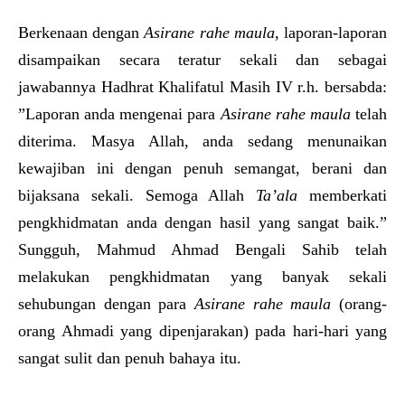
Berkenaan dengan
Asirane rahe maula
, laporan-laporan
disampaikan secara teratur sekali dan sebagai
jawabannya Hadhrat Khalifatul Masih IV r.h. bersabda:
”Laporan anda mengenai para
Asirane rahe maula
telah
diterima. Masya Allah, anda sedang menunaikan
kewajiban ini dengan penuh semangat, berani dan
bijaksana sekali. Semoga Allah
Ta’ala
memberkati
pengkhidmatan anda dengan hasil yang sangat baik.”
Sungguh, Mahmud Ahmad Bengali Sahib telah
melakukan pengkhidmatan yang banyak sekali
sehubungan dengan para
Asirane rahe maula
(orang-
orang Ahmadi yang dipenjarakan) pada hari-hari yang
sangat sulit dan penuh bahaya itu.