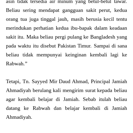
asin tidak tersedia air minum yang betul-betul tawar.
Beliau sering mendapat gangguan sakit perut, kedua
orang tua juga tinggal jauh, masih berusia kecil tentu
merindukan perhatian kedua ibu-bapak dalam keadaan
sakit itu. Maka beliau pergi pulang ke Bangladesh yang
pada waktu itu disebut Pakistan Timur. Sampai di sana
beliau tidak mempunyai keinginan kembali lagi ke
Rabwah.”
Tetapi, Tn. Sayyed Mir Daud Ahmad, Principal Jamiah
Ahmadiyah berulang kali mengirim surat kepada beliau
agar kembali belajar di Jamiah. Sebab itulah beliau
datang ke Rabwah dan belajar kembali di Jamiah
Ahmadiyah.