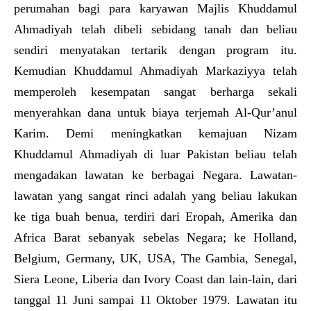
perumahan bagi para karyawan Majlis Khuddamul
Ahmadiyah telah dibeli sebidang tanah dan beliau
sendiri menyatakan tertarik dengan program itu.
Kemudian Khuddamul Ahmadiyah Markaziyya telah
memperoleh kesempatan sangat berharga sekali
menyerahkan dana untuk biaya terjemah Al-Qur’anul
Karim. Demi meningkatkan kemajuan Nizam
Khuddamul Ahmadiyah di luar Pakistan beliau telah
mengadakan lawatan ke berbagai Negara. Lawatan-
lawatan yang sangat rinci adalah yang beliau lakukan
ke tiga buah benua, terdiri dari Eropah, Amerika dan
Africa Barat sebanyak sebelas Negara; ke Holland,
Belgium, Germany, UK, USA, The Gambia, Senegal,
Siera Leone, Liberia dan Ivory Coast dan lain-lain, dari
tanggal 11 Juni sampai 11 Oktober 1979. Lawatan itu