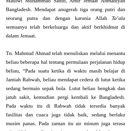
Maulwi Muhammad Sahib, Amir Jemaat Ahmadiyah
Bangladesh. Mendapat anugerah tiga orang putri dan
seorang putra dan dengan karunia Allah
Ta’ala
semuanya telah berkeluarga dan aktif berkhidmat di
dalam Jemaat.
Tn. Mahmud Ahmad telah menuliskan melalui menantu
beliau beberapa hal tentang permulaan perjalanan hidup
beliau, “Pada suatu ketika di waktu masih belajar di
Jamiah Rabwah, beliau mendapat cedera di lutut ketika
sedang bermain sepak bola. Lutut beliau bengkak dan
jatuh sakit, kemudian pergi kembali ke Bangladesh.
Pada waktu itu di Rabwah tidak tersedia banyak
fasilitas dan cuaca juga tidak baik, sedang berlaku
musim panas. Pada zaman itu air minum juga terasa