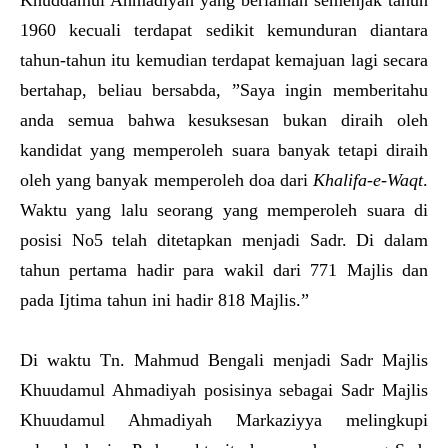
1960 kecuali terdapat sedikit kemunduran diantara
tahun-tahun itu kemudian terdapat kemajuan lagi secara
bertahap, beliau bersabda, ”Saya ingin memberitahu
anda semua bahwa kesuksesan bukan diraih oleh
kandidat yang memperoleh suara banyak tetapi diraih
oleh yang banyak memperoleh doa dari
Khalifa-e-Waqt
.
Waktu yang lalu seorang yang memperoleh suara di
posisi No5 telah ditetapkan menjadi Sadr. Di dalam
tahun pertama hadir para wakil dari 771 Majlis dan
pada Ijtima tahun ini hadir 818 Majlis.”
Di waktu Tn. Mahmud Bengali menjadi Sadr Majlis
Khuudamul Ahmadiyah posisinya sebagai Sadr Majlis
Khuudamul Ahmadiyah Markaziyya melingkupi