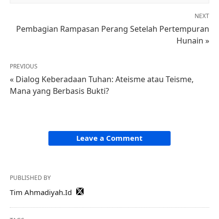
NEXT
Pembagian Rampasan Perang Setelah Pertempuran
Hunain »
PREVIOUS
« Dialog Keberadaan Tuhan: Ateisme atau Teisme,
Mana yang Berbasis Bukti?
Leave a Comment
PUBLISHED BY
Tim Ahmadiyah.Id