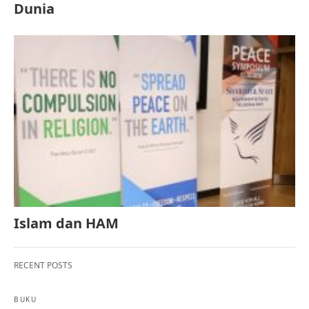
Dunia
Islam dan HAM
RECENT POSTS
BUKU