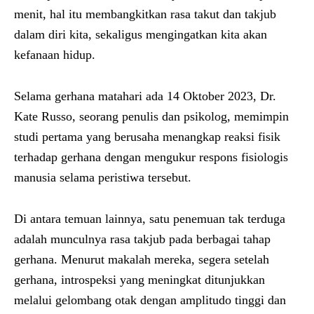
menit, hal itu membangkitkan rasa takut dan takjub
dalam diri kita, sekaligus mengingatkan kita akan
kefanaan hidup.
Selama gerhana matahari ada 14 Oktober 2023, Dr.
Kate Russo, seorang penulis dan psikolog, memimpin
studi pertama yang berusaha menangkap reaksi fisik
terhadap gerhana dengan mengukur respons fisiologis
manusia selama peristiwa tersebut.
Di antara temuan lainnya, satu penemuan tak terduga
adalah munculnya rasa takjub pada berbagai tahap
gerhana. Menurut makalah mereka, segera setelah
gerhana, introspeksi yang meningkat ditunjukkan
melalui gelombang otak dengan amplitudo tinggi dan