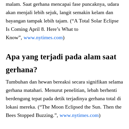
malam. Saat gerhana mencapai fase puncaknya, udara
akan menjali lebih sejuk, langit semakin kelam dan
bayangan tampak lebih tajam. (“A Total Solar Eclipse
Is Coming April 8. Here’s What to
Know”,
www.nytimes.com
)
Apa yang terjadi pada alam saat
gerhana?
Tumbuhan dan hewan bereaksi secara signifikan selama
gerhana matahari. Menurut penelitian, lebah berhenti
berdengung tepat pada detik terjadinya gerhana total di
lokasi mereka. (“The Moon Eclipsed the Sun. Then the
Bees Stopped Buzzing.”,
www.nytimes.com
)