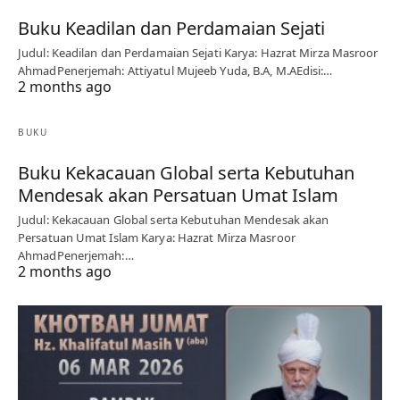
Buku Keadilan dan Perdamaian Sejati
Judul: Keadilan dan Perdamaian Sejati Karya: Hazrat Mirza Masroor
AhmadPenerjemah: Attiyatul Mujeeb Yuda, B.A, M.AEdisi:…
2 months ago
BUKU
Buku Kekacauan Global serta Kebutuhan
Mendesak akan Persatuan Umat Islam
Judul: Kekacauan Global serta Kebutuhan Mendesak akan
Persatuan Umat Islam Karya: Hazrat Mirza Masroor
AhmadPenerjemah:…
2 months ago