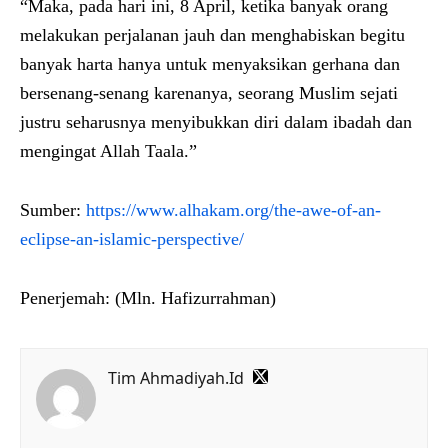
“Maka, pada hari ini, 8 April, ketika banyak orang
melakukan perjalanan jauh dan menghabiskan begitu
banyak harta hanya untuk menyaksikan gerhana dan
bersenang-senang karenanya, seorang Muslim sejati
justru seharusnya menyibukkan diri dalam ibadah dan
mengingat Allah Taala.”
Sumber:
https://www.alhakam.org/the-awe-of-an-
eclipse-an-islamic-perspective/
Penerjemah: (Mln. Hafizurrahman)
Tim Ahmadiyah.Id