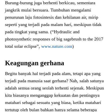
Burung-burung juga berhenti berkicau, sementara
jangkrik mulai bersuara. Tumbuhan mengalami
penurunan laju fotosintesis dan kehilanan air, mirip
seperti yang terjadi pada malam hari, meskipun tidak
pada tingkat yang sama. (“Hydraulic and
photosynthetic responses of big sagebrush to the 2017
total solar eclipse”,
www.nature.com
)
Keagungan gerhana
Begitu banyak hal terjadi pada alam, tetapi apa yang
terjadi pada manusia saat gerhana? Nah, salah satunya
adalah semua orang seolah terhenti sejenak. Meskipun
kita biasanya menganggap kekuatan dan pentingnya
matahari sebagai sesuatu yang biasa, ketika matahari
tertutup oleh bulan bahkan hanya selama beberapa