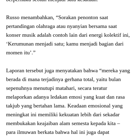
Russo menambahkan, “Sorakan penonton saat
pertandingan olahraga atau nyanyian bersama saat
konser musik adalah contoh lain dari energi kolektif ini,
‘Kerumunan menjadi satu; kamu menjadi bagian dari
momen itu’.”
Laporan tersebut juga menyatakan bahwa “mereka yang
berada di mana terjadinya gerhana total, yaitu bulan
sepenuhnya menutupi matahari, secara teratur
melaporkan adanya ledakan emosi yang kuat dan rasa
takjub yang bertahan lama. Keadaan emosional yang
meningkat ini memiliki kekuatan lebih dari sekadar
membukakan keajaiban alam semesta kepada kita –
para ilmuwan berkata bahwa hal ini juga dapat