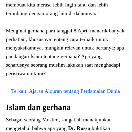
membuat kita merasa lebih ingin tahu dan lebih
terhubung dengan orang lain di dalamnya.”
Menginat gerhana para tanggal 8 April menarik banyak
perhatian, khususnya tentang cara terbaik untuk
menyaksikannya, mungkin relevan untuk bertanya: apa
pandangan Islam tentang gerhana? Apa yang
seharusnya seorang muslim lakukan saat menghadapi
peristiwa unik ini?
Terkait:
Ajaran Alquran tentang Perdamaian Dunia
Islam dan gerhana
Sebagai seorang Muslim, sangatlah menakjubkan
mengetahui bahwa apa yang
Dr. Russo
buktikan