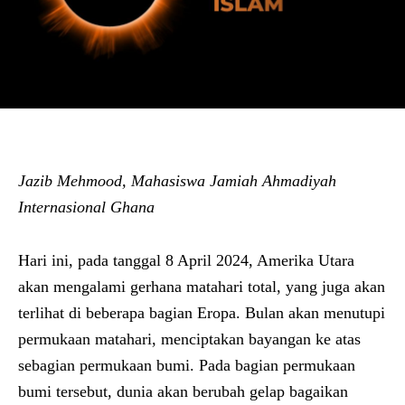
Jazib Mehmood, Mahasiswa Jamiah Ahmadiyah
Internasional Ghana
Hari ini, pada tanggal 8 April 2024, Amerika Utara
akan mengalami gerhana matahari total, yang juga akan
terlihat di beberapa bagian Eropa. Bulan akan menutupi
permukaan matahari, menciptakan bayangan ke atas
sebagian permukaan bumi. Pada bagian permukaan
bumi tersebut, dunia akan berubah gelap bagaikan