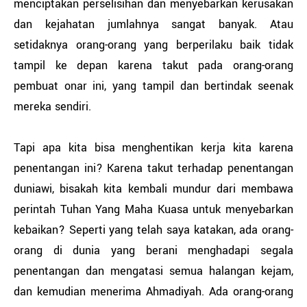
menciptakan perselisihan dan menyebarkan kerusakan
dan kejahatan jumlahnya sangat banyak. Atau
setidaknya orang-orang yang berperilaku baik tidak
tampil ke depan karena takut pada orang-orang
pembuat onar ini, yang tampil dan bertindak seenak
mereka sendiri.
Tapi apa kita bisa menghentikan kerja kita karena
penentangan ini? Karena takut terhadap penentangan
duniawi, bisakah kita kembali mundur dari membawa
perintah Tuhan Yang Maha Kuasa untuk menyebarkan
kebaikan? Seperti yang telah saya katakan, ada orang-
orang di dunia yang berani menghadapi segala
penentangan dan mengatasi semua halangan kejam,
dan kemudian menerima Ahmadiyah. Ada orang-orang