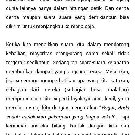
dunia lainnya hanya dalam hitungan detik. Dan cerita
cerita maupun suara suara yang demikianpun bisa
dikirim untuk menjangkau ke mana saja.
Ketika kita menaikkan suara kita dalam mendorong
kebaikan, mayoritas orang-orang sama sekali tidak
tergerak sedikitpun. Sedangkan suara-suara kejahatan
memberikan dampak yang langsung terasa. Melainkan,
jika seseorang memperhatikan apa yang kita katakan,
sebagian dari mereka (sebagian besar malahan)
memperlakukan kita seperti layaknya anak kecil, yaitu
mereka memuji kita dengan mengatakan “
Bagus, Anda
sudah melakukan pekerjaan yang bagus sekali
”. Tapi
kemudian mereka hilang kontak dengan kita dan
terlibat di dalam hal-hal yang menjauhkan mereka dari