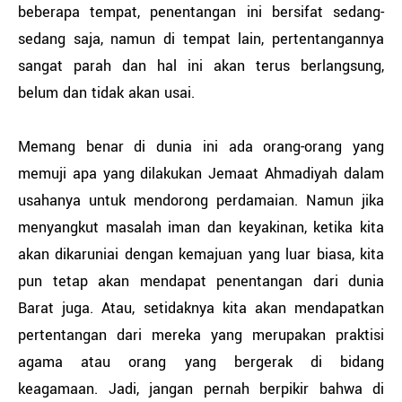
beberapa tempat, penentangan ini bersifat sedang-
sedang saja, namun di tempat lain, pertentangannya
sangat parah dan hal ini akan terus berlangsung,
belum dan tidak akan usai.
Memang benar di dunia ini ada orang-orang yang
memuji apa yang dilakukan Jemaat Ahmadiyah dalam
usahanya untuk mendorong perdamaian. Namun jika
menyangkut masalah iman dan keyakinan, ketika kita
akan dikaruniai dengan kemajuan yang luar biasa, kita
pun tetap akan mendapat penentangan dari dunia
Barat juga. Atau, setidaknya kita akan mendapatkan
pertentangan dari mereka yang merupakan praktisi
agama atau orang yang bergerak di bidang
keagamaan. Jadi, jangan pernah berpikir bahwa di