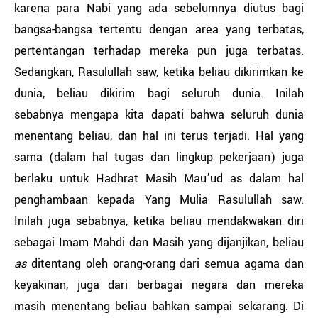
karena para Nabi yang ada sebelumnya diutus bagi
bangsa-bangsa tertentu dengan area yang terbatas,
pertentangan terhadap mereka pun juga terbatas.
Sedangkan, Rasulullah saw, ketika beliau dikirimkan ke
dunia, beliau dikirim bagi seluruh dunia. Inilah
sebabnya mengapa kita dapati bahwa seluruh dunia
menentang beliau, dan hal ini terus terjadi. Hal yang
sama (dalam hal tugas dan lingkup pekerjaan) juga
berlaku untuk Hadhrat Masih Mau’ud as dalam hal
penghambaan kepada Yang Mulia Rasulullah saw.
Inilah juga sebabnya, ketika beliau mendakwakan diri
sebagai Imam Mahdi dan Masih yang dijanjikan, beliau
as
ditentang oleh orang-orang dari semua agama dan
keyakinan, juga dari berbagai negara dan mereka
masih menentang beliau bahkan sampai sekarang. Di