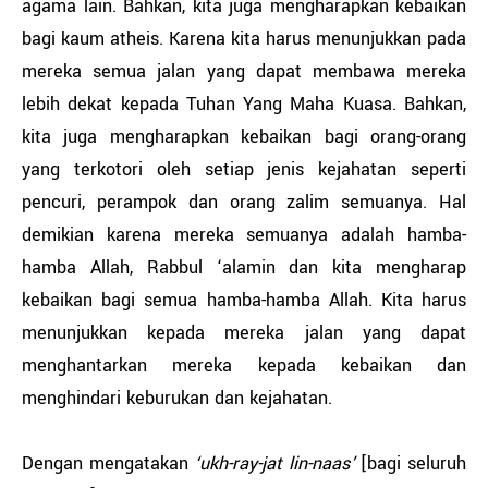
agama lain. Bahkan, kita juga mengharapkan kebaikan
bagi kaum atheis. Karena kita harus menunjukkan pada
mereka semua jalan yang dapat membawa mereka
lebih dekat kepada Tuhan Yang Maha Kuasa. Bahkan,
kita juga mengharapkan kebaikan bagi orang-orang
yang terkotori oleh setiap jenis kejahatan seperti
pencuri, perampok dan orang zalim semuanya. Hal
demikian karena mereka semuanya adalah hamba-
hamba Allah, Rabbul ‘alamin dan kita mengharap
kebaikan bagi semua hamba-hamba Allah. Kita harus
menunjukkan kepada mereka jalan yang dapat
menghantarkan mereka kepada kebaikan dan
menghindari keburukan dan kejahatan.
Dengan mengatakan
‘ukh-ray-jat lin-naas’
[bagi seluruh