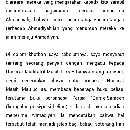
diantara mereka yang mengatakan kepada kita sambil
menceritakan bagaimana mereka menerima
Ahmadiyah, bahwa justru penentangan-penentangan
terhadap Ahmadiyah-lah yang menuntun mereka ke
jalan menuju Ahmadiyah.
Di dalam khotbah saya sebelumnya, saya menyebut
tentang seorang penyair dengan mengacu kepada
Hadhrat Khalifatul Masih II
ra
– bahwa orang tersebut,
demi menemukan alasan untuk menolak Hadhrat
Masih Mau’ud as, membaca beberapa buku beliau,
terutama buku berbahasa Persia “Durr-e-Sameen
(kumpulan puisi-puisi beliau) – dan akhirnya kemudian
menerima Ahmadiyah. Ia mengatakan bahwa hal
tersebut telah menjadi jelas bagi beliau, seterang hari