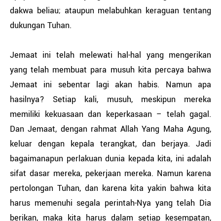
dakwa beliau; ataupun melabuhkan keraguan tentang
dukungan Tuhan.
Jemaat ini telah melewati hal-hal yang mengerikan
yang telah membuat para musuh kita percaya bahwa
Jemaat ini sebentar lagi akan habis. Namun apa
hasilnya? Setiap kali, musuh, meskipun mereka
memiliki kekuasaan dan keperkasaan – telah gagal.
Dan Jemaat, dengan rahmat Allah Yang Maha Agung,
keluar dengan kepala terangkat, dan berjaya. Jadi
bagaimanapun perlakuan dunia kepada kita, ini adalah
sifat dasar mereka, pekerjaan mereka. Namun karena
pertolongan Tuhan, dan karena kita yakin bahwa kita
harus memenuhi segala perintah-Nya yang telah Dia
berikan, maka kita harus dalam setiap kesempatan,