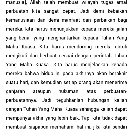
manusia], Allah telah membuat wilayah tugas amal
perbuatan kita sangat cepat. Jadi demi kebaikan
kemanusiaan dan demi manfaat dan perbaikan bagi
mereka, kita harus menunjukkan kepada mereka jalan
yang benar yang menghantarkan kepada Tuhan Yang
Maha Kuasa. Kita harus mendorong mereka untuk
mengikuti dan berbuat sesuai dengan perintah Tuhan
Yang Maha Kuasa. Kita harus menjelaskan kepada
mereka bahwa hidup ini pada akhirnya akan berakhir
suatu hari, dan kemudian setiap orang akan menerima
ganjaran ataupun hukuman atas perbuatan-
perbuatannya. Jadi teguhkanlah hubungan kalian
dengan Tuhan Yang Maha Kuasa sehingga kalian dapat
mempunyai akhir yang lebih baik. Tapi kita tidak dapat
membuat siapapun memahami hal ini, jika kita sendiri