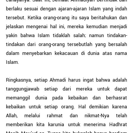
berlaku sesuai dengan ajaran-ajaran Islam yang indah
tersebut. Ketika orang-orang itu saya beritahukan dan
jelaskan mengenai hal ini, mereka kemudian menjadi
yakin bahwa Islam tidaklah salah; namun tindakan-
tindakan dari orang-orang tersebutlah yang bersalah
dalam menyebarkan kekacauan di dunia atas nama
Islam.
Ringkasnya, setiap Ahmadi harus ingat bahwa adalah
tanggungjawab setiap dari mereka untuk dapat
memanggil dunia pada kebaikan dan berhasrat
kebaikan untuk setiap orang. Hal demikian karena
Allah, melalui rahmat dan nikmat-Nya telah
memberikan kita karunia untuk menerima Hadhrat