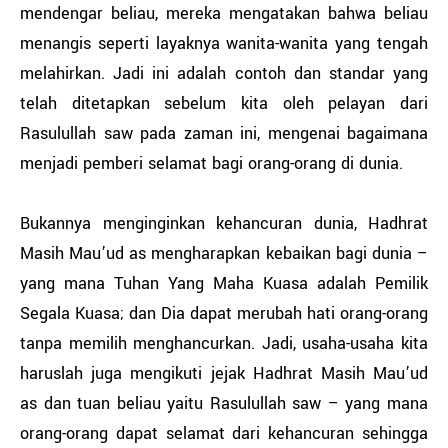
mendengar beliau, mereka mengatakan bahwa beliau
menangis seperti layaknya wanita-wanita yang tengah
melahirkan. Jadi ini adalah contoh dan standar yang
telah ditetapkan sebelum kita oleh pelayan dari
Rasulullah saw pada zaman ini, mengenai bagaimana
menjadi pemberi selamat bagi orang-orang di dunia.
Bukannya menginginkan kehancuran dunia, Hadhrat
Masih Mau’ud as mengharapkan kebaikan bagi dunia –
yang mana Tuhan Yang Maha Kuasa adalah Pemilik
Segala Kuasa; dan Dia dapat merubah hati orang-orang
tanpa memilih menghancurkan. Jadi, usaha-usaha kita
haruslah juga mengikuti jejak Hadhrat Masih Mau’ud
as dan tuan beliau yaitu Rasulullah saw – yang mana
orang-orang dapat selamat dari kehancuran sehingga