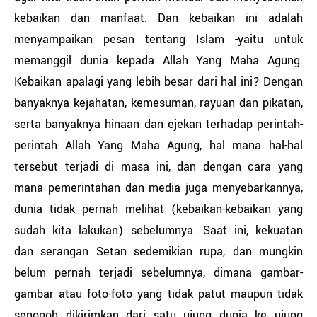
kebaikan dan manfaat. Dan kebaikan ini adalah
menyampaikan pesan tentang Islam -yaitu untuk
memanggil dunia kepada Allah Yang Maha Agung.
Kebaikan apalagi yang lebih besar dari hal ini? Dengan
banyaknya kejahatan, kemesuman, rayuan dan pikatan,
serta banyaknya hinaan dan ejekan terhadap perintah-
perintah Allah Yang Maha Agung, hal mana hal-hal
tersebut terjadi di masa ini, dan dengan cara yang
mana pemerintahan dan media juga menyebarkannya,
dunia tidak pernah melihat (kebaikan-kebaikan yang
sudah kita lakukan) sebelumnya. Saat ini, kekuatan
dan serangan Setan sedemikian rupa, dan mungkin
belum pernah terjadi sebelumnya, dimana gambar-
gambar atau foto-foto yang tidak patut maupun tidak
senonoh dikirimkan dari satu ujung dunia ke ujung