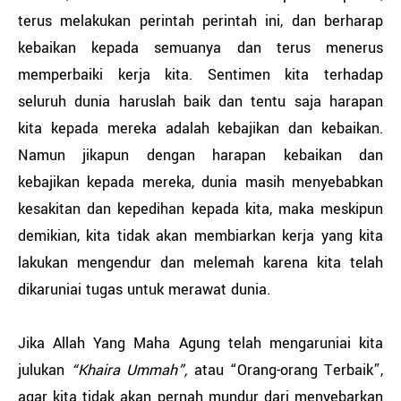
terus melakukan perintah perintah ini, dan berharap
kebaikan kepada semuanya dan terus menerus
memperbaiki kerja kita. Sentimen kita terhadap
seluruh dunia haruslah baik dan tentu saja harapan
kita kepada mereka adalah kebajikan dan kebaikan.
Namun jikapun dengan harapan kebaikan dan
kebajikan kepada mereka, dunia masih menyebabkan
kesakitan dan kepedihan kepada kita, maka meskipun
demikian, kita tidak akan membiarkan kerja yang kita
lakukan mengendur dan melemah karena kita telah
dikaruniai tugas untuk merawat dunia.
Jika Allah Yang Maha Agung telah mengaruniai kita
julukan
“Khaira Ummah”,
atau “Orang-orang Terbaik”,
agar kita tidak akan pernah mundur dari menyebarkan