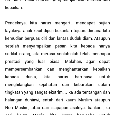
kebaikan.
Pendeknya, kita harus mengerti, mendapat pujian
layaknya anak kecil dipuji bukanlah tujuan; dimana kita
kemudian berpuas diri dan lantas duduk diam. Ataupun
setelah menyampaikan pesan kita kepada hanya
sedikit orang, kita merasa seolah-olah telah mencapai
prestasi yang luar biasa. Malahan, agar dapat
mempersembahkan dan menghantarkan kebaikan
kepada dunia, kita harus berupaya untuk
menghilangkan kejahatan dan keburukan dalam
tingkatan yang sangat ekstrim. Jika ada tentangan dan
halangan duniawi, entah dari kaum Muslim ataupun
Non Muslim, atau dari siapapun asalnya, bahkan jika