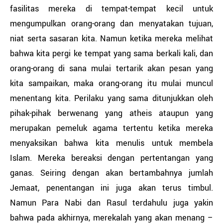
fasilitas mereka di tempat-tempat kecil untuk
mengumpulkan orang-orang dan menyatakan tujuan,
niat serta sasaran kita. Namun ketika mereka melihat
bahwa kita pergi ke tempat yang sama berkali kali, dan
orang-orang di sana mulai tertarik akan pesan yang
kita sampaikan, maka orang-orang itu mulai muncul
menentang kita. Perilaku yang sama ditunjukkan oleh
pihak-pihak berwenang yang atheis ataupun yang
merupakan pemeluk agama tertentu ketika mereka
menyaksikan bahwa kita menulis untuk membela
Islam. Mereka bereaksi dengan pertentangan yang
ganas. Seiring dengan akan bertambahnya jumlah
Jemaat, penentangan ini juga akan terus timbul.
Namun Para Nabi dan Rasul terdahulu juga yakin
bahwa pada akhirnya, merekalah yang akan menang –