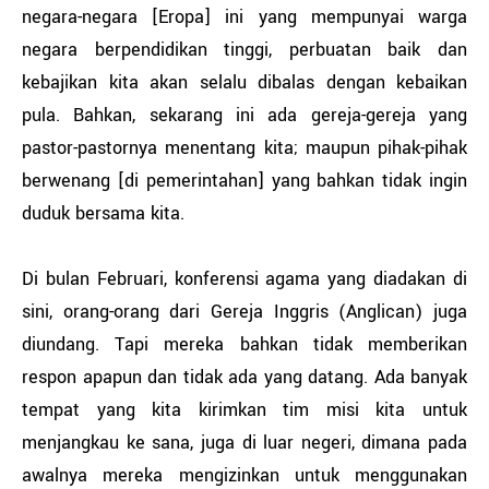
negara-negara [Eropa] ini yang mempunyai warga
negara berpendidikan tinggi, perbuatan baik dan
kebajikan kita akan selalu dibalas dengan kebaikan
pula. Bahkan, sekarang ini ada gereja-gereja yang
pastor-pastornya menentang kita; maupun pihak-pihak
berwenang [di pemerintahan] yang bahkan tidak ingin
duduk bersama kita.
Di bulan Februari, konferensi agama yang diadakan di
sini, orang-orang dari Gereja Inggris (Anglican) juga
diundang. Tapi mereka bahkan tidak memberikan
respon apapun dan tidak ada yang datang. Ada banyak
tempat yang kita kirimkan tim misi kita untuk
menjangkau ke sana, juga di luar negeri, dimana pada
awalnya mereka mengizinkan untuk menggunakan