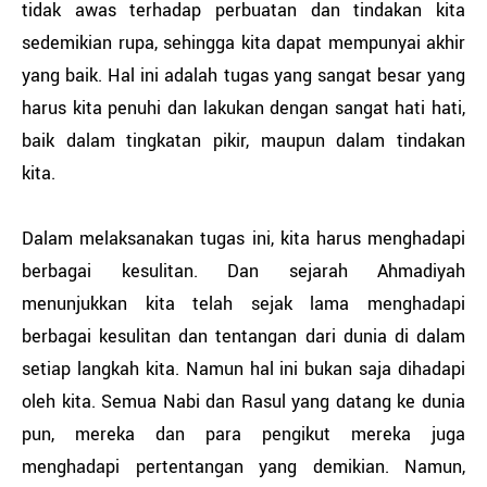
tidak awas terhadap perbuatan dan tindakan kita
sedemikian rupa, sehingga kita dapat mempunyai akhir
yang baik. Hal ini adalah tugas yang sangat besar yang
harus kita penuhi dan lakukan dengan sangat hati hati,
baik dalam tingkatan pikir, maupun dalam tindakan
kita.
Dalam melaksanakan tugas ini, kita harus menghadapi
berbagai kesulitan. Dan sejarah Ahmadiyah
menunjukkan kita telah sejak lama menghadapi
berbagai kesulitan dan tentangan dari dunia di dalam
setiap langkah kita. Namun hal ini bukan saja dihadapi
oleh kita. Semua Nabi dan Rasul yang datang ke dunia
pun, mereka dan para pengikut mereka juga
menghadapi pertentangan yang demikian. Namun,