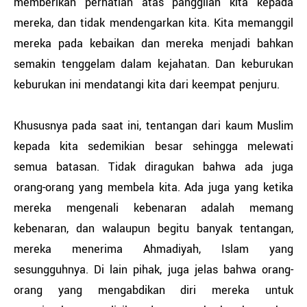
memberikan perhatian atas panggilan kita kepada
mereka, dan tidak mendengarkan kita. Kita memanggil
mereka pada kebaikan dan mereka menjadi bahkan
semakin tenggelam dalam kejahatan. Dan keburukan
keburukan ini mendatangi kita dari keempat penjuru.
Khususnya pada saat ini, tentangan dari kaum Muslim
kepada kita sedemikian besar sehingga melewati
semua batasan. Tidak diragukan bahwa ada juga
orang-orang yang membela kita. Ada juga yang ketika
mereka mengenali kebenaran adalah memang
kebenaran, dan walaupun begitu banyak tentangan,
mereka menerima Ahmadiyah, Islam yang
sesungguhnya. Di lain pihak, juga jelas bahwa orang-
orang yang mengabdikan diri mereka untuk