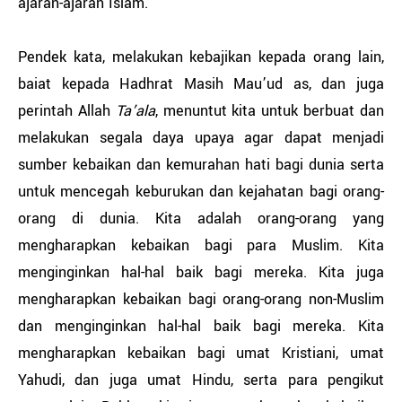
ajaran-ajaran Islam.
Pendek kata, melakukan kebajikan kepada orang lain,
baiat kepada Hadhrat Masih Mau’ud as, dan juga
perintah Allah
Ta’ala
, menuntut kita untuk berbuat dan
melakukan segala daya upaya agar dapat menjadi
sumber kebaikan dan kemurahan hati bagi dunia serta
untuk mencegah keburukan dan kejahatan bagi orang-
orang di dunia. Kita adalah orang-orang yang
mengharapkan kebaikan bagi para Muslim. Kita
menginginkan hal-hal baik bagi mereka. Kita juga
mengharapkan kebaikan bagi orang-orang non-Muslim
dan menginginkan hal-hal baik bagi mereka. Kita
mengharapkan kebaikan bagi umat Kristiani, umat
Yahudi, dan juga umat Hindu, serta para pengikut