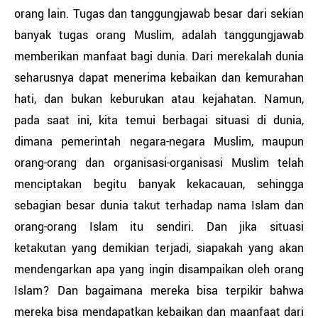
orang lain. Tugas dan tanggungjawab besar dari sekian
banyak tugas orang Muslim, adalah tanggungjawab
memberikan manfaat bagi dunia. Dari merekalah dunia
seharusnya dapat menerima kebaikan dan kemurahan
hati, dan bukan keburukan atau kejahatan. Namun,
pada saat ini, kita temui berbagai situasi di dunia,
dimana pemerintah negara-negara Muslim, maupun
orang-orang dan organisasi-organisasi Muslim telah
menciptakan begitu banyak kekacauan, sehingga
sebagian besar dunia takut terhadap nama Islam dan
orang-orang Islam itu sendiri. Dan jika situasi
ketakutan yang demikian terjadi, siapakah yang akan
mendengarkan apa yang ingin disampaikan oleh orang
Islam? Dan bagaimana mereka bisa terpikir bahwa
mereka bisa mendapatkan kebaikan dan maanfaat dari