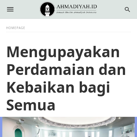
HOMEPAGE
Mengupayakan
Perdamaian dan
Kebaikan bagi
Semua