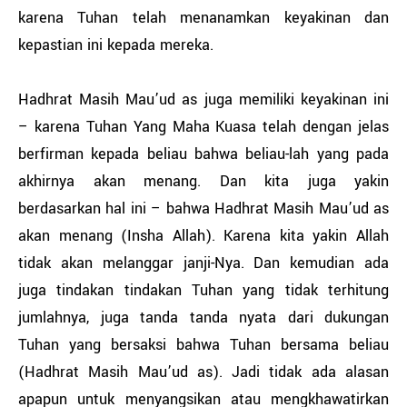
karena Tuhan telah menanamkan keyakinan dan
kepastian ini kepada mereka.
Hadhrat Masih Mau’ud as juga memiliki keyakinan ini
– karena Tuhan Yang Maha Kuasa telah dengan jelas
berfirman kepada beliau bahwa beliau-lah yang pada
akhirnya akan menang. Dan kita juga yakin
berdasarkan hal ini – bahwa Hadhrat Masih Mau’ud as
akan menang (Insha Allah). Karena kita yakin Allah
tidak akan melanggar janji-Nya. Dan kemudian ada
juga tindakan tindakan Tuhan yang tidak terhitung
jumlahnya, juga tanda tanda nyata dari dukungan
Tuhan yang bersaksi bahwa Tuhan bersama beliau
(Hadhrat Masih Mau’ud as). Jadi tidak ada alasan
apapun untuk menyangsikan atau mengkhawatirkan