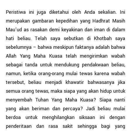
Peristiwa ini juga diketahui oleh Anda sekalian. Ini
merupakan gambaran kepedihan yang Hadhrat Masih
Mau’ud as rasakan demi keyakinan dan iman di dalam
hati beliau. Telah saya sebutkan di Khotbah saya
sebelumnya – bahwa meskipun faktanya adalah bahwa
Allah Yang Maha Kuasa telah mengirimkan wabah
sebagai tanda untuk mendukung pendakwaan beliau,
namun, ketika orang-orang mulai tewas karena wabah
tersebut, beliau menjadi khawatir bahwasanya jika
semua orang tewas, maka siapa yang akan hidup untuk
menyembah Tuhan Yang Maha Kuasa? Siapa nanti
yang akan beriman dan percaya? Jadi beliau mulai
berdoa untuk menghilangkan siksaan ini dengan
penderitaan dan rasa sakit sehingga bagi yang