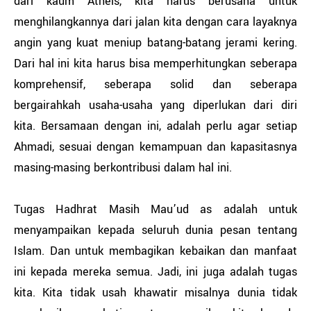
dari kaum Atheis, kita harus berusaha untuk
menghilangkannya dari jalan kita dengan cara layaknya
angin yang kuat meniup batang-batang jerami kering.
Dari hal ini kita harus bisa memperhitungkan seberapa
komprehensif, seberapa solid dan seberapa
bergairahkah usaha-usaha yang diperlukan dari diri
kita. Bersamaan dengan ini, adalah perlu agar setiap
Ahmadi, sesuai dengan kemampuan dan kapasitasnya
masing-masing berkontribusi dalam hal ini.
Tugas Hadhrat Masih Mau’ud as adalah untuk
menyampaikan kepada seluruh dunia pesan tentang
Islam. Dan untuk membagikan kebaikan dan manfaat
ini kepada mereka semua. Jadi, ini juga adalah tugas
kita. Kita tidak usah khawatir misalnya dunia tidak