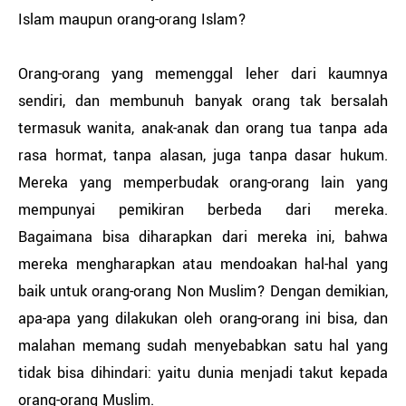
Islam maupun orang-orang Islam?
Orang-orang yang memenggal leher dari kaumnya
sendiri, dan membunuh banyak orang tak bersalah
termasuk wanita, anak-anak dan orang tua tanpa ada
rasa hormat, tanpa alasan, juga tanpa dasar hukum.
Mereka yang memperbudak orang-orang lain yang
mempunyai pemikiran berbeda dari mereka.
Bagaimana bisa diharapkan dari mereka ini, bahwa
mereka mengharapkan atau mendoakan hal-hal yang
baik untuk orang-orang Non Muslim? Dengan demikian,
apa-apa yang dilakukan oleh orang-orang ini bisa, dan
malahan memang sudah menyebabkan satu hal yang
tidak bisa dihindari: yaitu dunia menjadi takut kepada
orang-orang Muslim.