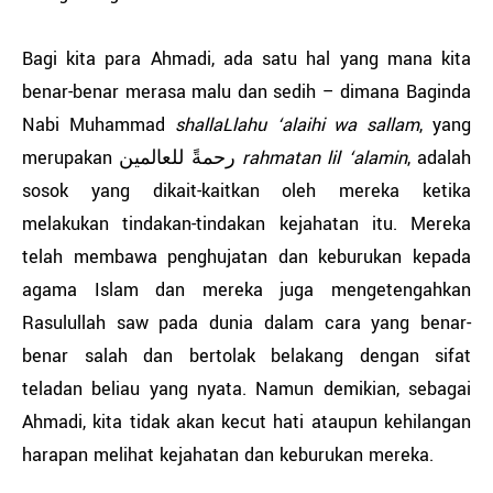
Bagi kita para Ahmadi, ada satu hal yang mana kita
benar-benar merasa malu dan sedih – dimana Baginda
Nabi Muhammad
shallaLlahu ‘alaihi wa sallam
, yang
merupakan رحمةً للعالمين
rahmatan lil ‘alamin
, adalah
sosok yang dikait-kaitkan oleh mereka ketika
melakukan tindakan-tindakan kejahatan itu. Mereka
telah membawa penghujatan dan keburukan kepada
agama Islam dan mereka juga mengetengahkan
Rasulullah saw pada dunia dalam cara yang benar-
benar salah dan bertolak belakang dengan sifat
teladan beliau yang nyata. Namun demikian, sebagai
Ahmadi, kita tidak akan kecut hati ataupun kehilangan
harapan melihat kejahatan dan keburukan mereka.