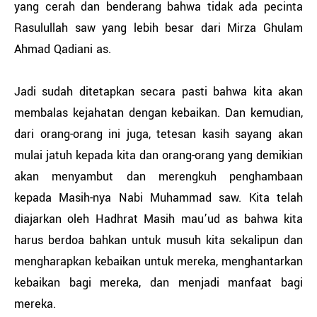
yang cerah dan benderang bahwa tidak ada pecinta
Rasulullah saw yang lebih besar dari Mirza Ghulam
Ahmad Qadiani as.
Jadi sudah ditetapkan secara pasti bahwa kita akan
membalas kejahatan dengan kebaikan. Dan kemudian,
dari orang-orang ini juga, tetesan kasih sayang akan
mulai jatuh kepada kita dan orang-orang yang demikian
akan menyambut dan merengkuh penghambaan
kepada Masih-nya Nabi Muhammad saw. Kita telah
diajarkan oleh Hadhrat Masih mau’ud as bahwa kita
harus berdoa bahkan untuk musuh kita sekalipun dan
mengharapkan kebaikan untuk mereka, menghantarkan
kebaikan bagi mereka, dan menjadi manfaat bagi
mereka.