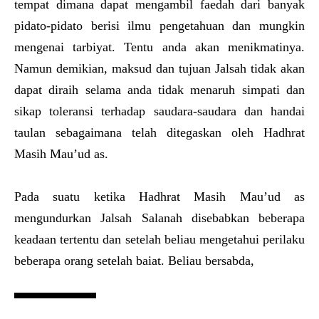
tempat dimana dapat mengambil faedah dari banyak
pidato-pidato berisi ilmu pengetahuan dan mungkin
mengenai tarbiyat. Tentu anda akan menikmatinya.
Namun demikian, maksud dan tujuan Jalsah tidak akan
dapat diraih selama anda tidak menaruh simpati dan
sikap toleransi terhadap saudara-saudara dan handai
taulan sebagaimana telah ditegaskan oleh Hadhrat
Masih Mau’ud as.
Pada suatu ketika Hadhrat Masih Mau’ud as
mengundurkan Jalsah Salanah disebabkan beberapa
keadaan tertentu dan setelah beliau mengetahui perilaku
beberapa orang setelah baiat. Beliau bersabda,