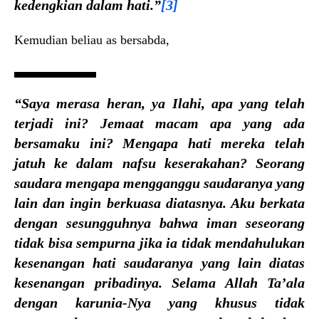
kedengkian dalam hati.”
[3]
Kemudian beliau as bersabda,
“Saya merasa heran, ya Ilahi, apa yang telah
terjadi ini? Jemaat macam apa yang ada
bersamaku ini? Mengapa hati mereka telah
jatuh ke dalam nafsu keserakahan? Seorang
saudara mengapa mengganggu saudaranya yang
lain dan ingin berkuasa diatasnya. Aku berkata
dengan sesungguhnya bahwa iman seseorang
tidak bisa sempurna jika ia tidak mendahulukan
kesenangan hati saudaranya yang lain diatas
kesenangan pribadinya. Selama Allah Ta’ala
dengan karunia-Nya yang khusus tidak