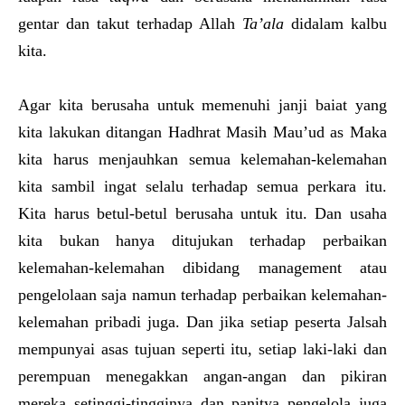
gentar dan takut terhadap Allah
Ta’ala
didalam kalbu
kita.
Agar kita berusaha untuk memenuhi janji baiat yang
kita lakukan ditangan Hadhrat Masih Mau’ud as Maka
kita harus menjauhkan semua kelemahan-kelemahan
kita sambil ingat selalu terhadap semua perkara itu.
Kita harus betul-betul berusaha untuk itu. Dan usaha
kita bukan hanya ditujukan terhadap perbaikan
kelemahan-kelemahan dibidang management atau
pengelolaan saja namun terhadap perbaikan kelemahan-
kelemahan pribadi juga. Dan jika setiap peserta Jalsah
mempunyai asas tujuan seperti itu, setiap laki-laki dan
perempuan menegakkan angan-angan dan pikiran
mereka setinggi-tingginya dan panitya pengelola juga