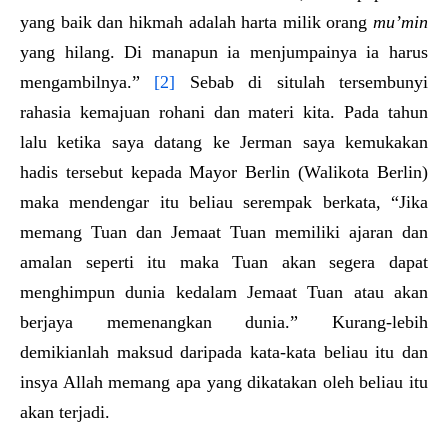
yang baik dan hikmah adalah harta milik orang
mu’min
yang hilang. Di manapun ia menjumpainya ia harus
mengambilnya.”
[2]
Sebab di situlah tersembunyi
rahasia kemajuan rohani dan materi kita. Pada tahun
lalu ketika saya datang ke Jerman saya kemukakan
hadis tersebut kepada Mayor Berlin (Walikota Berlin)
maka mendengar itu beliau serempak berkata, “Jika
memang Tuan dan Jemaat Tuan memiliki ajaran dan
amalan seperti itu maka Tuan akan segera dapat
menghimpun dunia kedalam Jemaat Tuan atau akan
berjaya memenangkan dunia.” Kurang-lebih
demikianlah maksud daripada kata-kata beliau itu dan
insya Allah memang apa yang dikatakan oleh beliau itu
akan terjadi.