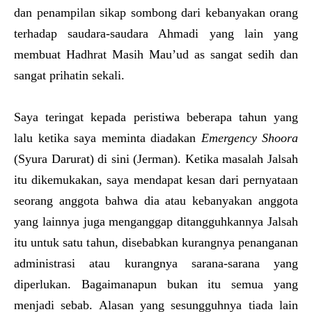
dan penampilan sikap sombong dari kebanyakan orang
terhadap saudara-saudara Ahmadi yang lain yang
membuat Hadhrat Masih Mau’ud as sangat sedih dan
sangat prihatin sekali.
Saya teringat kepada peristiwa beberapa tahun yang
lalu ketika saya meminta diadakan
Emergency Shoora
(Syura Darurat) di sini (Jerman). Ketika masalah Jalsah
itu dikemukakan, saya mendapat kesan dari pernyataan
seorang anggota bahwa dia atau kebanyakan anggota
yang lainnya juga menganggap ditangguhkannya Jalsah
itu untuk satu tahun, disebabkan kurangnya penanganan
administrasi atau kurangnya sarana-sarana yang
diperlukan. Bagaimanapun bukan itu semua yang
menjadi sebab. Alasan yang sesungguhnya tiada lain