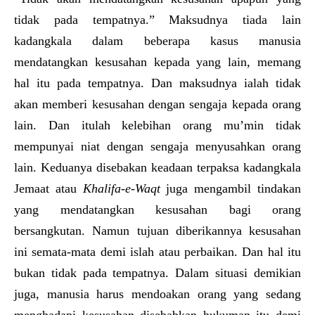
tidak pada tempatnya.” Maksudnya tiada lain
kadangkala dalam beberapa kasus manusia
mendatangkan kesusahan kepada yang lain, memang
hal itu pada tempatnya. Dan maksudnya ialah tidak
akan memberi kesusahan dengan sengaja kepada orang
lain. Dan itulah kelebihan orang mu’min tidak
mempunyai niat dengan sengaja menyusahkan orang
lain. Keduanya disebakan keadaan terpaksa kadangkala
Jemaat atau
Khalifa-e-Waqt
juga mengambil tindakan
yang mendatangkan kesusahan bagi orang
bersangkutan. Namun tujuan diberikannya kesusahan
ini semata-mata demi islah atau perbaikan. Dan hal itu
bukan tidak pada tempatnya. Dalam situasi demikian
juga, manusia harus mendoakan orang yang sedang
menghadapi kesusahan disebabkan hukuman itu demi