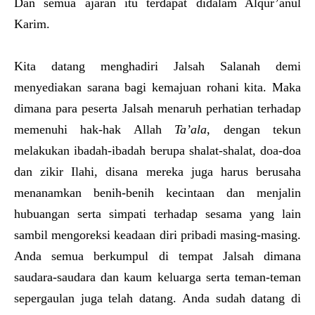
Dan semua ajaran itu terdapat didalam Alqur’anul
Karim.
Kita datang menghadiri Jalsah Salanah demi
menyediakan sarana bagi kemajuan rohani kita. Maka
dimana para peserta Jalsah menaruh perhatian terhadap
memenuhi hak-hak Allah
Ta’ala
, dengan tekun
melakukan ibadah-ibadah berupa shalat-shalat, doa-doa
dan zikir Ilahi, disana mereka juga harus berusaha
menanamkan benih-benih kecintaan dan menjalin
hubuangan serta simpati terhadap sesama yang lain
sambil mengoreksi keadaan diri pribadi masing-masing.
Anda semua berkumpul di tempat Jalsah dimana
saudara-saudara dan kaum keluarga serta teman-teman
sepergaulan juga telah datang. Anda sudah datang di