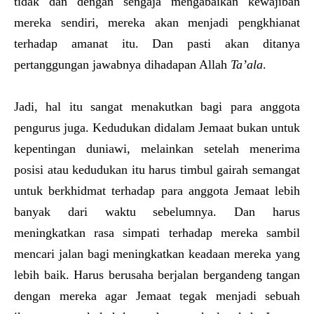
tidak dan dengan sengaja mengabaikan kewajiban
mereka sendiri, mereka akan menjadi pengkhianat
terhadap amanat itu. Dan pasti akan ditanya
pertanggungan jawabnya dihadapan Allah
Ta’ala
.
Jadi, hal itu sangat menakutkan bagi para anggota
pengurus juga. Kedudukan didalam Jemaat bukan untuk
kepentingan duniawi, melainkan setelah menerima
posisi atau kedudukan itu harus timbul gairah semangat
untuk berkhidmat terhadap para anggota Jemaat lebih
banyak dari waktu sebelumnya. Dan harus
meningkatkan rasa simpati terhadap mereka sambil
mencari jalan bagi meningkatkan keadaan mereka yang
lebih baik. Harus berusaha berjalan bergandeng tangan
dengan mereka agar Jemaat tegak menjadi sebuah