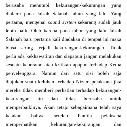
berusaha menutupi kekurangan-kekurangan yang
dialami pada Jalsah Salanah tahun yang lalu. Yang
pertama, mengenai
sound system
sekarang sudah jauh
lebih baik. Oleh karena pada tahun yang lalu Jalsah
Salanah baru pertama kali diadakan di tempat ini maka
biasa sering terjadi kekurangan-kekurangan. Tidak
perlu ada kekhawatiran dan siapapun jangan melakukan
sesuatu keberatan atau kritikan apapun terhadap Ketua
penyelenggara. Namun dari satu sisi boleh saja
diajukan suatu keluhan terhadap Nizam pelaksana jika
mereka tidak memberi perhatian terhadap kekurangan-
kekurangan itu dan tidak berusaha untuk
memperbaikinya. Akan tetapi sebagaimana telah saya
katakan bahwa setelah Panitia pelaksana
memperhatikan kekurangan-kekurangan dan