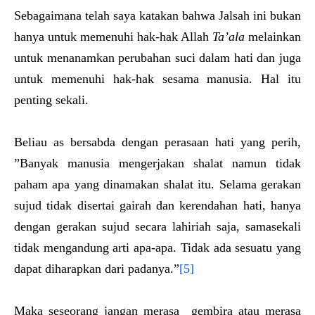
Sebagaimana telah saya katakan bahwa Jalsah ini bukan
hanya untuk memenuhi hak-hak Allah
Ta’ala
melainkan
untuk menanamkan perubahan suci dalam hati dan juga
untuk memenuhi hak-hak sesama manusia. Hal itu
penting sekali.
Beliau as bersabda dengan perasaan hati yang perih,
”Banyak manusia mengerjakan shalat namun tidak
paham apa yang dinamakan shalat itu. Selama gerakan
sujud tidak disertai gairah dan kerendahan hati, hanya
dengan gerakan sujud secara lahiriah saja, samasekali
tidak mengandung arti apa-apa. Tidak ada sesuatu yang
dapat diharapkan dari padanya.”
[5]
Maka seseorang jangan merasa gembira atau merasa