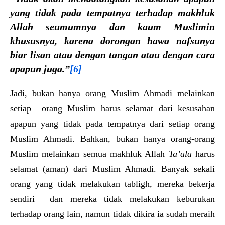
yang tidak pada tempatnya terhadap makhluk
Allah seumumnya dan kaum Muslimin
khususnya, karena dorongan hawa nafsunya
biar lisan atau dengan tangan atau dengan cara
apapun juga.”
[6]
Jadi, bukan hanya orang Muslim Ahmadi melainkan
setiap orang Muslim harus selamat dari kesusahan
apapun yang tidak pada tempatnya dari setiap orang
Muslim Ahmadi. Bahkan, bukan hanya orang-orang
Muslim melainkan semua makhluk Allah
Ta’ala
harus
selamat (aman) dari Muslim Ahmadi. Banyak sekali
orang yang tidak melakukan tabligh, mereka bekerja
sendiri dan mereka tidak melakukan keburukan
terhadap orang lain, namun tidak dikira ia sudah meraih