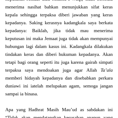
menerima nasihat bahkan menunjukkan sifat keras
kepala sehingga terpaksa diberi jawaban yang keras
kepadanya. Saking kerasnya kadangkala saya berkata
kepadanya: Baiklah, jika tidak mau menerima
keputusan ini maka Jemaat juga tidak akan mempunyai
hubungan lagi dalam kasus ini. Kadangkala dilakukan
tindakan keras dan diberi hukuman kepadanya. Akan
tetapi bagi orang seperti itu juga karena gairah simpati
terpaksa saya mendoakan juga agar Allah
Ta’ala
memberi hidayah kepadanya dan disebabkan perkara
duniawi ini iatelah melupakan agam, semoga jangan
sampai ia binasa.
Apa yang Hadhrat Masih Mau’ud as sabdakan ini
“Tidak akan mendatangkan kesusahan apapun yang