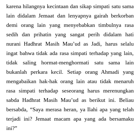
karena hilangnya kecintaan dan sikap simpati satu sama
lain didalam Jemaat dan lenyapnya gairah berkorban
demi orang lain yang menyebabkan timbulnya rasa
sedih dan prihatin yang sangat perih didalam hati
nurani Hadhrat Masih Mau’ud as Jadi, harus selalu
ingat bahwa tidak ada rasa simpati terhadap yang lain,
tidak saling hormat-menghormati satu sama lain
bukanlah perkara kecil. Setiap orang Ahmadi yang
mengabaikan hak-hak orang lain atau tidak menaruh
rasa simpati terhadap seseorang harus merenungkan
sabda Hadhrat Masih Mau’ud as berikut ini. Beliau
bersabda, “Saya merasa heran, ya Ilahi apa yang telah
terjadi ini? Jemaat macam apa yang ada bersamaku
ini?”