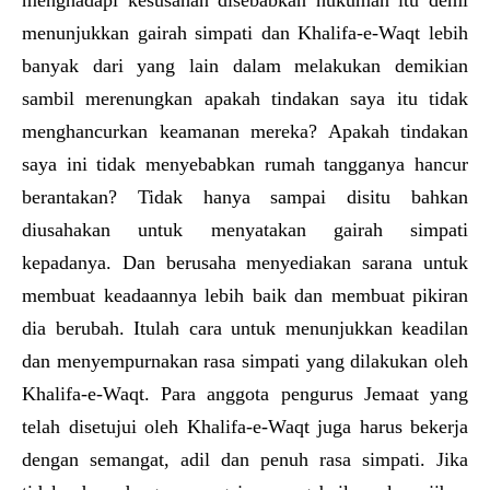
menunjukkan gairah simpati dan Khalifa-e-Waqt lebih
banyak dari yang lain dalam melakukan demikian
sambil merenungkan apakah tindakan saya itu tidak
menghancurkan keamanan mereka? Apakah tindakan
saya ini tidak menyebabkan rumah tangganya hancur
berantakan? Tidak hanya sampai disitu bahkan
diusahakan untuk menyatakan gairah simpati
kepadanya. Dan berusaha menyediakan sarana untuk
membuat keadaannya lebih baik dan membuat pikiran
dia berubah. Itulah cara untuk menunjukkan keadilan
dan menyempurnakan rasa simpati yang dilakukan oleh
Khalifa-e-Waqt. Para anggota pengurus Jemaat yang
telah disetujui oleh Khalifa-e-Waqt juga harus bekerja
dengan semangat, adil dan penuh rasa simpati. Jika