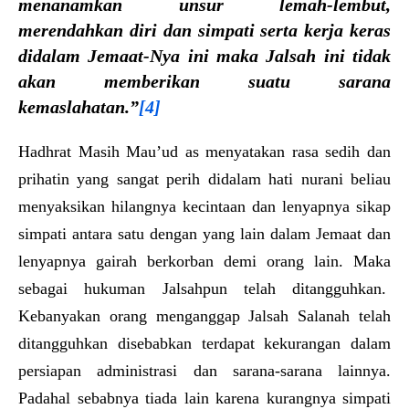
menanamkan unsur lemah-lembut,
merendahkan diri dan simpati serta kerja keras
didalam Jemaat-Nya ini maka Jalsah ini tidak
akan memberikan suatu sarana
kemaslahatan.”
[4]
Hadhrat Masih Mau’ud as menyatakan rasa sedih dan
prihatin yang sangat perih didalam hati nurani beliau
menyaksikan hilangnya kecintaan dan lenyapnya sikap
simpati antara satu dengan yang lain dalam Jemaat dan
lenyapnya gairah berkorban demi orang lain. Maka
sebagai hukuman Jalsahpun telah ditangguhkan.
Kebanyakan orang menganggap Jalsah Salanah telah
ditangguhkan disebabkan terdapat kekurangan dalam
persiapan administrasi dan sarana-sarana lainnya.
Padahal sebabnya tiada lain karena kurangnya simpati