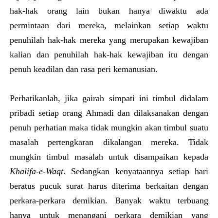
hak-hak orang lain bukan hanya diwaktu ada
permintaan dari mereka, melainkan setiap waktu
penuhilah hak-hak mereka yang merupakan kewajiban
kalian dan penuhilah hak-hak kewajiban itu dengan
penuh keadilan dan rasa peri kemanusian.
Perhatikanlah, jika gairah simpati ini timbul didalam
pribadi setiap orang Ahmadi dan dilaksanakan dengan
penuh perhatian maka tidak mungkin akan timbul suatu
masalah pertengkaran dikalangan mereka. Tidak
mungkin timbul masalah untuk disampaikan kepada
Khalifa-e-Waqt
. Sedangkan kenyataannya setiap hari
beratus pucuk surat harus diterima berkaitan dengan
perkara-perkara demikian. Banyak waktu terbuang
hanya untuk menangani perkara demikian yang