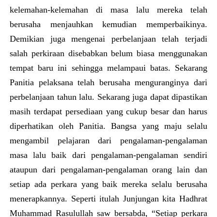
kelemahan-kelemahan di masa lalu mereka telah
berusaha menjauhkan kemudian memperbaikinya.
Demikian juga mengenai perbelanjaan telah terjadi
salah perkiraan disebabkan belum biasa menggunakan
tempat baru ini sehingga melampaui batas. Sekarang
Panitia pelaksana telah berusaha menguranginya dari
perbelanjaan tahun lalu. Sekarang juga dapat dipastikan
masih terdapat persediaan yang cukup besar dan harus
diperhatikan oleh Panitia. Bangsa yang maju selalu
mengambil pelajaran dari pengalaman-pengalaman
masa lalu baik dari pengalaman-pengalaman sendiri
ataupun dari pengalaman-pengalaman orang lain dan
setiap ada perkara yang baik mereka selalu berusaha
menerapkannya. Seperti itulah Junjungan kita Hadhrat
Muhammad Rasulullah saw bersabda, “Setiap perkara