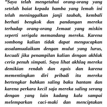
”Saya telah mengetahui orang-orang yang
setelah baiat kepada hamba yang lemah ini
telah meninggalkan janji taubah, kembali
berhati bengkok dan pandangan mereka
terhadap orang-orang Jemaat yang miskin
seperti serigala memandang mereka. Karena
sombong kalian tidak dapat mengucapkan
assalamualaikum dengan mulut yang lurus,
kecuali jika penampilan kalian dengan akhlak
ceria penuh simpati. Saya lihat akhlaq mereka
demikian rendah dan egois dan karena
mementingkan diri pribadi itu mereka
bertengkar bahkan saling baku hantam dan
karena perkara kecil saja mereka saling serang
dengan yang lain kadang kala sampai
melemparkan caci-maki dan menciptakan