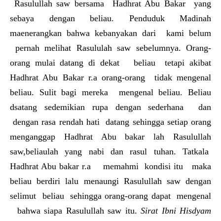
Rasulullah saw bersama Hadhrat Abu Bakar yang
sebaya dengan beliau. Penduduk Madinah
maenerangkan bahwa kebanyakan dari kami belum
pernah melihat Rasululah saw sebelumnya. Orang-
orang mulai datang di dekat beliau tetapi akibat
Hadhrat Abu Bakar r.a orang-orang tidak mengenal
beliau. Sulit bagi mereka mengenal beliau. Beliau
dsatang sedemikian rupa dengan sederhana dan
dengan rasa rendah hati datang sehingga setiap orang
menganggap Hadhrat Abu bakar lah Rasulullah
saw,beliaulah yang nabi dan rasul tuhan. Tatkala
Hadhrat Abu bakar r.a memahmi kondisi itu maka
beliau berdiri lalu menaungi Rasulullah saw dengan
selimut beliau sehingga orang-orang dapat mengenal
bahwa siapa Rasulullah saw itu.
Sirat Ibni Hisdyam