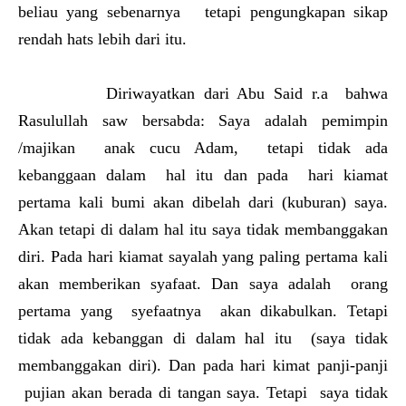
beliau yang sebenarnya tetapi pengungkapan sikap
rendah hats lebih dari itu.
Diriwayatkan dari Abu Said r.a bahwa
Rasulullah saw bersabda: Saya adalah pemimpin
/majikan anak cucu Adam, tetapi tidak ada
kebanggaan dalam hal itu dan pada hari kiamat
pertama kali bumi akan dibelah dari (kuburan) saya.
Akan tetapi di dalam hal itu saya tidak membanggakan
diri. Pada hari kiamat sayalah yang paling pertama kali
akan memberikan syafaat. Dan saya adalah orang
pertama yang syefaatnya akan dikabulkan. Tetapi
tidak ada kebanggan di dalam hal itu (saya tidak
membanggakan diri). Dan pada hari kimat panji-panji
pujian akan berada di tangan saya. Tetapi saya tidak