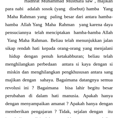
Hadhrat Muhammad Musthafa saw , majikan
para nabi adalah sosok (yang disebut) hamba Yang
Maha Rahman yang paling besar dari antara hamba-
hamba Allah Yang Maha Rahman yang karena daya
pensuciannya telah menciptakan hamba-hamba Allah
Yang Maha Rahman. Beliau telah menunjukkan jalan
sikap rendah hati kepada orang-orang yang menjalani
hidup dengan penuh ketakabburan; beliau telah
menghilangkan perbedaan antara si kaya dengan si
miskin dan menghilangkan pengkhususan antara sang
majikan dengan sahaya. Bagaimana datangnya semua
revolusi ini ? Bagaimana bisa lahir begitu besar
perubahan di dalam hati manusia. Apakah hanya
dengan menyampaikan amanat ? Apakah hanya dengan
memberikan pengajaran ? Tidak, sejalan dengan itu