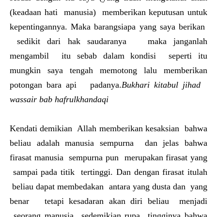
(keadaan hati manusia) memberikan keputusan untuk
kepentingannya. Maka barangsiapa yang saya berikan
sedikit dari hak saudaranya maka janganlah
mengambil itu sebab dalam kondisi seperti itu
mungkin saya tengah memotong lalu memberikan
potongan bara api padanya.
Bukhari kitabul jihad
wassair bab hafrulkhandaqi
Kendati demikian Allah memberikan kesaksian bahwa
beliau adalah manusia sempurna dan jelas bahwa
firasat manusia sempurna pun merupakan firasat yang
sampai pada titik tertinggi. Dan dengan firasat itulah
beliau dapat membedakan antara yang dusta dan yang
benar tetapi kesadaran akan diri beliau menjadi
seorang manusia sedemikian rupa tingginya bahwa