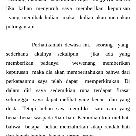
jika kalian menyuruh saya memberikan keputusan
yang memihak kalian, maka kalian akan memakan
potongan api.
Perhatikanlah dewasa ini, seorang yang
sederhana akalnya sekalipun jika ada yang
memberikan padanya wewenang memberikan
keputusan maka dia akan memberitahukan bahwa dari
perkataanmu saya telah dapat memperkirakan. Di
dalam diri saya sedemikian rupa terdapat firasat
sehinggga saya dapat melihat yang benar dan yang
dusta. Tetapi beliau saw memiliki satu cara yang
benar-benar waspada /hati-hati. Kemudian kita melihat
bahwa betapa beliau menzahirkan sikap rendah hati
dan lemah lembut kepada orang-orang.