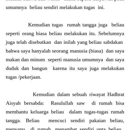
umumnya beliau sendiri melakukan tugas ini.
Kemudian tugas rumah tangga juga beliau
seperti orang biasa beliau melakukan itu. Sebelumnya
juga telah disebutkan dan inilah yang beliau sabdakan
bahwa saya hanyalah seorang manusia (biasa) dan saya
makan dan minum seperti manusia umumnya dan saya
duduk dan bangun karena itu saya juga melakukan
tugas /pekerjaan.
Kemudian dalam sebuah riwayat Hadhrat
Aisyah bersabda: Rasulullah saw di rumah bisa
membantu keluarga beliau dalam tugas-tugas rumah
tangga. Beliau mencuci sendiri pakaian beliau,
menyapu di rumah, menambat sendiri unta beliau.