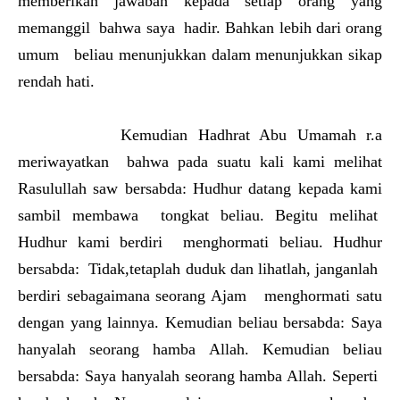
memberikan jawaban kepada setiap orang yang
memanggil bahwa saya hadir. Bahkan lebih dari orang
umum beliau menunjukkan dalam menunjukkan sikap
rendah hati.
Kemudian Hadhrat Abu Umamah r.a
meriwayatkan bahwa pada suatu kali kami melihat
Rasulullah saw bersabda: Hudhur datang kepada kami
sambil membawa tongkat beliau. Begitu melihat
Hudhur kami berdiri menghormati beliau. Hudhur
bersabda: Tidak,tetaplah duduk dan lihatlah, janganlah
berdiri sebagaimana seorang Ajam menghormati satu
dengan yang lainnya. Kemudian beliau bersabda: Saya
hanyalah seorang hamba Allah. Kemudian beliau
bersabda: Saya hanyalah seorang hamba Allah. Seperti