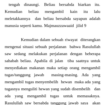
tengah dinaungi. Beliau bersabda biarkan itu.
Kemudian beliau mengambil kain itu lalu
meletakkannya dan beliau bersabda sayapun adalah
manusia seperti kamu. Majmauzzawaaid jilid 9
Kemudian dalam sebuah riwayat diterangkan
mengenai situasi sebuah perjalanan bahwa Rasulullah
saw sedang melakukan perjalanan dengan beberapa
sahabah beliau. Apabila di jalan tiba saatnya untuk
menyediakan makanan maka setiap orang mengambil
tugas/tanggung jawab masing-masing. Ada yang
mengambil tugas menyembelih hewan maka ada yang
tugasnya menguliti hewan yang sudah disembelih dan
ada yang mengambil tugas untuk memasaknya.
Rasulullah saw bersabda tanggung jawab saya akan