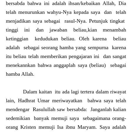
bersabda bahwa ini adalah ihsan/kebaikan Allah, Dia
telah menurunkan wahyu-Nya kepada saya dan telah
menjadikan saya sebagai rasul-Nya. Petunjuk tingkat
tinggi ini dan jawaban beliau,kian menambah
ketinggian kedudukan beliau. Oleh karena beliau
adalah sebagai seorang hamba yang sempurna karena
itu beliau telah memberikan pengajaran ini dan sangat
menekannkan bahwa anggaplah saya (beliau) sebagai
hamba Allah.
Dalam kaitan itu ada lagi tertera dalam riwayat
lain, Hadhrat Umar meriwayatkan bahwa saya telah
mendengar Rasulullah saw bersabda: Janganlah kalian
sedemikian banyak memuji saya sebagaimana orang-
orang Kristen memuji Isa ibnu Maryam. Saya adalah