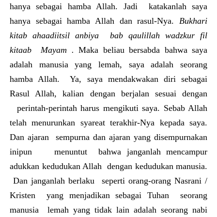
hanya sebagai hamba Allah. Jadi katakanlah saya
hanya sebagai hamba Allah dan rasul-Nya.
Bukhari
kitab ahaadiitsil anbiya bab qaulillah wadzkur fil
kitaab Mayam .
Maka beliau bersabda bahwa saya
adalah manusia yang lemah, saya adalah seorang
hamba Allah. Ya, saya mendakwakan diri sebagai
Rasul Allah, kalian dengan berjalan sesuai dengan
perintah-perintah harus mengikuti saya. Sebab Allah
telah menurunkan syareat terakhir-Nya kepada saya.
Dan ajaran sempurna dan ajaran yang disempurnakan
inipun menuntut bahwa janganlah mencampur
adukkan kedudukan Allah dengan kedudukan manusia.
Dan janganlah berlaku seperti orang-orang Nasrani /
Kristen yang menjadikan sebagai Tuhan seorang
manusia lemah yang tidak lain adalah seorang nabi