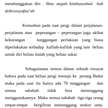
membanggakan diri .
Ibnu majah kitabuzzuhud bab
dzikrussyafaa’ah
Kemudian pada saat pergi dalam perjalanan-
perjalanan atau peperangan – peperangan juga akibat
kekurangan tunggangan perlakuan yang biasa
diperlakukan terhadap kafilah-kafilah yang lain beliau
untuk diri beliau itulah yang beliau sukai.
Sebagaimana tertera dalam sebuah riwayat
bahwa pada saat beliau pergi menuju ke perang Badar
maka pada saat itu hanya ada 70 tunggangan dan
semua sahabah tidak bisa menunggang
menggunakannya. Maka semua sahabah tiga-tiga orang
empat-empat bergiliran menunggang seekor unta.