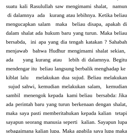
suatu kali Rasulullah saw mengimami shalat, namun
di dalamnya ada kurang atau lebihnya. Ketika beliau
mengucapkan salam maka beliau disapa, apakah di
dalam shalat ada hukum baru yang turun. Maka beliau
bersabda, ini apa yang dia tengah katakan ? Sahabah
menjawab bahwa Hudhur mengimami shalat sekian,
ada yang kurang atau lebih di dalamnya. Begitu
mendengar itu beliau langsung berbalik menghadap ke
kiblat lalu melakukan dua sujud. Beliau melakukan
sujud sahwi, kemudian melakukan salam, kemudian
sambil menengok kepada kami beliau bersabda: Jika
ada perintah baru yang turun berkenaan dengan shalat,
maka saya pasti memberitahukan kepada kalian tetapi
sayapun seorang manusia seperti kalian. Sayapun lupa
sebagaimana kalian lupa. Maka apabila saya lupa maka