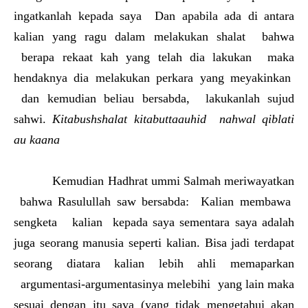
ingatkanlah kepada saya Dan apabila ada di antara
kalian yang ragu dalam melakukan shalat bahwa
berapa rekaat kah yang telah dia lakukan maka
hendaknya dia melakukan perkara yang meyakinkan
dan kemudian beliau bersabda, lakukanlah sujud
sahwi.
Kitabushshalat kitabuttaauhid nahwal qiblati
au kaana
Kemudian Hadhrat ummi Salmah meriwayatkan
bahwa Rasulullah saw bersabda: Kalian membawa
sengketa kalian kepada saya sementara saya adalah
juga seorang manusia seperti kalian. Bisa jadi terdapat
seorang diatara kalian lebih ahli memaparkan
argumentasi-argumentasinya melebihi yang lain maka
sesuai dengan itu saya (yang tidak mengetahui akan