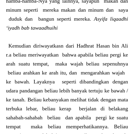
hamba-hamba-Nya yang lainnya, sayapun makan dan
minum seperti mereka makan dan minum dan saya
duduk dan bangun seperti mereka.
Asyifa liqaadhi
‘iyadh bab tawaadhuihi
Kemudian diriwayatkasn dari Hadhrat Hasan bin Ali
r.a beliau meriwayatkan bahwa apabila beliau pergi ke
arah suatu tempat, maka wajah beliau sepenuhnya
beliau arahkan ke arah itu, dan mengarahkan wajah
ke bawah. Layaknya seperti dibandingkan dengan
udara pandangan beliau lebih banyak tertuju ke bawah /
ke tanah. Beliau kebanyakan melihat tidak dengan mata
terbuka lebar, beliau kerap berjalan di belakang
sahabah-sahabah beliau dan apabila pergi ke suatu
tempat maka beliau memperhatikannya. Beliau