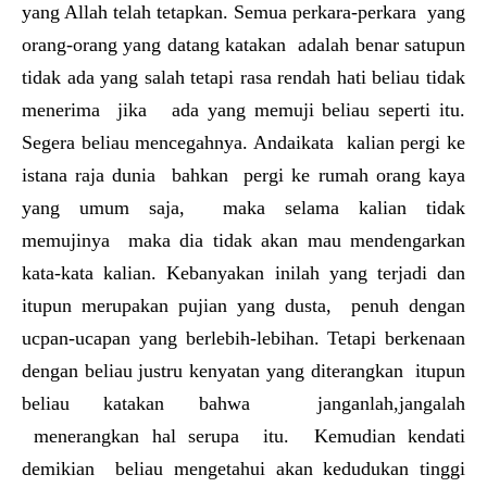
yang Allah telah tetapkan. Semua perkara-perkara yang
orang-orang yang datang katakan adalah benar satupun
tidak ada yang salah tetapi rasa rendah hati beliau tidak
menerima jika ada yang memuji beliau seperti itu.
Segera beliau mencegahnya. Andaikata kalian pergi ke
istana raja dunia bahkan pergi ke rumah orang kaya
yang umum saja, maka selama kalian tidak
memujinya maka dia tidak akan mau mendengarkan
kata-kata kalian. Kebanyakan inilah yang terjadi dan
itupun merupakan pujian yang dusta, penuh dengan
ucpan-ucapan yang berlebih-lebihan. Tetapi berkenaan
dengan beliau justru kenyatan yang diterangkan itupun
beliau katakan bahwa janganlah,jangalah
menerangkan hal serupa itu. Kemudian kendati
demikian beliau mengetahui akan kedudukan tinggi