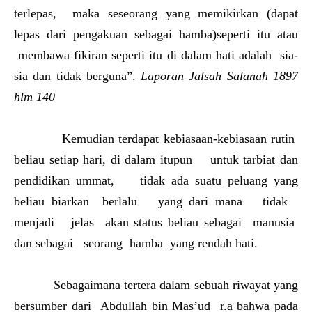
terlepas, maka seseorang yang memikirkan (dapat
lepas dari pengakuan sebagai hamba)seperti itu atau
membawa fikiran seperti itu di dalam hati adalah sia-
sia dan tidak berguna”.
Laporan Jalsah Salanah 1897
hlm 140
Kemudian terdapat kebiasaan-kebiasaan rutin
beliau setiap hari, di dalam itupun untuk tarbiat dan
pendidikan ummat, tidak ada suatu peluang yang
beliau biarkan berlalu yang dari mana tidak
menjadi jelas akan status beliau sebagai manusia
dan sebagai seorang hamba yang rendah hati.
Sebagaimana tertera dalam sebuah riwayat yang
bersumber dari Abdullah bin Mas’ud r.a bahwa pada