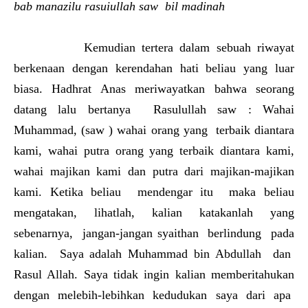
bab manazilu rasuiullah saw bil madinah
Kemudian tertera dalam sebuah riwayat
berkenaan dengan kerendahan hati beliau yang luar
biasa. Hadhrat Anas meriwayatkan bahwa seorang
datang lalu bertanya Rasulullah saw : Wahai
Muhammad, (saw ) wahai orang yang terbaik diantara
kami, wahai putra orang yang terbaik diantara kami,
wahai majikan kami dan putra dari majikan-majikan
kami. Ketika beliau mendengar itu maka beliau
mengatakan, lihatlah, kalian katakanlah yang
sebenarnya, jangan-jangan syaithan berlindung pada
kalian. Saya adalah Muhammad bin Abdullah dan
Rasul Allah. Saya tidak ingin kalian memberitahukan
dengan melebih-lebihkan kedudukan saya dari apa