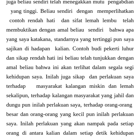
juga beliau sendiri telah menegakkan mutu pengabdian
yang tinggi. Beliau sendiri dengan memperlihatkan
contoh rendah hati dan sifat lemah lembu telah
membuktikan dengan amal beliau sendiri bahwa apa
yang saya katakana, standarnya yang tertinggi pun saya
sajikan di hadapan kalian. Contoh budi pekerti luhur
dan sikap rendah hati ini beliau telah tunjukkan dengan
amal beliau bahwa ini akan terlihat dalam segala segi
kehidupan saya. Inilah juga sikap dan perlakuan saya
terhadap masyarakat kalangan miskin dan lemah
sekalipun, terhadap kalangan masyarakat yang jahil dan
dungu pun inilah perlakuan saya, terhadap orang-orang
besar dan orang-orang yang kecil pun inilah perlakuan
saya. Inilah perlakuan yang akan nampak pada setiap
orang di antara kalian dalam setiap detik kehidupan