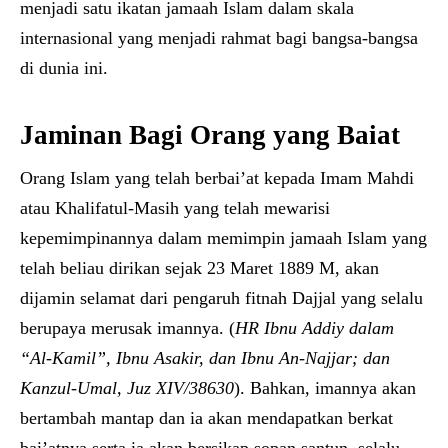
menjadi satu ikatan jamaah Islam dalam skala
internasional yang menjadi rahmat bagi bangsa-bangsa
di dunia ini.
Jaminan Bagi Orang yang Baiat
Orang Islam yang telah berbai’at kepada Imam Mahdi
atau Khalifatul-Masih yang telah mewarisi
kepemimpinannya dalam memimpin jamaah Islam yang
telah beliau dirikan sejak 23 Maret 1889 M, akan
dijamin selamat dari pengaruh fitnah Dajjal yang selalu
berupaya merusak imannya. (
HR Ibnu Addiy dalam
“Al-Kamil”, Ibnu Asakir, dan Ibnu An-Najjar; dan
Kanzul-Umal, Juz XIV/38630
). Bahkan, imannya akan
bertambah mantap dan ia akan mendapatkan berkat