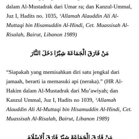
dalam Al-Mustadrak dari Umar ra; dan Kanzul-Ummal,
Juz I, Hadits no. 1035,
‘Allamah Alauddin Ali Al-
Muttaqi bin Hisamuddin Al-Hindi, Cet. Muassisah Al-
Risalah, Bairut, Libanon 1989)
مَنْ فَارَقَ الْجَمَاعَةَ شِبْرًا دَخَلَ النَّارَ
“Siapakah yang memisahkan diri satu jengkal dari
jamaah, berarti ia memasuki api (neraka).” (HR Al-
Hakim dalam Al-Mustadrak dari Mu’awiyah; dan
Kanzul Ummal, Juz I, Hadits no 1039,
‘Allamah
Alauddin Ali Al-Muttaqi bin Hisamuddin Al-Hindi, Cet.
Muassisah Al-Risalah, Bairut, Libanon 1989)
مَنْ فَارَقَ الْجَمَاعَةَ شِبْرً فَارَقَ اْلاِسْلَامَ