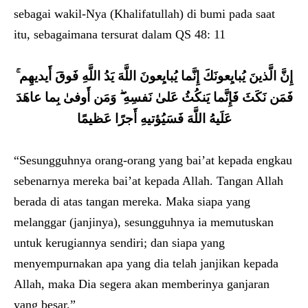
sebagai wakil-Nya (Khalifatullah) di bumi pada saat
itu, sebagaimana tersurat dalam QS 48: 11
إِنَّ الَّذينَ يُبايِعونَكَ إِنَّما يُبايِعونَ اللَّهَ يَدُ اللَّهِ فَوقَ أَيديهِم ۚ
فَمَن نَكَثَ فَإِنَّما يَنكُثُ عَلىٰ نَفسِهِ ۖ وَمَن أَوفىٰ بِما عاهَدَ
عَلَيهُ اللَّهَ فَسَيُؤتيهِ أَجرًا عَظيمًا
“Sesungguhnya orang-orang yang bai’at kepada engkau
sebenarnya mereka bai’at kepada Allah. Tangan Allah
berada di atas tangan mereka. Maka siapa yang
melanggar (janjinya), sesungguhnya ia memutuskan
untuk kerugiannya sendiri; dan siapa yang
menyempurnakan apa yang dia telah janjikan kepada
Allah, maka Dia segera akan memberinya ganjaran
yang besar.”