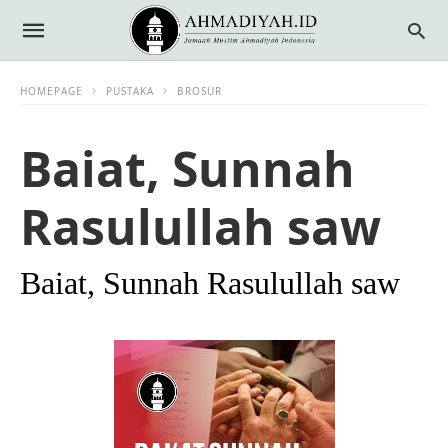
HOMEPAGE
PUSTAKA
BROSUR
Baiat, Sunnah
Rasulullah saw
Baiat, Sunnah Rasulullah saw