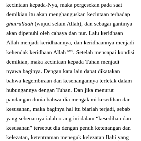
kecintaan kepada-Nya, maka pergesekan pada saat
demikian itu akan menghanguskan kecintaan terhadap
ghairullaah
(wujud selain Allah), dan sebagai gantinya
akan dipenuhi oleh cahaya dan nur. Lalu keridhaan
Allah menjadi keridhaannya, dan keridhaannya menjadi
swt
kehendak keridhaan Allah
. Setelah mencapai kondisi
demikian, maka kecintaan kepada Tuhan menjadi
nyawa baginya. Dengan kata lain dapat dikatakan
bahwa kegembiraan dan kesenangannya terletak dalam
hubungannya dengan Tuhan. Dan jika menurut
pandangan dunia bahwa dia mengalami kesedihan dan
kesusahan, maka baginya hal itu biarlah terjadi, sebab
yang sebenarnya ialah orang ini dalam “kesedihan dan
kesusahan” tersebut dia dengan penuh ketenangan dan
kelezatan, ketentraman meneguk kelezatan Ilahi yang