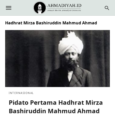
Hadhrat Mirza Bashiruddin Mahmud Ahmad
INTERNASIONAL
Pidato Pertama Hadhrat Mirza
Bashiruddin Mahmud Ahmad