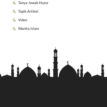
Tanya Jawab Huzur
Topik Artikel
Video
Wanita Islam