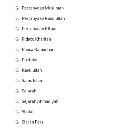
Pertanyaan Muslimah
Pertanyaan Rasulullah
Pertanyaan Ritual
Pidato Khalifah
Puasa Ramadhan
Pustaka
Rasulullah
Sains Islam
Sejarah
Sejarah Ahmadiyah
Shalat
Siaran Pers