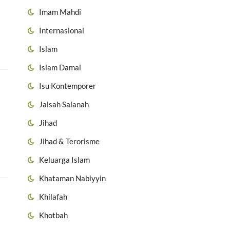
Imam Mahdi
Internasional
Islam
Islam Damai
Isu Kontemporer
Jalsah Salanah
Jihad
Jihad & Terorisme
Keluarga Islam
Khataman Nabiyyin
Khilafah
Khotbah