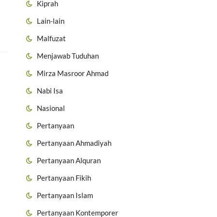
Kiprah
Lain-lain
Malfuzat
Menjawab Tuduhan
Mirza Masroor Ahmad
Nabi Isa
Nasional
Pertanyaan
Pertanyaan Ahmadiyah
Pertanyaan Alquran
Pertanyaan Fikih
Pertanyaan Islam
Pertanyaan Kontemporer