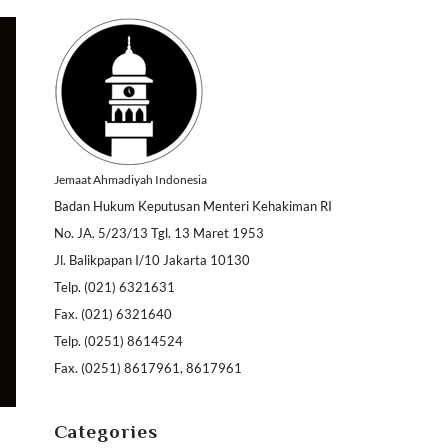
Jemaat Ahmadiyah Indonesia
Badan Hukum Keputusan Menteri Kehakiman RI
No. JA. 5/23/13 Tgl. 13 Maret 1953
Jl. Balikpapan I/10 Jakarta 10130
Telp. (021) 6321631
Fax. (021) 6321640
Telp. (0251) 8614524
Fax. (0251) 8617961, 8617961
Categories