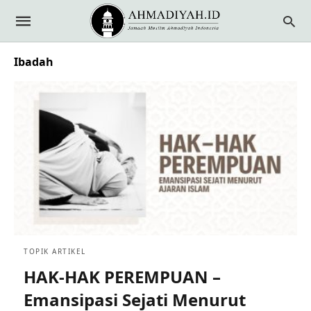
Ibadah
TOPIK ARTIKEL
HAK-HAK PEREMPUAN –
Emansipasi Sejati Menurut