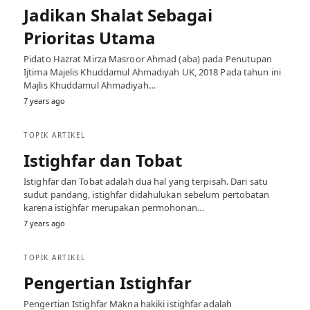
Jadikan Shalat Sebagai
Prioritas Utama
Pidato Hazrat Mirza Masroor Ahmad (aba) pada Penutupan
Ijtima Majelis Khuddamul Ahmadiyah UK, 2018 Pada tahun ini
Majlis Khuddamul Ahmadiyah…
7 years ago
TOPIK ARTIKEL
Istighfar dan Tobat
Istighfar dan Tobat adalah dua hal yang terpisah. Dari satu
sudut pandang, istighfar didahulukan sebelum pertobatan
karena istighfar merupakan permohonan…
7 years ago
TOPIK ARTIKEL
Pengertian Istighfar
Pengertian Istighfar Makna hakiki istighfar adalah