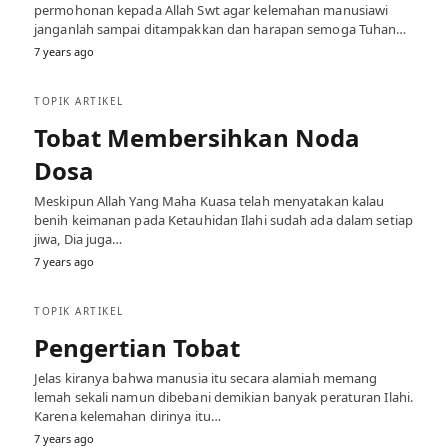
permohonan kepada Allah Swt agar kelemahan manusiawi
janganlah sampai ditampakkan dan harapan semoga Tuhan…
7 years ago
TOPIK ARTIKEL
Tobat Membersihkan Noda
Dosa
Meskipun Allah Yang Maha Kuasa telah menyatakan kalau
benih keimanan pada Ketauhidan Ilahi sudah ada dalam setiap
jiwa, Dia juga…
7 years ago
TOPIK ARTIKEL
Pengertian Tobat
Jelas kiranya bahwa manusia itu secara alamiah memang
lemah sekali namun dibebani demikian banyak peraturan Ilahi.
Karena kelemahan dirinya itu…
7 years ago